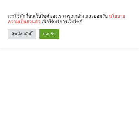
เราใช้คุ๊กกี้บนเว็บไซต์ของเรา กรุณาอ่านและยอมรับ
นโยบาย
ความเป็นส่วนตัว
เพื่อใช้บริการเว็บไซต์
ตัวเลือกคุ๊กกี้
ยอมรับ
Search
Categories
คุณกำลังอ่าน: