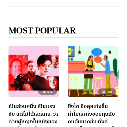
MOST POPULAR
364
318
เป็นส่วนหนึ่ง เป็นแรง
ยิ่งโต ยิ่งคุยเก่งขึ้น
ขับ แต่ไม่ได้เฉิดฉาย: ว่า
ทำไมเราถึงชอบคุยกับ
ด้วยผู้หญิงในหนังของ
คนอื่นมากขึ้น ทั้งที่