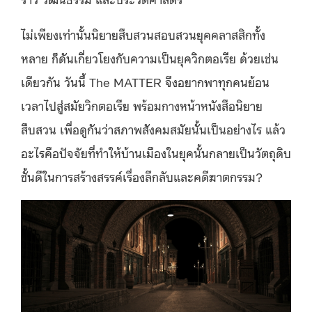
ไม่เพียงเท่านั้นนิยายสืบสวนสอบสวนยุคคลาสสิกทั้ง
หลาย ก็ดันเกี่ยวโยงกับความเป็นยุควิกตอเรีย ด้วยเช่น
เดียวกัน วันนี้ The MATTER จึงอยากพาทุกคนย้อน
เวลาไปสู่สมัยวิกตอเรีย พร้อมกางหน้าหนังสือนิยาย
สืบสวน เพื่อดูกันว่าสภาพสังคมสมัยนั้นเป็นอย่างไร แล้ว
อะไรคือปัจจัยที่ทำให้บ้านเมืองในยุคนั้นกลายเป็นวัตถุดิบ
ชั้นดีในการสร้างสรรค์เรื่องลึกลับและคดีฆาตกรรม?