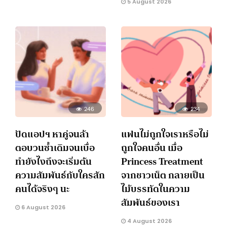
5 August 2026
246
234
ปัดแอปฯ หาคู่จนล้า
แฟนไม่ถูกใจเราหรือไม่
ตอบวนซ้ำเดิมจนเบื่อ
ถูกใจคนอื่น เมื่อ
ทำยังไงถึงจะเริ่มต้น
Princess Treatment
ความสัมพันธ์กับใครสัก
จากชาวเน็ต กลายเป็น
คนได้จริงๆ นะ
ไม้บรรทัดในความ
สัมพันธ์ของเรา
6 August 2026
4 August 2026