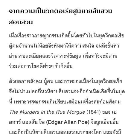
จากความเป็นวิกตอเรียสู่นิยายสืบสวน
สอบสวน
เมื่อเรื่องราวอาชญากรรมเกิดขึ้นโดยทั่วไปในยุควิกตอเรีย
ผู้คนจำนวนไม่น้อยจึงหันมาให้ความสนใจ จนถึงขั้นหา
อ่านรายละเอียดและวิเคราะห์ข้อมูล เพื่อหวังจะมีส่วน
ร่วมต่อการไขคดีต่างๆ ที่เกิดขึ้น
ด้วยสภาพสังคม ผู้คน และภาพของเมืองในยุควิกตอเรีย
จึงไม่น่าแปลกที่นวนิยายสืบสวนจะถือกำเนิดเกิดขึ้นในยุค
นี้ เพราะวรรณกรรมก็เปรียบเสมือนเครื่องสะท้อนสังคม
The Murders in the Rue Morgue
(1841) ของ
เอ
ดการ์ แอลลัน โพ (Edgar Allan Poe)
จึงถูกเขียนขึ้น
และถือเป็นนิยายสืบสวนสอบสวนแรกของโลก แถมยังมี