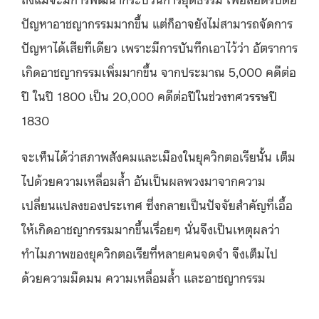
ปัญหาอาชญากรรมมากขึ้น แต่ก็อาจยังไม่สามารถจัดการ
ปัญหาได้เสียทีเดียว เพราะมีการบันทึกเอาไว้ว่า อัตราการ
เกิดอาชญากรรมเพิ่มมากขึ้น จากประมาณ 5,000 คดีต่อ
ปี ในปี 1800 เป็น 20,000 คดีต่อปีในช่วงทศวรรษปี
1830
จะเห็นได้ว่าสภาพสังคมและเมืองในยุควิกตอเรียนั้น เต็ม
ไปด้วยความเหลื่อมล้ำ อันเป็นผลพวงมาจากความ
เปลี่ยนแปลงของประเทศ ซึ่งกลายเป็นปัจจัยสำคัญที่เอื้อ
ให้เกิดอาชญากรรมมากขึ้นเรื่อยๆ นั่นจึงเป็นเหตุผลว่า
ทำไมภาพของยุควิกตอเรียที่หลายคนจดจำ จึงเต็มไป
ด้วยความมืดมน ความเหลื่อมล้ำ และอาชญากรรม