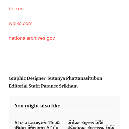
bbc.co
walks.com
nationalarchives.gov
Graphic Designer: Sutanya Phattanasitubon
Editorial Staff: Paranee Srikham
You might also like
AI ศาล และมนุษย์: ‘สืบคดี
เข้าใจอาชญากร ไม่ใช่
ปริศนา ผู้พิพากษา AI’ กับ
สนับสนุนอาชญากรรม รัฐไม่