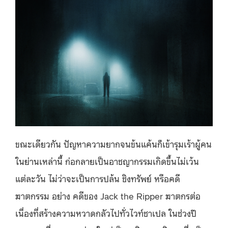
ขณะเดียวกัน ปัญหาความยากจนข้นแค้นก็เข้ารุมเร้าผู้คน
ในย่านเหล่านี้ ก่อกลายเป็นอาชญากรรมเกิดขึ้นไม่เว้น
แต่ละวัน ไม่ว่าจะเป็นการปล้น ชิงทรัพย์ หรือคดี
ฆาตกรรม อย่าง คดีของ Jack the Ripper ฆาตกรต่อ
เนื่องที่สร้างความหวาดกลัวไปทั่วไวท์ชาเปล ในช่วงปี