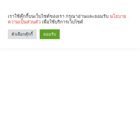
เราใช้คุ๊กกี้บนเว็บไซต์ของเรา กรุณาอ่านและยอมรับ
นโยบาย
ความเป็นส่วนตัว
เพื่อใช้บริการเว็บไซต์
ตัวเลือกคุ๊กกี้
ยอมรับ
Search
Categories
คุณกำลังอ่าน: