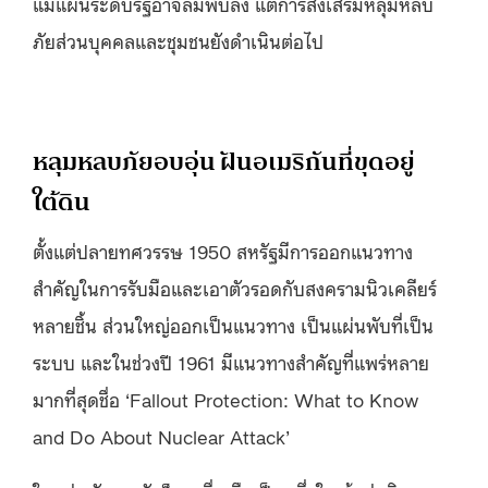
แม้
แผนระดับรัฐอาจล้มพับลง แต่การส่งเสริมหลุมหลบ
ภัยส่วนบุคคลและชุมชนยังดำเนินต่อไป
หลุมหลบภัยอบอุ่น ฝันอเมริกันที่ขุดอยู่
ใต้ดิน
ตั้งแต่ปลายทศวรรษ
1950
สหรัฐมีการออกแนวทาง
สำคัญในการรับมือและเอาตัวรอดกับสงครามนิวเคลียร์
หลายชิ้น ส่วนใหญ่ออกเป็นแนวทาง เป็นแผ่นพับที่เป็น
ระบบ
และ
ในช่วงปี
1961
มีแนวทางสำคัญที่แพร่หลาย
มากที่สุดชื่อ
‘Fallout Protection: What to Know
and Do About Nuclear Attack’