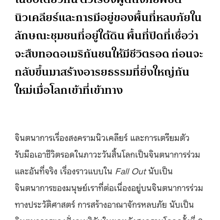
นิวเคลียร์และการมีอยู่ของพื้นที่หลบภัยใน
ลักษณะชุมชนที่อยู่ใต้ดิน พื้นที่ปิดที่เชื่อว่า
จะสืบทอดอเมริกันชนให้มีชีวิตรอด
ก่อนจะ
กลับขึ้นมาสร้างอารยธรรมที่ยิ่งใหญ่กัน
ใหม่เมื่อโลกเข้าที่เข้าทาง
จินตนาการเรื่องสงครามนิวเคลียร์ และการเตรียมตัว
รับมือเอา
ชีวิต
รอดในภาวะวันสิ้นโลกเป็นจินตนาการร่วม
และอันที่จริง เรื่องราวแบบใน
Fall Out
นับเป็น
จินตนาการของมนุษย์เราที่ต่อเนื่องอยู่บนจินตนาการร่วม
ทางประวัติศาสตร์ การสร้างอาณาจักรหลบภัย
นับเป็น