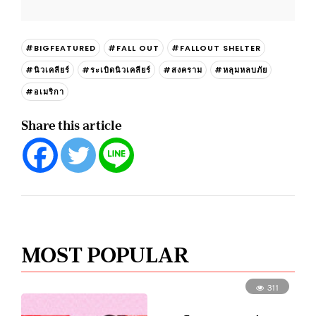
#BIGFEATURED
#FALL OUT
#FALLOUT SHELTER
#นิวเคลียร์
#ระเบิดนิวเคลียร์
#สงคราม
#หลุมหลบภัย
#อเมริกา
Share this article
MOST POPULAR
311