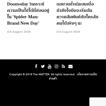
Doomsday วิเคราะห์
ตอบวนซ้ำเดิมจนเบื่อ
ความเป็นไปได้ที่ซ่อนอยู่
ทำยังไงถึงจะเริ่มต้น
ใน ‘Spider-Man:
ความสัมพันธ์กับใครสัก
Brand New Day’
คนได้จริงๆ นะ
5 August 2026
6 August 2026
Copyright © 2018 The MATTER. All rights reserved. ·
นโยบายความเป็น
ส่วนตัว