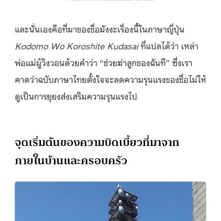
และนั่นเองคือที่มาของชื่อมังงะเรื่องนี้ในภาษาญี่ปุ่น
Kodomo Wo Koroshite Kudasai
ที่แปลได้ว่า เหล่า
พ่อแม่ผู้วิงวอนด้วยคำว่า “ช่วยฆ่าลูกของฉันที” ซึ่งเรา
คาดว่าฉบับภาษาไทยตั้งใจจะลดความรุนแรงของชื่อไม่ให้
ดูเป็นการยุยงส่งเสริมความรุนแรงไป
จุดเริ่มต้นของความบิดเบี้ยวที่มาจาก
ภายในบ้านและครอบครัว