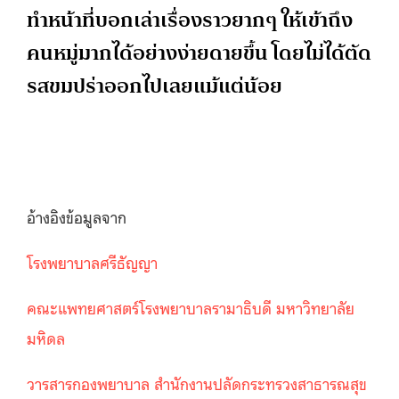
ทำหน้าที่บอกเล่าเรื่องราวยากๆ ให้เข้าถึง
คนหมู่มากได้อย่างง่ายดายขึ้น โดยไม่ได้ตัด
รสขมปร่าออกไปเลยแม้แต่น้อย
อ้างอิงข้อมูลจาก
โรงพยาบาลศรีธัญญา
คณะแพทยศาสตร์โรงพยาบาลรามาธิบดี มหาวิทยาลัย
มหิดล
วารสารกองพยาบาล สำนักงานปลัดกระทรวงสาธารณสุข