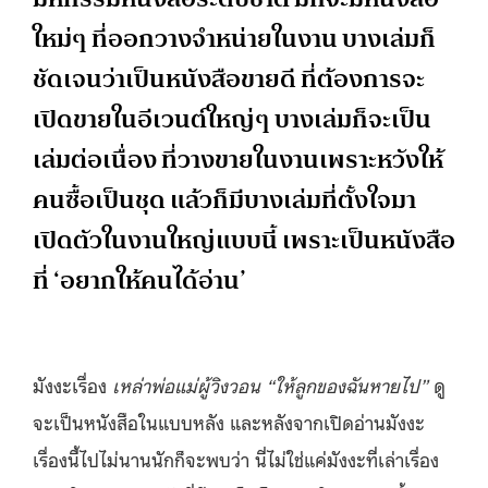
ใหม่ๆ ที่ออกวางจำหน่ายในงาน บางเล่มก็
ชัดเจนว่าเป็นหนังสือขายดี ที่ต้องการจะ
เปิดขายในอีเวนต์ใหญ่ๆ บางเล่มก็จะเป็น
เล่มต่อเนื่อง ที่วางขายในงานเพราะหวังให้
คนซื้อเป็นชุด แล้วก็มีบางเล่มที่ตั้งใจมา
เปิดตัวในงานใหญ่แบบนี้ เพราะเป็นหนังสือ
ที่ ‘อยากให้คนได้อ่าน’
มังงะเรื่อง
เหล่าพ่อแม่ผู้วิงวอน “ให้ลูกของฉันหายไป”
ดู
จะเป็นหนังสือในแบบหลัง และหลังจากเปิดอ่านมังงะ
เรื่องนี้ไปไม่นานนักก็จะพบว่า นี่ไม่ใช่แค่มังงะที่เล่าเรื่อง