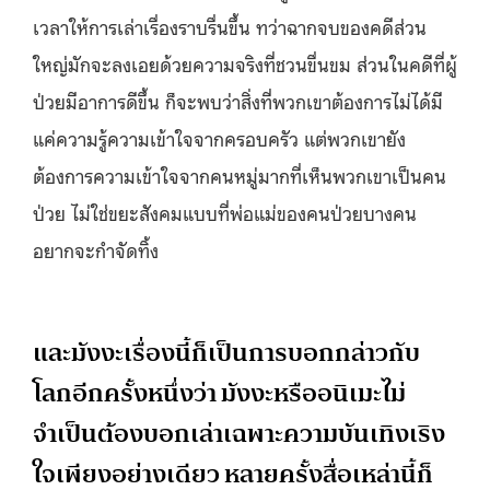
เวลาให้การเล่าเรื่องราบรื่นขึ้น ทว่าฉากจบของคดีส่วน
ใหญ่มักจะลงเอยด้วยความจริงที่ชวนขื่นขม ส่วนในคดีที่ผู้
ป่วยมีอาการดีขึ้น ก็จะพบว่าสิ่งที่พวกเขาต้องการไม่ได้มี
แค่ความรู้ความเข้าใจจากครอบครัว แต่พวกเขายัง
ต้องการความเข้าใจจากคนหมู่มากที่เห็นพวกเขาเป็นคน
ป่วย ไม่ใช่ขยะสังคมแบบที่พ่อแม่ของคนป่วยบางคน
อยากจะกำจัดทิ้ง
และมังงะเรื่องนี้ก็เป็นการบอกกล่าวกับ
โลกอีกครั้งหนึ่งว่า มังงะหรืออนิเมะไม่
จำเป็นต้องบอกเล่าเฉพาะความบันเทิงเริง
ใจเพียงอย่างเดียว หลายครั้งสื่อเหล่านี้ก็