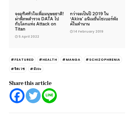
จงอุทิศหัวใจเพื่อมนุษยชาติ!
กว่าจะเป็นปี 2019 ใน
ผ่าพิภพสำรวจ DATA ไป
‘Akira’ อนิเมชั่นไซเบอร์พัง
กับโลกแห่ง Attack on
ค์ในตำนาน
Titan
14 February 2019
5 April 2022
#FEATURED
#HEALTH
#MANGA
#SCHIZOPHRENIA
#จิตเวช
#มังงะ
Share this article