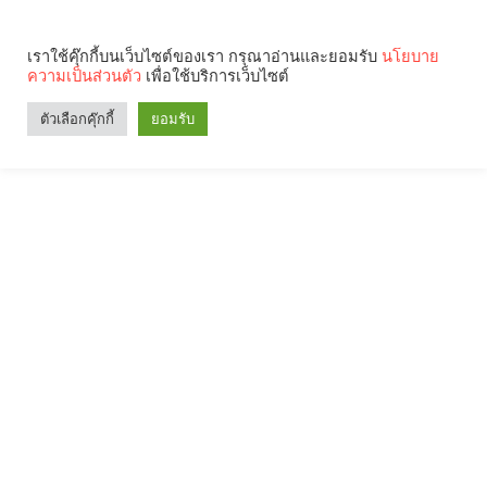
เราใช้คุ๊กกี้บนเว็บไซต์ของเรา กรุณาอ่านและยอมรับ
นโยบาย
ความเป็นส่วนตัว
เพื่อใช้บริการเว็บไซต์
ตัวเลือกคุ๊กกี้
ยอมรับ
Search
Categories
คุณกำลังอ่าน: