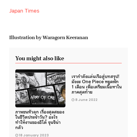
Japan Times
Illustration by Waragorn Keeranan
You might also like
เรากำลังแล่นเรือสู่บทสรุป!
มังงะ One Piece หยุดพัก
1 เดือน เพื่อเตรียมเนื้อหาใน
ภาคสุดท้าย
8 June 2022
ภาพขนหัวลุก เรื่องสุดสยอง
ในชีวิตประจำวัน? อะไร
ทำให้งานของอิโต้ จุนจิน่า
กลัว
18 January 2023