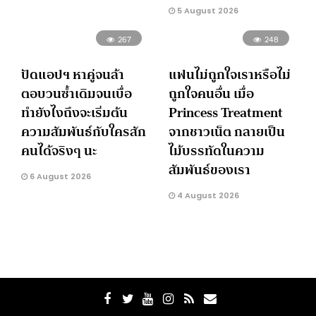
5 August 2026
267
248
ปัดแอปฯ หาคู่จนล้า
แฟนไม่ถูกใจเราหรือไม่
ตอบวนซ้ำเดิมจนเบื่อ
ถูกใจคนอื่น เมื่อ
ทำยังไงถึงจะเริ่มต้น
Princess Treatment
ความสัมพันธ์กับใครสัก
จากชาวเน็ต กลายเป็น
คนได้จริงๆ นะ
ไม้บรรทัดในความ
สัมพันธ์ของเรา
6 August 2026
4 August 2026