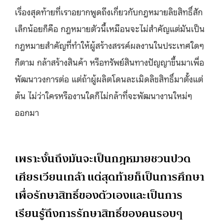
เรื่องสุดท้ายที่เราอยากพูดถึงเกี่ยวกับกฎหมายลิขสิทธิ์สัก
เล็กน้อยก็คือ กฎหมายตัวนี้เหมือนจะไม่สำคัญแต่มันเป็น
กฎหมายสำคัญที่ทำให้ผู้สร้างสรรค์ผลงานในประเทศใดๆ
ก็ตาม กล้าสร้างสินค้า หรือทรัพย์สินทางปัญญาขึ้นมาเพื่อ
พัฒนาวงการต่อ แต่ถ้าผู้ผลิตโดนละเมิดลิขสิทธิ์มาตั้งแต่
ต้น ไม่ว่าใครหรืองานใดก็ไม่กล้าที่จะพัฒนางานใหม่ๆ
ออกมา
เพราะงั้นถึงมันจะเป็นกฎหมายชวนปวด
เศียรเวียนเกล้า แต่สุดท้ายก็เป็นการศึกษา
เพื่อรักษาสิทธิ์ของตัวเองและเป็นการ
เรียนรู้ถึงการรักษาสิทธิ์ของคนรอบๆ