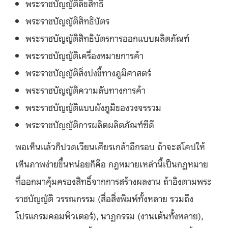
พระราชบัญญัติลิขสิทธิ์
พระราชบัญญัติสิทธิบัตร
พระราชบัญญัติสิทธิบัตรการออกแบบผลิตภัณฑ์
พระราชบัญญัติเครื่องหมายการค้า
พระราชบัญญัติสิ่งบ่งชี้ทางภูมิศาสตร์
พระราชบัญญัติความลับทางการค้า
พระราชบัญญัติแบบผังภูมิของวงจรรวม
พระราชบัญญัติการผลิตผลิตภัณฑ์ซีดี
พอเห็นแล้วก็ปวดเวียนเศียรเกล้าอีกรอบ ถ้าจะสโคปให้
เห็นภาพง่ายขึ้นหน่อยก็คือ กฎหมายเหล่านี้เป็นกฏหมาย
ที่ออกมาคุ้มครองสิทธิ์จากการสร้างผลงาน ถ้าอิงตามพระ
ราชบัญญัติ วรรณกรรม (สื่อสิ่งพิมพ์ทั้งหลาย รวมถึง
โปรแกรมคอมพิวเตอร์), นาฏกรรม (งานเต้นทั้งหลาย),