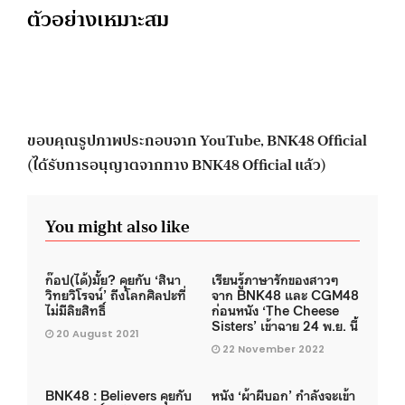
ตัวอย่างเหมาะสม
ขอบคุณรูปภาพประกอบจาก YouTube, BNK48 Official
(ได้รับการอนุญาตจากทาง BNK48 Official แล้ว)
You might also like
ก๊อป(ได้)มั้ย? คุยกับ ‘สินา
เรียนรู้ภาษารักของสาวๆ
วิทยวิโรจน์’ ถึงโลกศิลปะที่
จาก BNK48 และ CGM48
ไม่มีลิขสิทธิ์
ก่อนหนัง ‘The Cheese
Sisters’ เข้าฉาย 24 พ.ย. นี้
20 August 2021
22 November 2022
BNK48 : Believers คุยกับ
หนัง ‘ผ้าผีบอก’ กำลังจะเข้า