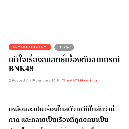
ENTERTAINMENT
2.5K
เข้าใจเรื่องลิขสิทธิ์เบื้องต้นจากกรณี
BNK48
Posted On 18 January 2018
The MATTER culture
เหมือนจะเป็นเรื่องไกลตัว แต่ก็ใกล้กว่าที่
คาด และกลายเป็นเรื่องที่ถูกยกมาเป็น