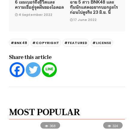
6 เมมเบอร์ถึงชีวิตและ
ฉาย 5 สาว BNK48 และ
ความเชื่อสู่จุดฝันของไอดอล
ทีมนักแสดงอยากบอกอะไร
ก่อนไปดูจริง 23 มิ.ย. นี้
4 September 2022
17 June 2022
#BNK48
#COPYRIGHT
#FEATURED
#LICENSE
Share this article
MOST POPULAR
368
324