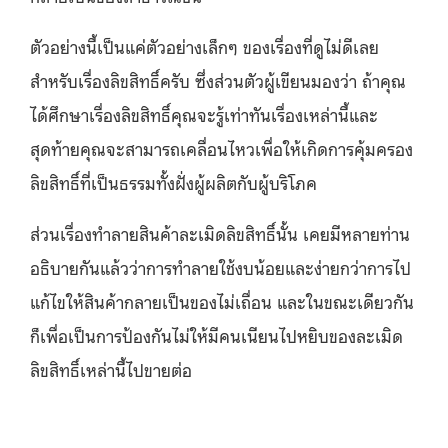
ตัวอย่างนี้เป็นแค่ตัวอย่างเล็กๆ ของเรื่องที่ดูไม่ดีเลย
สำหรับเรื่องลิขสิทธิ์ครับ ซึ่งส่วนตัวผู้เขียนมองว่า ถ้าคุณ
ได้ศึกษาเรื่องลิขสิทธิ์คุณจะรู้เท่าทันเรื่องเหล่านี้และ
สุดท้ายคุณจะสามารถเคลื่อนไหวเพื่อให้เกิดการคุ้มครอง
ลิขสิทธิ์ที่เป็นธรรมทั้งฝั่งผู้ผลิตกับผู้บริโภค
ส่วนเรื่องทำลายสินค้าละเมิดลิขสิทธิ์นั้น เคยมีหลายท่าน
อธิบายกันแล้วว่าการทำลายใช้งบน้อยและง่ายกว่าการไป
แก้ไขให้สินค้ากลายเป็นของไม่เถื่อน และในขณะเดียวกัน
ก็เพื่อเป็นการป้องกันไม่ให้มีคนเนียนไปหยิบของละเมิด
ลิขสิทธิ์เหล่านี้ไปขายต่อ