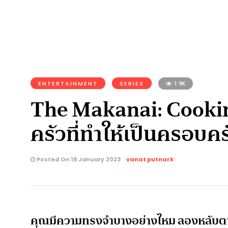
ENTERTAINMENT
SERIES
1.9K
The Makanai: Cookin
ครัวที่ทำให้เป็นครอบคร
Posted On 18 January 2023
vanat putnark
คุณมีความทรงจำบางอย่างไหม ลองหลับตาน