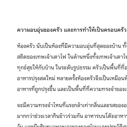
ความอบอุ่นของครัว และการทำให้เป็นครอบครัว
ห้องครัว นับเป็นห้องที่มีความอบอุ่นที่สุดของบ้าน
สถิตของเทพเจ้าเตาไฟ ในด้านหนึ่งทั้งเทพเจ้าเตาไฟแ
ทุกข์สุขให้กับบ้าน ในระดับรูปธรรม ครัวเป็นพื้นท
อาหารปรุงสดใหม่ หลายครั้งห้องครัวจึงเป็นเหมือนพื
อาหารที่ถูกปรุงขึ้น และเป็นพื้นที่ที่ความทรงจำของ
จะมีความทรงจำไหนที่แรงกล้าเท่ากลิ่นและรสของอา
มากกว่าช่วงเวลากินข้าวร่วมกัน อาหารบนโต๊ะอาหาร 
วัน และมีบริบทเฉพาะเจาะจงของบ้านและประวัติศา