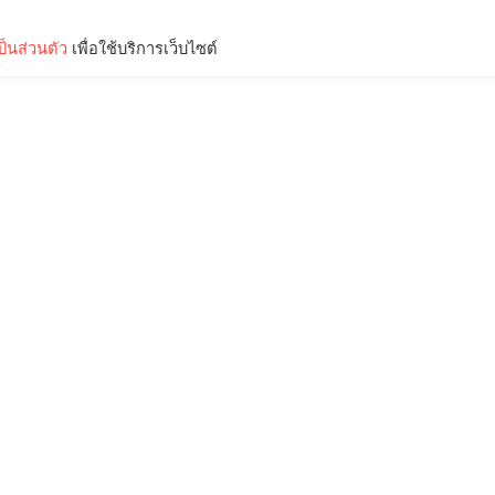
็นส่วนตัว
เพื่อใช้บริการเว็บไซต์
Lifestyle
Science & Tech
Entertainment
Thinkers