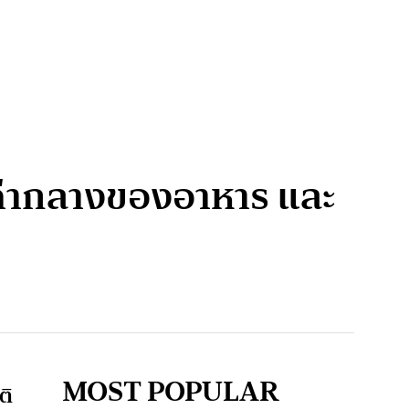
ค่ากลางของอาหาร และ
MOST POPULAR
ติ