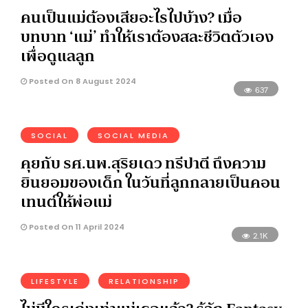
คนเป็นแม่ต้องเสียอะไรไปบ้าง? เมื่อ
บทบาท ‘แม่’ ทำให้เราต้องสละชีวิตตัวเอง
เพื่อดูแลลูก
Posted On 8 August 2024
637
SOCIAL
SOCIAL MEDIA
คุยกับ รศ.นพ.สุริยเดว ทรีปาตี ถึงความ
ยินยอมของเด็ก ในวันที่ลูกกลายเป็นคอน
เทนต์ให้พ่อแม่
Posted On 11 April 2024
2.1K
LIFESTYLE
RELATIONSHIP