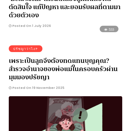
ตัดสินใจ แก้ปัญหา และยอมรับผลที่ตามมา
ด้วยตัวเอง
Posted On 1 July 2026
533
ปรัชญาว่าไง?
เพราะเป็นลูกจึงต้องทดแทนบุญคุณ?
สำรวจอำนาจของพ่อแม่ในครอบครัวผ่าน
มุมมองปรัชญา
Posted On 19 November 2025