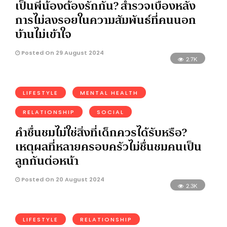
เป็นพี่น้องต้องรักกัน? สำรวจเบื้องหลัง
การไม่ลงรอยในความสัมพันธ์ที่คนนอก
บ้านไม่เข้าใจ
Posted On 29 August 2024
2.7K
LIFESTYLE
MENTAL HEALTH
RELATIONSHIP
SOCIAL
คำชื่นชมไม่ใช่สิ่งที่เด็กควรได้รับหรือ?
เหตุผลที่หลายครอบครัวไม่ชื่นชมคนเป็น
ลูกกันต่อหน้า
Posted On 20 August 2024
2.3K
LIFESTYLE
RELATIONSHIP