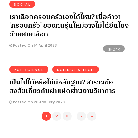
SOCIAL
เราเลือกครอบครัวเองได้ไหม? เมื่อคำว่า
‘ครอบครัว’ ของคนรุ่นใหม่อาจไม่ได้ยึดโยง
ด้วยสายเลือด
Posted On 14 April 2023
2.4K
POP SCIENCE
SCIENCE & TECH
เป็นไปได้หรือไม่มีหลักฐาน? สำรวจข้อ
สงสัยเกี่ยวกับฝาแฝดผ่านงานวิชาการ
Posted On 26 January 2023
›
»
1
2
3
-