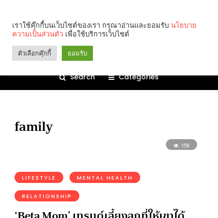
เราใช้คุ๊กกี้บนเว็บไซต์ของเรา กรุณาอ่านและยอมรับ
นโยบาย
ความเป็นส่วนตัว
เพื่อใช้บริการเว็บไซต์
ตัวเลือกคุ๊กกี้
ยอมรับ
Search
Categories
family
158
LIFESTYLE
MENTAL HEALTH
RELATIONSHIP
‘Beta Mom’ เทรนด์เลี้ยงลูกที่ให้เขาได้