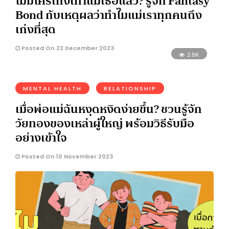
ไม่มีใครเก่งเท่าแม่เธอแล้ว? รู้จัก Fantasy
Bond กับเหตุผลว่าทำไมแม่เราทุกคนถึง
เก่งที่สุด
Posted On 22 December 2023
2.8K
MENTAL HEALTH
RELATIONSHIP
เมื่อพ่อแม่ฉันหงุดหงิดง่ายขึ้น? ชวนรู้จัก
วัยทองของเหล่าผู้ใหญ่ พร้อมวิธีรับมือ
อย่างเข้าใจ
Posted On 10 November 2023