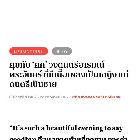
LIFEMATTERS
798
คุยกับ ‘ศศิ’ วงดนตรีอารมณ์
พระจันทร์ ที่มีเนื้อเพลงเป็นหญิง แต่
ดนตรีเป็นชาย
Posted On 25 December 2017
Chatrawee Sentanissak
“It’s such a beautiful evening to say
goodbye คือแสงสุดท้ายที่งดงาม ควรค่า