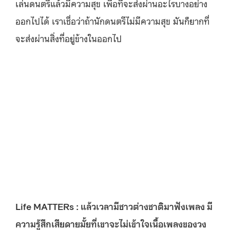
เล่นดนตรีแล้วมีความสุข เพื่อที่จะส่งผ่านอะไรบางอย่าง
ออกไปได้ เราเชื่อว่าถ้านักดนตรีไม่มีความสุข มันก็ยากที่
จะส่งผ่านสิ่งที่อยู่ข้างในออกไป
Life MATTERs : แล้วเวลามีชาวต่างชาติมาฟังเพลง มี
ความรู้สึกเสียดายมั้ยที่เขาจะไม่เข้าใจเนื้อเพลงของวง