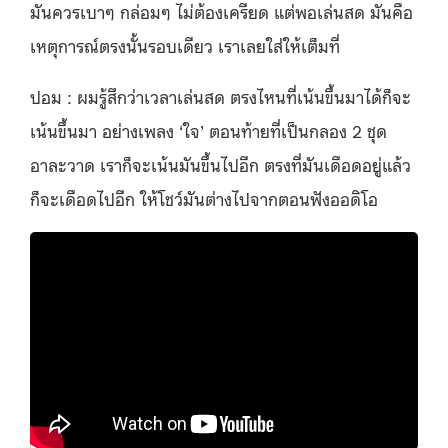
มันควรเบาๆ กล่อมๆ ไม่ต้องเครียด แต่พอเล่นสด มันคือ
เหตุการณ์ตรงนั้นรอบเดียว เราเลยใส่ให้เต็มที่
ปอม : ผมรู้สึกว่าเวลาเล่นสด ตรงไหนที่เน้นขึ้นมาได้ก็จะ
เน้นขึ้นมา อย่างเพลง ‘ใจ’ ตอนท้ายที่เป็นกลอง 2 ชุด
อาละวาด เราก็จะเน้นมันขึ้นไปอีก ตรงที่มันเดือดอยู่แล้ว
ก็จะเดือดไปอีก ให้โชว์มันต่างไปจากตอนฟังออดิโอ