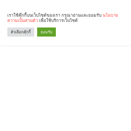
เราใช้คุ๊กกี้บนเว็บไซต์ของเรา กรุณาอ่านและยอมรับ
นโยบาย
ความเป็นส่วนตัว
เพื่อใช้บริการเว็บไซต์
ตัวเลือกคุ๊กกี้
ยอมรับ
Search
Categories
คุณกำลังอ่าน: