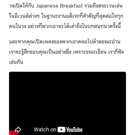
วงเปิดให้กับ Japanese Breakfast รวมถึงตระเวนเล่น
ในอีเวนต์ต่างๆ ในฐานะงานอดิเรกที่สำคัญที่สุดต่อใจทุก
คนในวง อย่างที่พวกเขาจะได้เล่าถึงในบทสนทนาครั้งนี้
และหากคุณเปิดเพลงของพวกเขาคลอไปด้วยขณะอ่าน
เราจะรู้สึกขอบคุณเป็นอย่างยิ่ง เพราะขณะเขียน เราก็ฟัง
เช่นกัน