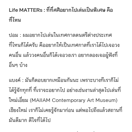
Life MATTERs : ที่ที่ศศิอยากไปเล่นเป็นพิเศษ คือ
ที่ไหน
ปอม : ผมอยากไปเล่นในเทศกาลดนตรีต่างประเทศ
ที่ไหนก็ได้ครับ คืออยากให้เป็นเทศกาลที่เราได้ไปเจอวง
คนอื่น แล้ววงคนอื่นก็ได้เจอวงเรา อยากลองเจอผู้ฟังที่
อื่นๆ บ้าง
แบงค์ : มันก็ตอบยากเหมือนกันนะ เพราะบางทีเราก็ไม่
ได้รู้จักทุกที่ ที่เราจะอยากไป อย่างเช่นงานล่าสุดไปเล่นที่
ใหม่เอี่ยม (MAIIAM Contemporary Art Museum)
เชียงใหม่ เราก็ไม่เคยรู้จักมาก่อน แต่พอไปถึงแล้วสถานที่
มันดีมาก ดีใจที่ได้ไป