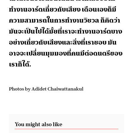
ทำงานอาร์ตเกี่ยวกับเสียง เดือนเองก็มี
ความสามารถในการทำงานวิชวล ก็คิดว่า
มันจะเป็นไปได้มั้ยที่เราจะทำงานอาร์ตบาง
อย่างเกี่ยวกับเสียงและสิ่งที่เราชอบ มัน
อาจจะเปลี่ยนมุมมองที่คนมีต่อดนตรีของ
เราก็ได้.
Photos by Adidet Chaiwattanakul
You might also like