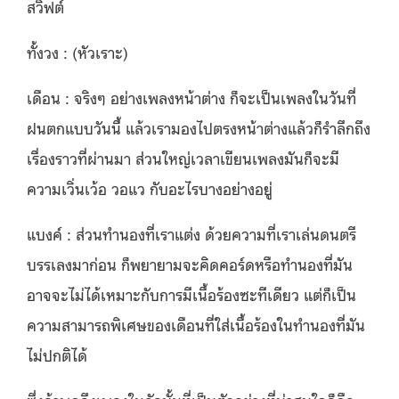
สวิฟต์
ทั้งวง : (หัวเราะ)
เดือน : จริงๆ อย่างเพลงหน้าต่าง ก็จะเป็นเพลงในวันที่
ฝนตกแบบวันนี้ แล้วเรามองไปตรงหน้าต่างแล้วก็รำลึกถึง
เรื่องราวที่ผ่านมา ส่วนใหญ่เวลาเขียนเพลงมันก็จะมี
ความเวิ่นเว้อ วอแว กับอะไรบางอย่างอยู่
แบงค์ : ส่วนทำนองที่เราแต่ง ด้วยความที่เราเล่นดนตรี
บรรเลงมาก่อน ก็พยายามจะคิดคอร์ดหรือทำนองที่มัน
อาจจะไม่ได้เหมาะกับการมีเนื้อร้องซะทีเดียว แต่ก็เป็น
ความสามารถพิเศษของเดือนที่ใส่เนื้อร้องในทำนองที่มัน
ไม่ปกติได้