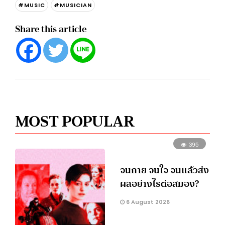
#MUSIC
#MUSICIAN
Share this article
MOST POPULAR
395
จนกาย จนใจ จนแล้วส่ง
ผลอย่างไรต่อสมอง?
6 August 2026