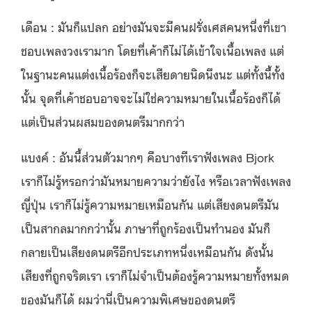
เดือน : มันก็แปลก อย่างมันจะมีคนฝรั่งเศสคนหนึ่งที่เขา
ชอบเพลงวงเรามาก โดยที่เค้าก็ไม่ได้เข้าใจเนื้อเพลง แต่
ในฐานะคนแต่งเนื้อร้องก็จะเสียดายนิดนึงนะ แต่ทั้งนี้ทั้ง
นั้น จุดที่เค้าชอบอาจจะไม่ใช่ความหมายในเนื้อร้องก็ได้
แต่เป็นส่วนผสมของดนตรีมากกว่า
แบงค์ : อันนี้ส่วนตัวมากๆ คือบางทีเราฟังเพลง Bjork
เราก็ไม่รู้หรอกว่ามันหมายความว่ายังไง หรือเวลาฟังเพลง
ญี่ปุ่น เราก็ไม่รู้ความหมายเหมือนกัน แต่เสียงดนตรีมัน
เป็นสากลมากกว่านั้น ภาษาที่ถูกร้องเป็นทำนอง มันก็
กลายเป็นเสียงดนตรีอีกประเภทหนึ่งเหมือนกัน ดังนั้น
เสียงที่ถูกจริตเรา เราก็ไม่จำเป็นต้องรู้ความหมายทั้งหมด
ของมันก็ได้ ผมว่านี่เป็นความพิเศษของดนตรี