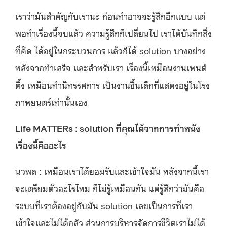
เราว่ามันสำคัญกับเรานะ ก่อนทำอาจจะรู้สึกอีกแบบ แต่
พอทำเรื่องนี้จบแล้ว ความรู้สึกก็เปลี่ยนไป เราได้บันทึกสิ่ง
ที่คิด ได้อยู่ในกระบวนการ แล้วก็ได้ solution บางอย่าง
หลังจากทำเสร็จ และสำหรับเรา เรื่องนี้เหมือนงานเพนต์
ติ้ง เหมือนทำนิทรรศการ เป็นงานชิ้นเล็กที่แสดงอยู่ในโรง
ภาพยนตร์เท่านั้นเอง
Life MATTERs : solution ที่คุณได้จากการทำหนัง
เรื่องนี้คืออะไร
นวพล : เหมือนเราได้ยอมรับและเข้าใจมัน หลังจากนี้เรา
จะเตรียมตัวอะไรไหม ก็ไม่รู้เหมือนกัน แค่รู้สึกว่ามันคือ
ระบบที่เราต้องอยู่กับมัน solution เลยเป็นการที่เรา
เข้าใจและไม่ได้กลัว ส่วนการบริหารจัดการชีวิตเราไม่ได้