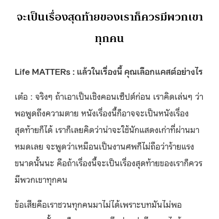
จะเป็นเรื่องสุดท้ายของเราก็ควรมีพวกเขา
ทุกคน
Life MATTERs : แล้วในเรื่องนี้ คุณเลือกแคสต์อย่างไร
เต๋อ : จริงๆ ถ้าเอาเป็นเชิงคอนเซ็ปต์ก่อน เราคิดเล่นๆ ว่า
พอพูดถึงความตาย
หนังเรื่องนี้ก็อาจจะเป็นหนังเรื่อง
สุดท้ายก็ได้ เราก็เลยคิดว่าน่าจะใช้นักแสดงเก่าที่ผ่านมา
หมดเลย จะพูดว่าเหมือนเป็นงานศพก็ไม่ถือว่าร้ายแรง
ขนาดนั้นนะ คือถ้าเรื่องนี้จะเป็นเรื่องสุดท้ายของเราก็ควร
มีพวกเขาทุกคน
ข้อเสียคือเราชวนทุกคนมาไม่ได้เพราะบทมันไม่พอ