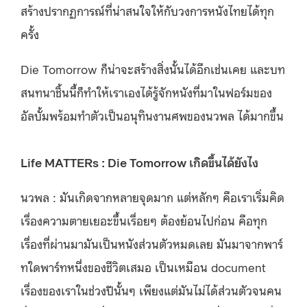
สร้างปรากฏการณ์ที่น่าสนใจให้กับวงการหนังไทยได้ทุก
ครั้ง
Die Tomorrow ก็น่าจะสร้างสิ่งนั้นได้อีกเช่นเคย และบท
สนทนาชิ้นนี้ก็ทำให้เราเองได้รู้จักหนังที่มาในฟอร์มของ
อัลบั้มพร้อมทำตัวเป็นอนุทินงานศพของนวพล ได้มากขึ้น
Life MATTERs : Die Tomorrow เกิดขึ้นได้ยังไง
นวพล : มันเกิดจากหลายจุดมาก แต่หลักๆ คือเราเริ่มคิด
เรื่องความตายเยอะขึ้นเรื่อยๆ ต้องย้อนไปก่อน คือทุก
เรื่องที่ผ่านมามันเป็นหนังส่วนตัวหมดเลย มันมาจากพาร์
ทใดพาร์ทหนึ่งของชีวิตเสมอ เป็นเหมือน document
เรื่องของเราในช่วงปีนั้นๆ เพียงแต่มันไม่ได้ส่วนตัวจนคน