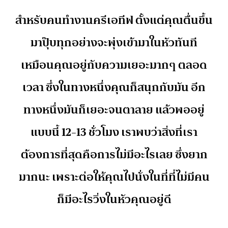
สำหรับคนทำงานครีเอทีฟ ตั้งแต่คุณตื่นขึ้น
มาปุ๊บทุกอย่างจะพุ่งเข้ามาในหัวทันที
เหมือนคุณอยู่กับความเยอะมากๆ ตลอด
เวลา ซึ่งในทางหนึ่งคุณก็สนุกกับมัน อีก
ทางหนึ่งมันก็เยอะจนตาลาย แล้วพออยู่
แบบนี้ 12-13 ชั่วโมง เราพบว่าสิ่งที่เรา
ต้องการที่สุดคือการไม่มีอะไรเลย ซึ่งยาก
มากนะ เพราะต่อให้คุณไปนั่งในที่ที่ไม่มีคน
ก็มีอะไรวิ่งในหัวคุณอยู่ดี