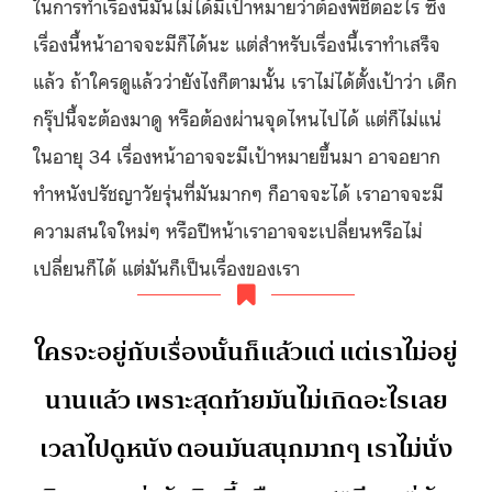
ในการทำเรื่องนี้มันไม่ได้มีเป้าหมายว่าต้องพิชิตอะไร ซึ่ง
เรื่องนี้หน้าอาจจะมีก็ได้นะ แต่สำหรับเรื่องนี้เราทำเสร็จ
แล้ว ถ้าใครดูแล้วว่ายังไงก็ตามนั้น เราไม่ได้ตั้งเป้าว่า เด็ก
กรุ๊ปนี้จะต้องมาดู หรือต้องผ่านจุดไหนไปได้ แต่ก็ไม่แน่
ในอายุ 34 เรื่องหน้าอาจจะมีเป้าหมายขึ้นมา อาจอยาก
ทำหนังปรัชญาวัยรุ่นที่มันมากๆ ก็อาจจะได้ เราอาจจะมี
ความสนใจใหม่ๆ หรือปีหน้าเราอาจจะเปลี่ยนหรือไม่
เปลี่ยนก็ได้ แต่มันก็เป็นเรื่องของเรา
ใครจะอยู่กับเรื่องนั้นก็แล้วแต่ แต่เราไม่อยู่
นานแล้ว เพราะสุดท้ายมันไม่เกิดอะไรเลย
เวลาไปดูหนัง ตอนมันสนุกมากๆ เราไม่นั่ง