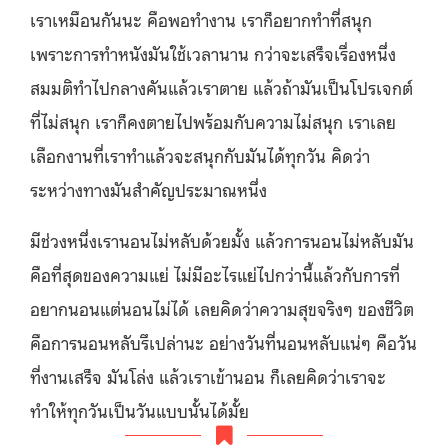
เราเหมือนกันนะ คือพอทำงาน เราก็อยากทำที่สนุก
เพราะการทำหนังมันใช้เวลานาน กว่าจะเสร็จเรื่องหนึ่ง
สมมติทำไปกลางคันแล้วเราตาย แล้วถ้ามันเป็นโปรเจกต์
ที่ไม่สนุก เราก็คงตายไปพร้อมกับความไม่สนุก เราเลย
เลือกงานที่เราทำแล้วจะสนุกกับมันได้ทุกวัน คิดว่า
ระหว่างทางมันสำคัญประมาณหนึ่ง
มีช่วงหนึ่งเรานอนไม่หลับด้วยมั้ง แล้วการนอนไม่หลับมัน
คือที่สุดของความแย่ ไม่มีอะไรแย่ไปกว่านี้แล้วกับการที่
อยากนอนแต่นอนไม่ได้ เลยคิดว่าความสุขจริงๆ ของชีวิต
คือการนอนหลับรึเปล่านะ อย่างวันที่นอนหลับแน่ๆ คือวัน
ที่งานเสร็จ มันโล่ง แล้วเราเข้านอน ก็เลยคิดว่าเราจะ
ทำให้ทุกวันเป็นวันแบบนั้นได้มั้ย