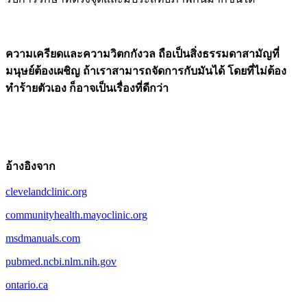
ความเครียดและความวิตกกังวล ถือเป็นสิ่งธรรมดาสามัญที่
มนุษย์ต้องเผชิญ ถ้าเราสามารถจัดการกับมันได้ โดยที่ไม่ต้อง
ทำร้ายตัวเอง ก็อาจเป็นเรื่องที่ดีกว่า
อ้างอิงจาก
clevelandclinic.org
communityhealth.mayoclinic.org
msdmanuals.com
pubmed.ncbi.nlm.nih.gov
ontario.ca