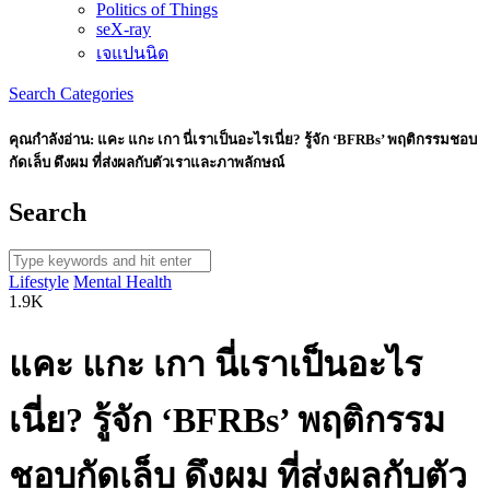
Politics of Things
seX-ray
เจแปนนิด
Search
Categories
คุณกำลังอ่าน:
แคะ แกะ เกา นี่เราเป็นอะไรเนี่ย? รู้จัก ‘BFRBs’ พฤติกรรมชอบ
กัดเล็บ ดึงผม ที่ส่งผลกับตัวเราและภาพลักษณ์
Search
Lifestyle
Mental Health
1.9K
แคะ แกะ เกา นี่เราเป็นอะไร
เนี่ย? รู้จัก ‘BFRBs’ พฤติกรรม
ชอบกัดเล็บ ดึงผม ที่ส่งผลกับตัว