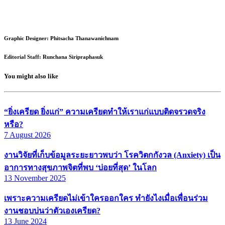
Graphic Designer: Phitsacha Thanawanichnam
Editorial Staff: Runchana Siripraphasuk
You might also like
“ยิ่งเครียด ยิ่งแก่” ความเครียดทำให้เราแก่แบบติดจรวดจริง
หรือ?
7 August 2026
งานวิจัยที่เก็บข้อมูลระยะยาวพบว่า โรควิตกกังวล (Anxiety) เป็น
อาการทางสุขภาพจิตที่พบ ‘บ่อยที่สุด’ ในโลก
13 November 2025
เพราะความเครียดไม่เข้าใครออกใคร ทำยังไงเมื่อเพื่อนร่วม
งานชอบบ่นว่าตัวเองเครียด?
13 June 2024