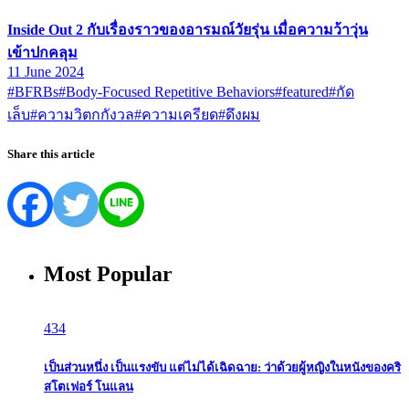
Inside Out 2 กับเรื่องราวของอารมณ์วัยรุ่น เมื่อความว้าวุ่น
เข้าปกคลุม
11 June 2024
#BFRBs
#Body-Focused Repetitive Behaviors
#featured
#กัด
เล็บ
#ความวิตกกังวล
#ความเครียด
#ดึงผม
Share this article
Most Popular
434
เป็นส่วนหนึ่ง เป็นแรงขับ แต่ไม่ได้เฉิดฉาย: ว่าด้วยผู้หญิงในหนังของคริ
สโตเฟอร์ โนแลน