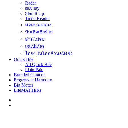
Radar
seX-ray
Start It Up!
Trend Reader
คิดเองเออเอง
บันเทิงเชิงร้าย
อ่านไม่จบ
เจแปนนิด
ไทยๆ ในโลกล้วนอนิจจัง
Quick Bite
All Quick Bite
Plain Pain
Branded Content
Progress in Harmony
Big Matter
LifeMATTERs