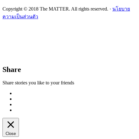
Copyright © 2018 The MATTER. All rights reserved. ·
นโยบาย
ความเป็นส่วนตัว
Share
Share stories you like to your friends
Close