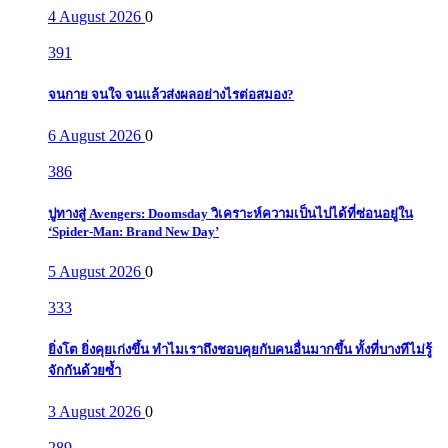
4 August 2026
0
391
จนกาย จนใจ จนแล้วส่งผลอย่างไรต่อสมอง?
6 August 2026
0
386
ปูทางสู่ Avengers: Doomsday วิเคราะห์ความเป็นไปได้ที่ซ่อนอยู่ใน
‘Spider-Man: Brand New Day’
5 August 2026
0
333
ยิ่งโต ยิ่งคุยเก่งขึ้น ทำไมเราถึงชอบคุยกับคนอื่นมากขึ้น ทั้งที่บางทีไม่รู้
จักกันด้วยซ้ำ
3 August 2026
0
289