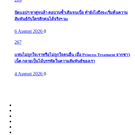
ปัดแอปฯ หาคู่จนล้า ตอบวนซ้ำเดิมจนเบื่อ ทำยังไงถึงจะเริ่มต้นความ
สัมพันธ์กับใครสักคนได้จริงๆ นะ
6 August 2026
0
267
แฟนไม่ถูกใจเราหรือไม่ถูกใจคนอื่น เมื่อ Princess Treatment จากชาว
เน็ต กลายเป็นไม้บรรทัดในความสัมพันธ์ของเรา
4 August 2026
0