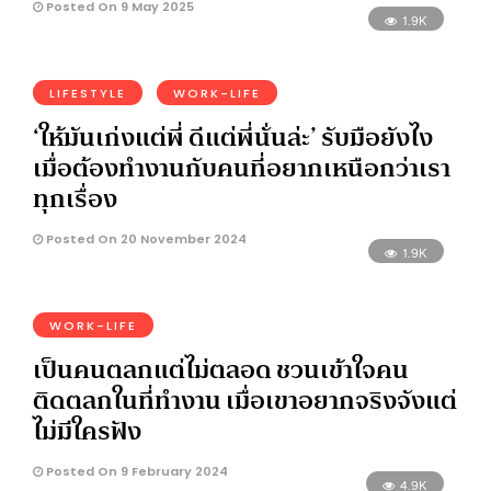
Posted On 9 May 2025
1.9K
LIFESTYLE
WORK-LIFE
‘ให้มันเก่งแต่พี่ ดีแต่พี่นั่นล่ะ’ รับมือยังไง
เมื่อต้องทำงานกับคนที่อยากเหนือกว่าเรา
ทุกเรื่อง
Posted On 20 November 2024
1.9K
WORK-LIFE
เป็นคนตลกแต่ไม่ตลอด ชวนเข้าใจคน
ติดตลกในที่ทำงาน เมื่อเขาอยากจริงจังแต่
ไม่มีใครฟัง
Posted On 9 February 2024
4.9K