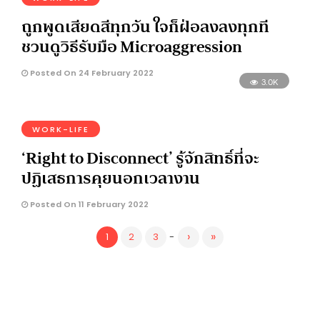
ถูกพูดเสียดสีทุกวัน ใจก็ฝ่อลงลงทุกที
ชวนดูวิธีรับมือ Microaggression
Posted On 24 February 2022
3.0K
WORK-LIFE
‘Right to Disconnect’ รู้จักสิทธิ์ที่จะ
ปฏิเสธการคุยนอกเวลางาน
Posted On 11 February 2022
›
»
1
2
3
-