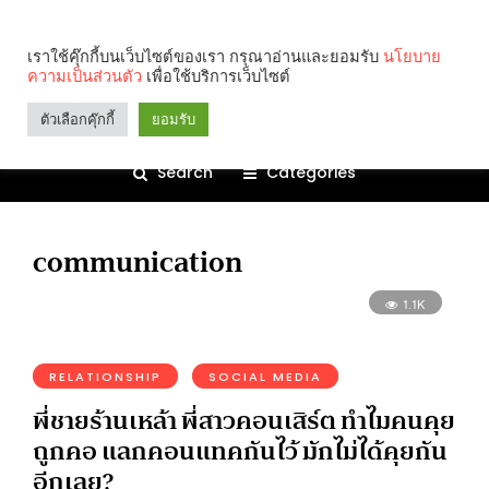
เราใช้คุ๊กกี้บนเว็บไซต์ของเรา กรุณาอ่านและยอมรับ
นโยบาย
ความเป็นส่วนตัว
เพื่อใช้บริการเว็บไซต์
ตัวเลือกคุ๊กกี้
ยอมรับ
Search
Categories
communication
1.1K
RELATIONSHIP
SOCIAL MEDIA
พี่ชายร้านเหล้า พี่สาวคอนเสิร์ต ทำไมคนคุย
ถูกคอ แลกคอนแทคกันไว้ มักไม่ได้คุยกัน
อีกเลย?