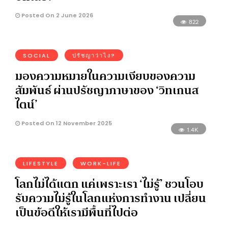
Posted On 2 June 2026
822
SOCIAL
ปรัชญาว่าไง?
มองความหมายในความเงียบของความ
สัมพันธ์ ผ่านปรัชญาภาษาของ ‘วิทเกนส
ไตน์’
Posted On 12 November 2025
1.4K
LIFESTYLE
WORK-LIFE
โลกไม่ได้แตก แค่เพราะเรา ‘ไม่รู้’ ชวนโอบ
รับความไม่รู้ในโลกแห่งการทำงาน เปลี่ยน
เป็นข้อดีให้เรามีพื้นที่ไปต่อ