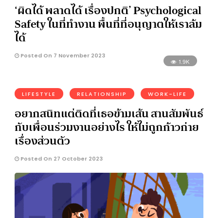
‘ผิดได้ พลาดได้ เรื่องปกติ’ Psychological
Safety ในที่ทำงาน พื้นที่ที่อนุญาตให้เราล้ม
ได้
Posted On 7 November 2023
1.9K
LIFESTYLE
RELATIONSHIP
WORK-LIFE
อยากสนิทแต่ติดที่เธอข้ามเส้น สานสัมพันธ์
กับเพื่อนร่วมงานอย่างไร ให้ไม่ถูกก้าวก่าย
เรื่องส่วนตัว
Posted On 27 October 2023