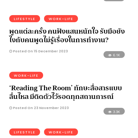
LIFESTYLE
WORK-LIFE
พูดแต่ละครั้ง คนฟังแสนหนักใจ รับมือยัง
ไงกับคนพูดไม่รู้เรื่องในการทำงาน?
Posted On 15 December 2023
6.1K
WORK-LIFE
‘Reading The Room’ ทักษะสื่อสารแบบ
ลื่นไหล มีติดตัวไว้รอดทุกสถานการณ์
Posted On 23 November 2023
3.3K
LIFESTYLE
WORK-LIFE