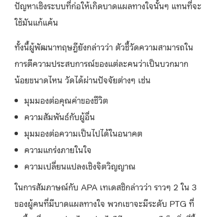
ปัญหาเชิงระบบที่ก่อให้เกิดบาดแผลทางใจนั้นๆ แทนที่จะ
ใช้มันแก้แค้น
ทั้งนี้ผู้พัฒนาทฤษฎียังกล่าวว่า ตัวชี้วัดความสามารถใน
การตีความประสบการณ์ของแต่ละคนว่าเป็นบวกมาก
น้อยขนาดไหน วัดได้ผ่านปัจจัยต่างๆ เช่น
มุมมองต่อคุณค่าของชีวิต
ความสัมพันธ์กับผู้อื่น
มุมมองต่อความเป็นไปได้ในอนาคต
ความแกร่งภายในใจ
ความเปลี่ยนแปลงเชิงจิตวิญญาณ
ในการสัมภาษณ์กับ APA เทเดสชิกล่าวว่า ราวๆ 2 ใน 3
ของผู้คนที่มีบาดแผลทางใจ พวกเขาจะมีระดับ PTG ที่