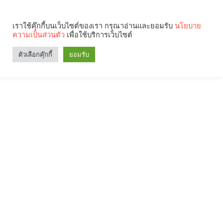
เราใช้คุ๊กกี้บนเว็บไซต์ของเรา กรุณาอ่านและยอมรับ
นโยบาย
ความเป็นส่วนตัว
เพื่อใช้บริการเว็บไซต์
ตัวเลือกคุ๊กกี้
ยอมรับ
Search
Categories
คุณกำลังอ่าน: