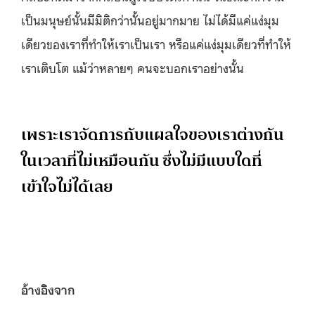
เป็นมนุษย์นั้นมีมิติกว่านั้นอยู่มากมาย ไม่ได้มีแค่แง่มุม
เดียวของเราที่ทำให้เราเป็นเรา หรือแค่แง่มุมเดียวที่ทำให้
เราเติบโต แม้ว่าหลายๆ คนจะบอกเราอย่างนั้น
เพราะเราจัดการกับแผลใจของเราต่างกัน
ในเวลาที่ไม่เหมือนกัน ซึ่งไม่มีแบบใดที่
เข้าใจไม่ได้เลย
อ้างอิงจาก