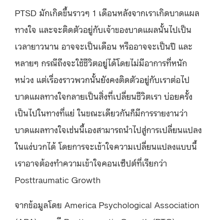
PTSD มักเกิดขึ้นราวๆ 1 เดือนหลังจากเราเกิดบาดแผล
ทางใจ และจะติดตัวอยู่กับเจ้าของบาดแผลนั้นไปเป็น
เวลายาวนาน อาจจะเป็นเดือน หรืออาจจะเป็นปี และ
หลายๆ กรณีถึงจะใช้ชีวิตอยู่ได้โดยไม่มีอาการที่หนัก
หน่วง แต่เรื่องราวพวกนั้นยังคงติดตัวอยู่กับเราต่อไป
บาดแผลทางใจกลายเป็นสิ่งที่เปลี่ยนชีวิตเรา บ่อยครั้ง
เป็นไปในทางที่แย่ ในขณะเดียวกันก็มีการรายงานว่า
บาดแผลทางใจเช่นนี้เองสามารถนำไปสู่การเปลี่ยนแปลง
ในแง่บวกได้ โดยการจะเข้าใจความเปลี่ยนแปลงแบบนี้
เราอาจต้องทำความเข้าใจคอนเซ็ปต์ที่เรียกว่า
Posttraumatic Growth
จากข้อมูลโดย America Psychological Association