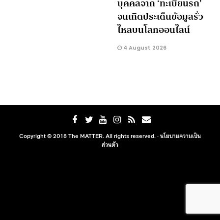
บุคคลจาก ‘ทะเบียนรถ’
จนเกิดประเด็นข้อมูลรั่ว
ไหลบนโลกออนไลน์
4 August 2026
Copyright © 2018 The MATTER. All rights reserved. ·
นโยบายความเป็น
ส่วนตัว