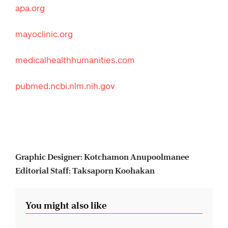
apa.org
mayoclinic.org
medicalhealthhumanities.com
pubmed.ncbi.nlm.nih.gov
Graphic Designer: Kotchamon Anupoolmanee
Editorial Staff: Taksaporn Koohakan
You might also like