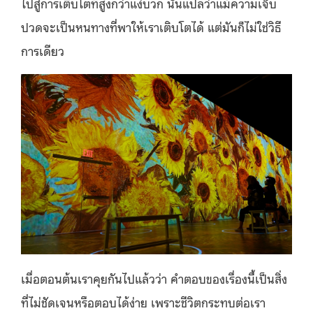
ไปสู่การเติบโตที่สูงกว่าแง่บวก นั่นแปลว่าแม้ความเจ็บ
ปวดจะเป็นหนทางที่พาให้เราเติบโตได้ แต่มันก็ไม่ใช่วิธี
การเดียว
เมื่อตอนต้นเราคุยกันไปแล้วว่า คำตอบของเรื่องนี้เป็นสิ่ง
ที่ไม่ชัดเจนหรือตอบได้ง่าย เพราะชีวิตกระทบต่อเรา