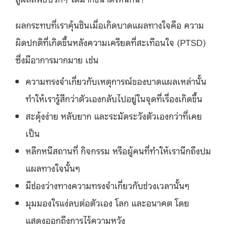
ผลกระทบที่เราคุ้นชินเมื่อเกิดบาดแผลทางใจคือ ความ
ผิดปกติที่เกิดขึ้นหลังความเครียดที่สะเทือนใจ (PTSD)
ซึ่งมีอาการมากมาย เช่น
ความทรงจำเกี่ยวกับเหตุการณ์ของบาดแผลเหล่านั้น
ทำให้เรารู้สึกว่าตัวเองกลับไปอยู่ในจุดที่เรื่องเกิดขึ้น
สะดุ้งง่าย หลับยาก และระมัดระวังตัวเองกว่าที่เคย
เป็น
หลีกหนีสถานที่ กิจกรรม หรือผู้คนที่ทำให้เรานึกถึงปม
แผลทางใจนั้นๆ
มีช่องว่างทางความทรงจำเกี่ยวกับช่วงเวลานั้นๆ
มุมมองใรแง่ลบต่อตัวเอง โลก และอนาคต โดย
แสดงออกถึงการไร้ความหวัง