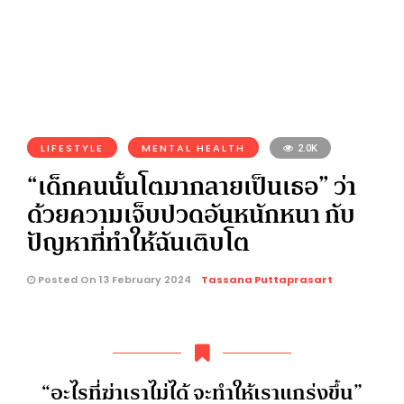
LIFESTYLE
MENTAL HEALTH
2.0K
“เด็กคนนั้นโตมากลายเป็นเธอ” ว่า
ด้วยความเจ็บปวดอันหนักหนา กับ
ปัญหาที่ทำให้ฉันเติบโต
Posted On 13 February 2024
Tassana Puttaprasart
“อะไรที่ฆ่าเราไม่ได้ จะทำให้เราแกร่งขึ้น”