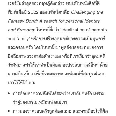
เวอร์ชั่นล่าสุดของทฤษฎีดังกล่าว พบได้ในหนังสือที่ตี
พิมพ์เมื่อปี 2022 ของไฟร์สโตนคือ
Challenging the
Fantasy Bond: A search for personal Identity
and Freedom
ในบทที่ชื่อว่า ‘Idealization of parents
and family’ หรือการสร้างอุดมคติของความเป็นบุพการี
และครอบครัว โดยในบทนี้เขาพูดถึงผลกระทบของการ
ยึดถือภาพลวงตาต่อตัวเราเอง หรือที่เราเรียกว่าอุดมคติ
ว่ามันอาจทำให้เราจำเป็นต้องมองประสบการณ์อื่นๆ ด้วย
ความบิดเบี้ยว เพื่อที่จะคงภาพของพ่อแม่ที่สมบูรณ์แบบ
เอาไว้ให้ได้ เช่น
การด้อยค่าความสัมพันธ์ระหว่างเรากับคนรัก เพราะ
ว่าคู่ของเราไม่เหมือนพ่อแม่เรา
การมองว่าครอบครัวถูกต้องเสมอ และหากมีอะไรที่ผิด