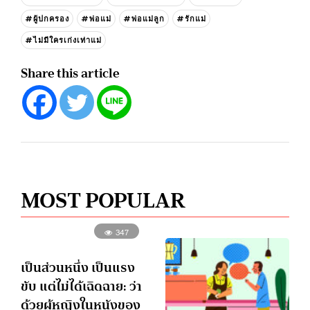
#ผู้ปกครอง
#พ่อแม่
#พ่อแม่ลูก
#รักแม่
#ไม่มีใครเก่งเท่าแม่
Share this article
MOST POPULAR
347
เป็นส่วนหนึ่ง เป็นแรง
ขับ แต่ไม่ได้เฉิดฉาย: ว่า
ด้วยผู้หญิงในหนังของ