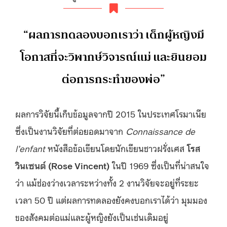
“ผลการทดลองบอกเราว่า เด็กผู้หญิงมี
โอกาสที่จะวิพากษ์วิจารณ์แม่ และยินยอม
ต่อการกระทำของพ่อ”
ผลการวิจัยนี้เก็บข้อมูลจากปี 2015 ในประเทศโรมาเนีย
ซึ่งเป็นงานวิจัยที่ต่อยอดมาจาก
Connaissance de
l’enfant
หนังสือข้อเขียนโดยนักเขียนชาวฝรั่งเศส
โรส
วินเซนต์ (Rose Vincent)
ในปี 1969 ซึ่งเป็นที่น่าสนใจ
ว่า แม้ช่องว่างเวลาระหว่างทั้ง 2 งานวิจัยจะอยู่ที่ระยะ
เวลา 50 ปี แต่ผลการทดลองยังคงบอกเราได้ว่า มุมมอง
ของสังคมต่อแม่และผู้หญิงยังเป็นเช่นเดิมอยู่