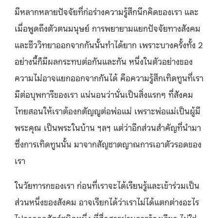
มีหลากหลายปัจจัยที่ก่อร่างความรู้สึกนึกคิดของเรา และ
เมื่อพูดถึงตัวตนมนุษย์ การพยายามแยกปัจจัยทางสังคม
และชีววิทยาออกจากกันนั้นทำได้ยาก เพราะบางครั้งทั้ง 2
อย่างนี้ก็มีผลกระทบต่อกันและกัน หนึ่งในตัวอย่างของ
ความไม่อาจแยกออกจากกันได้ คือความรู้สึกเทิดทูนที่เรา
มีต่อบุพการีของเรา แน่นอนว่านั่นเป็นสิ่งแรกๆ ที่สังคม
ไทยสอนให้เราต้องกตัญญูต่อพ่อแม่ เพราะพ่อแม่เป็นผู้มี
พระคุณ เป็นพระในบ้าน ฯลฯ แต่ว่าอีกส่วนสำคัญที่นำมา
ซึ่งการเทิดทูนนั้น มาจากสัญชาตญาณการเอาตัวรอดของ
เรา
ในวัยทารกของเรา ก่อนที่เราจะได้เรียนรู้และเข้าร่วมเป็น
ส่วนหนึ่งของสังคม อาจเรียกได้ว่าเราไม่ได้แตกต่างอะไร