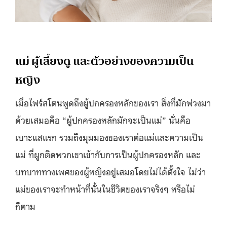
แม่ ผู้เลี้ยงดู และตัวอย่างของความเป็น
หญิง
เมื่อไฟร์สโตนพูดถึงผู้ปกครองหลักของเรา สิ่งที่มักพ่วงมา
ด้วยเสมอคือ “ผู้ปกครองหลักมักจะเป็นแม่” นั่นคือ
เบาะแสแรก รวมถึงมุมมองของเราต่อแม่และความเป็น
แม่ ที่ผูกติดพวกเขาเข้ากับการเป็นผู้ปกครองหลัก และ
บทบาททางเพศของผู้หญิงอยู่เสมอโดยไม่ได้ตั้งใจ ไม่ว่า
แม่ของเราจะทำหน้าที่นั้นในชีวิตของเราจริงๆ หรือไม่
ก็ตาม