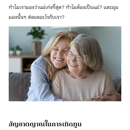
ทำไมเรามองว่าแม่เก่งที่สุด? ทำไมต้องเป็นแม่? และมุม
มองนั้นๆ ส่งผลอะไรกับเรา?
สัญชาตญาณในการเทิดทูน