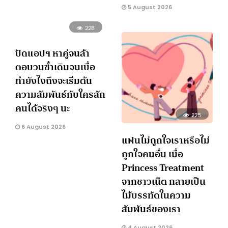
5 August 2026
228
ปัดแอปฯ หาคู่จนล้า
ตอบวนซ้ำเดิมจนเบื่อ
ทำยังไงถึงจะเริ่มต้น
ความสัมพันธ์กับใครสัก
คนได้จริงๆ นะ
228
6 August 2026
แฟนไม่ถูกใจเราหรือไม่
ถูกใจคนอื่น เมื่อ
Princess Treatment
จากชาวเน็ต กลายเป็น
ไม้บรรทัดในความ
สัมพันธ์ของเรา
4 August 2026