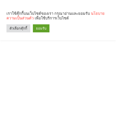
เราใช้คุ๊กกี้บนเว็บไซต์ของเรา กรุณาอ่านและยอมรับ
นโยบาย
ความเป็นส่วนตัว
เพื่อใช้บริการเว็บไซต์
ตัวเลือกคุ๊กกี้
ยอมรับ
Search
Categories
คุณกำลังอ่าน: