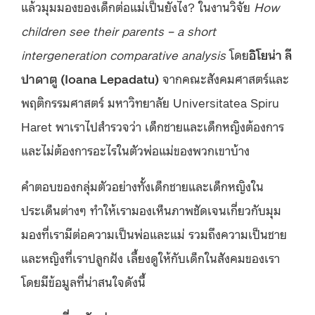
แล้วมุมมองของเด็กต่อแม่เป็นยังไง? ในงานวิจัย
How
children see their parents – a short
intergeneration comparative analysis
โดย
อิโยน่า ลี
ปาดาตู (Ioana Lepadatu)
จากคณะสังคมศาสตร์และ
พฤติกรรมศาสตร์ มหาวิทยาลัย Universitatea Spiru
Haret พาเราไปสำรวจว่า เด็กชายและเด็กหญิงต้องการ
และไม่ต้องการอะไรในตัวพ่อแม่ของพวกเขาบ้าง
คำตอบของกลุ่มตัวอย่างทั้งเด็กชายและเด็กหญิงใน
ประเด็นต่างๆ ทำให้เรามองเห็นภาพชัดเจนเกี่ยวกับมุม
มองที่เรามีต่อความเป็นพ่อและแม่ รวมถึงความเป็นชาย
และหญิงที่เราปลูกฝัง เลี้ยงดูให้กับเด็กในสังคมของเรา
โดยมีข้อมูลที่น่าสนใจดังนี้