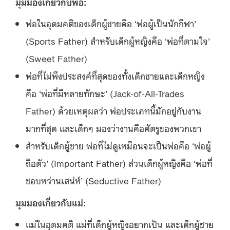
มุมมองเกี่ยวกับพ่อ:
พ่อในอุดมคติของเด็กผู้ชายคือ ‘พ่อผู้เป็นนักกีฬา’
(Sports Father) สำหรับเด็กผู้หญิงคือ ‘พ่อที่ตามใจ’
(Sweet Father)
พ่อที่ไม่พึงประสงค์ที่สุดของทั้งเด็กชายและเด็กหญิง
คือ ‘พ่อที่มีหลายทักษะ’ (Jack-of-All-Trades
Father) ด้วยเหตุผลว่า พ่อประเภทนี้มักอยู่กับงาน
มากที่สุด และเด็กๆ มองว่างานคือศัตรูของพวกเขา
สำหรับเด็กผู้ชาย พ่อที่ไม่ดูเหมือนจะเป็นพ่อคือ ‘พ่อผู้
ถือตัว’ (Important Father) ส่วนเด็กผู้หญิงคือ ‘พ่อที่
ชอบหว่านเสน่ห์’ (Seductive Father)
มุมมองเกี่ยวกับแม่:
แม่ในอุดมคติ แม่ที่เด็กผู้หญิงอยากเป็น และเด็กผู้ชาย