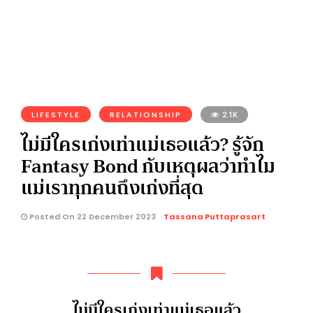
LIFESTYLE
RELATIONSHIP
2.1K
ไม่มีใครเก่งเท่าแม่เธอแล้ว? รู้จัก
Fantasy Bond กับเหตุผลว่าทำไม
แม่เราทุกคนถึงเก่งที่สุด
Posted On 22 December 2023
Tassana Puttaprasart
ไม่มีใครเก่งเท่าแม่เธอแล้ว