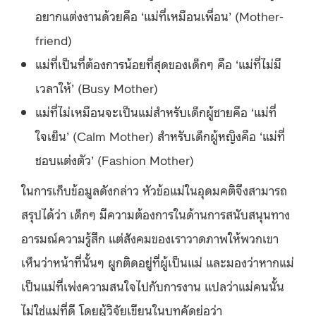
อยากแต่งงานด้วยคือ ‘แม่ที่เหมือนเพื่อน’ (Mother-
friend)
แม่ที่เป็นที่ต้องการน้อยที่สุดของเด็กๆ คือ ‘แม่ที่ไม่มี
เวลาให้’ (Busy Mother)
แม่ที่ไม่เหมือนจะเป็นแม่สำหรับเด็กผู้ชายคือ ‘แม่ที่
ใจเย็น’ (Calm Mother) สำหรับเด็กผู้หญิงคือ ‘แม่ที่
ชอบแต่งตัว’ (Fashion Mother)
ในการเก็บข้อมูลดังกล่าว หัวข้อแม่ในอุดมคติจึงสามารถ
สรุปได้ว่า เด็กๆ มีความต้องการในด้านการสนับสนุนทาง
อารมณ์ความรู้สึก แต่สังคมของเราวาดภาพให้พวกเขา
เห็นว่าหน้าที่นั้นๆ ผูกติดอยู่ที่ผู้เป็นแม่ และมองว่าหากแม่
เป็นแม่ที่เพ่งความสนใจไปกับการงาน แปลว่าแม่คนนั้น
ไม่ใช่แม่ที่ดี โดยผู้วิจัยเขียนในบทคัดย่อว่า