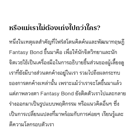
หรือแม่เราไม่ต้องเก่งไปกว่าใคร?
หนึ่งในเหตุผลสำคัญที่ไฟร์สโตนคิดค้นและพัฒนาทฤษฎี
Fantasy Bond ขึ้นมาคือ เพื่อให้นักจิตวิทยาและนัก
จิตเวชใช้เป็นเครื่องมือในการอธิบายชิ้นส่วนของผู้เลี้ยงดู
เราที่ยังมีบางส่วนตกค้างอยู่ในเรา รวมไปถึงผลกระทบ
ของการตกค้างเหล่านั้น เพราะแม้ว่าเราจะโตขึ้นมาแล้ว
แต่ภาพลวงตา Fantasy Bond ยังติดตัวเราไปและกลาย
ร่างออกมาเป็นรูปแบบพฤติกรรม หรือแนวคิดอื่นๆ ซึ่ง
เป็นการเปลี่ยนแปลงที่มาพร้อมกับการค่อยๆ เรียนรู้และ
ตีความโลกรอบตัวเรา