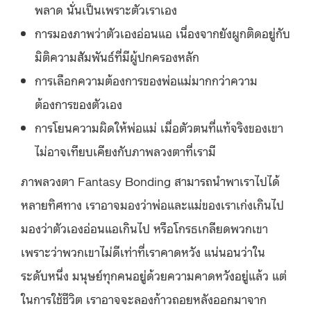
พลาด นั่นเป็นเพราะตัวเราเอง
การมองภาพว่าตัวเองอ่อนแอ เนื่องจากยังผูกติดอยู่กับ
มิติความสัมพันธ์ที่มีผู้ปกครองหลัก
การเลือกความต้องการของพ่อแม่มากกว่าความ
ต้องการของตัวเอง
การโยนความผิดให้พ่อแม่ เมื่อตัวตนที่แท้จริงของเขา
ไม่อาจเทียบเคียงกับภาพลวงตาที่เรามี
ภาพลวงตา Fantasy Bonding สามารถนำพาเราไปได้
หลายทิศทาง เราอาจมองว่าพ่อและแม่ของเราเก่งเกินไป
มองว่าตัวเองอ่อนแอเกินไป หรือโกรธเกลียดพวกเขา
เพราะว่าพวกเขาไม่ดีเท่าที่เราคาดหวัง แน่นอนว่าใน
ระดับหนึ่ง มนุษย์ทุกคนอยู่ด้วยความคาดหวังอยู่แล้ว แต่
ในการใช้ชีวิต เราอาจจะลองก้าวถอยหลังออกมาจาก