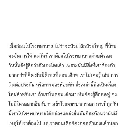
เมื่อก่อนไปโรงพยาบาล ไม่ว่าจะป่วยเล็กป่วยใหญ่ ที่บ้าน
จะจัดการให้ แต่วันที่เราต้องไปโรงพยาบาลด้วยตัวเอง
วันนั้นถึงรู้สึกว่าตัวเองโตแล้ว เพราะมันมีสิ่งที่เราต้องทำ
มากกว่าที่คิด มันมีดีเทลที่ตอนเด็กๆ เราไม่เคยรู้ เช่น การ
ติดต่อประกัน หรือการจองห้องพัก สิ่งเหล่านี้ถือเป็นเรื่อง
ใหม่สำหรับเรา ถ้าเราในตอนเด็กมาเห็นก็คงรู้สึกหดหู่ คง
ไม่มีใครอยากชินกับการเข้าโรงพยาบาลหรอก การที่ทุกวัน
นี้เราไปโรงพยาบาลได้คล่องแคล่วขึ้นมันก็สะท้อนว่ามันมี
เหตุให้เราต้องไป แต่เราตอนเด็กก็คงกอดตัวเองแล้วบอก