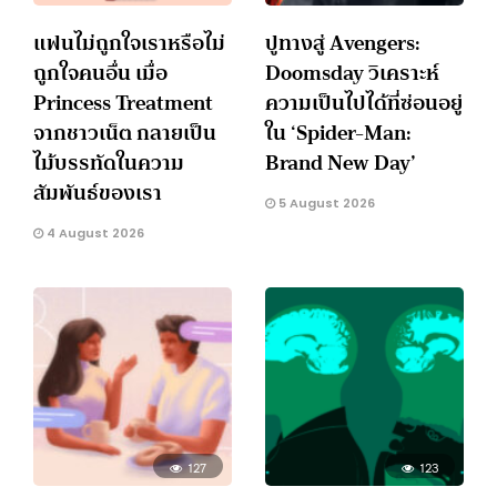
แฟนไม่ถูกใจเราหรือไม่
ปูทางสู่ Avengers:
ถูกใจคนอื่น เมื่อ
Doomsday วิเคราะห์
Princess Treatment
ความเป็นไปได้ที่ซ่อนอยู่
จากชาวเน็ต กลายเป็น
ใน ‘Spider-Man:
ไม้บรรทัดในความ
Brand New Day’
สัมพันธ์ของเรา
5 August 2026
4 August 2026
127
123