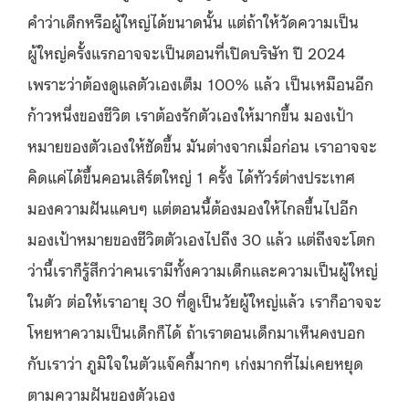
คำว่าเด็กหรือผู้ใหญ่ได้ขนาดนั้น แต่ถ้าให้วัดความเป็น
ผู้ใหญ่ครั้งแรกอาจจะเป็นตอนที่เปิดบริษัท ปี 2024
เพราะว่าต้องดูแลตัวเองเต็ม 100% แล้ว เป็นเหมือนอีก
ก้าวหนึ่งของชีวิต เราต้องรักตัวเองให้มากขึ้น มองเป้า
หมายของตัวเองให้ชัดขึ้น มันต่างจากเมื่อก่อน เราอาจจะ
คิดแค่ได้ขึ้นคอนเสิร์ตใหญ่ 1 ครั้ง ได้ทัวร์ต่างประเทศ
มองความฝันแคบๆ แต่ตอนนี้ต้องมองให้ไกลขึ้นไปอีก
มองเป้าหมายของชีวิตตัวเองไปถึง 30 แล้ว แต่ถึงจะโตก
ว่านี้เราก็รู้สึกว่าคนเรามีทั้งความเด็กและความเป็นผู้ใหญ่
ในตัว ต่อให้เราอายุ 30 ที่ดูเป็นวัยผู้ใหญ่แล้ว เราก็อาจจะ
โหยหาความเป็นเด็กก็ได้ ถ้าเราตอนเด็กมาเห็นคงบอก
กับเราว่า ภูมิใจในตัวแจ๊คกี้มากๆ เก่งมากที่ไม่เคยหยุด
ตามความฝันของตัวเอง