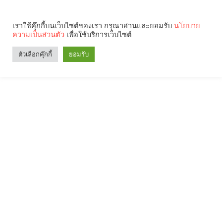
เราใช้คุ๊กกี้บนเว็บไซต์ของเรา กรุณาอ่านและยอมรับ
นโยบาย
ความเป็นส่วนตัว
เพื่อใช้บริการเว็บไซต์
ตัวเลือกคุ๊กกี้
ยอมรับ
Search
Categories
คุณกำลังอ่าน: