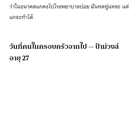
ว่าในอนาคตแกคงไปโรงพยาบาลบ่อย มันหดหู่แหละ แต่
แกจะทำได้
วันที่คนในครอบครัวจากไป — ป้าม่วงล์
อายุ 27