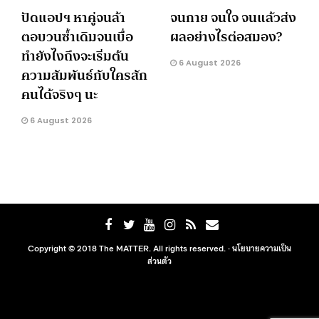
ปัดแอปฯ หาคู่จนล้า
จนกาย จนใจ จนแล้วส่ง
ตอบวนซ้ำเดิมจนเบื่อ
ผลอย่างไรต่อสมอง?
ทำยังไงถึงจะเริ่มต้น
6 August 2026
ความสัมพันธ์กับใครสัก
คนได้จริงๆ นะ
6 August 2026
Copyright © 2018 The MATTER. All rights reserved. ·
นโยบายความเป็น
ส่วนตัว