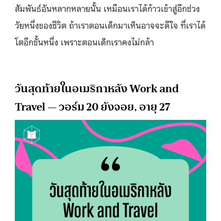
สัมพันธ์อันหลากหลายนั้น เหมือนเราได้ก้าวเข้าสู่อีกช่วง
วัยหนึ่งของชีวิต ถ้าเราตอนเด็กมาเห็นอาจจะดีใจ ที่เราได้
โตอีกขั้นหนึ่ง เพราะตอนเด็กเราคงไม่กล้า
วันสุดท้ายในอเมริกาหลัง Work and
Travel — วอร์ม 20 ยังจอย, อายุ 27