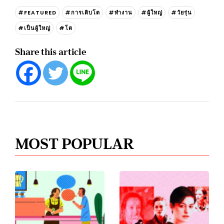
#FEATURED
#การเติบโต
#ทำงาน
#ผู้ใหญ่
#วัยรุ่น
#เป็นผู้ใหญ่
#โต
Share this article
MOST POPULAR