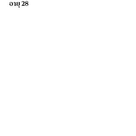
อายุ 28