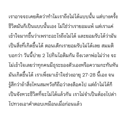
เราอาจจะเคยคิดว่าทำไมเราถึงไม่ได้แบบนั้น แต่บางครั้ง
ชีวิตมันก็เป็นแบบนั้นเอง ไม่ใช่ว่าเรายอมแพ้ แต่เราแค่
เข้าใจมากขึ้นว่าเพราะอะไรถึงไม่ได้ และยอมรับได้ว่ามัน
เป็นสิ่งที่เกิดขึ้นได้ ตอนเด็กเรายอมรับไม่ได้เลย สมมติ
บอกว่า วันนี้บ่าย 2 ไปกินไอติมกัน ถึงเวลาพ่อไม่ว่าง จะ
ไม่เข้าใจเลยว่าทุกคนมีธุระของตัวเองหรือความกะทันหัน
มันเกิดขึ้นได้ เราเพิ่งมาเข้าใจช่วงอายุ 27-28 นี้เอง จน
รู้สึกว่าถ้าสิ่งไหนสมหวังก็ถือว่าลงล็อคไป แต่ถ้าไม่ได้ก็
เป็นจังหวะชีวิตที่จะไม่ได้แล้วกัน เราไม่จำเป็นต้องไปด่า
ไปทวงเอาคำตอบเหมือนเมื่อก่อนแล้ว