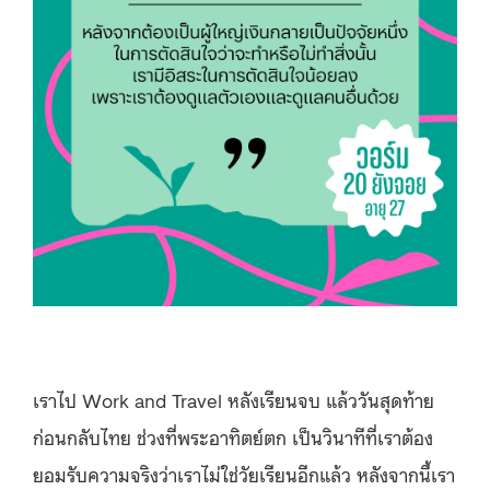
เราไป Work and Travel หลังเรียนจบ แล้ววันสุดท้าย
ก่อนกลับไทย ช่วงที่พระอาทิตย์ตก เป็นวินาทีที่เราต้อง
ยอมรับความจริงว่าเราไม่ใช่วัยเรียนอีกแล้ว หลังจากนี้เรา