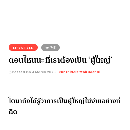
LIFESTYLE
745
ตอนไหนนะ ที่เราต้องเป็น ‘ผู้ใหญ่’
Posted On 4 March 2026
Kunthida Sitthiruechai
โตมาถึงได้รู้ว่าการเป็นผู้ใหญ่ไม่ง่ายอย่างที่
คิด