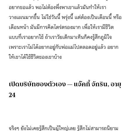
อยากขอแล้ว พอไม่ต้องพึ่งพาเขาแล้วมันทำให้เรา
วางแผนมากขึ้น ไม่ใช่วันนี้ พรุ่งนี้ แต่ต้องเป็นเดือนนี้ หรือ
เดือนหน้า มันมีการคิดไตร่ตรองมาก เพื่อให้เรามีชีวิต
แบบที่เราอยากใช้ ถ้าเราวัยเด็กมาเห็นก็คงรู้สึกภูมิใจ
เพราะเราไม่ได้อยากอยู่กับพ่อแม่ไปตลอดอยู่แล้ว อยาก
ให้เขาได้ใช้ชีวิตของเขาบ้าง
เปิดบริษัทของตัวเอง — แจ๊คกี้ จักริน, อายุ
24
จริงๆ ยังไม่เคยรู้สึกเป็นผู้ใหญ่เลย รู้สึกไม่สามารถนิยาม