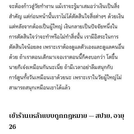
จะต้องก้าวสู่วัยทำงาน แม้เราจะรู้มาเสมอว่าเงินเป็นสิ่ง
สำคัญ แต่ก่อนหน้านั้นเราไม่ได้ตัดสินใจสิ่งต่างๆ ด้วยเงิน
แต่หลังจากต้องเป็นผู้ใหญ่ เงินกลายเป็นปัจจัยหนึ่งใน
การตัดสินใจว่าจะทำหรือไม่ทำสิ่งนั้น เรามีอิสระในการ
ตัดสินใจน้อยลง เพราะเราต้องดูแลตัวเองและดูแลคนอื่น
ด้วย ถ้าเราตอนเด็กมาเจอเราตอนนี้ก็คงบอกว่า โตขึ้น
นายก็เจ๋งเหมือนกันนะเนี่ย ถ้ามีเวลาอย่าลืมสนุกกับ
การ์ตูนทั้งวันเหมือนเขาด้วยนะ เพราะเราในวัยผู้ใหญ่ไม่
สามารถสนุกเหมือนเขาได้แล้ว
เข้าร้านเหล้าแบบถูกกฎหมาย — สปาย, อายุ
26