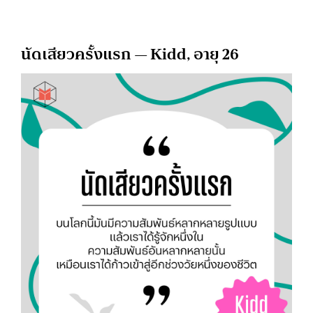
นัดเสียวครั้งแรก — Kidd, อายุ 26