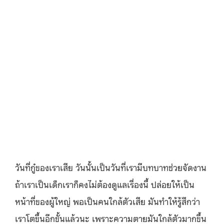
วันที่กู๋ของเราเสีย วันนั้นเป็นวันที่เรามีบทบาทช่วยจัดงาน
ถ้าเราเป็นเด็กเราก็คงไม่ต้องดูแลเรื่องนี้ ปล่อยให้เป็น
หน้าที่ของผู้ใหญ่ พอเป็นคนใกล้ตัวเสีย มันทำให้รู้สึกว่า
เราโตขึ้นอีกขั้นแล้วนะ เพราะความตายมันใกล้ตัวมากขึ้น