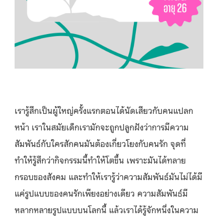
เรารู้สึกเป็นผู้ใหญ่ครั้งแรกตอนได้นัดเสียวกับคนแปลก
หน้า เราในสมัยเด็กเรามักจะถูกปลูกฝังว่าการมีความ
สัมพันธ์กับใครสักคนมันต้องเกี่ยวโยงกับคนรัก จุดที่
ทำให้รู้สึกว่ากิจกรรมนี้ทำให้โตขึ้น เพราะมันได้ทลาย
กรอบของสังคม และทำให้เรารู้ว่าความสัมพันธ์มันไม่ได้มี
แค่รูปแบบของคนรักเพียงอย่างเดียว ความสัมพันธ์มี
หลากหลายรูปแบบบนโลกนี้ แล้วเราได้รู้จักหนึ่งในความ