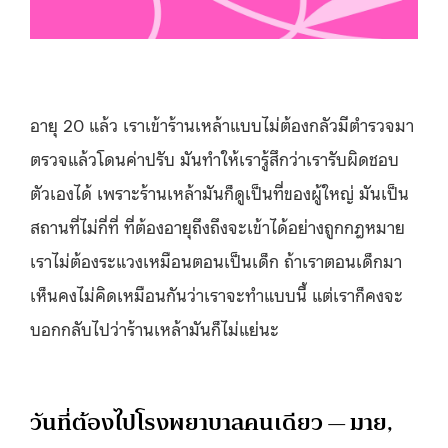
อายุ 20 แล้ว เราเข้าร้านเหล้าแบบไม่ต้องกลัวมีตำรวจมา
ตรวจแล้วโดนค่าปรับ มันทำให้เรารู้สึกว่าเรารับผิดชอบ
ตัวเองได้ เพราะร้านเหล้ามันก็ดูเป็นที่ของผู้ใหญ่ มันเป็น
สถานที่ไม่กี่ที่ ที่ต้องอายุถึงถึงจะเข้าได้อย่างถูกกฎหมาย
เราไม่ต้องระแวงเหมือนตอนเป็นเด็ก ถ้าเราตอนเด็กมา
เห็นคงไม่คิดเหมือนกันว่าเราจะทำแบบนี้ แต่เราก็คงจะ
บอกกลับไปว่าร้านเหล้ามันก็ไม่แย่นะ
วันที่ต้องไปโรงพยาบาลคนเดียว — มาย,