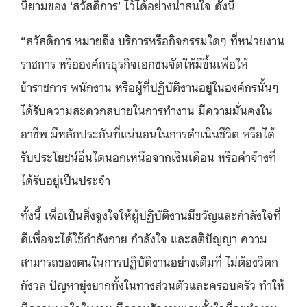
นิยามของ ‘สวัสดิการ’ ไว้ได้อย่างน่าสนใจ ดังนี้
“สวัสดิการ หมายถึง บริการหรือกิจกรรมใดๆ ที่หน่วยงาน
ราชการ หรือองค์กรธุรกิจเอกชนจัดให้มีขึ้นเพื่อให้
ข้าราชการ พนักงาน หรือผู้ที่ปฏิบัติงานอยู่ในองค์กรนั้นๆ
ได้รับความสะดวกสบายในการทำงาน มีความมั่นคงใน
อาชีพ มีหลักประกันที่แน่นอนในการดำเนินชีวิต หรือได้
รับประโยชน์อื่นใดนอกเหนือจากเงินเดือน หรือค่าจ้างที่
ได้รับอยู่เป็นประจำ
ทั้งนี้ เพื่อเป็นสิ่งจูงใจให้ผู้ปฏิบัติงานมีขวัญและกำลังใจที่
ดีเพื่อจะได้ใช้กำลังกาย กำลังใจ และสติปัญญา ความ
สามารถของตนในการปฏิบัติงานอย่างเต็มที่ ไม่ต้องวิตก
กังวล ปัญหายุ่งยากทั้งในทางส่วนตัวและครอบครัว ทำให้