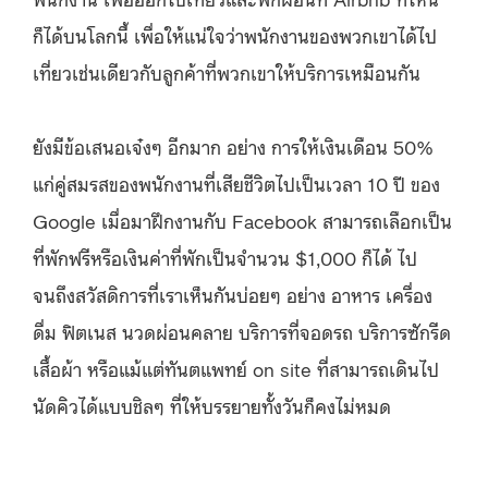
ก็ได้บนโลกนี้ เพื่อให้แน่ใจว่าพนักงานของพวกเขาได้ไป
เที่ยวเช่นเดียวกับลูกค้าที่พวกเขาให้บริการเหมือนกัน
ยังมีข้อเสนอเจ๋งๆ อีกมาก อย่าง การให้เงินเดือน 50%
แก่คู่สมรสของพนักงานที่เสียชีวิตไปเป็นเวลา 10 ปี ของ
Google เมื่อมาฝึกงานกับ Facebook สามารถเลือกเป็น
ที่พักฟรีหรือเงินค่าที่พักเป็นจำนวน $1,000 ก็ได้ ไป
จนถึงสวัสดิการที่เราเห็นกันบ่อยๆ อย่าง อาหาร เครื่อง
ดื่ม ฟิตเนส นวดผ่อนคลาย บริการที่จอดรถ บริการซักรีด
เสื้อผ้า หรือแม้แต่ทันตแพทย์ on site ที่สามารถเดินไป
นัดคิวได้แบบชิลๆ ที่ให้บรรยายทั้งวันก็คงไม่หมด