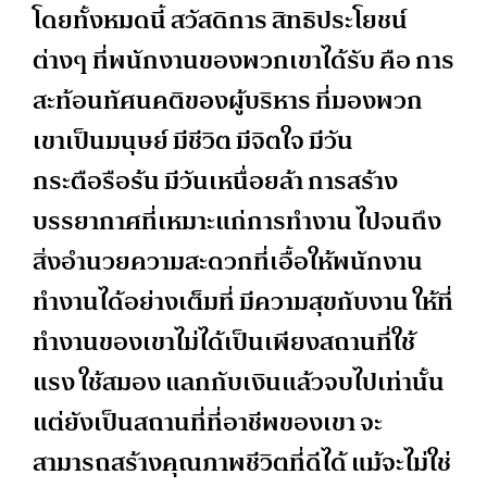
โดยทั้งหมดนี้ สวัสดิการ สิทธิประโยชน์
ต่างๆ ที่พนักงานของพวกเขาได้รับ คือ การ
สะท้อนทัศนคติของผู้บริหาร ที่มองพวก
เขาเป็นมนุษย์ มีชีวิต มีจิตใจ มีวัน
กระตือรือร้น มีวันเหนื่อยล้า การสร้าง
บรรยากาศที่เหมาะแก่การทำงาน ไปจนถึง
สิ่งอำนวยความสะดวกที่เอื้อให้พนักงาน
ทำงานได้อย่างเต็มที่ มีความสุขกับงาน ให้ที่
ทำงานของเขาไม่ได้เป็นเพียงสถานที่ใช้
แรง ใช้สมอง แลกกับเงินแล้วจบไปเท่านั้น
แต่ยังเป็นสถานที่ที่อาชีพของเขา จะ
สามารถสร้างคุณภาพชีวิตที่ดีได้ แม้จะไม่ใช่