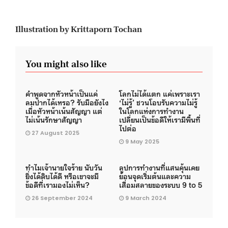
Illustration by Krittaporn Tochan
You might also like
คำพูดจากหัวหน้าเป็นแค่
โลกไม่ได้แตก แค่เพราะเรา
ลมปากได้เหรอ? รับมือยังไง
‘ไม่รู้’ ชวนโอบรับความไม่รู้
เมื่อหัวหน้าเน้นสัญญา แต่
ในโลกแห่งการทำงาน
ไม่เน้นรักษาสัญญา
เปลี่ยนเป็นข้อดีให้เรามีพื้นที่
ไปต่อ
27 August 2025
9 May 2025
ทำไมเจ้านายใจร้าย นับวัน
ลูปการทำงานที่แสนคุ้นเคย
ยิ่งได้ดิบได้ดี หรือเขาจะมี
ย้อนจุดเริ่มต้นและความ
ข้อดีที่เรามองไม่เห็น?
เสื่อมสลายของระบบ 9 to 5
26 September 2024
9 March 2024