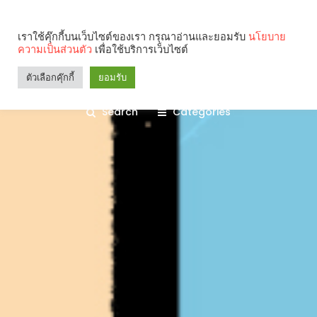
เราใช้คุ๊กกี้บนเว็บไซต์ของเรา กรุณาอ่านและยอมรับ
นโยบาย
ความเป็นส่วนตัว
เพื่อใช้บริการเว็บไซต์
ตัวเลือกคุ๊กกี้
ยอมรับ
Search
Categories
คุณกำลังอ่าน: