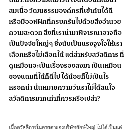
สมเนื้อ วัฒนธรรมองค์กรที่เข้ากันได้ดี
หรือมีออฟฟิศที่ครบครันไปด้วยสิ่งอำนวย
ความสะดวก สิ่งที่เรานำมาพิจารณาอาจถือ
เป็นปัจจัยใหญ่ๆ ซึ่งนับเป็นแรงจูงใจให้เรา
เลือกหรือไม่เลือกได้ แต่สำหรับสวัสดิการ ที่
ดูเหมือนจะเป็นเรื่องรองลงมา เป็นเหมือน
ของแถมที่ได้ก็ดีไป ได้น้อยก็ไม่เป็นไร
หรอกน่า นั่นหมายความว่าเราไม่ได้สนใจ
สวัสดิการมากเท่าที่ควรหรือเปล่า?
เมื่อสวัสดิการในสายตาของบริษัทยักษ์ใหญ่ ไม่ได้เป็นแค่