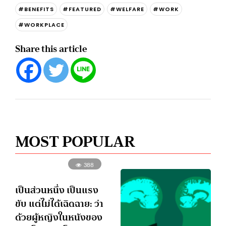
#BENEFITS
#FEATURED
#WELFARE
#WORK
#WORKPLACE
Share this article
MOST POPULAR
388
เป็นส่วนหนึ่ง เป็นแรง
ขับ แต่ไม่ได้เฉิดฉาย: ว่า
ด้วยผู้หญิงในหนังของ