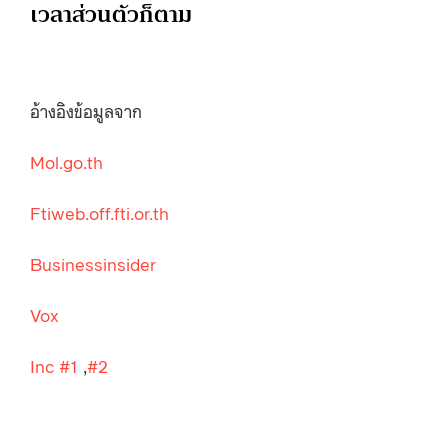
เวลาส่วนตัวก็ตาม
อ้างอิงข้อมูลจาก
Mol.go.th
Ftiweb.off.fti.or.th
Businessinsider
Vox
Inc #1
,
#2