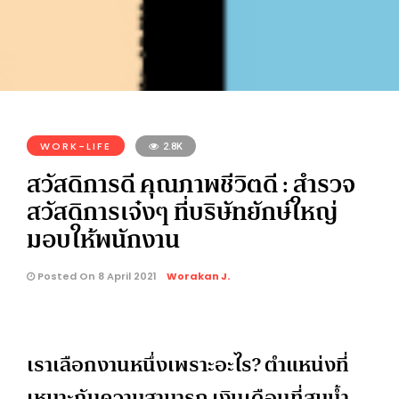
WORK-LIFE
2.8K
สวัสดิการดี คุณภาพชีวิตดี : สำรวจ
สวัสดิการเจ๋งๆ ที่บริษัทยักษ์ใหญ่
มอบให้พนักงาน
Posted On 8 April 2021
Worakan J.
เราเลือกงานหนึ่งเพราะอะไร? ตำแหน่งที่
เหมาะกับความสามารถ เงินเดือนที่สมน้ำ