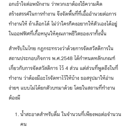
อกเข้าใจต่อพนักงาน ว่าพวกเขาต้องใช้ความคิด
สร้างสรรค์ในการทำงาน จึงจัดพื้นที่ที่เอื้ออำนวยต่อการ
ทำงานให้ ถ้าเลือกได้ ไม่ว่าใครก็คงอยากให้ตัวเองได้อยู่
ในออฟฟิศที่เกื้อหนุนให้คุณภาพชีวิตของเราทั้งนั้น
สำหรับในไทย กฎกระทรวงว่าด้วยการจัดสวัสดิการใน
สถานประกอบกิจการ พ.ศ.2548 ได้กำหนดหลักเกณฑ์
เกี่ยวกับการจัดสวัสดิการ ไว้ 4 ส่วน แต่ส่วนที่พูดถึงในที่
ทำงาน ว่าต้องมีอะไรจัดหาไว้ให้บ้าง ขอสรุปมาให้อ่าน
ง่ายๆ แบบไม่ได้ยกตัวบทมาด้วย โดยในสถานที่ทำงาน
ต้องมี
น้ำสะอาดสำหรับดื่ม ในจำนวนที่เพียงพอต่อจำนวน
คน