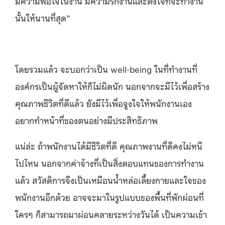
มีความพอใจในงาน มีความรักงานและตั้งใจที่จะทำงาน
นั้นให้นานที่สุด”
โดยรวมแล้ว จะบอกว่าเป็น well-being ในที่ทำงานที่
องค์กรเป็นผู้จัดหาให้ก็ไม่ผิดนัก นอกจากจะมีไว้เพื่อสร้าง
คุณภาพชีวิตที่ดีแล้ว ยังมีไว้เพื่อจูงใจให้พนักงานเอง
อยากทำหน้าที่ของตนอย่างมีประสิทธิภาพ
แน่ล่ะ ถ้าพนักงานได้มีชีวิตที่ดี คุณภาพงานที่ดีคงไม่หนี
ไปไหน นอกจากค่าจ้างที่เป็นสิ่งตอบแทนของการทำงาน
แล้ว สวัสดิการจึงเป็นเหมือนน้ำหล่อเลี้ยงกายและใจของ
พนักงานอีกด้วย อาจจะมาในรูปแบบของพื้นที่พักผ่อนที่
ใครๆ ก็สามารถมาผ่อนคลายระหว่างวันได้ เป็นความเข้า