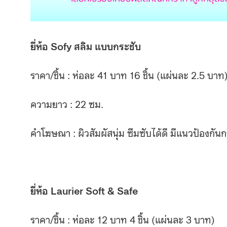
ยี่ห้อ Sofy สลิม แบบกระชับ
ราคา/ชิ้น : ห่อละ 41 บาท 16 ชิ้น (แผ่นละ 2.5 บาท
ความยาว : 22 ซม.
คำโฆษณา : ผิวสัมผัสนุ่ม ซึมซับได้ดี มีแนวป้องกัน
ยี่ห้อ Laurier Soft & Safe
ราคา/ชิ้น : ห่อละ 12 บาท 4 ชิ้น (แผ่นละ 3 บาท)