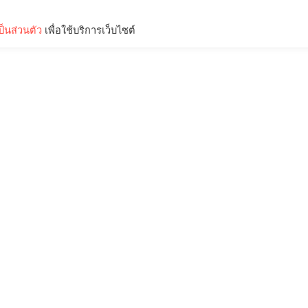
็นส่วนตัว
เพื่อใช้บริการเว็บไซต์
Lifestyle
Science & Tech
Entertainment
Thinkers