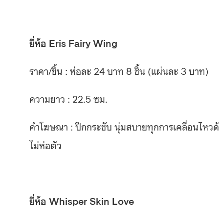
ยี่ห้อ Eris Fairy Wing
ราคา/ชิ้น : ห่อละ 24 บาท 8 ชิ้น (แผ่นละ 3 บาท)
ความยาว : 22.5 ซม.
คำโฆษณา : ปีกกระชับ นุ่มสบายทุกการเคลื่อนไหวด้ว
ไม่ห่อตัว
ยี่ห้อ Whisper Skin Love