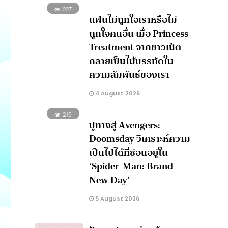
227
แฟนไม่ถูกใจเราหรือไม่
ถูกใจคนอื่น เมื่อ Princess
Treatment จากชาวเน็ต
กลายเป็นไม้บรรทัดใน
ความสัมพันธ์ของเรา
4 August 2026
219
ปูทางสู่ Avengers:
Doomsday วิเคราะห์ความ
เป็นไปได้ที่ซ่อนอยู่ใน
‘Spider-Man: Brand
New Day’
5 August 2026