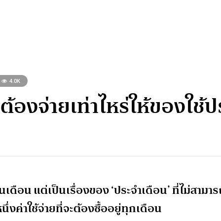
4.0K
ต้องจ่ายเท่าไหร่ให้ของใช้ป
งินเดือน แต่เป็นเรื่องของ ‘ประจำเดือน’ ที่ไม่สามา
ึ่งค่าใช้จ่ายที่จะต้องซื้ออยู่ทุกเดือน