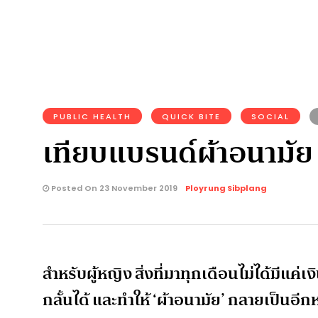
PUBLIC HEALTH
QUICK BITE
SOCIAL
เทียบแบรนด์ผ้าอนามัย 
Posted On 23 November 2019
Ployrung Sibplang
สำหรับผู้หญิง สิ่งที่มาทุกเดือนไม่ได้มีแค่เ
กลั้นได้ และทำให้ ‘ผ้าอนามัย’ กลายเป็นอีกหน