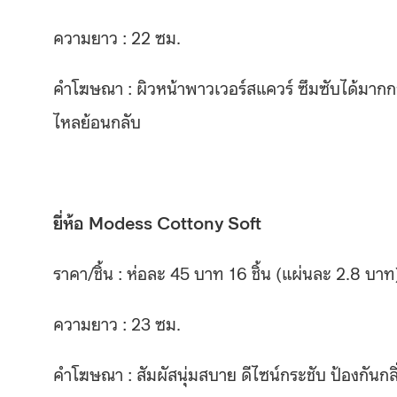
ความยาว : 22 ซม.
คำโฆษณา : ผิวหน้าพาวเวอร์สแควร์ ซึมซับได้มากกว่
ไหลย้อนกลับ
ยี่ห้อ Modess Cottony Soft
ราคา/ชิ้น : ห่อละ 45 บาท 16 ชิ้น (แผ่นละ 2.8 บาท
ความยาว : 23 ซม.
คำโฆษณา : สัมผัสนุ่มสบาย ดีไซน์กระชับ ป้องกันกล