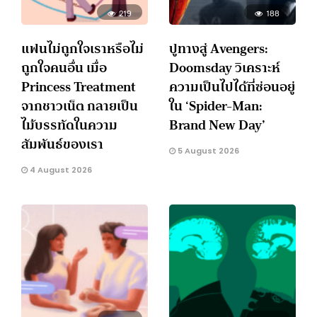
219
188
แฟนไม่ถูกใจเราหรือไม่
ปูทางสู่ Avengers:
ถูกใจคนอื่น เมื่อ
Doomsday วิเคราะห์
Princess Treatment
ความเป็นไปได้ที่ซ่อนอยู่
จากชาวเน็ต กลายเป็น
ใน ‘Spider-Man:
ไม้บรรทัดในความ
Brand New Day’
สัมพันธ์ของเรา
5 August 2026
4 August 2026