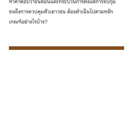
หาคำตอบว่าขั้นตอนและกระบวนการตั้งแต่การจับกุม
จนถึงการควบคุมตัวเยาวชน ต้องดำเนินไปตามหลัก
เกณฑ์อย่างไรบ้าง?