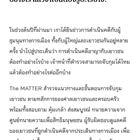
ในช่วงต้นปีที่ผ่านมา เราได้ยินข่าวการดำเนินคดีกับผู้
ชุมนุมทางการเมือง ทั้งกับผู้ใหญ่และเยาวชนกันอยู่หลาย
ครั้ง นำไปสู่ประเด็นว่า การดำเนินคดีอาญากับเยาวชน
ต้องทำอย่างไรบ้าง เจ้าหน้าที่ตำรวจสามารถจับกุมได้ไหม
แล้วต้องทำอย่างไรต่ออีกบ้าง
The MATTER สำรวจแนวทางและขั้นตอนการจับกุม
เยาวชน ตามหลักการของศาลเยาวชนและครอบครัว
พร้อมทั้งสอบถาม คุ้มเกล้า ส่งสมบูรณ์ ทนายความจาก
ศูนย์ทนายความเพื่อสิทธิมนุษยชน ผู้รับผิดชอบดูแลคดี
ของเยาวชนที่ถูกดำเนินคดีจากประเด็นทางการเมือง เพื่อ