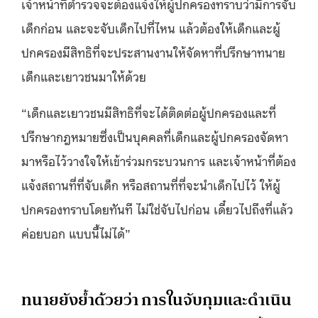
เจ้าหน้าที่ตำรวจจะต้องแจ้งให้ผู้ปกครองทราบว่ามีการจับ
เด็กก่อน และจะจับเด็กไปที่ไหน แล้วต้องให้เด็กและผู้
ปกครองมีสิทธิที่จะประสานงานให้จัดหาที่ปรึกษาทนาย
เด็กและเยาวชนมาให้ด้วย
“เด็กและเยาวชนมีสิทธิที่จะได้ติดต่อผู้ปกครองและที่
ปรึกษากฎหมายซึ่งเป็นบุคคลที่เด็กและผู้ปกครองจัดหา
มาหรือไว้วางใจให้เข้าร่วมกระบวนการ และเจ้าหน้าที่ต้อง
แจ้งสถานที่ที่จับเด็ก หรือสถานที่ที่จะนำเด็กไปไว้ ให้ผู้
ปกครองทราบโดยทันที ไม่ใช่จับไปก่อน เดี๋ยวไปถึงที่แล้ว
ค่อยบอก แบบนี้ไม่ได้”
ทนายยังย้ำด้วยว่า การในจับกุมและดำเนิน