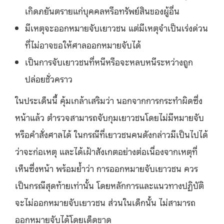
เกิดภยันตรายแก่บุคคลหรือทรัพย์สินของผู้อื่น
มีเหตุจะออกหมายจับเยาวชน แต่มีเหตุจำเป็นเร่งด่วน
ที่ไม่อาจขอให้ศาลออกหมายจับได้
เป็นการจับเยาวชนที่หนีหรือจะหลบหนีระหว่างถูก
ปล่อยชั่วคราว
ในประเด็นนี้ คุ้มเกล้าเสริมว่า นอกจากการกระทำผิดซึ่ง
หน้าแล้ว ตำรวจสามารถจับกุมเยาวชนโดยไม่มีหมายจับ
หรือคำสั่งศาลได้ ในกรณีที่เยาวชนคนดังกล่าวมีเป็นไปได้
ว่าจะก่อเหตุ และได้เฝ้าสังเกตอย่างต่อเนื่องจากเหตุที่
เห็นซึ่งหน้า พร้อมย้ำว่า การออกหมายจับเยาวชน ควร
เป็นกรณีสุดท้ายเท่านั้น โดยหลักการและแนวทางปฏิบัติ
จะไม่ออกหมายจับเยาวชน ส่วนในเด็กนั้น ไม่สามารถ
ออกหมายจับได้โดยเด็ดขาด