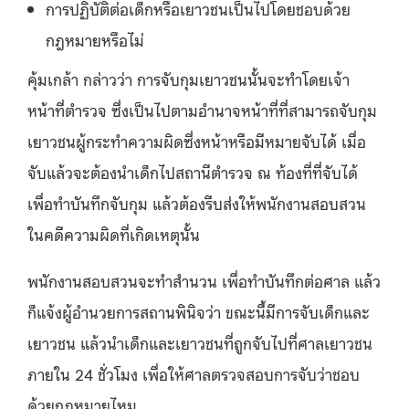
การปฏิบัติต่อเด็กหรือเยาวชนเป็นไปโดยชอบด้วย
กฎหมายหรือไม่
คุ้มเกล้า กล่าวว่า การจับกุมเยาวชนนั้นจะทำโดยเจ้า
หน้าที่ตำรวจ ซึ่งเป็นไปตามอำนาจหน้าที่ที่สามารถจับกุม
เยาวชนผู้กระทำความผิดซึ่งหน้าหรือมีหมายจับได้ เมื่อ
จับแล้วจะต้องนำเด็กไปสถานีตำรวจ ณ ท้องที่ที่จับได้
เพื่อทำบันทึกจับกุม แล้วต้องรีบส่งให้พนักงานสอบสวน
ในคดีความผิดที่เกิดเหตุนั้น
พนักงานสอบสวนจะทำสำนวน เพื่อทำบันทึกต่อศาล แล้ว
ก็แจ้งผู้อำนวยการสถานพินิจว่า ขณะนี้มีการจับเด็กและ
เยาวชน แล้วนำเด็กและเยาวชนที่ถูกจับไปที่ศาลเยาวชน
ภายใน 24 ชั่วโมง เพื่อให้ศาลตรวจสอบการจับว่าชอบ
ด้วยกฎหมายไหม