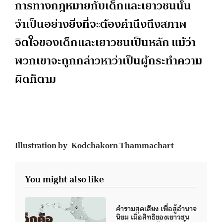
การทางกฎหมายกับเด็กและเยาวชนนั้น
จำเป็นอย่างยิ่งที่จะต้องคำนึงถึงสภาพ
จิตใจของเด็กและเยาวชนเป็นหลัก แม้ว่า
พวกเขาจะถูกกล่าวหาว่าเป็นผู้กระทำความ
ผิดก็ตาม
Illustration by Kodchakorn Thammachart
You might also like
คำรามสุดเสียง เพื่อสู้อำนาจ
นิยม เมื่อสิทธิของเยาวชน