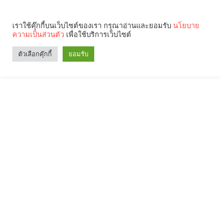
เราใช้คุ๊กกี้บนเว็บไซต์ของเรา กรุณาอ่านและยอมรับ
นโยบาย
ความเป็นส่วนตัว
เพื่อใช้บริการเว็บไซต์
ตัวเลือกคุ๊กกี้
ยอมรับ
Search
Categories
คุณกำลังอ่าน: