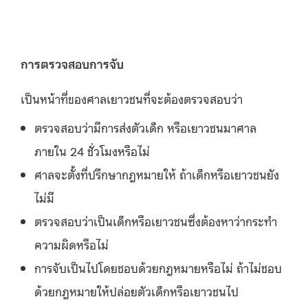
การตรวจสอบการจับ
เป็นหน้าที่ของศาลเยาวชนที่จะต้องตรวจสอบว่า
ตรวจสอบว่ามีการส่งตัวเด็ก หรือเยาวชนมาศาล
ภายใน 24 ชั่วโมงหรือไม่
ศาลจะตั้งที่ปรึกษากฎหมายให้ ถ้าเด็กหรือเยาวชนยัง
ไม่มี
ตรวจสอบว่าเป็นเด็กหรือเยาวชนซึ่งต้องหาว่ากระทำ
ความผิดหรือไม่
การจับเป็นไปโดยชอบด้วยกฎหมายหรือไม่ ถ้าไม่ชอบ
ด้วยกฎหมายให้ปล่อยตัวเด็กหรือเยาวชนไป