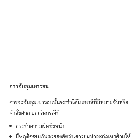
การจับกุมเยาวชน
การจะจับกุมเยาวชนนั้นจะทำได้ในกรณีที่มีหมายจับหรือ
คำสั่งศาล ยกเว้นกรณีที่
กระทำความผิดซึ่งหน้า
มีพฤติกรรมอันควรสงสัยว่าเยาวชนน่าจะก่อเหตุร้ายให้