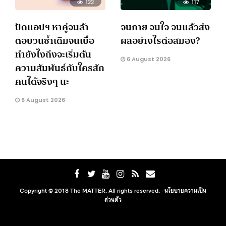
122
117
ปัดแอปฯ หาคู่จนล้า
จนกาย จนใจ จนแล้วส่ง
ตอบวนซ้ำเดิมจนเบื่อ
ผลอย่างไรต่อสมอง?
ทำยังไงถึงจะเริ่มต้น
6 August 2026
ความสัมพันธ์กับใครสัก
คนได้จริงๆ นะ
6 August 2026
Copyright © 2018 The MATTER. All rights reserved. ·
นโยบายความเป็น
ส่วนตัว