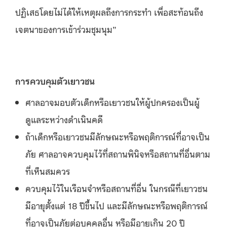
ปฏิเสธโดยไม่ได้ให้เหตุผลถึงการกระทำ เพื่อสะท้อนถึง
เจตนาของการเข้าร่วมชุมนุม”
การควบคุมตัวเยาวชน
ศาลอาจมอบตัวเด็กหรือเยาวชนให้ผู้ปกครองเป็นผู้
ดูแลระหว่างดำเนินคดี
ถ้าเด็กหรือเยาวชนมีลักษณะหรือพฤติการณ์ที่อาจเป็น
ภัย ศาลอาจควบคุมไว้ที่สถานพินิจหรือสถานที่อื่นตาม
ที่เห็นสมควร
ควบคุมไว้ในเรือนจำหรือสถานที่อื่น ในกรณีที่เยาวชน
มีอายุตั้งแต่ 18 ปีขึ้นไป และมีลักษณะหรือพฤติการณ์
ที่อาจเป็นภัยต่อบุคคลอื่น หรือมีอายุเกิน 20 ปี