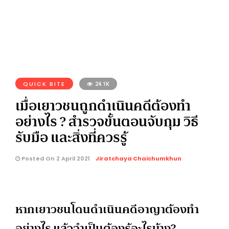
QUICK BITE
24.1K
เมื่อเยาวชนถูกดำเนินคดีต้องทำ
อย่างไร ? สำรวจขั้นตอนจับกุม วิธี
รับมือ และสิ่งที่ควรรู้
Posted On 2 April 2021
Jiratchaya Chaichumkhun
หากเยาวชนโดนดำเนินคดีอาญาต้องทำ
อย่างไร แล้วจำเป็นต้องรู้อะไรบ้าง?