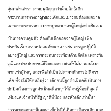
คุ้มเกล้าเล่าว่า ตามอนุสัญญาว่าด้วยสิทธิเด็ก
กระบวนการทางอาญาของเด็กและเยาวชนต้องแยกขาด
ออกจากกระบวนการทางกฎหมายของผู้ใหญ่อย่างชัดเจน
“ในการควบคุมตัว ต้องกันเด็กออกจากผู้ใหญ่ เพื่อ
ประกันเรื่องความปลอดภัยของเยาวชน การถูกปฏิบัติ
อย่างผู้ใหญ่ และการกระทบกระเทือนด้านจิตใจ เพราะวัย
วุฒิและประสบการณ์ชีวิตของเยาวชนยังไม่ผ่านอะไรมา
มากเท่าผู้ใหญ่ และเพื่อให้เป็นไปตามหลักการไม่ตีตรา
เด็ก ที่จะไม่ให้คนอื่นรู้ว่า เด็กคนนี้ถูกดำเนินคดี เป็นการ
ปกปิดเรื่องการถูกดำเนินคดีอาญาให้มีคนรู้น้อยที่สุด มี
เพียงแค่เจ้าหน้าที่รัฐ ญาติพี่น้อง และตัวเด็กเท่านั้น”
“การแยกออกมามีเจตนาเพื่อไม่ให้เกิดการตีตราเด็ก และ