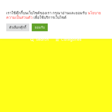
เราใช้คุ๊กกี้บนเว็บไซต์ของเรา กรุณาอ่านและยอมรับ
นโยบาย
ความเป็นส่วนตัว
เพื่อใช้บริการเว็บไซต์
ตัวเลือกคุ๊กกี้
ยอมรับ
Search
Categories
คุณกำลังอ่าน: