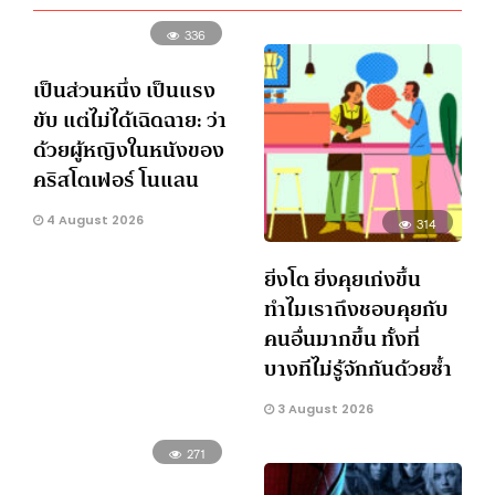
336
เป็นส่วนหนึ่ง เป็นแรง
ขับ แต่ไม่ได้เฉิดฉาย: ว่า
ด้วยผู้หญิงในหนังของ
คริสโตเฟอร์ โนแลน
4 August 2026
314
ยิ่งโต ยิ่งคุยเก่งขึ้น
ทำไมเราถึงชอบคุยกับ
คนอื่นมากขึ้น ทั้งที่
บางทีไม่รู้จักกันด้วยซ้ำ
3 August 2026
271