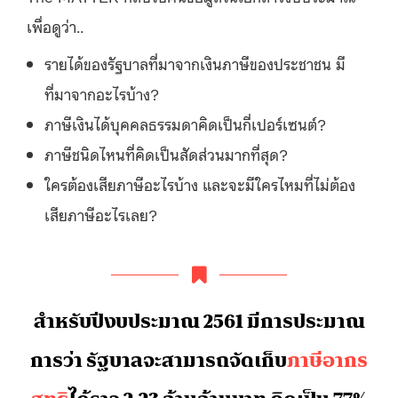
เพื่อดูว่า..
รายได้ของรัฐบาลที่มาจากเงินภาษีของประชาชน มี
ที่มาจากอะไรบ้าง?
ภาษีเงินได้บุคคลธรรมดาคิดเป็นกี่เปอร์เซนต์?
ภาษีชนิดไหนที่คิดเป็นสัดส่วนมากที่สุด?
ใครต้องเสียภาษีอะไรบ้าง และจะมีใครไหมที่ไม่ต้อง
เสียภาษีอะไรเลย?
สำหรับปีงบประมาณ 2561 มีการประมาณ
การว่า รัฐบาลจะสามารถจัดเก็บ
ภาษีอากร