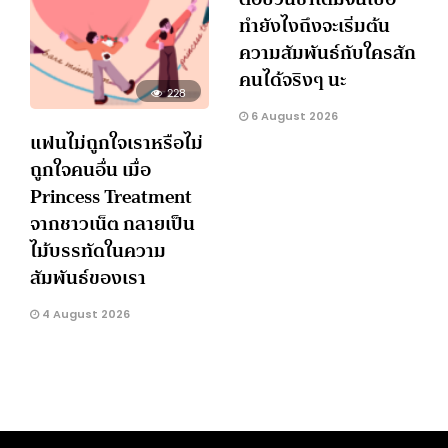
ทำยังไงถึงจะเริ่มต้น
ความสัมพันธ์กับใครสัก
คนได้จริงๆ นะ
228
6 August 2026
แฟนไม่ถูกใจเราหรือไม่
ถูกใจคนอื่น เมื่อ
Princess Treatment
จากชาวเน็ต กลายเป็น
ไม้บรรทัดในความ
สัมพันธ์ของเรา
4 August 2026