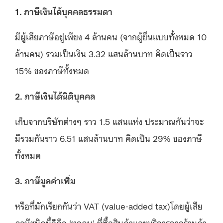
1. ภาษีเงินได้บุคคลธรรมดา
มีผู้เสียภาษีอยู่เพียง 4 ล้านคน (จากผู้ยื่นแบบทั้งหมด 10
ล้านคน) รวมเป็นเงิน 3.32 แสนล้านบาท คิดเป็นราว
15% ของภาษีทั้งหมด
2. ภาษีเงินได้นิติบุคคล
เก็บจากบริษัทต่างๆ ราว 1.5 แสนแห่ง ประมาณกันว่าจะ
มีรวมกันราว 6.51 แสนล้านบาท คิดเป็น 29% ของภาษี
ทั้งหมด
3. ภาษีมูลค่าเพิ่ม
หรือที่มักเรียกกันว่า VAT (value-added tax)โดยผู้เสีย
ภาษีชนิดนี้ก็คือ ‘ทุกคน’ ที่ซื้อสินค้าและบริการจากร้านค้า