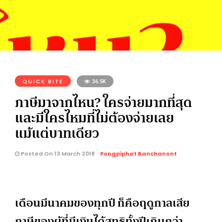
QUICK BITE
36.5K
ภาษีมาจากไหน? ใครจ่ายมากที่สุด
และมีใครไหมที่ไม่ต้องจ่ายเลย
แม้แต่บาทเดียว
Posted On 13 March 2018
Pongpiphat Banchanont
เดือนมีนาคมของทุกปี ก็คือฤดูกาลเสีย
ภาษีของผู้ที่มีเงินได้สุทธิทั้งปีเกินกว่า