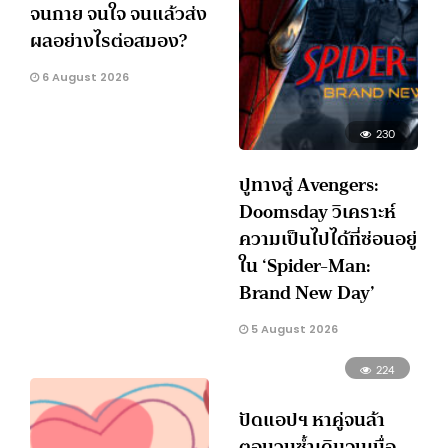
จนกาย จนใจ จนแล้วส่ง
ผลอย่างไรต่อสมอง?
6 August 2026
230
ปูทางสู่ Avengers:
Doomsday วิเคราะห์
ความเป็นไปได้ที่ซ่อนอยู่
ใน ‘Spider-Man:
Brand New Day’
5 August 2026
224
ปัดแอปฯ หาคู่จนล้า
ตอบวนซ้ำเดิมจนเบื่อ