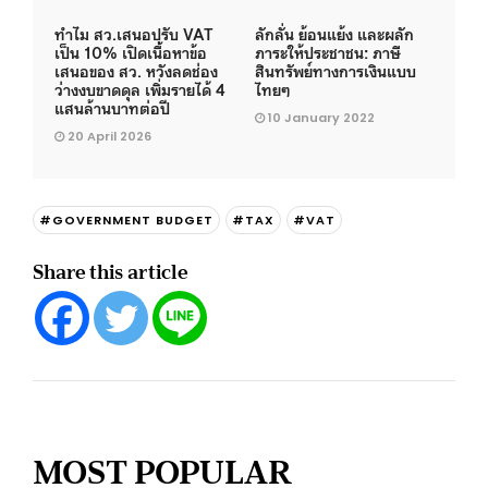
ทำไม สว.เสนอปรับ VAT
ลักลั่น ย้อนแย้ง และผลัก
เป็น 10% เปิดเนื้อหาข้อ
ภาระให้ประชาชน: ภาษี
เสนอของ สว. หวังลดช่อง
สินทรัพย์ทางการเงินแบบ
ว่างงบขาดดุล เพิ่มรายได้ 4
ไทยๆ
แสนล้านบาทต่อปี
10 January 2022
20 April 2026
#GOVERNMENT BUDGET
#TAX
#VAT
Share this article
MOST POPULAR