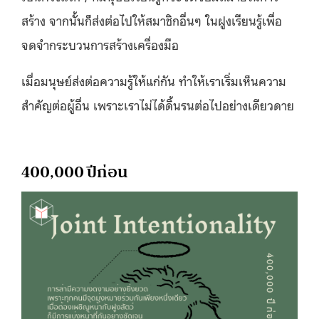
สร้าง จากนั้นก็ส่งต่อไปให้สมาชิกอื่นๆ ในฝูงเรียนรู้เพื่อ
จดจำกระบวนการสร้างเครื่องมือ
เมื่อมนุษย์ส่งต่อความรู้ให้แก่กัน ทำให้เราเริ่มเห็นความ
สำคัญต่อผู้อื่น เพราะเราไม่ได้ดิ้นรนต่อไปอย่างเดียวดาย
400,000 ปีก่อน