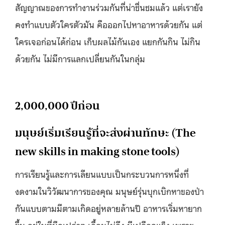
สัญญาณของการทำงานร่วมกันที่น่าชื่นชมแล้ว แต่เรายัง
คงทำแบบตัวใครตัวมัน คือออกไปหาอาหารด้วยกัน แต่
ใครเจอก่อนได้ก่อน เก็บผลไม้กันเอง แยกกันกิน ไม่กิน
ด้วยกัน ไม่มีการแลกเปลี่ยนกันในกลุ่ม
2,000,000 ปีก่อน
มนุษย์เริ่มเรียนรู้ที่จะส่งผ่านทักษะ (The
new skills in making stone tools)
การเรียนรู้และการเลียนแบบเป็นกระบวนการหนึ่งที่
งดงามในวิวัฒนาการของคุณ มนุษย์รุ่นบุกเบิกหาของป่า
กันแบบตามมีตามเกิดอยู่หลายล้านปี อาหารเริ่มหายาก
ขึ้น อยู่ในที่มือเปล่าๆ เอื้อมไม่ถึง มีเปลือกแข็ง เพราะ