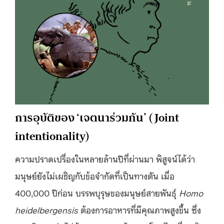
การอุบัติของ ‘เจตนาร่วมกัน’ ( Joint
intentionality)
ความปราดเปรื่องในหลายล้านปีที่ผ่านมา พิสูจน์ได้ว่า
มนุษย์ยังไม่เผชิญกับข้อจำกัดที่เป็นทางตัน เมื่อ
400,000 ปีก่อน บรรพบุรุษของมนุษย์สายพันธุ์
Homo
heidelbergensis
ต้องการอาหารที่มีคุณภาพสูงขึ้น ซึ่ง