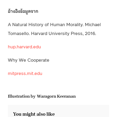
อ้างอิงข้อมูลจาก
A Natural History of Human Morality. Michael
Tomasello. Harvard University Press, 2016.
hup.harvard.edu
Why We Cooperate
mitpress.mit.edu
Illustration by Waragorn Keeranan
You might also like