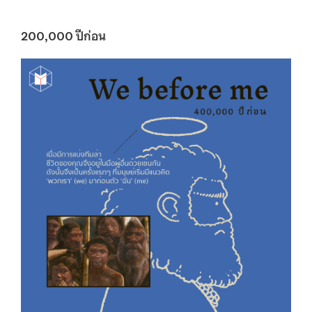
200,000
ปีก่อน