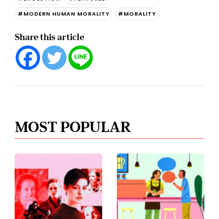
#MODERN HUMAN MORALITY
#MORALITY
Share this article
MOST POPULAR