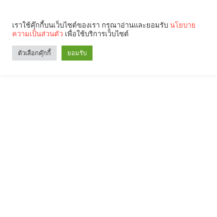
เราใช้คุ๊กกี้บนเว็บไซต์ของเรา กรุณาอ่านและยอมรับ
นโยบาย
ความเป็นส่วนตัว
เพื่อใช้บริการเว็บไซต์
ตัวเลือกคุ๊กกี้
ยอมรับ
Search
Categories
คุณกำลังอ่าน: