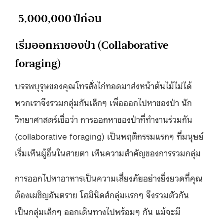
5,000,000 ปีก่อน
เริ่มออกหาของป่า (Collaborative
foraging)
บรรพบุรุษของคุณโทรสั่งไก่ทอดมาส่งหน้าต้นไม้ไม่ได้
พวกเราจึงรวมกลุ่มกันเล็กๆ เพื่อออกไปหาของป่า นัก
วิทยาศาสตร์เชื่อว่า การออกหาของป่าที่ทำงานร่วมกัน
(collaborative foraging) เป็นพฤติกรรมแรกๆ ที่มนุษย์
เริ่มเห็นผู้อื่นในสายตา เห็นความสำคัญของการรวมกลุ่ม
การออกไปหาอาหารเป็นความเสี่ยงภัยอย่างยิ่งยวดที่คุณ
ต้องเผชิญอันตราย โฮมินิดส์กลุ่มแรกๆ จึงรวมตัวกัน
เป็นกลุ่มเล็กๆ ออกเดินทางไปพร้อมๆ กัน แม้จะมี