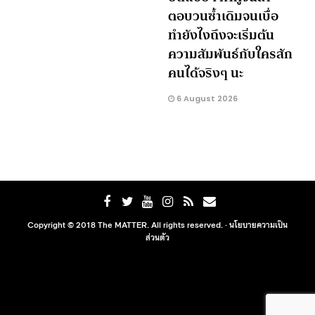
ตอบวนซ้ำเดิมจนเบื่อ
ทำยังไงถึงจะเริ่มต้น
ความสัมพันธ์กับใครสัก
คนได้จริงๆ นะ
6 August 2026
Copyright © 2018 The MATTER. All rights reserved. ·
นโยบายความเป็น
ส่วนตัว