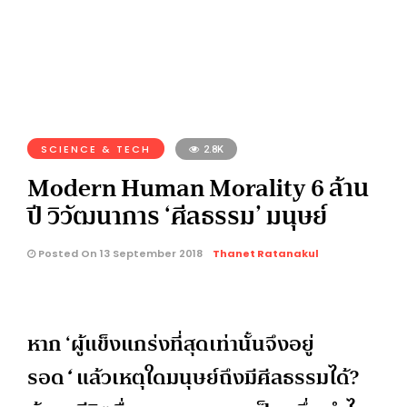
SCIENCE & TECH
2.8K
Modern Human Morality 6 ล้าน
ปี วิวัฒนาการ ‘ศีลธรรม’ มนุษย์
Posted On 13 September 2018
Thanet Ratanakul
หาก ‘ผู้แข็งแกร่งที่สุดเท่านั้นจึงอยู่
รอด
‘
แล้วเหตุใดมนุษย์ถึงมีศีลธรรมได้?