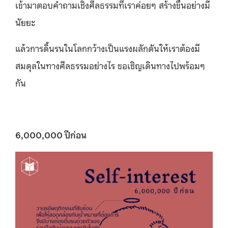
เข้ามาตอบคำถามเชิงศีลธรรมที่เราค่อยๆ สร้างขึ้นอย่างมี
นัยยะ
แล้วการดิ้นรนในโลกกว้างเป็นแรงผลักดันให้เราต้องมี
สมดุลในทางศีลธรรมอย่างไร ขอเชิญเดินทางไปพร้อมๆ
กัน
6,000,000
ปีก่อน