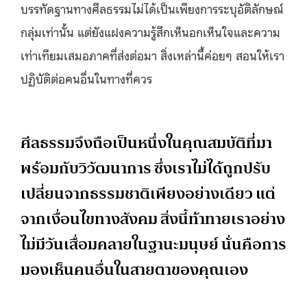
บรรทัดฐานทางศีลธรรมไม่ได้เป็นเพียงการระบุอัติลักษณ์
กลุ่มเท่านั้น แต่ยังแฝงความรู้สึกเห็นอกเห็นใจและความ
เท่าเทียมเสมอภาคที่ส่งต่อมา สิ่งเหล่านี้ค่อยๆ สอนให้เรา
ปฏิบัติต่อคนอื่นในทางที่ควร
ศีลธรรมจึงถือเป็นหนึ่งในคุณสมบัติที่มา
พร้อมกับวิวัฒนาการ ซึ่งเราไม่ได้ถูกปรับ
เปลี่ยนจากธรรมชาติเพียงอย่างเดียว แต่
จากเงื่อนไขทางสังคม สิ่งนี้ท้าทายเราอย่าง
ไม่มีวันเสื่อมคลายในฐานะมนุษย์ นั่นคือการ
มองเห็นคนอื่นในสายตาของคุณเอง