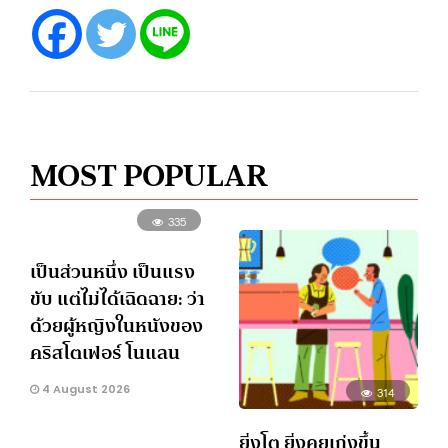
MOST POPULAR
335
เป็นส่วนหนึ่ง เป็นแรง
ขับ แต่ไม่ได้เฉิดฉาย: ว่า
ด้วยผู้หญิงในหนังของ
คริสโตเฟอร์ โนแลน
4 August 2026
314
ยิ่งโต ยิ่งคุยเก่งขึ้น