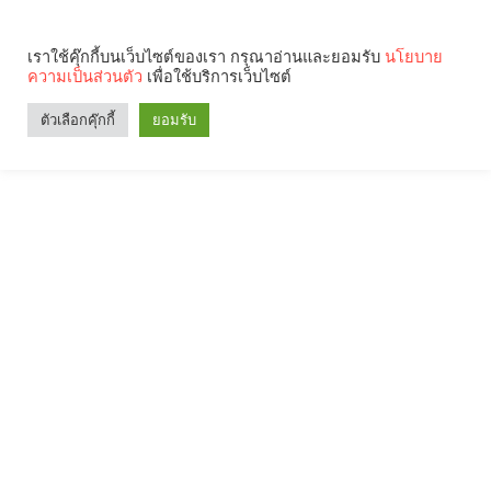
เราใช้คุ๊กกี้บนเว็บไซต์ของเรา กรุณาอ่านและยอมรับ
นโยบาย
ความเป็นส่วนตัว
เพื่อใช้บริการเว็บไซต์
ตัวเลือกคุ๊กกี้
ยอมรับ
Search
Categories
คุณกำลังอ่าน: