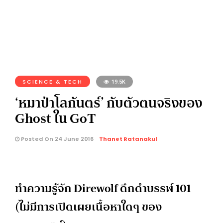
SCIENCE & TECH
19.5K
‘หมาป่าโลกันตร์’ กับตัวตนจริงของ
Ghost ใน GoT
Posted On 24 June 2016
Thanet Ratanakul
ทำความรู้จัก Direwolf ดึกดำบรรพ์ 101
(ไม่มีการเปิดเผยเนื้อหาใดๆ ของ