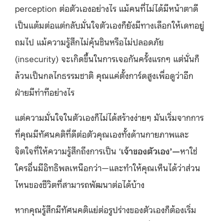
perception ต่อตัวเองอย่างไร แม้คนที่ไม่ได้มีหน้าตาดี
เป็นแต้มต่อแต่กลับมั่นใจตัวเองก็ยังมีทางเลือกให้เดทอยู่
ถมไป แม้ความรู้สึกไม่คุ้นชินหรือไม่ปลอดภัย
(insecurity) จะเกิดขึ้นในการเจอกันครั้งแรกๆ แต่นั่นก็
ล้วนเป็นกลไกธรรมชาติ คุณแค่ตั้งการ์ดสูงเพื่อดูว่าอีก
ฝ่ายมีท่าทีอย่างไร
แต่ความมั่นใจในตัวเองก็ไม่ได้สร้างง่ายๆ มันเริ่มจากการ
ที่คุณมีทัศนคติที่ดีต่อตัวคุณเองทั้งด้านกายภาพและ
จิตใจที่ให้ความรู้สึกถึงการเป็น ‘
เจ้าของตัวเอง’—
หาใช่
ใครอื่นมีอิทธิพลเหนือกว่า—และทำให้คุณเห็นได้ว่าส่วน
ไหนของชีวิตที่สามารถพัฒนาต่อได้บ้าง
หากคุณรู้สึกมีทัศนคติแย่ต่อรูปร่างของตัวเองก็ต้องเริ่ม