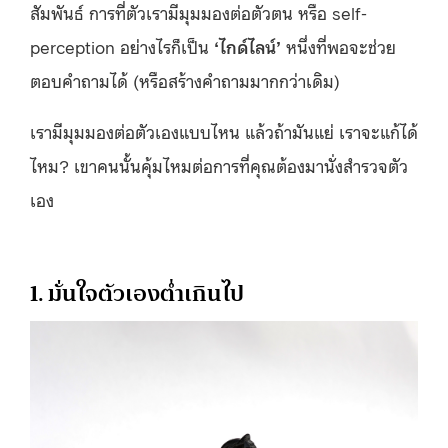
สัมพันธ์ การที่ตัวเรามีมุมมองต่อตัวตน หรือ self-
perception อย่างไรก็เป็น
‘ไกด์ไลน์’
หนึ่งที่พอจะช่วย
ตอบคำถามได้ (หรือสร้างคำถามมากกว่าเดิม)
เรามีมุมมองต่อตัวเองแบบไหน แล้วถ้ามันแย่ เราจะแก้ได้
ไหม? เขาคนนั้นคุ้มไหมต่อการที่คุณต้องมานั่งสำรวจตัว
เอง
1. มั่นใจตัวเองต่ำเกินไป