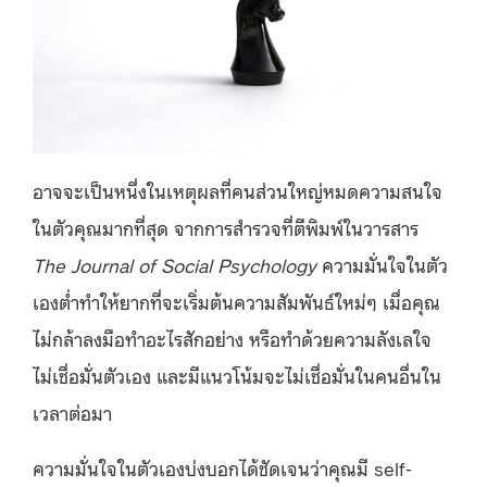
อาจจะเป็นหนึ่งในเหตุผลที่คนส่วนใหญ่หมดความสนใจ
ในตัวคุณมากที่สุด จากการสำรวจที่ตีพิมพ์ในวารสาร
The Journal of Social Psychology
ความมั่นใจในตัว
เองต่ำทำให้ยากที่จะเริ่มต้นความสัมพันธ์ใหม่ๆ เมื่อคุณ
ไม่กล้าลงมือทำอะไรสักอย่าง หรือทำด้วยความลังเลใจ
ไม่เชื่อมั่นตัวเอง และมีแนวโน้มจะไม่เชื่อมั่นในคนอื่นใน
เวลาต่อมา
ความมั่นใจในตัวเองบ่งบอกได้ชัดเจนว่าคุณมี self-