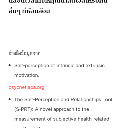
ตลอดเวลาทำให้คุณน่าสนใจสำหรับคน
อื่นๆ ที่ห้อมล้อม
อ้างอิงข้อมูลจาก
Self-perception of intrinsic and extrinsic
motivation.
psycnet.apa.org
The Self-Perception and Relationships Tool
(S-PRT): A novel approach to the
measurement of subjective health-related
quality of life