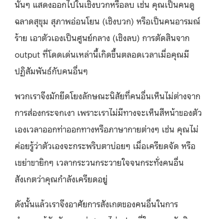
นั้นๆ แสดงออกไปในเชิงบวกหรือลบ เช่น คุณเป็นคนดู
ฉลาดสุขุม สุภาพอ่อนโยน (เชิงบวก) หรือเป็นคนอารมณ์
ร้าย เอาตัวเองเป็นศูนย์กลาง (เชิงลบ) การตัดสินจาก
output ที่โดดเด่นเหล่านี้เกิดขึ้นตลอดเวลาเมื่อคุณมี
ปฏิสัมพันธ์กับคนอื่นๆ
พวกเราจึงมักยึดโยงลักษณะนิสัยที่คนอื่นเห็นไม่ต่างจาก
การส่องกระจกเงา เพราะเราไม่มีทางจะเห็นสีหน้าของตัว
เองเวลาออกท่าออกทางหรือภาษากายต่างๆ เช่น คุณไม่
ค่อยรู้ว่าตัวเองจะกระพริบตาบ่อยๆ เมื่อเครียดจัด หรือ
เขย่าขายิกๆ เวลากระวนกระวายใจจนกระทั่งคนอื่น
สังเกตว่าคุณกำลังเครียดอยู่
ดังนั้นแล้วเราจึงอาศัยการสังเกตของคนอื่นในการ