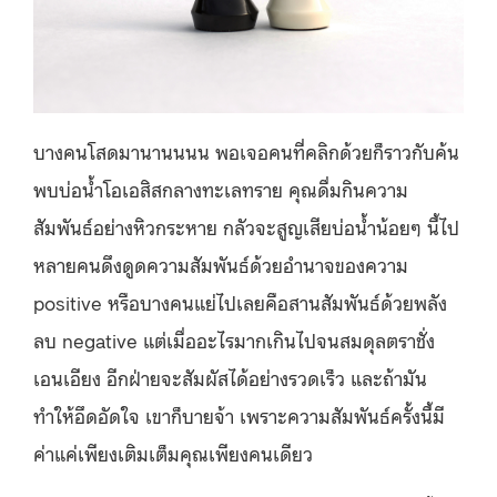
บางคนโสดมานานนนน พอเจอคนที่คลิกด้วยก็ราวกับค้น
พบบ่อน้ำโอเอสิสกลางทะเลทราย คุณดื่มกินความ
สัมพันธ์อย่างหิวกระหาย กลัวจะสูญเสียบ่อน้ำน้อยๆ นี้ไป
หลายคนดึงดูดความสัมพันธ์ด้วยอำนาจของความ
positive หรือบางคนแย่ไปเลยคือสานสัมพันธ์ด้วยพลัง
ลบ negative แต่เมื่ออะไรมากเกินไปจนสมดุลตราชั่ง
เอนเอียง อีกฝ่ายจะสัมผัสได้อย่างรวดเร็ว และถ้ามัน
ทำให้อึดอัดใจ เขาก็บายจ้า เพราะความสัมพันธ์ครั้งนี้มี
ค่าแค่เพียงเติมเต็มคุณเพียงคนเดียว