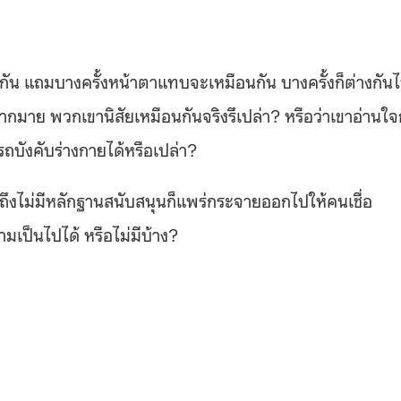
กัน แถมบางครั้งหน้าตาแทบจะเหมือนกัน บางครั้งก็ต่างกัน
ากมาย พวกเขานิสัยเหมือนกันจริงรึเปล่า? หรือว่าเขาอ่านใจ
รถบังคับร่างกายได้หรือเปล่า?
อถึงไม่มีหลักฐานสนับสนุนก็แพร่กระจายออกไปให้คนเชื่อ
ป็นไปได้ หรือไม่มีบ้าง?