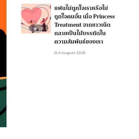
แฟนไม่ถูกใจเราหรือไม่
ถูกใจคนอื่น เมื่อ Princess
Treatment จากชาวเน็ต
231
กลายเป็นไม้บรรทัดใน
ความสัมพันธ์ของเรา
4 August 2026