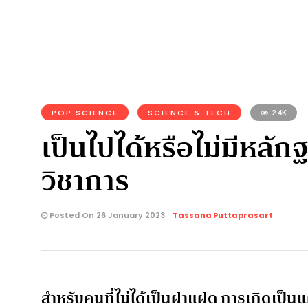
POP SCIENCE
SCIENCE & TECH
2.4K
เป็นไปได้หรือไม่มีหลั
วิชาการ
Posted On 26 January 2023
Tassana Puttaprasart
สำหรับคนที่ไม่ได้เป็นฝาแฝด การเกิดเป็น