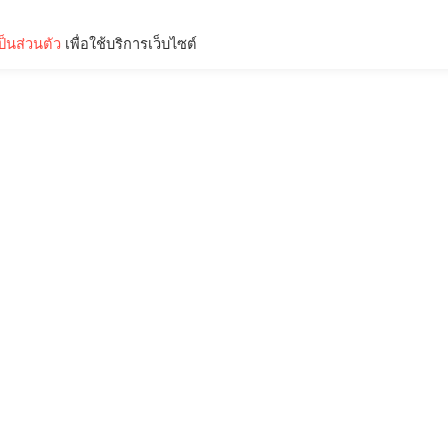
็นส่วนตัว
เพื่อใช้บริการเว็บไซต์
Lifestyle
Science & Tech
Entertainment
Thinkers