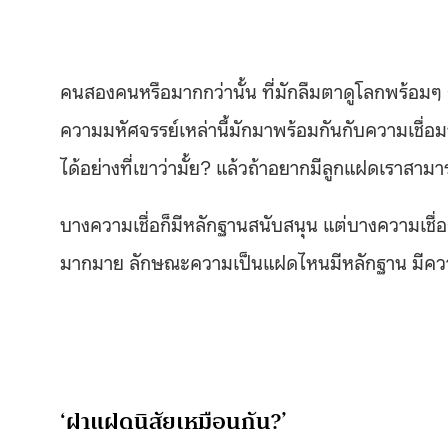
คนสองคนหรือมากกว่านั้น ที่มักลืมตาดูโลกพร้อมๆ 
ความมหัศจรรย์เหล่านี้มักมาพร้อมกันกับความเชื่อม
ได้อย่างที่เขาว่ามั้ย? แล้วถ้าอยากมีลูกแฝดเราสามา
บางความเชื่อก็มีหลักฐานสนับสนุน แต่บางความเชื่
มากมาย ลักษณะความเป็นแฝดไหนมีหลักฐาน มีความเ
‘ฝาแฝดนิสัยเหมือนกัน?’