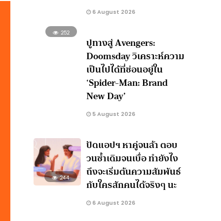
6 August 2026
252
ปูทางสู่ Avengers:
Doomsday วิเคราะห์ความ
เป็นไปได้ที่ซ่อนอยู่ใน
‘Spider-Man: Brand
New Day’
5 August 2026
ปัดแอปฯ หาคู่จนล้า ตอบ
วนซ้ำเดิมจนเบื่อ ทำยังไง
ถึงจะเริ่มต้นความสัมพันธ์
244
กับใครสักคนได้จริงๆ นะ
6 August 2026