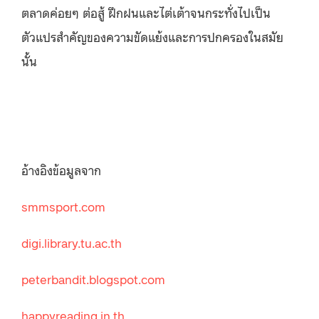
ตลาดค่อยๆ ต่อสู้ ฝึกฝนและไต่เต้าจนกระทั่งไปเป็น
ตัวแปรสำคัญของความขัดแย้งและการปกครองในสมัย
นั้น
อ้างอิงข้อมูลจาก
smmsport.com
digi.library.tu.ac.th
peterbandit.blogspot.com
happyreading.in.th