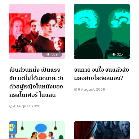
369
325
เป็นส่วนหนึ่ง เป็นแรง
จนกาย จนใจ จนแล้วส่ง
ขับ แต่ไม่ได้เฉิดฉาย: ว่า
ผลอย่างไรต่อสมอง?
ด้วยผู้หญิงในหนังของ
6 August 2026
คริสโตเฟอร์ โนแลน
4 August 2026