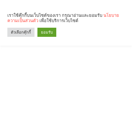
เราใช้คุ๊กกี้บนเว็บไซต์ของเรา กรุณาอ่านและยอมรับ
นโยบาย
ความเป็นส่วนตัว
เพื่อใช้บริการเว็บไซต์
ตัวเลือกคุ๊กกี้
ยอมรับ
Search
Categories
คุณกำลังอ่าน: