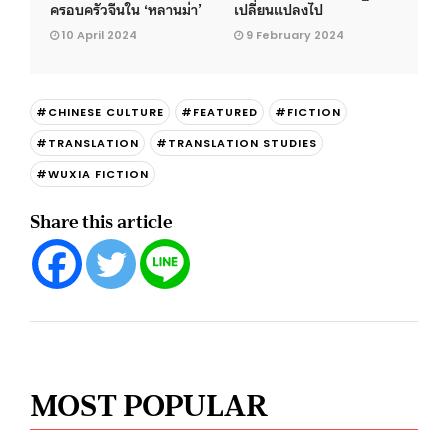
ครอบครัวจีนใน ‘หลานม่า’
เปลี่ยนแปลงไป
10 April 2024
9 February 2024
#CHINESE CULTURE
#FEATURED
#FICTION
#TRANSLATION
#TRANSLATION STUDIES
#WUXIA FICTION
Share this article
MOST POPULAR