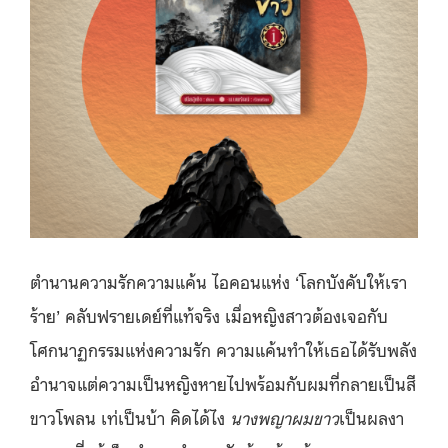
ตำนานความรักความแค้น ไอคอนแห่ง ‘โลกบังคับให้เรา
ร้าย’ คลับฟรายเดย์ที่แท้จริง เมื่อหญิงสาวต้องเจอกับ
โศกนาฏกรรมแห่งความรัก ความแค้นทำให้เธอได้รับพลัง
อำนาจแต่ความเป็นหญิงหายไปพร้อมกับผมที่กลายเป็นสี
ขาวโพลน เท่เป็นบ้า คิดได้ไง
นางพญาผมขาว
เป็นผลงา