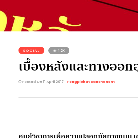
SOCIAL
1.2K
เบื้องหลังและทางออกอุบ
Posted On 11 April 2017
Pongpiphat Banchanont
ศูนย์วิชาการเพื่อความปลอดภัยทางถนน เคยระ