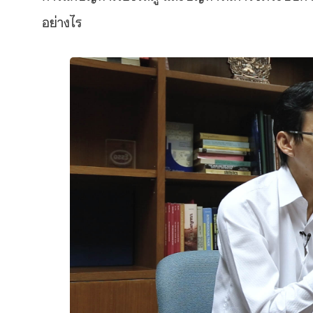
อย่างไร