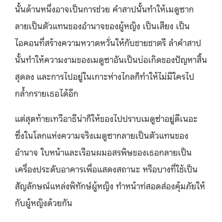
นั้นด้านหนึ่งอาจเป็นการช่วย คำสาปนั้นทำให้เมดูซาก
ลายเป็นตัวแทนของอำนาจของผู้หญิง เป็นเสียง เป็น
ไอคอนที่สร้างความหวาดหวั่นให้กับชายชาตรี ลำคำสาป
นั้นทำให้ความงามของเมดูซาอันเป็นบ่อเกิดของปัญหาสิ้น
สุดลง และการไปอยู่ในเกาะห่างไกลก็ทำให้ไม่มีใครไป
กล้ำกรายเธอได้อีก
แต่สุดท้ายเทวีอาธีน่าก็ให้ของไปปราบเมดูซ่าอยู่ดีเนอะ
ซึ่งในโลกแห่งความจริงเมดูซากลายเป็นตัวแทนของ
อำนาจ ใบหน้าและเรือนผมอสรพิษของเธอกลายเป็น
เครื่องประดับอาคารเพื่อแสดงสถานะ หรือบางที่ใช้เป็น
สัญลักษณ์แหล่งพิทักษ์ผู้หญิง ทำหน้าท่สอดส่องคุ้มภัยให้
กับผู้หญิงด้วยกัน