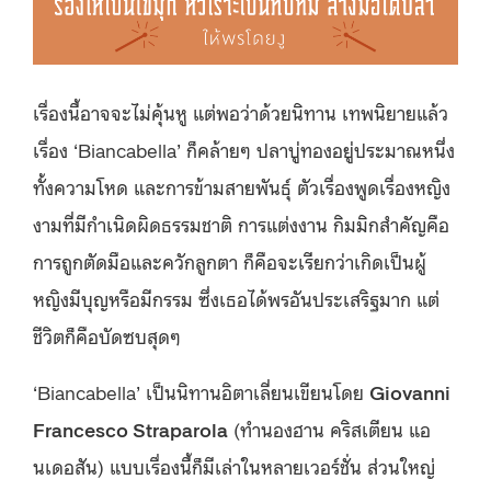
เรื่องนี้อาจจะไม่คุ้นหู แต่พอว่าด้วยนิทาน เทพนิยายแล้ว
เรื่อง ‘Biancabella’ ก็คล้ายๆ ปลาบู่ทองอยู่ประมาณหนึ่ง
ทั้งความโหด และการข้ามสายพันธุ์ ตัวเรื่องพูดเรื่องหญิง
งามที่มีกำเนิดผิดธรรมชาติ การแต่งงาน กิมมิกสำคัญคือ
การถูกตัดมือและควักลูกตา ก็คือจะเรียกว่าเกิดเป็นผู้
หญิงมีบุญหรือมีกรรม ซึ่งเธอได้พรอันประเสริฐมาก แต่
ชีวิตก็คือบัดซบสุดๆ
‘Biancabella’ เป็นนิทานอิตาเลี่ยนเขียนโดย
Giovanni
Francesco Straparola
(ทำนองฮาน คริสเตียน แอ
นเดอสัน) แบบเรื่องนี้ก็มีเล่าในหลายเวอร์ชั่น ส่วนใหญ่