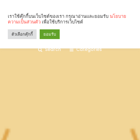
เราใช้คุ๊กกี้บนเว็บไซต์ของเรา กรุณาอ่านและยอมรับ
นโยบาย
ความเป็นส่วนตัว
เพื่อใช้บริการเว็บไซต์
ตัวเลือกคุ๊กกี้
ยอมรับ
Search
Categories
คุณกำลังอ่าน: