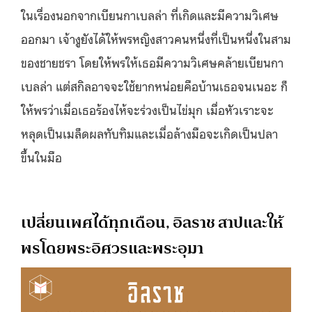
ในเรื่องนอกจากเบียนกาเบลล่า ที่เกิดและมีความวิเศษ
ออกมา เจ้างูยังได้ให้พรหญิงสาวคนหนึ่งที่เป็นหนึ่งในสาม
ของชายชรา โดยให้พรให้เธอมีความวิเศษคล้ายเบียนกา
เบลล่า แต่สกิลอาจจะใช้ยากหน่อยคือบ้านเธอจนเนอะ ก็
ให้พรว่าเมื่อเธอร้องไห้จะร่วงเป็นไข่มุก เมื่อหัวเราะจะ
หลุดเป็นเมล็ดผลทับทิมและเมื่อล้างมือจะเกิดเป็นปลา
ขึ้นในมือ
เปลี่ยนเพศได้ทุกเดือน, อิลราช สาปและให้
พรโดยพระอิศวรและพระอุมา