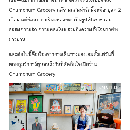
Chumchum Grocery แม้ร้านแสนน่ารักนี้จะมีอายุแค่ 2
เดือน แต่ก่อนความฝันจะออกมาเป็นรูปเป็นร่าง เอม
สะสมความรัก ความหลงใหล รวมถึงความตั้งใจมาอย่าง
ยาวนาน
และต่อไปนี้คือเรื่องราวการเดินทางของเอมตั้งแต่วันที่
ตกหลุมรักการ์ตูนจนถึงวันที่ตัดสินใจเปิดร้าน
Chumchum Grocery