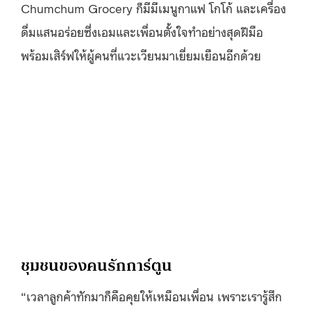
Chumchum Grocery ก็มีมีเมนูกาแฟ โกโก้ และเครื่อง
ดื่มแสนอร่อยซึ่งเอมและเพื่อนตั้งใจทำอย่างสุดฝีมือ
พร้อมเสิร์ฟให้ผู้คนที่แวะเวียนมาเยี่ยมเยือนอีกด้วย
ชุมชนของคนรักการ์ตูน
“เวลาลูกค้าทักมาก็คือคุยให้เหมือนเพื่อน เพราะเรารู้สึก