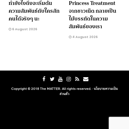
ทำยังไงถึงจะเริ่มต้น
Princess Treatment
ความสัมพันธ์กับใครสัก
จากชาวเน็ต กลายเป็น
คนได้จริงๆ นะ
ไม้บรรทัดในความ
สัมพันธ์ของเรา
6 August 2026
4 August 2026
Copyright © 2018 The MATTER. All rights reserved. ·
นโยบายความเป็น
ส่วนตัว