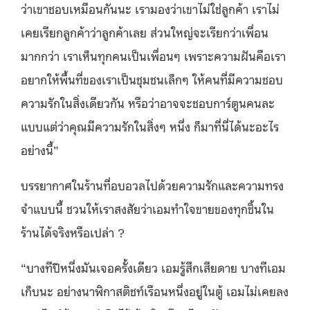
ว่าเขาชอบเหมือนกันนะ เรามองว่าเขาไม่ใช่ลูกค้า เราไม่
เคยเรียกลูกค้าว่าลูกค้าเลย ส่วนใหญ่จะเรียกว่าเพื่อน
มากกว่า เราเห็นทุกคนเป็นเพื่อนๆ เพราะความฝันคือเรา
อยากให้พื้นที่ของเราเป็นชุมชนเล็กๆ ให้คนที่มีความชอบ
ความรักในสิ่งเดียวกัน หรือว่าอาจจะชอบการ์ตูนคนละ
แบบแต่ว่าคุณมีความรักในสิ่งๆ หนึ่ง ก็มาที่นี่ได้นะอะไร
อย่างนี้”
บรรยากาศในร้านที่อบอวลไปด้วยความรักและความทรง
จำแบบนี้ ชวนให้เราสงสัยว่าเอมทำใจขายของทุกชิ้นใน
ร้านได้จริงหรือเปล่า ?
“บางทีปีหนึ่งมันเจอครั้งเดียว เอมรู้สึกเสียดาย บางทีเอม
เก็บนะ อย่างนาฬิกาสติชท์เรือนหนึ่งอยู่ในตู้ เอมไม่เคยลง