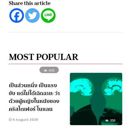
Share this article
MOST POPULAR
405
เป็นส่วนหนึ่ง เป็นแรง
ขับ แต่ไม่ได้เฉิดฉาย: ว่า
ด้วยผู้หญิงในหนังของ
คริสโตเฟอร์ โนแลน
4 August 2026
358