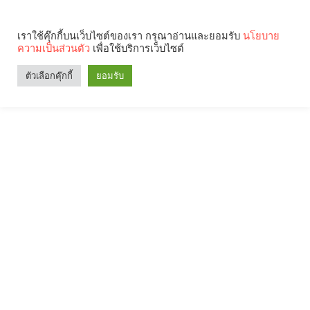
เราใช้คุ๊กกี้บนเว็บไซต์ของเรา กรุณาอ่านและยอมรับ
นโยบาย
ความเป็นส่วนตัว
เพื่อใช้บริการเว็บไซต์
ตัวเลือกคุ๊กกี้
ยอมรับ
Search
Categories
คุณกำลังอ่าน: