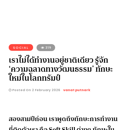
SOCIAL
319
เราไม่ได้ทำงานอยู่ชาติเดียว รู้จัก
‘ความฉลาดทางวัฒนธรรม’ ทักษะ
ใหม่ในโลกทรัมป์
Posted On 2 February 2026
vanat putnark
สองสามปีก่อน เราพูดถึงทักษะการทำงาน
ที่ติดตัวเรา คือ Soft Skill ต่างๆ ทักษะใน