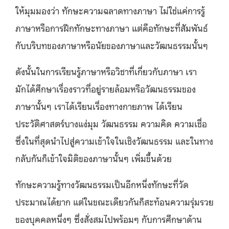
ให้มุมมองว่า ทักษะความฉลาดทางภาษา ไม่ใช่แค่การรู้
ภาษาหรือการฝึกทักษะทางภาษา แต่คือทักษะที่สัมพันธ์
กับบริบทของภาษาหรือนัยของภาษาและวัฒนธรรมนั้นๆ
ดังนั้นในการเรียนรู้ภาษาหรือวิชาที่เกี่ยวกับภาษา เรา
มักได้ศึกษาเรื่องราวที่อยู่รายล้อมหรือวัฒนธรรมของ
ภาษานั้นๆ เราได้เรียนเรื่องทางกายภาพ ได้เรียน
ประวัติศาสตร์บางแง่มุม วัฒนธรรม ความคิด ความเชื่อ
ซึ่งในที่สุดนำไปสู่ความเข้าใจในเชิงวัฒนธรรม และในทาง
กลับกันก็เข้าใจมิติของภาษานั้นๆ เพิ่มขึ้นด้วย
ทักษะความรู้ทางวัฒนธรรมเป็นอีกหนึ่งทักษะที่วัด
ประมาณได้ยาก แต่ในขณะเดียวกันก็สะท้อนความรุ่มรวย
ของบุคคลหนึ่งๆ ซึ่งสั่งสมไปพร้อมๆ กับการศึกษาด้าน