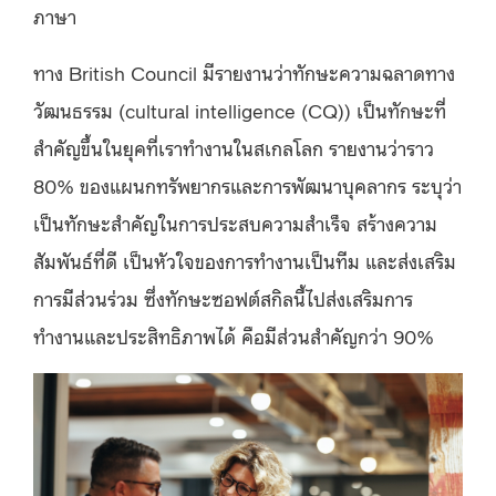
ภาษา
ทาง British Council มีรายงานว่าทักษะความฉลาดทาง
วัฒนธรรม (cultural intelligence (CQ)) เป็นทักษะที่
สำคัญขึ้นในยุคที่เราทำงานในสเกลโลก รายงานว่าราว
80% ของแผนกทรัพยากรและการพัฒนาบุคลากร ระบุว่า
เป็นทักษะสำคัญในการประสบความสำเร็จ สร้างความ
สัมพันธ์ที่ดี เป็นหัวใจของการทำงานเป็นทีม และส่งเสริม
การมีส่วนร่วม ซึ่งทักษะซอฟต์สกิลนี้ไปส่งเสริมการ
ทำงานและประสิทธิภาพได้ คือมีส่วนสำคัญกว่า 90%