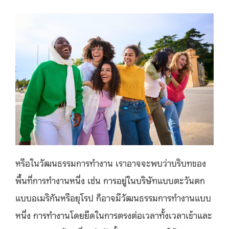
หรือในวัฒนธรรมการทำงาน เราอาจจะพบว่าบริบทของ
พื้นที่การทำงานหนึ่ง เช่น การอยู่ในบริษัทแบบตะวันตก
แบบอเมริกันหรือยุโรป ก็อาจมีวัฒนธรรมการทำงานแบบ
หนึ่ง การทำงานโดยยึดในการตรงต่อเวลาทั้งเวลาเข้าและ