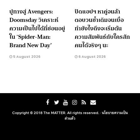
ปูทางสู่ Avengers:
ปัดแอปฯ หาคู่จนล้า
Doomsday วิเคราะห์
ตอบวนซ้ำเดิมจนเบื่อ
ความเป็นไปได้ที่ซ่อนอยู่
ทำยังไงถึงจะเริ่มต้น
ใน ‘Spider-Man:
ความสัมพันธ์กับใครสัก
Brand New Day’
คนได้จริงๆ นะ
5 August 2026
6 August 2026
Copyright © 2018 The MATTER. All rights reserved. ·
นโยบายความเป็น
ส่วนตัว