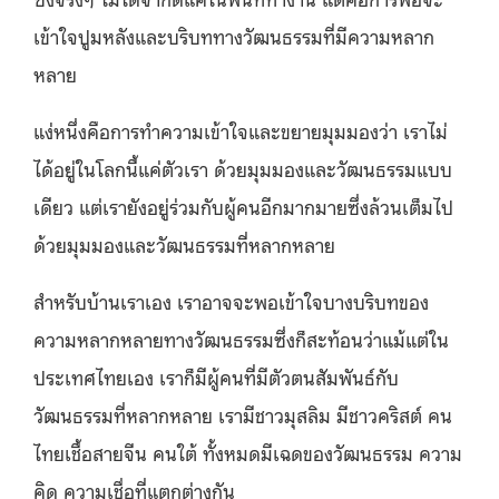
เข้าใจปูมหลังและบริบททางวัฒนธรรมที่มีความหลาก
หลาย
แง่หนึ่งคือการทำความเข้าใจและขยายมุมมองว่า เราไม่
ได้อยู่ในโลกนี้แค่ตัวเรา ด้วยมุมมองและวัฒนธรรมแบบ
เดียว แต่เรายังอยู่ร่วมกับผู้คนอีกมากมายซึ่งล้วนเต็มไป
ด้วยมุมมองและวัฒนธรรมที่หลากหลาย
สำหรับบ้านเราเอง เราอาจจะพอเข้าใจบางบริบทของ
ความหลากหลายทางวัฒนธรรมซึ่งก็สะท้อนว่าแม้แต่ใน
ประเทศไทยเอง เราก็มีผู้คนที่มีตัวตนสัมพันธ์กับ
วัฒนธรรมที่หลากหลาย เรามีชาวมุสลิม มีชาวคริสต์ คน
ไทยเชื้อสายจีน คนใต้ ทั้งหมดมีเฉดของวัฒนธรรม ความ
คิด ความเชื่อที่แตกต่างกัน