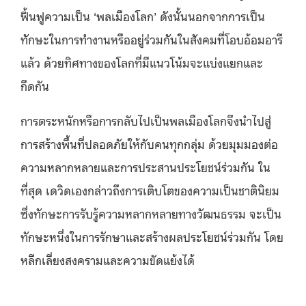
ฟื้นฟูความเป็น ‘พลเมืองโลก’ ดังนั้นนอกจากการเป็น
ทักษะในการทำงานหรืออยู่ร่วมกันในสังคมที่โอบอ้อมอารี
แล้ว ด้วยทิศทางของโลกที่มีแนวโน้มจะแบ่งแยกและ
กีดกัน
การตระหนักหรือการกลับไปเป็นพลเมืองโลกจึงนำไปสู่
การสร้างพื้นที่ปลอดภัยให้กับคนทุกกลุ่ม ด้วยมุมมองต่อ
ความหลากหลายและการประสานประโยชน์ร่วมกัน ใน
ที่สุด เดวิดเองกล่าวถึงการเติบโตของความเป็นชาตินิยม
ซึ่งทักษะการรับรู้ความหลากหลายทางวัฒนธรรม จะเป็น
ทักษะหนึ่งในการรักษาและสร้างผลประโยชน์ร่วมกัน โดย
หลีกเลี่ยงสงครามและความขัดแย้งได้