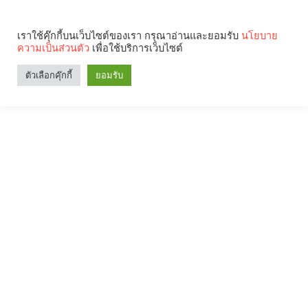
เราใช้คุ๊กกี้บนเว็บไซต์ของเรา กรุณาอ่านและยอมรับ
นโยบาย
ความเป็นส่วนตัว
เพื่อใช้บริการเว็บไซต์
ตัวเลือกคุ๊กกี้
ยอมรับ
Search
Categories
คุณกำลังอ่าน: