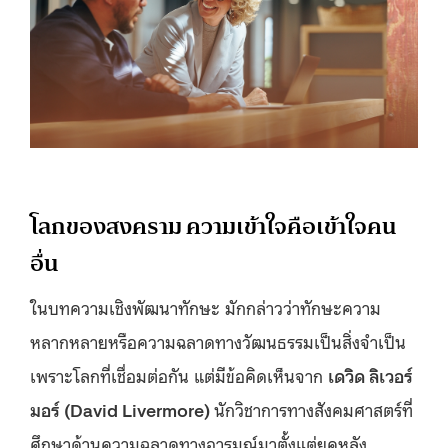
โลกของสงคราม ความเข้าใจคือเข้าใจคน
อื่น
ในบทความเชิงพัฒนาทักษะ มักกล่าวว่าทักษะความ
หลากหลายหรือความฉลาดทางวัฒนธรรมเป็นสิ่งจำเป็น
เพราะโลกที่เชื่อมต่อกัน แต่มีข้อคิดเห็นจาก
เดวิด ลิเวอร์
มอร์ (David Livermore)
นักวิชาการทางสังคมศาสตร์ที่
ศึกษาด้านความฉลาดทางอารมณ์มาตั้งแต่ยุคหลัง