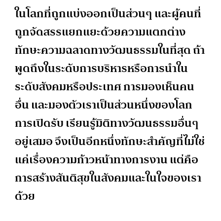
ในโลกที่ถูกแบ่งออกเป็นส่วนๆ และผู้คนที่
ถูกจัดสรรแยกแยะด้วยความแตกต่าง
ทักษะความฉลาดทางวัฒนธรรมในที่สุด ถ้า
พูดถึงในระดับการบริหารหรือการนำใน
ระดับสังคมหรือประเทศ การมองเห็นคน
อื่น และมองตัวเราเป็นส่วนหนึ่งของโลก
การเปิดรับ เรียนรู้มิติทางวัฒนธรรมอื่นๆ
อยู่เสมอ จึงเป็นอีกหนึ่งทักษะสำคัญที่ไม่ใช่
แค่เรื่องความก้าวหน้าทางการงาน แต่คือ
การสร้างสันติสุขในสังคมและในใจของเรา
ด้วย