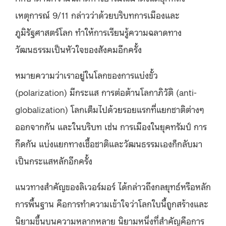
เหตุการณ์ 9/11 กล่าวว่าด้วยบริบทการเมืองและ
ภูมิรัฐศาสตร์โลก ทำให้การเรียนรู้ความฉลาดทาง
วัฒนธรรมเป็นหัวใจของสังคมอีกครั้ง
หมายความว่าเราอยู่ในโลกของการแบ่งขั้ว
(polarization) มีกระแส การต่อต้านโลกาภิวัติ (anti-
globalization) โลกเต็มไปด้วยรอยแรกที่แยกชาติต่างๆ
ออกจากกัน และในบริบท เช่น การเมืองในยุคทรัมป์ การ
กีดกัน แบ่งแยกทางเชื้อชาติและวัฒนธรรมเองก็กลับมา
เป็นกระแสหลักอีกครั้ง
แนวทางสำคัญของลิเวอร์มอร์ ได้กล่าวถึงกลยุทธ์หรือหลัก
การพื้นฐาน คือการทำความเข้าใจว่าโลกใบนี้ถูกสร้างและ
นิยามขึ้นบนความหลากหลาย นิยามหนึ่งที่สำคัญคือการ