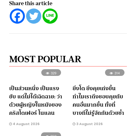
Share this article
MOST POPULAR
329
314
เป็นส่วนหนึ่ง เป็นแรง
ยิ่งโต ยิ่งคุยเก่งขึ้น
ขับ แต่ไม่ได้เฉิดฉาย: ว่า
ทำไมเราถึงชอบคุยกับ
ด้วยผู้หญิงในหนังของ
คนอื่นมากขึ้น ทั้งที่
คริสโตเฟอร์ โนแลน
บางทีไม่รู้จักกันด้วยซ้ำ
4 August 2026
3 August 2026
260