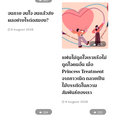
จนกาย จนใจ จนแล้วส่ง
ผลอย่างไรต่อสมอง?
6 August 2026
228
แฟนไม่ถูกใจเราหรือไม่
ถูกใจคนอื่น เมื่อ
Princess Treatment
จากชาวเน็ต กลายเป็น
ไม้บรรทัดในความ
สัมพันธ์ของเรา
4 August 2026
224
223