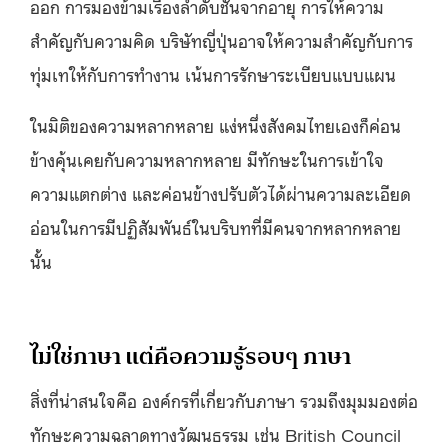
ออก การมองข้ามเรื่องลำดับชั้นจากอายุ การให้ความ
สำคัญกับความคิด บริษัทญี่ปุ่นอาจให้ความสำคัญกับการ
ทุ่มเทให้กับการทำงาน เน้นการรักษาระเบียบแบบแผน
ในมิติของความหลากหลาย แง่หนึ่งสังคมไทยเองก็ค่อน
ข้างคุ้นเคยกับความหลากหลาย มีทักษะในการเข้าใจ
ความแตกต่าง และค่อนข้างปรับตัวได้ผ่านความละเอียด
อ่อนในการมีปฏิสัมพันธ์ในบริบทที่มีคนจากหลากหลาย
นั้น
ไม่ใช่ภาษา แต่คือความรู้รอบๆ ภาษา
สิ่งที่น่าสนใจคือ องค์กรที่เกี่ยวกับภาษา รวมถึงมุมมองต่อ
ทักษะความฉลาดทางวัฒนธรรม เช่น British Council