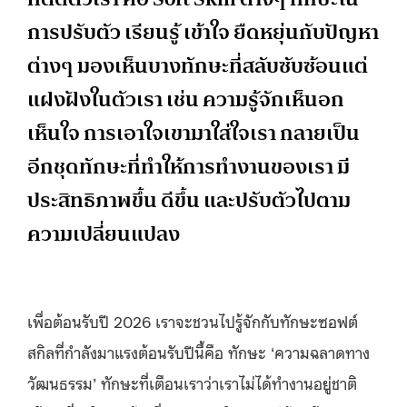
การปรับตัว เรียนรู้ เข้าใจ ยืดหยุ่นกับปัญหา
ต่างๆ มองเห็นบางทักษะที่สลับซับซ้อนแต่
แฝงฝังในตัวเรา เช่น ความรู้จักเห็นอก
เห็นใจ การเอาใจเขามาใส่ใจเรา กลายเป็น
อีกชุดทักษะที่ทำให้การทำงานของเรา มี
ประสิทธิภาพขึ้น ดีขึ้น และปรับตัวไปตาม
ความเปลี่ยนแปลง
เพื่อต้อนรับปี 2026 เราจะชวนไปรู้จักกับทักษะซอฟต์
สกิลที่กำลังมาแรงต้อนรับปีนี้คือ ทักษะ ‘ความฉลาดทาง
วัฒนธรรม’ ทักษะที่เตือนเราว่าเราไม่ได้ทำงานอยู่ชาติ