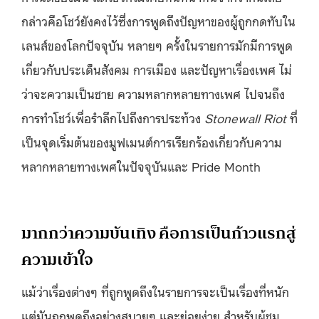
กล่าวคือโชว์ยังคงไว้ซึ่งการพูดถึงปัญหาของผู้ถูกกดทับใน
เลนส์ของโลกปัจจุบัน หลายๆ ครั้งในรายการมักมีการพูด
เกี่ยวกับประเด็นสังคม การเมือง และปัญหาเรื่องเพศ ไม่
ว่าจะความเป็นชาย ความหลากหลายทางเพศ ไปจนถึง
การทำโชว์เพื่อรำลึกไปถึงการประท้วง
Stonewall Riot
ที่
เป็นจุดเริ่มต้นของมูฟเมนต์การเรียกร้องเกี่ยวกับความ
หลากหลายทางเพศในปัจจุบันและ Pride Month
มากกว่าความบันเทิง คือการเป็นก้าวแรกสู่
ความเข้าใจ
แม้ว่าเรื่องต่างๆ ที่ถูกพูดถึงในรายการจะเป็นเรื่องที่หนัก
แต่มันถูกพูดถึงอย่างสบายๆ และย่อยง่าย สำหรับผู้ชม