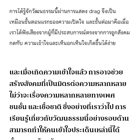
การได้รู้จักวัฒนธรรมนี้ผ่านการแสดง drag จึงเป็น
เหมือนขั้นตอนแรกของความเปิดใจ และขั้นต่อมาคือเมื่อ
เราได้ฟังเสียงจากผู้ที่มีประสบการณ์ตรงจากการถูกสังคม
กดทับ ความเข้าใจและเห็นอกเห็นใจเกิดขึ้นได้ง่าย
และเมื่อเกิดความเข้าใจแล้ว การอาจช่วย
สร้างสังคมที่เป็นมิตรต่อความหลากหลาย
ไม่ว่าจะเรื่องความหลากหลายทางเพศ
ชนชั้น และเชื้อชาติ ซึ่งอย่างที่เราว่าไป การ
เรียนรู้เกี่ยวกับวัฒนธรรมนี้อย่างรอบด้าน
สามารถทำให้คนเข้าใจประเด็นเหล่านี้ได้