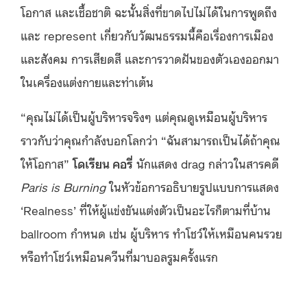
โอกาส และเชื้อชาติ ฉะนั้นสิ่งที่ขาดไปไม่ได้ในการพูดถึง
และ represent เกี่ยวกับวัฒนธรรมนี้คือเรื่องการเมือง
และสังคม การเสียดสี และการวาดฝันของตัวเองออกมา
ในเครื่องแต่งกายและท่าเต้น
“คุณไม่ได้เป็นผู้บริหารจริงๆ แต่คุณดูเหมือนผู้บริหาร
ราวกับว่าคุณกำลังบอกโลกว่า “ฉันสามารถเป็นได้ถ้าคุณ
ให้โอกาส”
โดเรียน คอรี่
นักแสดง drag กล่าวในสารคดี
Paris is Burning
ในหัวข้อการอธิบายรูปแบบการแสดง
‘Realness’ ที่ให้ผู้แข่งขันแต่งตัวเป็นอะไรก็ตามที่บ้าน
ballroom กำหนด เช่น ผู้บริหาร ทำโชว์ให้เหมือนคนรวย
หรือทำโชว์เหมือนควีนที่มาบอลรูมครั้งแรก