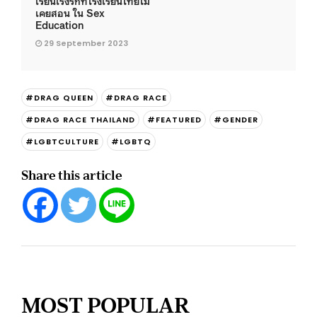
เรียนเร่งรักที่โรงเรียนไทยไม่
เคยสอน ใน Sex
Education
29 September 2023
#DRAG QUEEN
#DRAG RACE
#DRAG RACE THAILAND
#FEATURED
#GENDER
#LGBTCULTURE
#LGBTQ
Share this article
MOST POPULAR