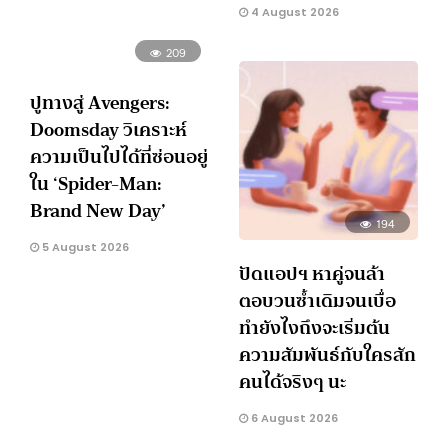
4 August 2026
209
ปูทางสู่ Avengers:
Doomsday วิเคราะห์
ความเป็นไปได้ที่ซ่อนอยู่
ใน ‘Spider-Man:
Brand New Day’
194
5 August 2026
ปัดแอปฯ หาคู่จนล้า
ตอบวนซ้ำเดิมจนเบื่อ
ทำยังไงถึงจะเริ่มต้น
ความสัมพันธ์กับใครสัก
คนได้จริงๆ นะ
6 August 2026