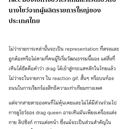
นางโชว์จากผู้ผลิตรายการใหญ่ของ
ประเทศไทย
ไม่ว่ารายการเหล่านั้นจะเป็น representation ที่ตรงและ
ถูกต้องหรือไม่ตามที่คนผู้ริเริ่มวัฒนธรรมนี้มอง แต่สิ่งที่
เห็นได้ชัดคือคำว่า drag ได้เข้าสู่กระแสหลักในไทยแล้ว
ไม่ว่าจะในรายการ ใน reaction gif. สั้นๆ หรือบนท้อง
ถนนในการเรียกร้องสิทธิความเท่าเทียมทางเพศ
แต่จากสายตาของคนที่ไม่คุ้นเคยและไม่ได้มีส่วนร่วมไป
การดูโชว์ของ drag queen อาจเห็นมันเพียงเครื่องแต่ง
กาย ลิปซิงก์ การแต่งหน้า ซึ่งแม้จะเป็นส่วนสำคัญใน