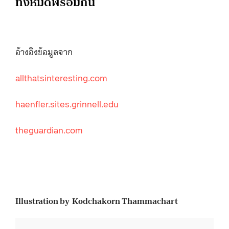
ทั้งหมดพร้อมกัน
อ้างอิงข้อมูลจาก
allthatsinteresting.com
haenfler.sites.grinnell.edu
theguardian.com
Illustration by Kodchakorn Thammachart