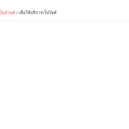
็นส่วนตัว
เพื่อใช้บริการเว็บไซต์
Lifestyle
Science & Tech
Entertainment
Thinkers