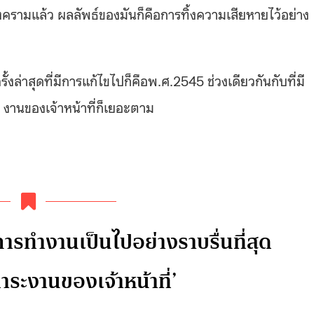
งครามแล้ว ผลลัพธ์ของมันก็คือการทิ้งความเสียหายไว้อย่าง
้งล่าสุดที่มีการแก้ไขไปก็คือพ.ศ.2545 ช่วงเดียวกันกับที่มี
 งานของเจ้าหน้าที่ก็เยอะตาม
้การทำงานเป็นไปอย่างราบรื่นที่สุด
าระงานของเจ้าหน้าที่’