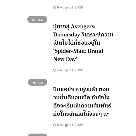
6 August 2026
244
ปูทางสู่ Avengers:
Doomsday วิเคราะห์ความ
เป็นไปได้ที่ซ่อนอยู่ใน
‘Spider-Man: Brand
New Day’
5 August 2026
233
ปัดแอปฯ หาคู่จนล้า ตอบ
วนซ้ำเดิมจนเบื่อ ทำยังไง
ถึงจะเริ่มต้นความสัมพันธ์
กับใครสักคนได้จริงๆ นะ
6 August 2026