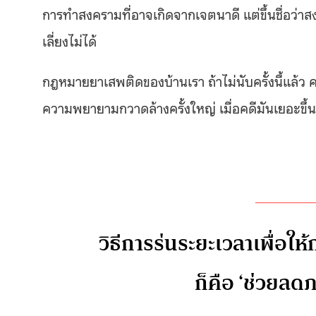
การทำสงครามที่อาจเกิดจากเจตนาดี แต่ขึ้นชื่อว่าส
เลี่ยงไม่ได้
กฎหมายยาเสพติดของบ้านเรา ถ้าไม่นับครั้งนี้แล้ว ครั
ความพยายามกวาดล้างครั้งใหญ่ เมื่อคดีมันเยอะขึ้น
วิธีการร่นระยะเวลาเพื่อให
ก็คือ ‘ช่วยลดภ