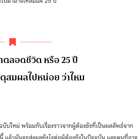
ุกตลอดชีวิต หรือ 25 ปี
เหตุสมผลไปหน่อย ว่าไหม
ใหม่ พร้อมกับเรื่องราวจากผู้ต้องขังที่เป็นผลลัพธ์จาก
 แล้วมันจะส่งผลยังไงต่อผู้ต้องขังในปัจจุบัน และคนที่อาจ