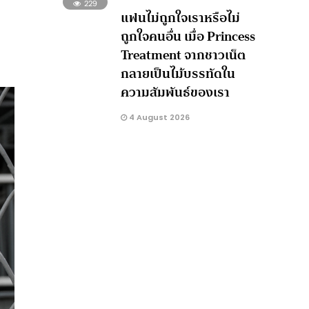
229
แฟนไม่ถูกใจเราหรือไม่
ถูกใจคนอื่น เมื่อ Princess
Treatment จากชาวเน็ต
กลายเป็นไม้บรรทัดใน
ความสัมพันธ์ของเรา
4 August 2026