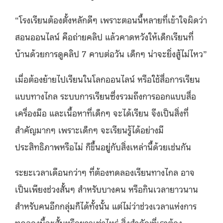
“โรงเรียนต้องตั้งหลักดีๆ เพราะตอนนี้หลายที่เข้าใจผิดว่า
สอนออนไลน์ คือถ่ายคลิป แล้วคาดหวังให้เด็กเรียนที่
บ้านด้วยการดูคลิป 7 คาบต่อวัน เด็กๆ น่าจะยิ่งสู้ไม่ไหว”
เมื่อต้องย้ายไปเรียนในโลกออนไลน์ หรือใช้สื่อการเรียน
แบบทางไกล ระบบการเรียนซึ่งรวมถึงการออกแบบสื่อ
เครื่องมือ และเนื้อหาที่เด็กๆ จะได้เรียน จึงเป็นสิ่งที่
สำคัญมากๆ เพราะเด็กๆ จะเรียนรู้ได้อย่างมี
ประสิทธิภาพหรือไม่ ก็ขึ้นอยู่กับสิ่งเหล่านี้ด้วยเช่นกัน
ระยะเวลาเดือนกว่าๆ ที่ต้องทดลองเรียนทางไกล อาจ
เป็นเพียงช่วงสั้นๆ สำหรับบางคน หรือกินเวลายาวนาน
สำหรับคนอีกกลุ่มก็ได้ทั้งนั้น แต่ไม่ว่าช่วงเวลาแห่งการ
ทดลองนี้จะสั้นหรือยาวเท่าไหร่ สิ่งสำคัญที่เราต้อง