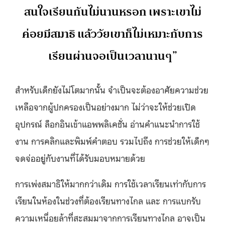
สนใจเรียนกันไม่นานหรอก เพราะเขาไม่
ค่อยมีสมาธิ แล้ววัยเขาก็ไม่เหมาะกับการ
เรียนผ่านจอเป็นเวลานานๆ”
สำหรับเด็กยังไม่โตมากนั้น จำเป็นจะต้องอาศัยความช่วย
เหลือจากผู้ปกครองเป็นอย่างมาก ไม่ว่าจะให้ช่วยเปิด
อุปกรณ์ ล็อกอินเข้าแอพพลิเคชั่น อ่านคำแนะนำการใช้
งาน การคลิกและพิมพ์คำตอบ รวมไปถึง การช่วยให้เด็กๆ
จดจ่ออยู่กับงานที่ได้รับมอบหมายด้วย
การเพ่งสมาธิให้มากกว่าเดิม การใช้เวลาเรียนเท่ากับการ
เรียนในห้องในช่วงที่ต้องเรียนทางไกล และ การแบกรับ
ความเหนื่อยล้าที่สะสมมาจากการเรียนทางไกล อาจเป็น