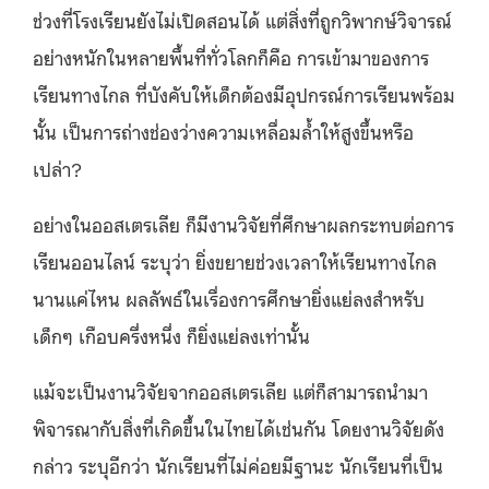
ช่วงที่โรงเรียนยังไม่เปิดสอนได้ แต่สิ่งที่ถูกวิพากษ์วิจารณ์
อย่างหนักในหลายพื้นที่ทั่วโลกก็คือ การเข้ามาของการ
เรียนทางไกล ที่บังคับให้เด็กต้องมีอุปกรณ์การเรียนพร้อม
นั้น เป็นการถ่างช่องว่างความเหลื่อมล้ำให้สูงขึ้นหรือ
เปล่า?
อย่างในออสเตรเลีย ก็มีงานวิจัยที่ศึกษาผลกระทบต่อการ
เรียนออนไลน์ ระบุว่า ยิ่งขยายช่วงเวลาให้เรียนทางไกล
นานแค่ไหน ผลลัพธ์ในเรื่องการศึกษายิ่งแย่ลงสำหรับ
เด็กๆ เกือบครึ่งหนึ่ง ก็ยิ่งแย่ลงเท่านั้น
แม้จะเป็นงานวิจัยจากออสเตรเลีย แต่ก็สามารถนำมา
พิจารณากับสิ่งที่เกิดขึ้นในไทยได้เช่นกัน โดยงานวิจัยดัง
กล่าว ระบุอีกว่า นักเรียนที่ไม่ค่อยมีฐานะ นักเรียนที่เป็น