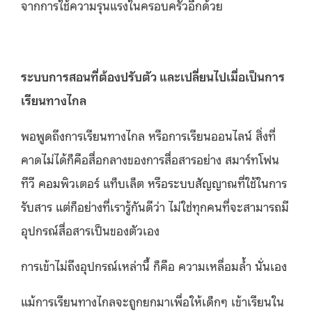
จากการใช้ความรุนแรงในครอบครัวอีกด้วย
ระบบการสอนที่ต้องปรับตัว และเปลี่ยนไปเมื่อเป็นการ
เรียนทางไกล
พอพูดถึงการเรียนทางไกล หรือการเรียนออนไลน์ สิ่งที่
คาดไม่ได้ก็คือสื่อกลางของการสื่อสารอย่าง สมาร์ทโฟน
ทีวี คอมพิวเตอร์ แท็บเล็ต หรือระบบสัญญาณที่ใช้ในการ
รับสาร แต่ก็อย่างที่เรารู้กันดีว่า ไม่ใช่ทุกคนที่จะสามารถมี
อุปกรณ์สื่อสารเป็นของตัวเอง
การเข้าไม่ถึงอุปกรณ์เหล่านี้ ก็คือ ความเหลื่อมล้ำ นั่นเอง
แม้การเรียนทางไกลจะถูกยกมาเพื่อให้เด็กๆ เข้าเรียนใน