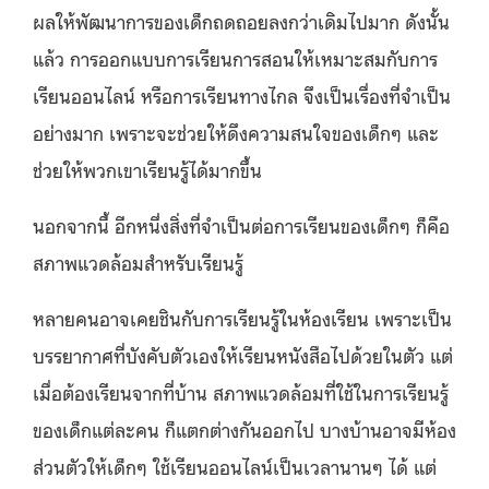
ผลให้พัฒนาการของเด็กถดถอยลงกว่าเดิมไปมาก ดังนั้น
แล้ว การออกแบบการเรียนการสอนให้เหมาะสมกับการ
เรียนออนไลน์ หรือการเรียนทางไกล จึงเป็นเรื่องที่จำเป็น
อย่างมาก เพราะจะช่วยให้ดึงความสนใจของเด็กๆ และ
ช่วยให้พวกเขาเรียนรู้ได้มากขึ้น
นอกจากนี้ อีกหนึ่งสิ่งที่จำเป็นต่อการเรียนของเด็กๆ ก็คือ
สภาพแวดล้อมสำหรับเรียนรู้
หลายคนอาจเคยชินกับการเรียนรู้ในห้องเรียน เพราะเป็น
บรรยากาศที่บังคับตัวเองให้เรียนหนังสือไปด้วยในตัว แต่
เมื่อต้องเรียนจากที่บ้าน สภาพแวดล้อมที่ใช้ในการเรียนรู้
ของเด็กแต่ละคน ก็แตกต่างกันออกไป บางบ้านอาจมีห้อง
ส่วนตัวให้เด็กๆ ใช้เรียนออนไลน์เป็นเวลานานๆ ได้ แต่