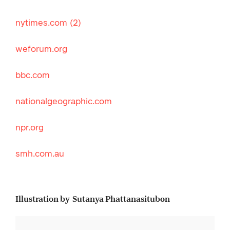
nytimes.com
(2)
weforum.org
bbc.com
nationalgeographic.com
npr.org
smh.com.au
Illustration by Sutanya Phattanasitubon