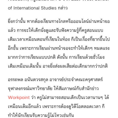
of International Studies กล่าว
ยิ่งกว่านั้น หากต้องเรียนทางไกลหรือออนไลน์ผ่านหน้าจอ
แล้ว การจะให้เด็กนั่งดูและรับฟังความรู้ที่ครูสอนแบบ
เต็มเวลาเหมือนตอนที่เรียนในห้อง ก็เป็นเรื่องที่ยากขึ้นไป
อีกขั้น เพราะการเรียนผ่านหน้าจอจะทำให้เด็กๆ หมดแรง
มากกว่าการเรียนแบบปกติ ดังนั้น การเรียนด้วยชั่วโมง
เต็มเหมือนเดิมนั้น อาจยิ่งส่งผลเสียต่อเด็กมากกว่าปกติ
อรรถพล อนันตวรสกุล อาจารย์ประจำคณะครุศาสตร์
จุฬาลงกรณ์มหาวิทยาลัย ให้สัมภาษณ์กับสำนักข่าว
Workpoint
ว่า ครูไม่สามารถสอนเด็กเป็นเวลานานๆ ได้
เหมือนเดิมอีกแล้ว เพราะการต้องดูวิดีโอตลอดเวลา ก็
ทำให้นักเรียนรับความรู้ไม่ไหวเช่นกัน