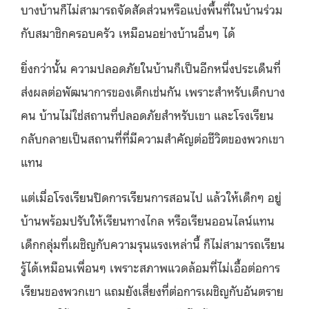
บางบ้านก็ไม่สามารถจัดสัดส่วนหรือแบ่งพื้นที่ในบ้านร่วม
กับสมาชิกครอบครัว เหมือนอย่างบ้านอื่นๆ ได้
ยิ่งกว่านั้น ความปลอดภัยในบ้านก็เป็นอีกหนึ่งประเด็นที่
ส่งผลต่อพัฒนาการของเด็กเช่นกัน เพราะสำหรับเด็กบาง
คน บ้านไม่ใช่สถานที่ปลอดภัยสำหรับเขา และโรงเรียน
กลับกลายเป็นสถานที่ที่มีความสำคัญต่อชีวิตของพวกเขา
แทน
แต่เมื่อโรงเรียนปิดการเรียนการสอนไป แล้วให้เด็กๆ อยู่
บ้านพร้อมปรับให้เรียนทางไกล หรือเรียนออนไลน์แทน
เด็กกลุ่มที่เผชิญกับความรุนแรงเหล่านี้ ก็ไม่สามารถเรียน
รู้ได้เหมือนเพื่อนๆ เพราะสภาพแวดล้อมที่ไม่เอื้อต่อการ
เรียนของพวกเขา แถมยังเสี่ยงที่ต่อการเผชิญกับอันตราย