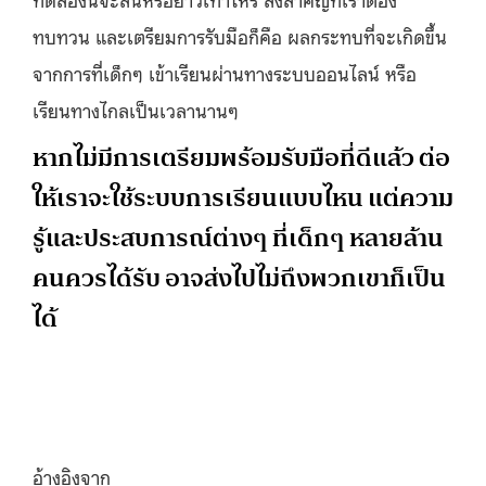
ทบทวน และเตรียมการรับมือก็คือ ผลกระทบที่จะเกิดขึ้น
จากการที่เด็กๆ เข้าเรียนผ่านทางระบบออนไลน์ หรือ
เรียนทางไกลเป็นเวลานานๆ
หากไม่มีการเตรียมพร้อมรับมือที่ดีแล้ว ต่อ
ให้เราจะใช้ระบบการเรียนแบบไหน แต่ความ
รู้และประสบการณ์ต่างๆ ที่เด็กๆ หลายล้าน
คนควรได้รับ อาจส่งไปไม่ถึงพวกเขาก็เป็น
ได้
อ้างอิงจาก