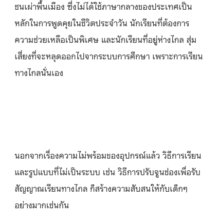
ชนเผ่าพื้นเมือง ซึ่งไม่ได้ใช้ภาษากลางของประเทศเป็น
หลักในการพูดคุยในชีวิตประจำวัน นักเรียนที่ต้องการ
ความช่วยเหลือเป็นพิเศษ และนักเรียนที่อยู่ห่างไกล สุ่ม
เสี่ยงที่จะหลุดออกไปจากระบบการศึกษา เพราะการเรียน
ทางไกลนั่นเอง
นอกจากเรื่องความไม่พร้อมของอุปกรณ์แล้ว วิธีการเรียน
และรูปแบบที่ไม่เป็นระบบ เช่น วิธีการปรับจูนช่องเพื่อรับ
สัญญาณเรียนทางไกล ก็สร้างความสับสนให้กับเด็กๆ
อย่างมากเช่นกัน