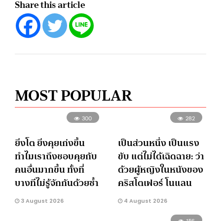
Share this article
MOST POPULAR
300
282
ยิ่งโต ยิ่งคุยเก่งขึ้น
เป็นส่วนหนึ่ง เป็นแรง
ทำไมเราถึงชอบคุยกับ
ขับ แต่ไม่ได้เฉิดฉาย: ว่า
คนอื่นมากขึ้น ทั้งที่
ด้วยผู้หญิงในหนังของ
บางทีไม่รู้จักกันด้วยซ้ำ
คริสโตเฟอร์ โนแลน
3 August 2026
4 August 2026
156