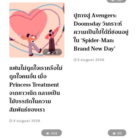
ปูทางสู่ Avengers:
Doomsday วิเคราะห์
ความเป็นไปได้ที่ซ่อนอยู่
ใน ‘Spider-Man:
Brand New Day’
213
5 August 2026
แฟนไม่ถูกใจเราหรือไม่
ถูกใจคนอื่น เมื่อ
Princess Treatment
จากชาวเน็ต กลายเป็น
ไม้บรรทัดในความ
สัมพันธ์ของเรา
4 August 2026
404
89