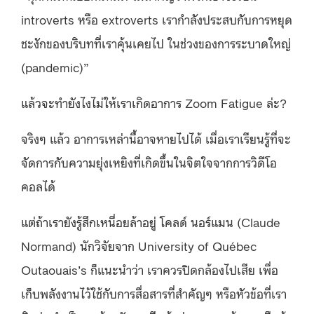
introverts หรือ extroverts เรากำลังประสบกับการหยุด
ชะงักของบริบทที่เราคุ้นเคยไป ในช่วงของการระบาดใหญ่
(pandemic)”
แล้วจะทำยังไงไม่ให้เราเกิดอาการ Zoom Fatigue ล่ะ?
จริงๆ แล้ว อาการเหล่านี้อาจหายไปได้ เมื่อเราเรียนรู้ที่จะ
จัดการกับความยุ่งเหยิงที่เกิดขึ้นในจิตใจจากการวิดีโอ
คอลได้
แต่ถ้าเรายังรู้สึกเหนื่อยล้าอยู่ โคลด์ นอร์แมน (Claude
Normand) นักวิจัยจาก University of Québec
Outaouais’s ก็แนะนำว่า เราควรปิดกล้องไปเสีย เพื่อ
เก็บพลังงานไว้ใช้กับการสื่อสารที่สำคัญๆ หรือหัวข้อที่เรา