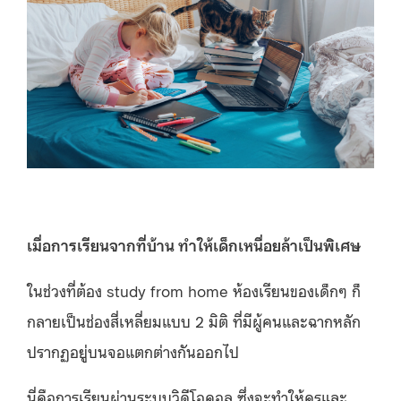
เมื่อการเรียนจากที่บ้าน ทำให้เด็กเหนื่อยล้าเป็นพิเศษ
ในช่วงที่ต้อง study from home ห้องเรียนของเด็กๆ ก็
กลายเป็นช่องสี่เหลี่ยมแบบ 2 มิติ ที่มีผู้คนและฉากหลัก
ปรากฏอยู่บนจอแตกต่างกันออกไป
นี่คือการเรียนผ่านระบบวิดีโอคอล ซึ่งจะทำให้ครูและ