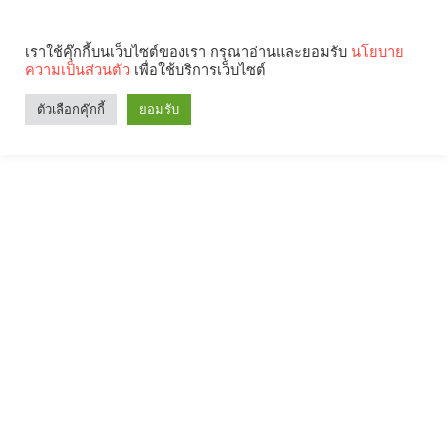
เราใช้คุ๊กกี้บนเว็บไซต์ของเรา กรุณาอ่านและยอมรับ
นโยบาย
ความเป็นส่วนตัว
เพื่อใช้บริการเว็บไซต์
ตัวเลือกคุ๊กกี้
ยอมรับ
Search
Categories
คุณกำลังอ่าน: