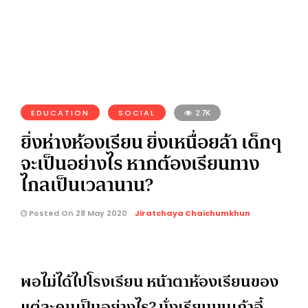
EDUCATION
SOCIAL
2.7K
ยิ่งห่างห้องเรียน ยิ่งเหนื่อยล้า เด็กๆ
จะเป็นอย่างไร หากต้องเรียนทาง
ไกลเป็นเวลานาน?
Posted On 28 May 2020
Jiratchaya Chaichumkhun
พอไม่ได้ไปโรงเรียน หน้าตาห้องเรียนของ
แต่ละคนเป็นอย่างไร? นั่งเรียนบนเก้าอี้