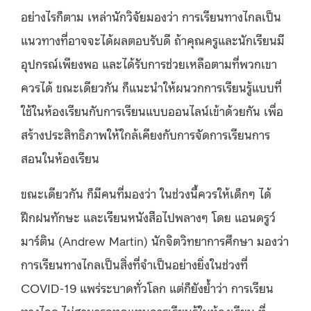
อย่างไรก็ตาม เหล่านักวิจัยมองว่า การเรียนทางไกลเป็น
แนวทางที่อาจจะได้ผลตอบรับดี ถ้าคุณครูและนักเรียนมี
อุปกรณ์เพียงพอ และได้รับการช่วยเหลือตามที่พวกเขา
ควรได้ ขณะเดียวกัน ก็แนะนำให้ผนวกการเรียนรู้แบบที่
ใช้ในห้องเรียนกับการเรียนแบบออนไลน์เข้าด้วยกัน เพื่อ
สร้างประสิทธิภาพให้ใกล้เคียงกับการจัดการเรียนการ
สอนในห้องเรียน
ขณะเดียวกัน ก็มีคนที่มองว่า ในช่วงนี้ควรให้เด็กๆ ได้
ฝึกฝนทักษะ และเรียนหนังสือไปพลางๆ โดย แอนดรูว์
มาร์ติน (Andrew Martin) นักจิตวิทยาการศึกษา มองว่า
การเรียนทางไกลเป็นสิ่งที่จำเป็นอย่างยิ่งในช่วงที่
COVID-19 แพร่ระบาดทั่วโลก แต่ก็ยังย้ำว่า การเรียน