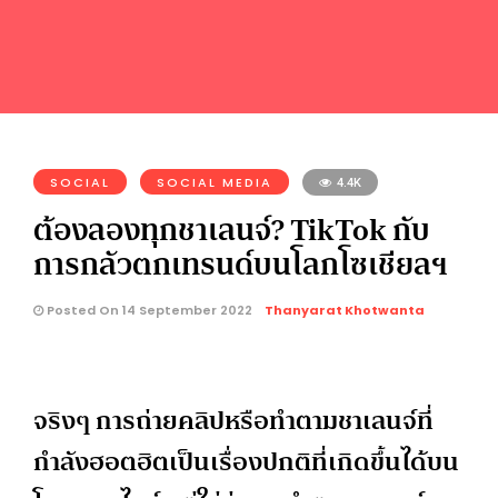
SOCIAL
SOCIAL MEDIA
4.4K
ต้องลองทุกชาเลนจ์? TikTok กับ
การกลัวตกเทรนด์บนโลกโซเชียลฯ
Posted On 14 September 2022
Thanyarat Khotwanta
จริงๆ การถ่ายคลิปหรือทำตามชาเลนจ์ที่
กำลังฮอตฮิตเป็นเรื่องปกติที่เกิดขึ้นได้บน