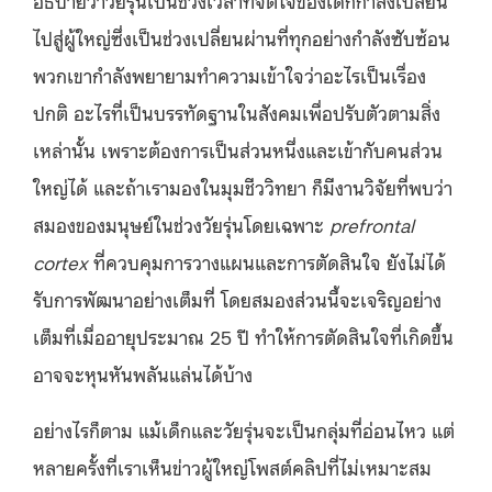
ไปสู่ผู้ใหญ่ซึ่งเป็นช่วงเปลี่ยนผ่านที่ทุกอย่างกำลังซับซ้อน
พวกเขากำลังพยายามทำความเข้าใจว่าอะไรเป็นเรื่อง
ปกติ อะไรที่เป็นบรรทัดฐานในสังคมเพื่อปรับตัวตามสิ่ง
เหล่านั้น เพราะต้องการเป็นส่วนหนึ่งและเข้ากับคนส่วน
ใหญ่ได้ และถ้าเรามองในมุมชีววิทยา ก็มีงานวิจัยที่พบว่า
สมองของมนุษย์ในช่วงวัยรุ่นโดยเฉพาะ
prefrontal
cortex
ที่ควบคุมการวางแผนและการตัดสินใจ ยังไม่ได้
รับการพัฒนาอย่างเต็มที่ โดยสมองส่วนนี้จะเจริญอย่าง
เต็มที่เมื่ออายุประมาณ 25 ปี ทำให้การตัดสินใจที่เกิดขึ้น
อาจจะหุนหันพลันแล่นได้บ้าง
อย่างไรก็ตาม แม้เด็กและวัยรุ่นจะเป็นกลุ่มที่อ่อนไหว แต่
หลายครั้งที่เราเห็นข่าวผู้ใหญ่โพสต์คลิปที่ไม่เหมาะสม