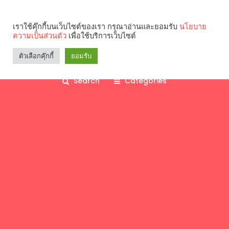
เราใช้คุ๊กกี้บนเว็บไซต์ของเรา กรุณาอ่านและยอมรับ
นโยบาย
ความเป็นส่วนตัว
เพื่อใช้บริการเว็บไซต์
ตัวเลือกคุ๊กกี้
ยอมรับ
Search
Categories
คุณกำลังอ่าน: