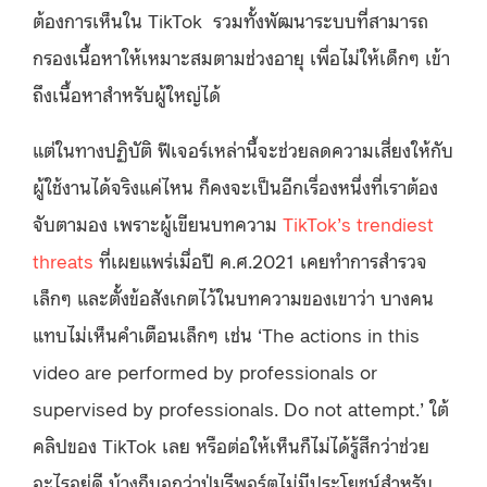
ต้องการเห็นใน TikTok รวมทั้งพัฒนาระบบที่สามารถ
กรองเนื้อหาให้เหมาะสมตามช่วงอายุ เพื่อไม่ให้เด็กๆ เข้า
ถึงเนื้อหาสำหรับผู้ใหญ่ได้
แต่ในทางปฏิบัติ ฟีเจอร์เหล่านี้จะช่วยลดความเสี่ยงให้กับ
ผู้ใช้งานได้จริงแค่ไหน ก็คงจะเป็นอีกเรื่องหนึ่งที่เราต้อง
จับตามอง เพราะผู้เขียนบทความ
TikTok’s trendiest
threats
ที่เผยแพร่เมื่อปี ค.ศ.2021 เคยทำการสำรวจ
เล็กๆ และตั้งข้อสังเกตไว้ในบทความของเขาว่า บางคน
แทบไม่เห็นคำเตือนเล็กๆ เช่น ‘The actions in this
video are performed by professionals or
supervised by professionals. Do not attempt.’ ใต้
คลิปของ TikTok เลย หรือต่อให้เห็นก็ไม่ได้รู้สึกว่าช่วย
อะไรอยู่ดี บ้างก็บอกว่าปุ่มรีพอร์ตไม่มีประโยชน์สำหรับ