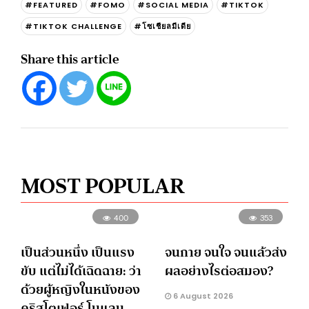
#FEATURED
#FOMO
#SOCIAL MEDIA
#TIKTOK
#TIKTOK CHALLENGE
#โซเชียลมีเดีย
Share this article
MOST POPULAR
400
353
เป็นส่วนหนึ่ง เป็นแรง
จนกาย จนใจ จนแล้วส่ง
ขับ แต่ไม่ได้เฉิดฉาย: ว่า
ผลอย่างไรต่อสมอง?
ด้วยผู้หญิงในหนังของ
6 August 2026
คริสโตเฟอร์ โนแลน