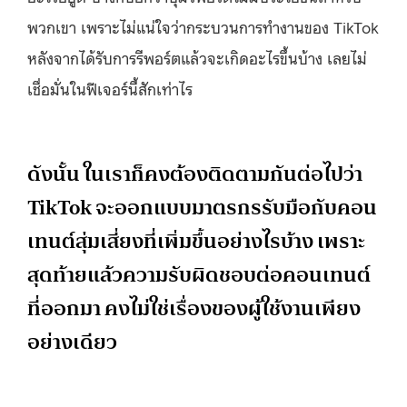
พวกเขา เพราะไม่แน่ใจว่ากระบวนการทำงานของ TikTok
หลังจากได้รับการรีพอร์ตแล้วจะเกิดอะไรขึ้นบ้าง เลยไม่
เชื่อมั่นในฟีเจอร์นี้สักเท่าไร
ดังนั้น ในเราก็คงต้องติดตามกันต่อไปว่า
TikTok จะออกแบบมาตรกรรับมือกับคอน
เทนต์สุ่มเสี่ยงที่เพิ่มขึ้นอย่างไรบ้าง เพราะ
สุดท้ายแล้วความรับผิดชอบต่อคอนเทนต์
ที่ออกมา คงไม่ใช่เรื่องของผู้ใช้งานเพียง
อย่างเดียว