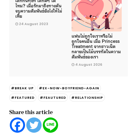
เลิกกันทั้งที เลิกดีๆ ได้
ไหม? เมื่อรักมาถึงทางตัน
จบความสัมพันธ์ยังไงให้ไม่
เหี้ย
24 August 2023
แฟนไม่ถูกใจเราหรือไม่
ถูกใจคนอื่น เมื่อ Princess
Treatment จากชาวเน็ต
กลายเป็นไม้บรรทัดในความ
สัมพันธ์ของเรา
4 August 2026
#BREAK UP
#EX-NOW-BOYFRIEND-AGAIN
#FEATURED
#FEAUTURED
#RELATIONSHIP
Share this article