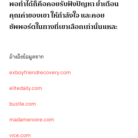
พอทำได้ก็คือคอยรับฟังปัญหา ย้ำเตือน
คุณค่าของเขา ให้กำลังใจ และคอย
ซัพพอร์ตในทางที่เขาเลือกเท่านั้นแหละ
อ้างอิงข้อมูลจาก
exboyfriendrecovery.com
elitedaily.com
bustle.com
madamenoire.com
vice.com