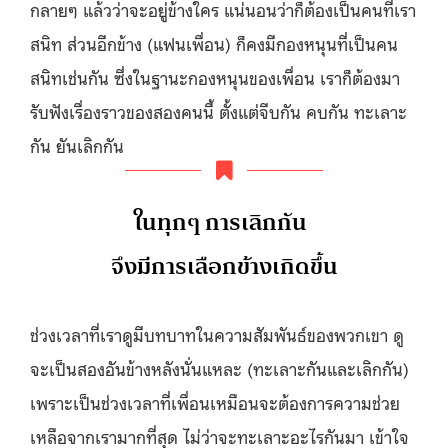
กลายๆ แล้วว่าจะอยู่ข้างใคร แน่นอนว่าก็ต้องเป็นคนที่เรา
สนิท ส่วนอีกข้าง (แฟนเพื่อน) ก็คงมีกองหนุนที่เป็นคน
สนิทเช่นกัน ซึ่งในฐานะกองหนุนของเพื่อน เราก็ต้องมา
รับฟังเรื่องราวของสองคนนี้ ตั้งแต่จีบกัน คบกัน ทะเลาะ
กัน ยันเลิกกัน
ในทุกๆ การเลิกกัน
จึงมีการเลือกข้างเกิดขึ้น
ช่วงเวลาที่เราดูมีบทบาทในความสัมพันธ์ของพวกเขา ดู
จะเป็นสองอันข้างหลังนั่นแหละ (ทะเลาะกันและเลิกกัน)
เพราะเป็นช่วงเวลาที่เพื่อนเหมือนจะต้องการความช่วย
เหลือจากเรามากที่สุด ไม่ว่าจะทะเลาะอะไรกันมา เข้าใจ