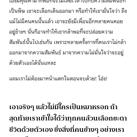
เป็นพิษ เขาจะเลือกเดินออกมา หรือทำให้เขามั่นใจว่า ถึง
แม้ไม่มีคนคนนั้นแล้ว เขาจะยังมีเพื่อนอีกหลายคนคอย
อยู่ข้างๆ นั่นก็อาจทำให้เขากล้าพอที่จะปล่อยความ
สัมพันธ์นั้นไปเช่นกัน เพราะหลายครั้งการที่คนเราไม่กล้า
ออกมาจากความสัมพันธ์ มาจากความไม่มั่นใจว่าจะอยู่
ด้วยตัวเองได้นั่นแหละ
แถมเราไม่ต้องมาหน้าแตกในตอนจบด้วย! โฮ่ง!
เอาจริงๆ แล้วไม่มีใครเป็นหมาหรอก ถ้า
สุดท้ายเราเข้าใจได้ว่าทุกคนล้วนเลือกชะตา
ชีวิตด้วยตัวเอง ซึ่งสิ่งที่คนข้างๆ อย่างเรา