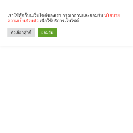
เราใช้คุ๊กกี้บนเว็บไซต์ของเรา กรุณาอ่านและยอมรับ
นโยบาย
ความเป็นส่วนตัว
เพื่อใช้บริการเว็บไซต์
ตัวเลือกคุ๊กกี้
ยอมรับ
Search
Categories
คุณกำลังอ่าน: