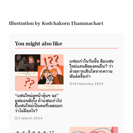
Illustration by Kodchakorn Thammachart
You might also like
แฟนเก่าในวันนั้น คือแฟน
ใหม่แสนดีของคนอื่น? ว่า
ด้วยการเติบโตจากความ
พันธ์ครั้งเก่า
16 February 2024
“แฟนใหม่ดูหน้าคุ้นๆ นะ”
มูฟออนยังไง ถ้าแฟนเก่าไป
มีแฟนใหม่เป็นคนที่เคยบอก
ว่าไม่มีอะไร?
2 March 2024