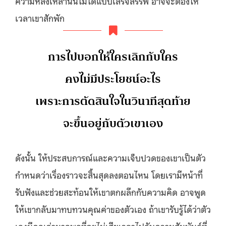
ความหลังเหล่านั้นไม่ได้แบบเสร็จสรรพ อาจจะต้องให้
เวลาเขาสักพัก
การไปบอกให้ใครเลิกกับใคร
คงไม่มีประโยชน์อะไร
เพราะการตัดสินใจในวินาทีสุดท้าย
จะขึ้นอยู่กับตัวเขาเอง
ดังนั้น ให้ประสบการณ์และความเจ็บปวดของเขาเป็นตัว
กำหนดว่าเรื่องราวจะสิ้นสุดลงตอนไหน โดยเรามีหน้าที่
รับฟังและช่วยสะท้อนให้เขาตกผลึกกับความคิด อาจพูด
ให้เขากลับมาทบทวนคุณค่าของตัวเอง ถ้าเขารับรู้ได้ว่าตัว
เองมีคุณค่ามากพอที่จะไม่เสียเวลาไปกับความสัมพันธ์ที่