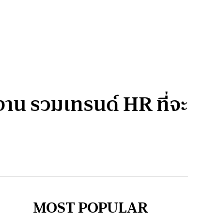
าน รวมเทรนด์ HR ที่จะ
MOST POPULAR