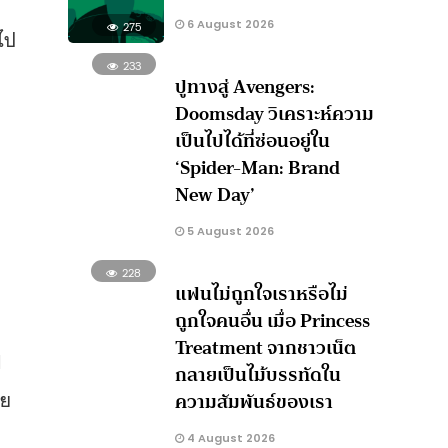
6 August 2026
275
ไป
233
ปูทางสู่ Avengers:
Doomsday วิเคราะห์ความ
เป็นไปได้ที่ซ่อนอยู่ใน
‘Spider-Man: Brand
ว
New Day’
5 August 2026
228
แฟนไม่ถูกใจเราหรือไม่
ถูกใจคนอื่น เมื่อ Princess
Treatment จากชาวเน็ต
1
กลายเป็นไม้บรรทัดใน
าย
ความสัมพันธ์ของเรา
4 August 2026