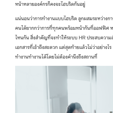
หน้าหลายองค์กรก็คงจะไฮบริดกันอยู่
แน่นอนว่าการทำงานแบบไฮบริด ลูกผสมระหว่างการ
คนได้ยากกว่าการที่ทุกคนพร้อมหน้ากันที่ออฟฟิศ หรือ
ไหนกัน สิ่งสำคัญที่จะทำให้ระบบ HR ประสบความสำเ
เอกสารที่เข้าถึงสะดวก แต่สุดท้ายแล้วไม่ว่าอย่างไ
ทำงานทำงานได้โดยไม่ต้องคำนึงถึงสถานที่