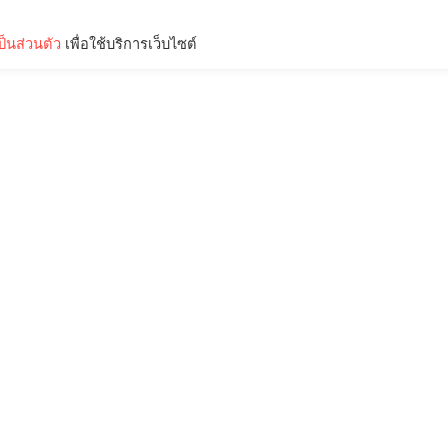
็นส่วนตัว
เพื่อใช้บริการเว็บไซต์
Lifestyle
Science & Tech
Entertainment
Thinkers