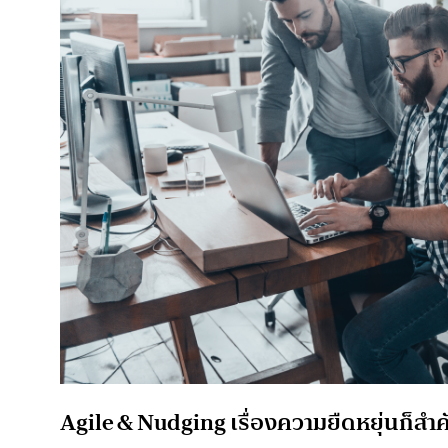
Agile & Nudging เรื่องความยืดหยุ่นก็สำ