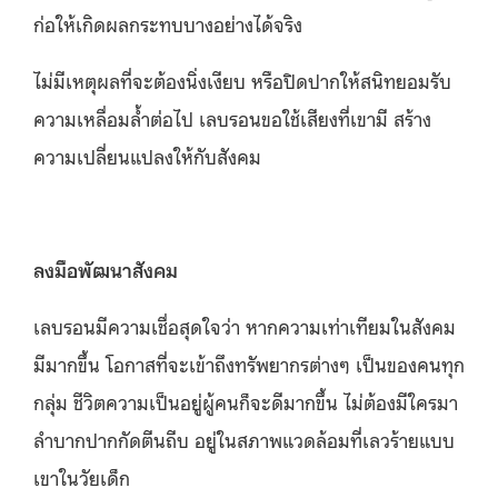
ก่อให้เกิดผลกระทบบางอย่างได้จริง
ไม่มีเหตุผลที่จะต้องนิ่งเงียบ หรือปิดปากให้สนิทยอมรับ
ความเหลื่อมล้ำต่อไป เลบรอนขอใช้เสียงที่เขามี สร้าง
ความเปลี่ยนแปลงให้กับสังคม
ลงมือพัฒนาสังคม
เลบรอนมีความเชื่อสุดใจว่า หากความเท่าเทียมในสังคม
มีมากขึ้น โอกาสที่จะเข้าถึงทรัพยากรต่างๆ เป็นของคนทุก
กลุ่ม ชีวิตความเป็นอยู่ผู้คนก็จะดีมากขึ้น ไม่ต้องมีใครมา
ลำบากปากกัดตีนถีบ อยู่ในสภาพแวดล้อมที่เลวร้ายแบบ
เขาในวัยเด็ก