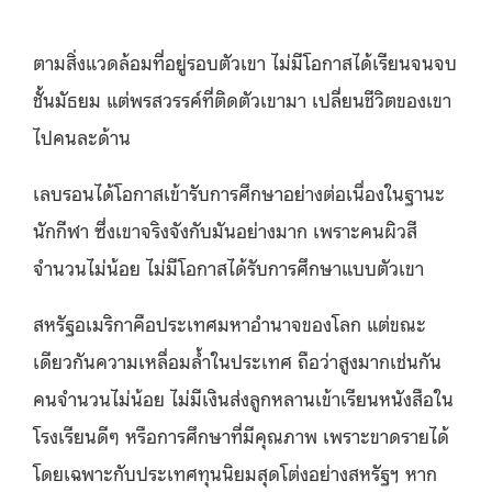
ตามสิ่งแวดล้อมที่อยู่รอบตัวเขา ไม่มีโอกาสได้เรียนจนจบ
ชั้นมัธยม แต่พรสวรรค์ที่ติดตัวเขามา เปลี่ยนชีวิตของเขา
ไปคนละด้าน
เลบรอนได้โอกาสเข้ารับการศึกษาอย่างต่อเนื่องในฐานะ
นักกีฬา ซึ่งเขาจริงจังกับมันอย่างมาก เพราะคนผิวสี
จำนวนไม่น้อย ไม่มีโอกาสได้รับการศึกษาแบบตัวเขา
สหรัฐอเมริกาคือประเทศมหาอำนาจของโลก แต่ขณะ
เดียวกันความเหลื่อมล้ำในประเทศ ถือว่าสูงมากเช่นกัน
คนจำนวนไม่น้อย ไม่มีเงินส่งลูกหลานเข้าเรียนหนังสือใน
โรงเรียนดีๆ หรือการศึกษาที่มีคุณภาพ เพราะขาดรายได้
โดยเฉพาะกับประเทศทุนนิยมสุดโต่งอย่างสหรัฐฯ หาก