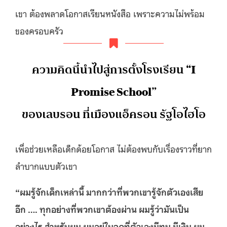
เขา ต้องพลาดโอกาสเรียนหนังสือ เพราะความไม่พร้อม
ของครอบครัว
ความคิดนี้นำไปสู่การตั้งโรงเรียน
“I
Promise School”
ของเลบรอน ที่เมืองแอ็ครอน รัฐโอไฮโอ
เพื่อช่วยเหลือเด็กด้อยโอกาส ไม่ต้องพบกับเรื่องราวที่ยาก
ลำบากแบบตัวเขา
“ผมรู้จักเด็กเหล่านี้ มากกว่าที่พวกเขารู้จักตัวเองเสีย
อีก …. ทุกอย่างที่พวกเขาต้องผ่าน ผมรู้ว่ามันเป็น
อย่างไร สำหรับผม ผมอยู่ในจุดที่ตัวเองมีทุน มีเงิน ผม