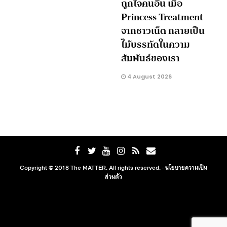
ถูกใจคนอื่น เมื่อ
Princess Treatment
จากชาวเน็ต กลายเป็น
ไม้บรรทัดในความ
สัมพันธ์ของเรา
4 August 2026
Copyright © 2018 The MATTER. All rights reserved. ·
นโยบายความเป็น
ส่วนตัว