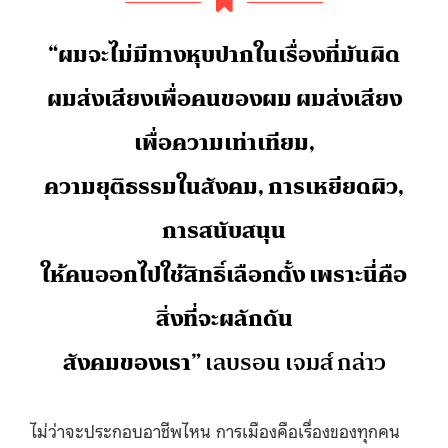
“ผมจะไม่มีทางหุบปากในเรื่องที่มันผิด
ผมส่งเสียงเพื่อคนของผม ผมส่งเสียง
เพื่อความเท่าเทียม,
ความยุติธรรมในสังคม, การเหยียดผิว,
การสนับสนุน
ให้คนออกไปใช้สิทธิ์เลือกตั้ง เพราะนี่คือ
สิ่งที่จะผลักดัน
สังคมของเรา”
เลบรอน เจมส์ กล่าว
ไม่ว่าจะประกอบอาชีพไหน การเมืองคือเรื่องของทุกคน