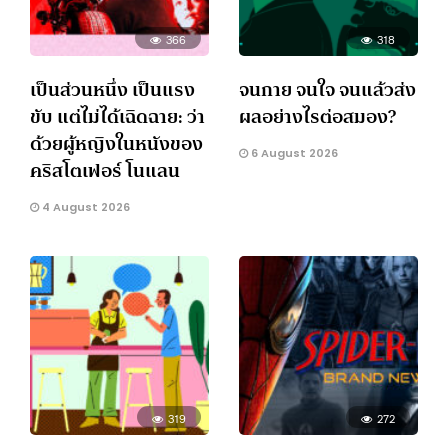
366
318
เป็นส่วนหนึ่ง เป็นแรง
จนกาย จนใจ จนแล้วส่ง
ขับ แต่ไม่ได้เฉิดฉาย: ว่า
ผลอย่างไรต่อสมอง?
ด้วยผู้หญิงในหนังของ
6 August 2026
คริสโตเฟอร์ โนแลน
4 August 2026
319
272