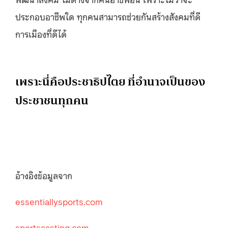
ประกอบอาชีพใด ทุกคนสามารถช่วยกันสร้างสังคมที่ดี
การเมืองที่ดีได้
เพราะนี่คือประชาธิปไตย ที่อำนาจเป็นของ
ประชาชนทุกคน
อ้างอิงข้อมูลจาก
essentiallysports.com
sportscasting.com