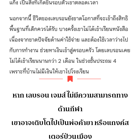
แก็ง เป็นสิ่งที่เกิดขึ้นรอบตัวเขาตลอดเวลา
นอกจากนี้ ชีวิตของเลบรอนยังขาดโอกาสที่จะเข้าถึงสิทธิ
พื้นฐานที่เด็กควรได้รับ บางครั้งเขาไม่ได้เข้าเรียนหนังสือ
เนื่องจากขาดปัจจัยด้านค่าใช้จ่าย และต้องใช้เวลาว่างไป
กับการทำงาน ช่วยหาเงินเข้าสู่ครอบครัว โดยเลบรอนเคย
ไม่ได้เข้าเรียนนานกว่า 2 เดือน ในช่วงชั้นประถม 4
เพราะที่บ้านไม่มีเงินให้เขาไปโรงเรียน
หาก เลบรอน เจมส์ ไม่มีความสามารถทาง
ด้านกีฬา
เขาอาจเติบโตไปเป็นพ่อค้ายา หรือแกงค์ส
เตอร์ป่วนเมือง