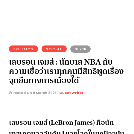
POLITICS
SOCIAL
2.9K
เลบรอน เจมส์ : นักบาส NBA กับ
ความเชื่อว่าเราทุกคนมีสิทธิพูดเรื่อง
จุดยืนทางการเมืองได้
Posted On 9 March 2021
Guest Writer
เลบรอน เจมส์ (LeBron James) คือนัก
บาสเกตบอลอันดับ 1 ของโลกในยุคปัจจุบัน