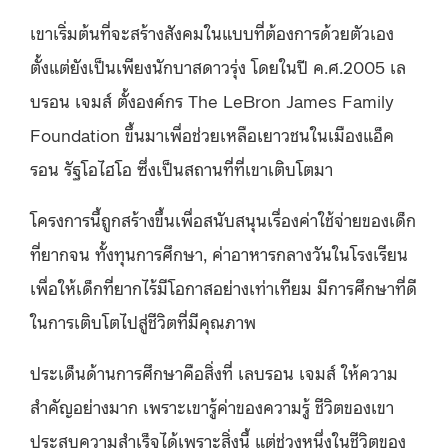
เขาเริ่มต้นที่จะสร้างสังคมในแบบที่ต้องการด้วยตัวเอง
ตั้งแต่ยังเป็นเพียงนักบาสดาวรุ่ง โดยในปี ค.ศ.2005 เล
บรอน เจมส์ ตั้งองค์กร The LeBron James Family
Foundation ขึ้นมาเพื่อช่วยเหลือเยาวชนในเมืองแอ็ค
รอน รัฐโอไฮโอ ซึ่งเป็นสถานที่ที่เขาเติบโตมา
โครงการนี้ถูกสร้างขึ้นเพื่อสนับสนุนเรื่องค่าใช้จ่ายของเด็ก
ที่ยากจน ทั้งทุนการศึกษา, ค่าอาหารกลางวันในโรงเรียน
เพื่อให้เด็กที่ยากไร้มีโอกาสอย่างเท่าเทียม มีการศึกษาที่ดี
ในการเติบโตไปสู่ชีวิตที่มีคุณภาพ
ประเด็นด้านการศึกษาคือสิ่งที่ เลบรอน เจมส์ ให้ความ
สำคัญอย่างมาก เพราะเขารู้ค่าของความรู้ ชีวิตของเขา
ประสบความสำเร็จได้เพราะสิ่งนี้ แต่ช่วงหนึ่งในชีวิตของ