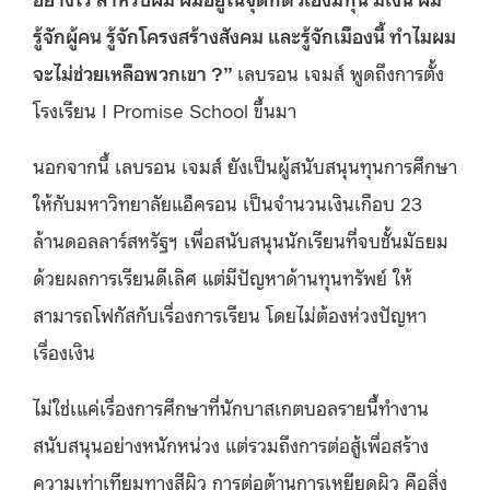
รู้จักผู้คน รู้จักโครงสร้างสังคม และรู้จักเมืองนี้ ทำไมผม
จะไม่ช่วยเหลือพวกเขา ?”
เลบรอน เจมส์ พูดถึงการตั้ง
โรงเรียน I Promise School ขึ้นมา
นอกจากนี้ เลบรอน เจมส์ ยังเป็นผู้สนับสนุนทุนการศึกษา
ให้กับมหาวิทยาลัยแอ็ครอน เป็นจำนวนเงินเกือบ 23
ล้านดอลลาร์สหรัฐฯ เพื่อสนับสนุนนักเรียนที่จบชั้นมัธยม
ด้วยผลการเรียนดีเลิศ แต่มีปัญหาด้านทุนทรัพย์ ให้
สามารถโฟกัสกับเรื่องการเรียน โดยไม่ต้องห่วงปัญหา
เรื่องเงิน
ไม่ใช่เแค่เรื่องการศึกษาที่นักบาสเกตบอลรายนี้ทำงาน
สนับสนุนอย่างหนักหน่วง แต่รวมถึงการต่อสู้เพื่อสร้าง
ความเท่าเทียมทางสีผิว การต่อต้านการเหยียดผิว คือสิ่ง