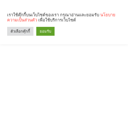
เราใช้คุ๊กกี้บนเว็บไซต์ของเรา กรุณาอ่านและยอมรับ
นโยบาย
ความเป็นส่วนตัว
เพื่อใช้บริการเว็บไซต์
ตัวเลือกคุ๊กกี้
ยอมรับ
Search
Categories
คุณกำลังอ่าน: