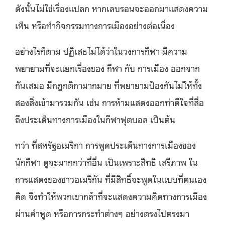
ดังนั้นไม่ใช่เรื่องแปลก หากเลบรอนจะออกมาแสดงความ
เห็น หรือทำกิจกรรมทางการเมืองอย่างต่อเนื่อง
อย่างไรก็ตาม ปฏิเสธไม่ได้ว่าในวงการกีฬา มีความ
พยายามที่จะแยกเรื่องของ กีฬา กับ การเมือง ออกจาก
กันเสมอ มีกฎกติกามากมาย ที่พยายามป้องกันไม่ให้ทั้ง
สองสิ่งเข้ามารวมกัน เช่น การห้ามแสดงออกท่าดีใจที่สื่อ
ถึงประเด็นทางการเมืองในกีฬาฟุตบอล เป็นต้น
ทว่า ที่สหรัฐอเมริกา การพูดประเด็นทางการเมืองของ
นักกีฬา ดูจะมากกว่าที่อื่น เป็นเพราะสิทธิ เสรีภาพ ใน
การแสดงของชาวอเมริกัน ที่มีสิทธิ์จะพูดในแบบที่ตนเอง
คิด จึงทำให้พวกเขากล้าที่จะแสดงความคิดทางการเมือง
ผ่านคำพูด หรือการกระทำต่างๆ อย่างตรงไปตรงมา