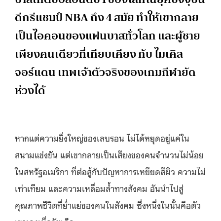
ดีกรีแชมป์ NBA ถึง 4 สมัย ทำให้เขากลาย
เป็นไอคอนของแฟนบาสทั่วโลก และผู้ชาย
เพียงคนเดียวที่เทียบเคียง กับ ไมเคิล
จอร์แดน เทพเจ้าตัวจริงของเกมกีฬายัด
ห่วงได้
หากแต่ความยิ่งใหญ่ของเลบรอน ไม่ได้หยุดอยู่แค่ใน
สนามแข่งขัน แต่เขากลายเป็นเสียงของคนจำนวนไม่น้อย
ในสหรัฐอเมริกา ที่ต่อสู้กับปัญหาการเหยียดสีผิว ความไม่
เท่าเทียม และความเหลื่อมล้ำทางสังคม อันนำไปสู่
คุณภาพชีวิตที่ย่ำแย่ของคนในสังคม ซึ่งหนึ่งในนั้นคือตัว