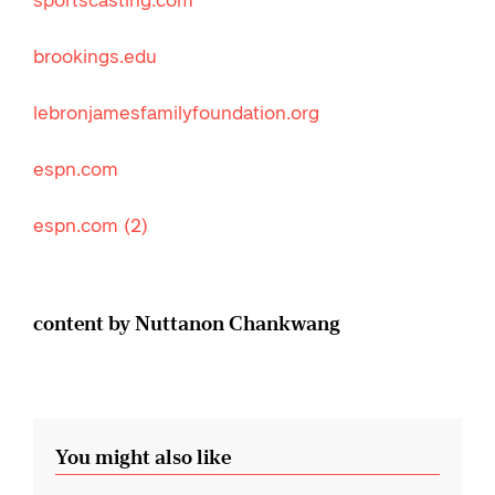
brookings.edu
lebronjamesfamilyfoundation.org
espn.com
espn.com (2)
content by Nuttanon Chankwang
You might also like