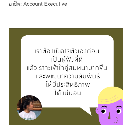
อาชีพ: Account Executive