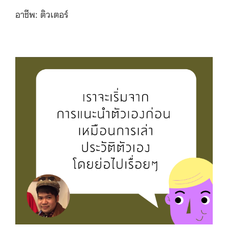
อาชีพ: ติวเตอร์