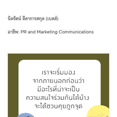
นิลรัตน์ ลีลาการสกุล (เบลล์)
อาชีพ: PR and Marketing Communications