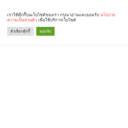
เราใช้คุ๊กกี้บนเว็บไซต์ของเรา กรุณาอ่านและยอมรับ
นโยบาย
ความเป็นส่วนตัว
เพื่อใช้บริการเว็บไซต์
ตัวเลือกคุ๊กกี้
ยอมรับ
Search
Categories
คุณกำลังอ่าน: