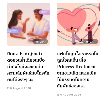
254
239
ปัดแอปฯ หาคู่จนล้า
แฟนไม่ถูกใจเราหรือไม่
ตอบวนซ้ำเดิมจนเบื่อ
ถูกใจคนอื่น เมื่อ
ทำยังไงถึงจะเริ่มต้น
Princess Treatment
ความสัมพันธ์กับใครสัก
จากชาวเน็ต กลายเป็น
คนได้จริงๆ นะ
ไม้บรรทัดในความ
สัมพันธ์ของเรา
6 August 2026
4 August 2026