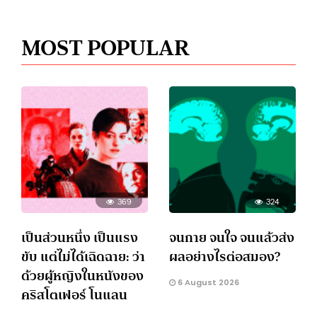
MOST POPULAR
369
324
เป็นส่วนหนึ่ง เป็นแรง
จนกาย จนใจ จนแล้วส่ง
ขับ แต่ไม่ได้เฉิดฉาย: ว่า
ผลอย่างไรต่อสมอง?
ด้วยผู้หญิงในหนังของ
6 August 2026
คริสโตเฟอร์ โนแลน