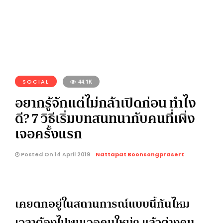
SOCIAL
44.1K
อยากรู้จักแต่ไม่กล้าเปิดก่อน ทำไง
ดี? 7 วิธีเริ่มบทสนทนากับคนที่เพิ่ง
เจอครั้งแรก
Posted On 14 April 2019
Nattapat Boonsongprasert
เคยตกอยู่ในสถานการณ์แบบนี้กันไหม
เวลาต้องไปพบเจอคนใหม่ๆ แล้วต่างคน