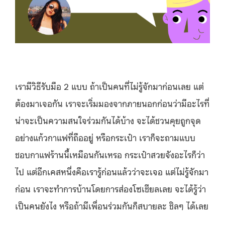
เรามีวิธีรับมือ 2 แบบ ถ้าเป็นคนที่ไม่รู้จักมาก่อนเลย แต่
ต้องมาเจอกัน
เราจะเริ่มมองจากภายนอกก่อนว่ามีอะไรที่
น่าจะเป็นความสนใจร่วมกันได้บ้าง จะได้ชวนคุยถูกจุด
อย่างแก้วกาแฟที่ถืออยู่ หรือกระเป๋า เราก็จะถามแบบ
ชอบกาแฟร้านนี้เหมือนกันเหรอ กระเป๋าสวยจังอะไรก็ว่า
ไป แต่อีกเคสหนึ่งคือเรารู้ก่อนแล้วว่าจะเจอ แต่ไม่รู้จักมา
ก่อน เราจะทำการบ้านโดยการส่องโซเชียลเลย จะได้รู้ว่า
เป็นคนยังไง หรือถ้ามีเพื่อนร่วมกันก็สบายละ ชิลๆ ได้เลย