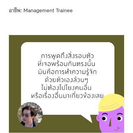
อาชีพ: Management Trainee