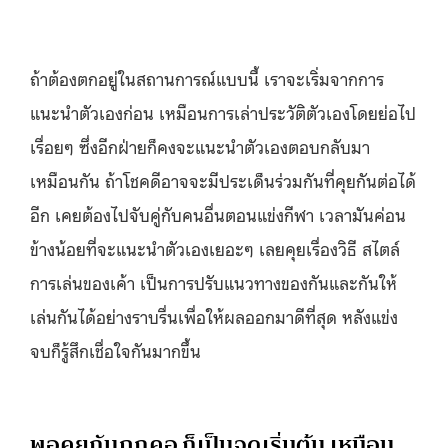
ถ้าต้องตกอยู่ในสถานการณ์แบบนี้
เราจะเริ่มจากการ
แนะนำตัวเองก่อน เหมือนการเล่าประวัติตัวเองโดยย่อไป
เรื่อยๆ
ซึ่งอีกฝ่ายก็คงจะแนะนำตัวเองตอบกลับมา
เหมือนกัน ถ้าโชคดีอาจจะมีประเด็นร่วมกันที่คุยกันต่อได้
อีก เคยต้องไปจับคู่กับคนอื่นตอนแข่งกีฬา เวลามันค่อน
ข้างน้อยที่จะแนะนำตัวเองเยอะๆ เลยคุยเรื่องวิธี สไตล์
การเล่นของเค้า เป็นการปรับแนวทางของกันและกันให้
เล่นกันได้อย่างราบรื่นเพื่อให้ผลออกมาดีที่สุด หลังแข่ง
จบก็รู้สึกเชื่อใจกันมากขึ้น
พอคุยกันถูกคอ ก็เป็นจุดเริ่มต้น เหมือน