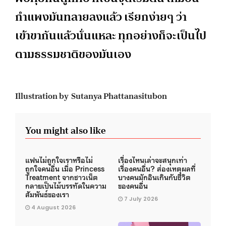
กำแพงมันทลายลงแล้ว เรียกง่ายๆ ว่า
เข้าขากันแล้วนั่นแหละ ทุกอย่างก็จะเป็นไป
ตามธรรมชาติของมันเอง
Illustration by Sutanya Phattanasitubon
You might also like
แฟนไม่ถูกใจเราหรือไม่
เรื่องไหนเล่าจะสนุกเท่า
ถูกใจคนอื่น เมื่อ Princess
เรื่องคนอื่น? ส่องเหตุผลที่
Treatment จากชาวเน็ต
บางคนมักอินเกินกับชีวิต
กลายเป็นไม้บรรทัดในความ
ของคนอื่น
สัมพันธ์ของเรา
7 July 2026
4 August 2026