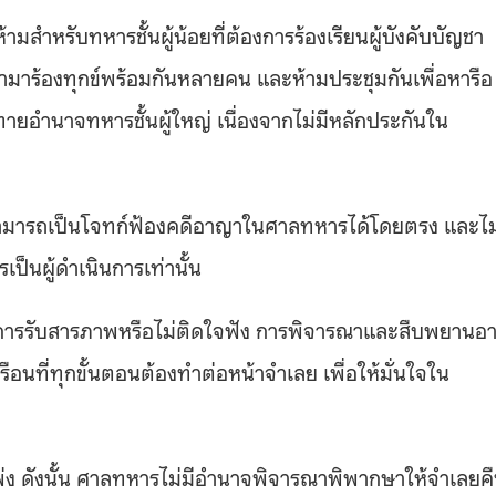
มสำหรับทหารชั้นผู้น้อยที่ต้องการร้องเรียนผู้บังคับบัญชา
อเข้ามาร้องทุกข์พร้อมกันหลายคน และห้ามประชุมกันเพื่อหารือ
้าทายอำนาจทหารชั้นผู้ใหญ่ เนื่องจากไม่มีหลักประกันใน
ม่สามารถเป็นโจทก์ฟ้องคดีอาญาในศาลทหารได้โดยตรง และไม
ป็นผู้ดำเนินการเท่านั้น
ารรับสารภาพหรือไม่ติดใจฟัง การพิจารณาและสืบพยานอ
ือนที่ทุกขั้นตอนต้องทำต่อหน้าจำเลย เพื่อให้มั่นใจใน
แพ่ง ดังนั้น ศาลทหารไม่มีอำนาจพิจารณาพิพากษาให้จำเลยค