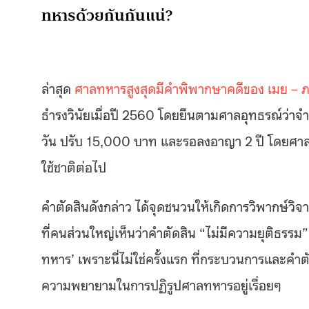
ทหารด้วยกันกันแน่?
ล่าสุด
ศาลทหารสูงสุดมีคำพิพากษาคดีของ เมย – 
ธำรงวินัยเมื่อปี 2560 โดยยืนตามศาลอุทธรณ์ว่าจำ
วัน ปรับ 15,000 บาท และรอลงอาญา 2 ปี โดยศาลเห
ใช้ชาติต่อไป
คำตัดสินดังกล่าว ได้จุดชนวนให้เกิดการวิพากษ์วิ
ที่คนส่วนใหญ่เห็นว่าคำตัดสิน “ไม่มีความยุติธรรม
ทหาร’ เพราะนี่ไม่ใช่ครั้งแรก ที่กระบวนการและคำตั
ความพยายามในการปฏิรูปศาลทหารอยู่เรื่อยๆ