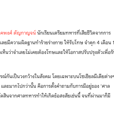
ภคพงศ์ ตัญกาญจน์
นักเรียนเตรียมทหารที่เสียชีวิตจากการ
เลยมีความผิดฐานทำร้ายร่างกาย ให้รับโทษ จำคุก 4 เดือน 
็นว่าจำเลยไม่เคยต้องโทษและให้โอกาสปรับปรุงตัวเพื่อรั
จารณ์กันเป็นวงกว้างในสังคม โดยเฉพาะบนโซเชียลมีเดียต่าง
” และมากไปกว่านั้น คือการตั้งคำถามกับการมีอยู่ของ ‘ศาล
ดสินจากศาลทหารทำให้เกิดข้อสงสัยเช่นนี้ จนที่ผ่านมาก็มี