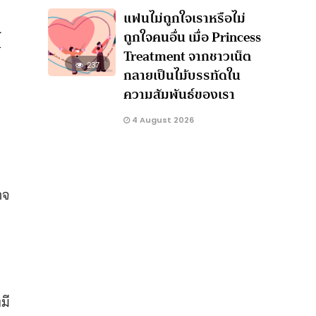
แฟนไม่ถูกใจเราหรือไม่
์
ถูกใจคนอื่น เมื่อ Princess
Treatment จากชาวเน็ต
237
กลายเป็นไม้บรรทัดใน
ความสัมพันธ์ของเรา
4 August 2026
ด
าจ
มี