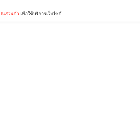
็นส่วนตัว
เพื่อใช้บริการเว็บไซต์
Lifestyle
Science & Tech
Entertainment
Thinkers