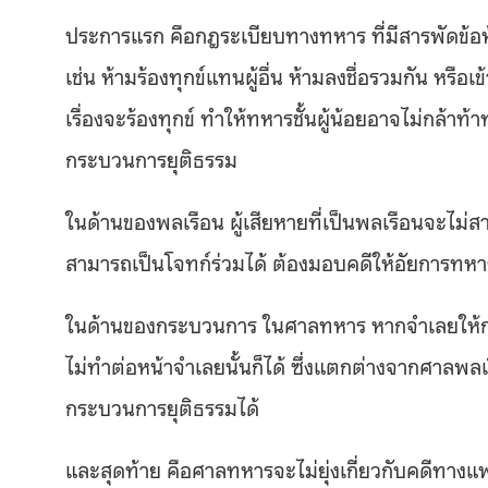
ประการแรก คือกฎระเบียบทางทหาร ที่มีสารพัดข้อห้า
เช่น ห้ามร้องทุกข์แทนผู้อื่น ห้ามลงชื่อรวมกัน หรื
เรื่องจะร้องทุกข์ ทำให้ทหารชั้นผู้น้อยอาจไม่กล้าท
กระบวนการยุติธรรม
ในด้านของพลเรือน ผู้เสียหายที่เป็นพลเรือนจะไ
สามารถเป็นโจทก์ร่วมได้ ต้องมอบคดีให้อัยการทหารเ
ในด้านของกระบวนการ ในศาลทหาร หากจำเลยให้ก
ไม่ทำต่อหน้าจำเลยนั้นก็ได้ ซึ่งแตกต่างจากศาลพลเร
กระบวนการยุติธรรมได้
และสุดท้าย คือศาลทหารจะไม่ยุ่งเกี่ยวกับคดีทาง