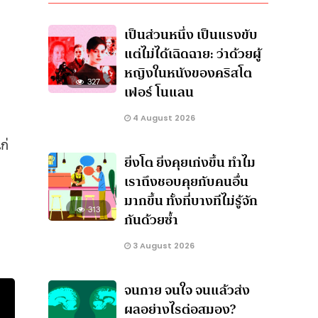
เป็นส่วนหนึ่ง เป็นแรงขับ
แต่ไม่ได้เฉิดฉาย: ว่าด้วยผู้
หญิงในหนังของคริสโต
327
เฟอร์ โนแลน
4 August 2026
ก่
ยิ่งโต ยิ่งคุยเก่งขึ้น ทำไม
เราถึงชอบคุยกับคนอื่น
มากขึ้น ทั้งที่บางทีไม่รู้จัก
313
กันด้วยซ้ำ
3 August 2026
จนกาย จนใจ จนแล้วส่ง
ผลอย่างไรต่อสมอง?