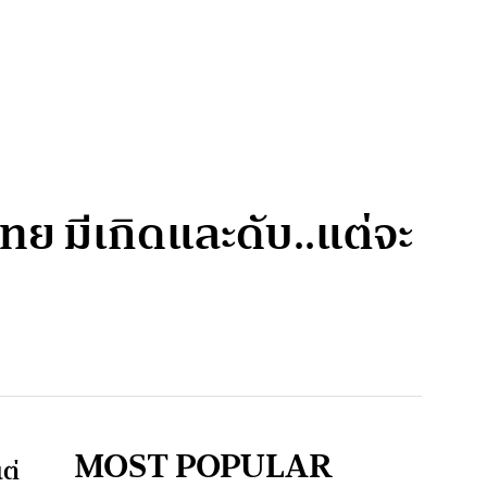
ย มีเกิดและดับ..แต่จะ
MOST POPULAR
ต่