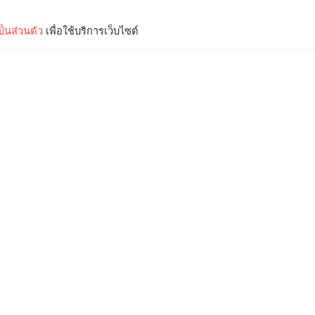
็นส่วนตัว
เพื่อใช้บริการเว็บไซต์
Lifestyle
Science & Tech
Entertainment
Thinkers