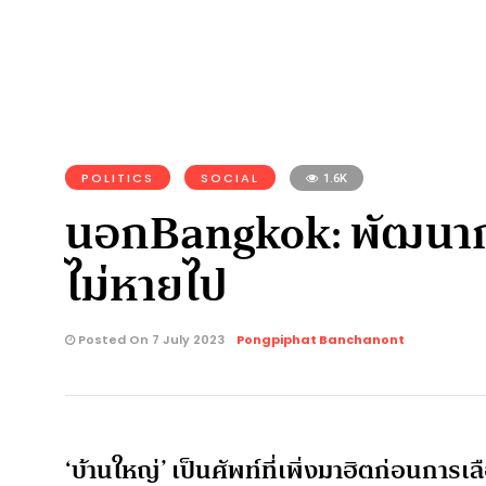
POLITICS
SOCIAL
1.6K
นอกBangkok: พัฒนาการ
ไม่หายไป
Posted On 7 July 2023
Pongpiphat Banchanont
‘บ้านใหญ่’ เป็นศัพท์ที่เพิ่งมาฮิตก่อนการ