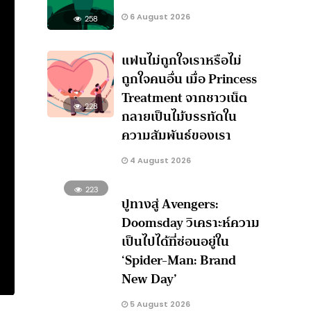
6 August 2026
258
แฟนไม่ถูกใจเราหรือไม่
ถูกใจคนอื่น เมื่อ Princess
Treatment จากชาวเน็ต
228
กลายเป็นไม้บรรทัดใน
ความสัมพันธ์ของเรา
4 August 2026
223
ปูทางสู่ Avengers:
Doomsday วิเคราะห์ความ
เป็นไปได้ที่ซ่อนอยู่ใน
‘Spider-Man: Brand
New Day’
5 August 2026