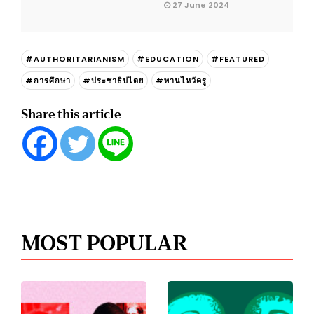
27 June 2024
#AUTHORITARIANISM
#EDUCATION
#FEATURED
#การศึกษา
#ประชาธิปไตย
#พานไหว้ครู
Share this article
MOST POPULAR