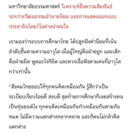
มหาวิทยาลัยธรรมศาสตร์
วิเคราะห์ถึงความสัมพันธ์
ระหว่างวัฒนธรรมอำนาจนิยม และการแสดงออกแบบ
ประชาธิปไตยไว้อย่างน่าสนใจ
เขามองว่าระบบการศึกษาไทย ได้ปลูกฝังค่านิยมที่เน้น
ลำดับชั้นตามความอาวุโส เมื่อผู้ใหญ่คือฝ่ายถูก และเด็ก
คือฝ่ายผิด พูดอะไรก็ผิด และควรเชื่อฟังตามคนที่อาวุโส
กว่าเท่านั้น
“สังคมไทยชอบให้ทุกคนคิดเหมือนกัน รู้สึกว่าเป็น
ระเบียบเรียบร้อยดี สงบดี สุดท้ายการศึกษาก็เลยสร้างคน
เป็นหุ่นยนต์ไง ทุกคนคิดเหมือนกันทำเหมือนกันตามกัน
หมด ไม่มีความแตกต่างหลากหลาย และก็คนไม่กล้าคิด
แตกต่าง