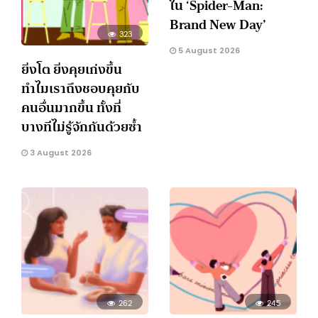
ใน ‘Spider-Man:
Brand New Day’
323
5 August 2026
ยิ่งโต ยิ่งคุยเก่งขึ้น
ทำไมเราถึงชอบคุยกับ
คนอื่นมากขึ้น ทั้งที่
บางทีไม่รู้จักกันด้วยซ้ำ
3 August 2026
262
245