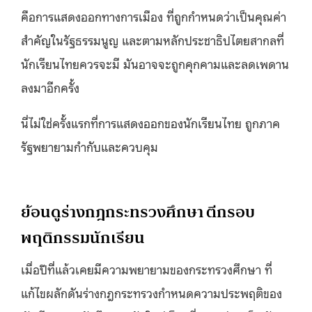
คือการแสดงออกทางการเมือง ที่ถูกกำหนดว่าเป็นคุณค่า
สำคัญในรัฐธรรมนูญ และตามหลักประชาธิปไตยสากลที่
นักเรียนไทยควรจะมี มันอาจจะถูกคุกคามและลดเพดาน
ลงมาอีกครั้ง
นี่ไม่ใช่ครั้งแรกที่การแสดงออกของนักเรียนไทย ถูกภาค
รัฐพยายามกำกับและควบคุม
ย้อนดูร่างกฎกระทรวงศึกษา ตีกรอบ
พฤติกรรมนักเรียน
เมื่อปีที่แล้วเคยมีความพยายามของกระทรวงศึกษา ที่
แก้ไขผลักดันร่างกฎกระทรวงกำหนดความประพฤติของ