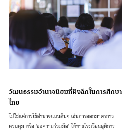
วัฒนธรรมอำนาจนิยมที่ฝังลึกในการศึกษา
ไทย
ไม่ใช่แค่การใช้อำนาจแบบดิบๆ เช่นการออกมาตรการ
ควบคุม หรือ ‘ขอความร่วมมือ’ ให้ทางโรงเรียนยุติการ