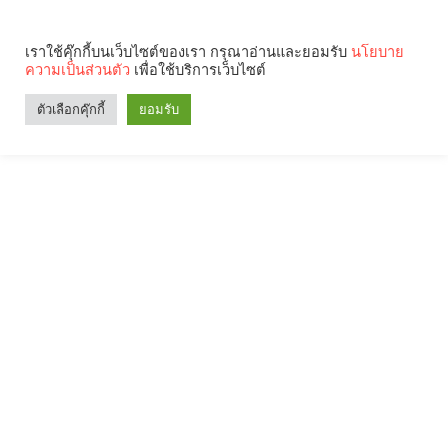
เราใช้คุ๊กกี้บนเว็บไซต์ของเรา กรุณาอ่านและยอมรับ
นโยบาย
ความเป็นส่วนตัว
เพื่อใช้บริการเว็บไซต์
ตัวเลือกคุ๊กกี้
ยอมรับ
Search
Categories
คุณกำลังอ่าน: