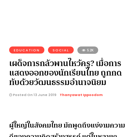
EDUCATION
SOCIAL
5.2K
เผด็จการกลัวพานไหว้ครู? เมื่อการ
แสดงออกของนักเรียนไทย ถูกกด
ทับด้วยวัฒนธรรมอำนาจนิยม
Posted On 13 June 2019
Thanyawat Ippoodom
ผู้ใหญ่ในสังคมไทย มักพูดถึงแง่งามความ
ดีของความคิดสร้างสรรค์ แต่ในหลายๆ