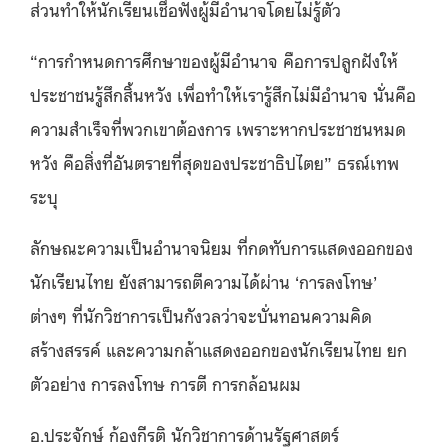
ส่วนทำให้นักเรียนเชื่อฟังผู้มีอำนาจโดยไม่รู้ตัว
“การกำหนดการศึกษาของผู้มีอำนาจ คือการปลูกฝังให้
ประชาชนรู้สึกสิ้นหวัง เพื่อทำให้เรารู้สึกไม่มีอำนาจ นั่นคือ
ความสำเร็จที่พวกเขาต้องการ เพราะหากประชาชนหมด
หวัง คือสิ่งที่อันตรายที่สุดของประชาธิปไตย” ธรณ์เทพ
ระบุ
ลักษณะความเป็นอำนาจนิยม ที่กดทับการแสดงออกของ
นักเรียนไทย ยังสามารถตีความได้ผ่าน ‘การลงโทษ’
ต่างๆ ที่นักวิชาการเป็นกังวลว่าจะบั่นทอนความคิด
สร้างสรรค์ และความกล้าแสดงออกของนักเรียนไทย ยก
ตัวอย่าง การลงโทษ การตี การกล้อนผม
อ.ประจักษ์ ก้องกีรติ นักวิชาการด้านรัฐศาสตร์