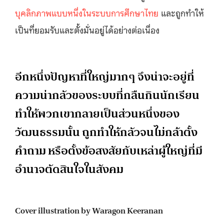
บุคลิกภาพแบบหนึ่งในระบบการศึกษาไทย
และถูกทำให้
เป็นที่ยอมรับและตั้งมั่นอยู่ได้อย่างต่อเนื่อง
อีกหนึ่งปัญหาที่ใหญ่มากๆ จึงน่าจะอยู่ที่
ความน่ากลัวของระบบที่กลืนกินนักเรียน
ทำให้พวกเขากลายเป็นส่วนหนึ่งของ
วัฒนธรรมนั้น ถูกทำให้กลัวจนไม่กล้าตั้ง
คำถาม หรือตั้งข้อสงสัยกับเหล่าผู้ใหญ่ที่มี
อำนาจตัดสินใจในสังคม
Cover illustration by Waragon Keeranan