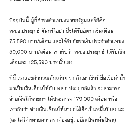
ปัจจุบันนี้ ผู้ที่ดำรงตำแหน่งนายกรัฐมนตรีก็คือ
พล.อ.ประยุทธ์ จันทร์โอชา ซึ่งได้รับอัตราเงินเดือน
75,590 บาท/เดือน และได้รับอัตราเงินประจำตำแหน่ง
50,000 บาท/เดือน เท่ากับว่า พล.อ.ประยุทธ์ ได้รับเงิน
เดือนละ 125,590 บาทนั่นเอง
ทีนี้ เราลองคำนวณกันเล่นๆ ว่า ถ้าเอาเงินที่ซื้อเรือดำน้ำ
มาเป็นเงินเดือนให้กับ พล.อ.ประยุทธ์แล้ว จะสามารถ
จ่ายเงินให้นายกฯ ได้ประมาณ 179,000 เดือน หรือ
เท่ากับว่า จ่ายเงินเดือนให้นายกได้อีกเป็นหมื่นปีเลยนะ
(
แต่ไม่ได้หมายความว่าต้องอยู่ต่ออีกเป็นหมื่นปีนะ
)