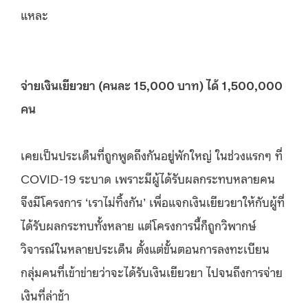
แหละ
จ่ายเงินเยียวยา (คนละ
15,000 บาท) ได้ 1,500,000
คน
เคยเป็นประเด็นที่ถูกพูดถึงกันอยู่พักใหญ่ ในช่วงแรกๆ ที่
COVID-19 ระบาด เพราะมีผู้ได้รับผลกระทบหลายคน
จึงมีโครงการ ‘เราไม่ทิ้งกัน’ เพื่อแจกเงินเยียวยาให้กับผู้ที่
ได้รับผลกระทบทั้งหลาย แต่โครงการนี้ก็ถูกวิพากษ์
วิจารณ์ในหลายประเด็น ตั้งแต่ขั้นตอนการลงทะเบียน
กลุ่มคนที่เข้าข่ายว่าจะได้รับเงินเยียวยา ไปจนถึงการจ่าย
เงินที่ล่าช้า