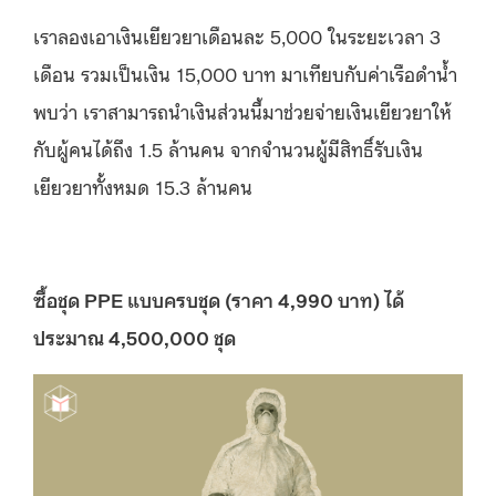
เราลองเอาเงินเยียวยาเดือนละ 5,000 ในระยะเวลา 3
เดือน รวมเป็นเงิน 15,000 บาท มาเทียบกับค่าเรือดำน้ำ
พบว่า เราสามารถนำเงินส่วนนี้มาช่วยจ่ายเงินเยียวยาให้
กับผู้คนได้ถึง 1.5 ล้านคน จากจำนวนผู้มีสิทธิ์รับเงิน
เยียวยาทั้งหมด 15.3 ล้านคน
ซื้อชุด
PPE แบบครบชุด (ราคา 4,990 บาท) ได้
ประมาณ 4,500,000 ชุด