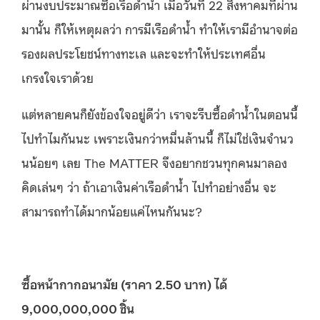
ผ่านงบประมาณซื้อเรือดำน้ำ เมื่อวันที่ 22 สิงหาคมที่ผ่าน
มานั้น ก็ให้เหตุผลว่า การมีเรือดำน้ำ ทำให้เรามีอำนาจต่อ
รองผลประโยชน์ทางทะเล และจะทำให้ประเทศอื่น
เกรงใจเราด้วย
แต่หลายคนก็ยังข้องใจอยู่ดีว่า เราจะรีบซื้อดำน้ำในตอนนี้
ไปทำไมกันนะ เพราะเงินกว่าหมื่นล้านนี้ ก็ไม่ใช่เงินจำนว
นน้อยๆ เลย The MATTER จึงอยากชวนทุกคนมาลอง
คิดเล่นๆ ว่า ถ้าเอาเงินค่าเรือดำน้ำ ไปทำอย่างอื่น จะ
สามารถทำได้มากน้อยแค่ไหนกันนะ?
ซื้อหน้ากากอนามัย (ราคา
2.50 บาท) ได้
9,000,000,000 ชิ้น