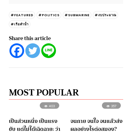
#FEATURED
#POLITICS
#SUBMARINE
#งบประมาณ
#เรือดำน้ำ
Share this article
MOST POPULAR
403
357
เป็นส่วนหนึ่ง เป็นแรง
จนกาย จนใจ จนแล้วส่ง
ขับ แต่ไม่ได้เฉิดฉาย: ว่า
ผลอย่างไรต่อสมอง?