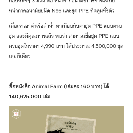
หน้ากากอนามัยชนิด N95 และชุด PPE ที่คลุมทั้งตัว
เมื่อเราเอาค่าเรือดำน้ำ มาเทียบกับค่าชุด PPE แบบครบ
ชุด และมีคุณภาพแล้ว พบว่า สามารถซื้อชุด PPE แบบ
ครบชุดในราคา 4,990 บาท ได้ประมาณ 4,500,000 ชุด
เลยทีเดียว
ซื้อหนังสือ
Animal Farm (เล่มละ 160 บาท) ได้
140,625,000 เล่ม