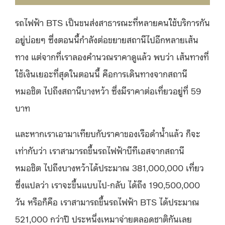
รถไฟฟ้า BTS เป็นขนส่งสาธารณะที่หลายคนใช้บริการกัน
อยู่บ่อยๆ ซึ่งตอนนี้กำลังต่อขยายสถานีไปอีกหลายเส้น
ทาง แต่จากที่เราลองคำนวณราคาดูแล้ว พบว่า เส้นทางที่
ใช้เงินเยอะที่สุดในตอนนี้ คือการเดินทางจากสถานี
หมอชิต ไปถึงสถานีบางหว้า ซึ่งมีราคาต่อเที่ยวอยู่ที่ 59
บาท
และหากเราเอามาเทียบกับราคาของเรือดำน้ำแล้ว ก็จะ
เท่ากับว่า เราสามารถขึ้นรถไฟฟ้าบีทีเอสจากสถานี
หมอชิต ไปถึงบางหว้าได้ประมาณ 381,000,000 เที่ยว
ซึ่งแปลว่า เราจะขึ้นแบบไป-กลับ ได้ถึง 190,500,000
วัน หรือก็คือ เราสามารถขึ้นรถไฟฟ้า BTS ได้ประมาณ
521,000 กว่าปี ประหนึ่งเหมาจ่ายตลอดชาติกันเลย