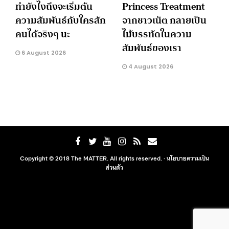
ทำยังไงถึงจะเริ่มต้น
Princess Treatment
ความสัมพันธ์กับใครสัก
จากชาวเน็ต กลายเป็น
คนได้จริงๆ นะ
ไม้บรรทัดในความ
สัมพันธ์ของเรา
6 August 2026
4 August 2026
Copyright © 2018 The MATTER. All rights reserved. ·
นโยบายความเป็น
ส่วนตัว