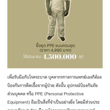
เพื่อรับมือกับโรคระบาด บุคลากรทางการแพทย์เองก็ต้อง
ป้องกันการติดเชื้อจากผู้ป่วย ดังนั้น อุปกรณ์ป้องกันภัย
ส่วนบุคคล หรือ PPE (Personal Protective
Equipment) ถือเป็นสิ่งที่จำเป็นอย่างยิ่ง โดยมีส่วนประ
กอบหลักๆ 3 ส่วน คือ หน้ากากอนามัยทางการแพทย์