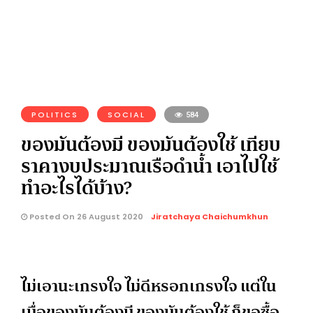
POLITICS
SOCIAL
584
ของมันต้องมี ของมันต้องใช้ เทียบ
ราคางบประมาณเรือดำน้ำ เอาไปใช้
ทำอะไรได้บ้าง?
Posted On 26 August 2020
Jiratchaya Chaichumkhun
ไม่เอานะเกรงใจ ไม่ดีหรอกเกรงใจ แต่ใน
เมื่อของมันต้องมี ของมันต้องใช้ ก็ขอซื้อ