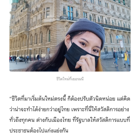
ชีวิตใหม่ที่เยอรมนี
“ชีวิตที่มาเริ่มต้นใหม่ตรงนี้ ก็ต้องปรับตัวนิดหน่อย แต่คิด
ว่าน่าจะทำได้ง่ายกว่าอยู่ไทย เพราะที่นี่ให้สวัสดิการอย่าง
ทั่วถึงทุกคน ต่างกับเมืองไทย ที่รัฐบาลให้สวัสดิการแบบที่
ประชาชนต้องไปแก่งแย่งกัน