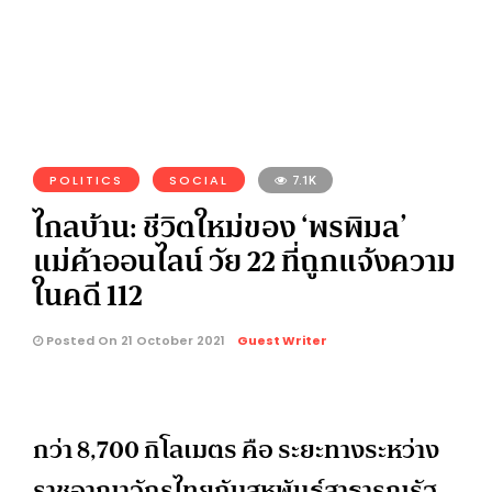
POLITICS
SOCIAL
7.1K
ไกลบ้าน: ชีวิตใหม่ของ ‘พรพิมล’
แม่ค้าออนไลน์ วัย 22 ที่ถูกแจ้งความ
ในคดี 112
Posted On 21 October 2021
Guest Writer
กว่า 8,700 กิโลเมตร คือ ระยะทางระหว่าง
ราชอาณาจักรไทยกับสหพันธ์สาธารณรัฐ