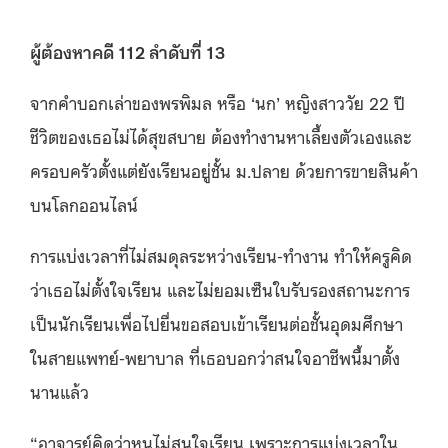
ผู้ต้องหาคดี 112 ลำดับที่ 13
จากคำบอกเล่าของพรพิมล หรือ ‘นก’ หญิงสาววัย 22 ปี
ชีวิตของเธอไม่ได้สุขสบาย ต้องทำงานหาเลี้ยงตัวเองและ
ครอบครัวตั้งแต่ยังเรียนอยู่ชั้น ม.ปลาย ด้วยการขายสินค้า
บนโลกออนไลน์
การแบ่งเวลาที่ไม่สมดุลระหว่างเรียน-ทำงาน ทำให้ครูคิด
ว่าเธอไม่ตั้งใจเรียน และไม่ยอมเซ็นใบรับรองสถานะการ
เป็นนักเรียนเพื่อไปยื่นขอสอบเข้าเรียนต่อชั้นอุดมศึกษา
ในสายแพทย์-พยาบาล ที่เธอบอกว่าสนใจอาชีพนี้มาตั้ง
นานแล้ว
“อาจารย์คิดว่าหนูไม่สนใจเรียน เพราะการแบ่งเวลาใน