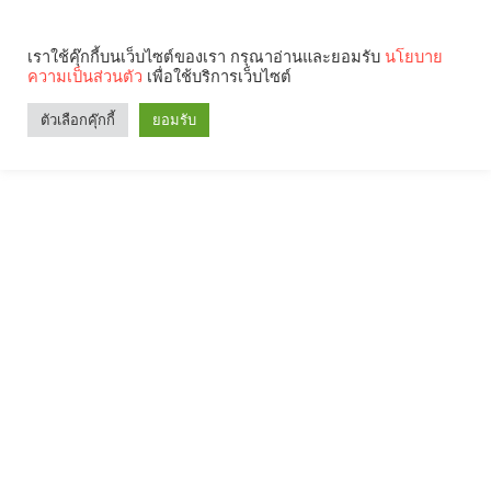
เราใช้คุ๊กกี้บนเว็บไซต์ของเรา กรุณาอ่านและยอมรับ
นโยบาย
ความเป็นส่วนตัว
เพื่อใช้บริการเว็บไซต์
ตัวเลือกคุ๊กกี้
ยอมรับ
Search
Categories
คุณกำลังอ่าน: