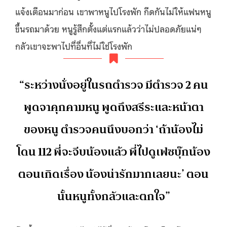
แจ้งเตือนมาก่อน เขาพาหนูไปโรงพัก กีดกันไม่ให้แฟนหนู
ขึ้นรถมาด้วย หนูรู้สึกตั้งแต่แรกแล้วว่าไม่ปลอดภัยแน่ๆ
กลัวเขาจะพาไปที่อื่นที่ไม่ใช่โรงพัก
“ระหว่างนั่งอยู่ในรถตำรวจ มีตำรวจ 2 คน
พูดจาคุกคามหนู พูดถึงสรีระและหน้าตา
ของหนู ตำรวจคนนึงบอกว่า ‘ถ้าน้องไม่
โดน 112 พี่จะจีบน้องแล้ว พี่ไปดูเฟซบุ๊กน้อง
ตอนเกิดเรื่อง น้องน่ารักมากเลยนะ’ ตอน
นั้นหนูทั้งกลัวและตกใจ”