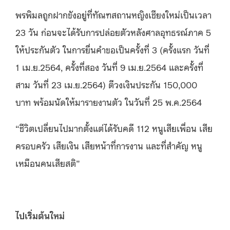
พรพิมลถูกฝากขังอยู่ที่ทัณฑสถานหญิงเชียงใหม่เป็นเวลา
23 วัน ก่อนจะได้รับการปล่อยตัวหลังศาลอุทธรณ์ภาค 5
ให้ประกันตัว ในการยื่นคำขอเป็นครั้งที่ 3 (ครั้งแรก วันที่
1 เม.ย.2564, ครั้งที่สอง วันที่ 9 เม.ย.2564 และครั้งที่
สาม วันที่ 23 เม.ย.2564) ตีวงเงินประกัน 150,000
บาท พร้อมนัดให้มารายงานตัว ในวันที่ 25 พ.ค.2564
“ชีวิตเปลี่ยนไปมากตั้งแต่ได้รับคดี 112 หนูเสียเพื่อน เสีย
ครอบครัว เสียเงิน เสียหน้าที่การงาน และที่สำคัญ หนู
เหมือนคนเสียสติ”
ไปเริ่มต้นใหม่