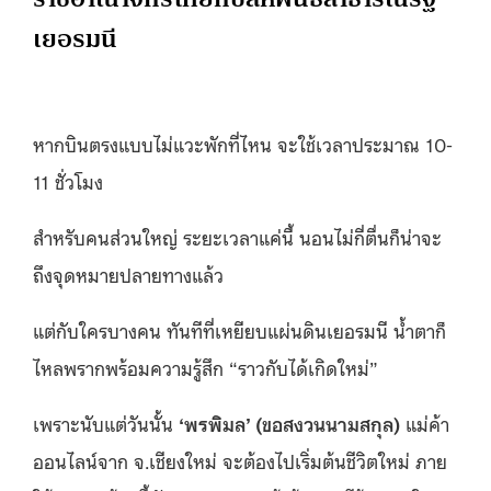
เยอรมนี
หากบินตรงแบบไม่แวะพักที่ไหน จะใช้เวลาประมาณ 10-
11 ชั่วโมง
สำหรับคนส่วนใหญ่ ระยะเวลาแค่นี้ นอนไม่กี่ตื่นก็น่าจะ
ถึงจุดหมายปลายทางแล้ว
แต่กับใครบางคน ทันทีที่เหยียบแผ่นดินเยอรมนี น้ำตาก็
ไหลพรากพร้อมความรู้สึก “ราวกับได้เกิดใหม่”
เพราะนับแต่วันนั้น
‘พรพิมล’ (ขอสงวนนามสกุล)
แม่ค้า
ออนไลน์จาก จ.เชียงใหม่ จะต้องไปเริ่มต้นชีวิตใหม่ ภาย