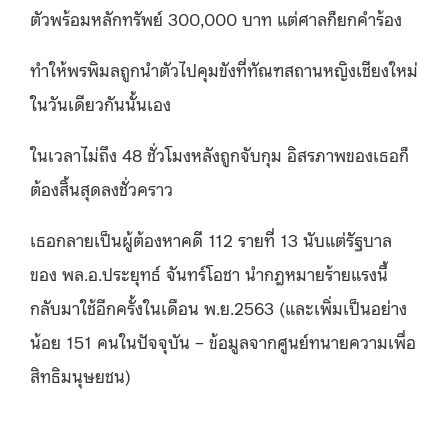
ตัวพร้อมหลักทรัพย์ 300,000 บาท แต่ศาลก็ยกคำร้อง
ทำให้พรพิมลถูกนำตัวไปคุมขังที่ทัณฑสถานหญิงเชียงใหม่
ในวันเดียวกันนั้นเอง
ในเวลาไม่ถึง 48 ชั่วโมงหลังถูกจับกุม อิสรภาพของเธอก็
ต้องสิ้นสุดลงชั่วคราว
เธอกลายเป็นผู้ต้องหาคดี 112 รายที่ 13 นับแต่รัฐบาล
ของ พล.อ.ประยุทธ์ จันทร์โอชา นำกฎหมายร้ายแรงนี้
กลับมาใช้อีกครั้งในเดือน พ.ย.2563 (และเพิ่มเป็นอย่าง
น้อย 151 คนในปัจจุบัน – ข้อมูลจากศูนย์ทนายความเพื่อ
สิทธิมนุษยชน)