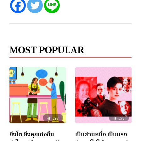
MOST POPULAR
297
275
ยิ่งโต ยิ่งคุยเก่งขึ้น
เป็นส่วนหนึ่ง เป็นแรง