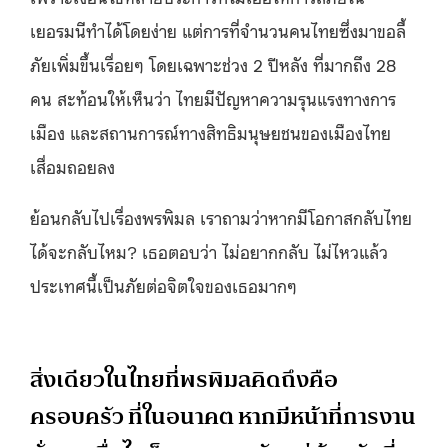
เยอรมนีทำได้โดยง่าย แต่การที่จำนวนคนไทยซึ่งมาขอลี้
ภัยเพิ่มขึ้นเรื่อยๆ โดยเฉพาะช่วง 2 ปีหลัง ที่มากถึง 28
คน สะท้อนให้เห็นว่า ไทยมีปัญหาความรุนแรงทางการ
เมือง และสถานการณ์ทางสิทธิมนุษยชนของเมืองไทย
เสื่อมถอยลง
ย้อนกลับไปเรื่องพรพิมล เราถามว่าหากมีโอกาสกลับไทย
ได้จะกลับไหม? เธอตอบว่า ไม่อยากกลับ ไม่ไหวแล้ว
ประเทศนี้เป็นภัยต่อจิตใจของเธอมากๆ
สิ่งเดียวในไทยที่พรพิมลคิดถึงคือ
ครอบครัว ที่ในอนาคต หากมีหน้าที่การงาน