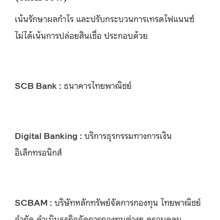
เน้นรักษาผลกำไร และปรับกระบวนการเทรดไฟแนนซ์
ไม่ได้เน้นการปล่อยสินเชื่อ ประกอบด้วย
SCB Bank :
ธนาคารไทยพาณิชย์
Digital Banking :
บริการธุรกรรมทางการเงิน
อิเล็กทรอนิกส์
SCBAM :
บริษัทหลักทรัพย์จัดการกองทุน ไทยพาณิชย์
จำกัด ดำเนินธุรกิจจัดการกองทุนต่างๆ ครอบคลุม