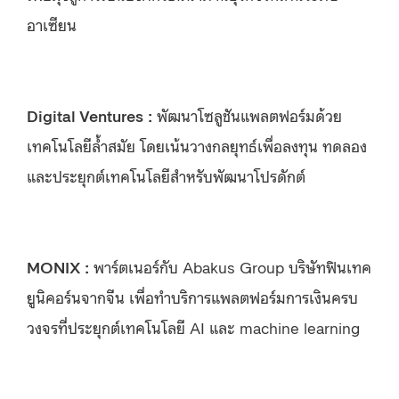
อาเซียน
Digital Ventures
:
พัฒนาโซลูชันแพลตฟอร์มด้วย
เทคโนโลยีล้ำสมัย โดยเน้นวางกลยุทธ์เพื่อลงทุน ทดลอง
และประยุกต์เทคโนโลยีสำหรับพัฒนาโปรดักต์
MONIX
:
พาร์ตเนอร์กับ Abakus Group บริษัทฟินเทค
ยูนิคอร์นจากจีน เพื่อทำบริการแพลตฟอร์มการเงินครบ
วงจรที่ประยุกต์เทคโนโลยี AI และ machine learning