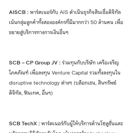
AISCB :
พาร์ตเนอร์กับ AIS ดำเนินธุรกิจสินเชื่อดิจิทัล
เน้นกลุ่มลูกค้าทั้งสององค์กรที่มีมากกว่า 50 ล้านคน เพื่อ
ขยายสู่บริการทางการเงินอื่นๆ
SCB – CP Group JV
:
ร่วมทุนกับบริษัท เครือเจริญ
โภคภัณฑ์ เพื่อลงทุน Venture Capital รวมทั้งลงทุนใน
disruptive technology ต่างๆ (บล็อกเชน, สินทรัพย์
ดิจิทัล, ฟินเทค, อื่นๆ)
SCB TechX
:
พาร์ตเนอร์กับผู้ให้บริการด้านโซลูชั่นและ
นวัตกรรมดิจิทัลระดับโลก เน้นการสร้าง technology