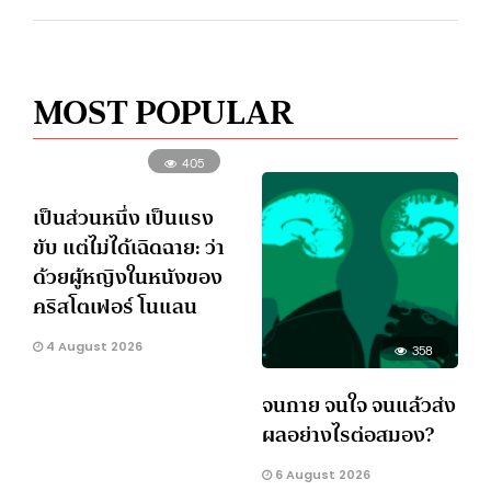
MOST POPULAR
405
เป็นส่วนหนึ่ง เป็นแรง
ขับ แต่ไม่ได้เฉิดฉาย: ว่า
ด้วยผู้หญิงในหนังของ
คริสโตเฟอร์ โนแลน
4 August 2026
358
จนกาย จนใจ จนแล้วส่ง
ผลอย่างไรต่อสมอง?
6 August 2026