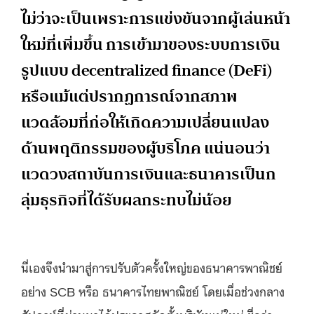
ไม่ว่าจะเป็นเพราะการแข่งขันจากผู้เล่นหน้า
ใหม่ที่เพิ่มขึ้น การเข้ามาของระบบการเงิน
รูปแบบ decentralized finance (DeFi)
หรือแม้แต่ปรากฏการณ์จากสภาพ
แวดล้อมที่ก่อให้เกิดความเปลี่ยนแปลง
ด้านพฤติกรรมของผู้บริโภค แน่นอนว่า
แวดวงสถาบันการเงินและธนาคารเป็นก
ลุ่มธุรกิจที่ได้รับผลกระทบไม่น้อย
นี่เองจึงนำมาสู่การปรับตัวครั้งใหญ่ของธนาคารพาณิชย์
อย่าง SCB หรือ ธนาคารไทยพาณิชย์ โดยเมื่อช่วงกลาง