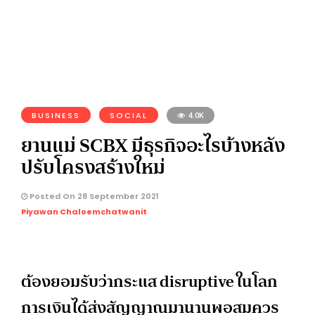
BUSINESS
SOCIAL
4.0K
ยานแม่ SCBX มีธุรกิจอะไรบ้างหลัง
ปรับโครงสร้างใหม่
Posted On 28 September 2021
Piyawan Chaloemchatwanit
ต้องยอมรับว่ากระแส disruptive ในโลก
การเงินได้ส่งสัญญาณมานานพอสมควร