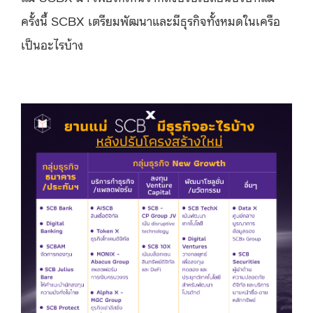
ครั้งนี้ SCBX เตรียมพัฒนาและมีธุรกิจทั้งหมดในเครือ
เป็นอะไรบ้าง