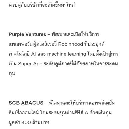
ควบคู่กับบริษัทที่จะเกิดขึ้นมาใหม่
Purple Ventures
– พัฒนาและเปิดให้บริการ
แพลตฟอร์มฟู้ดเดลิเวอรี่ Robinhood ที่ประยุกต์
เทคโนโลยี AI และ machine learning โดยตั้งเป้าสู่การ
เป็น Super App ระดับภูมิภาคที่มีศักยภาพในการระดม
ทุน
SCB ABACUS
– พัฒนาและให้บริการแอพพลิเคชั่น
สินเชื่อออนไลน์ โดนระดมทุนผ่านซีรีส์ A ด้วยเงินทุน
มูลค่า 400 ล้านบาท