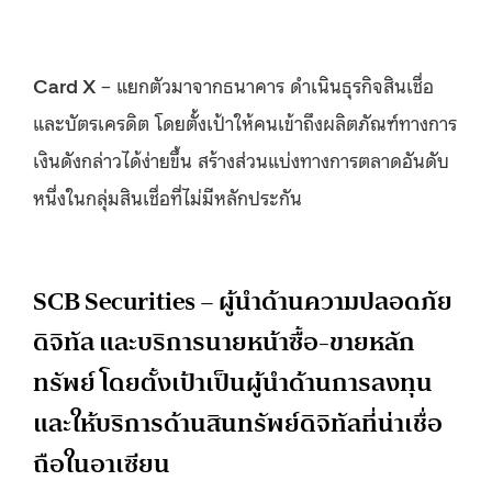
Card X
– แยกตัวมาจากธนาคาร ดำเนินธุรกิจสินเชื่อ
และบัตรเครดิต โดยตั้งเป้าให้คนเข้าถึงผลิตภัณฑ์ทางการ
เงินดังกล่าวได้ง่ายขึ้น สร้างส่วนแบ่งทางการตลาดอันดับ
หนึ่งในกลุ่มสินเชื่อที่ไม่มีหลักประกัน
SCB Securities – ผู้นำด้านความปลอดภัย
ดิจิทัล และบริการนายหน้าซื้อ-ขายหลัก
ทรัพย์ โดยตั้งเป้าเป็นผู้นำด้านการลงทุน
และให้บริการด้านสินทรัพย์ดิจิทัลที่น่าเชื่อ
ถือในอาเซียน