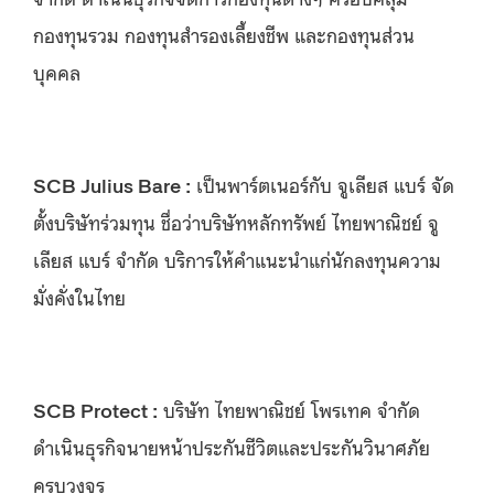
กองทุนรวม กองทุนสำรองเลี้ยงชีพ และกองทุนส่วน
บุคคล
SCB Julius Bare :
เป็นพาร์ตเนอร์กับ จูเลียส แบร์ จัด
ตั้งบริษัทร่วมทุน ชื่อว่าบริษัทหลักทรัพย์ ไทยพาณิชย์ จู
เลียส แบร์ จำกัด บริการให้คำแนะนำแก่นักลงทุนความ
มั่งคั่งในไทย
SCB Protect :
บริษัท ไทยพาณิชย์ โพรเทค จำกัด
ดำเนินธุรกิจนายหน้าประกันชีวิตและประกันวินาศภัย
ครบวงจร