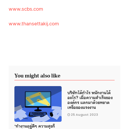
www.scbs.com
www.thansettakij.com
You might also like
บริษัทได้กำไร พนักงานได้
อะไร? เมื่อความสำเร็จของ
องค์กร แลกมาด้วยหยาด
เหงื่อของแรงงาน
25 August 2023
‘ทำงานอยู่ดีๆ ความสุขก็