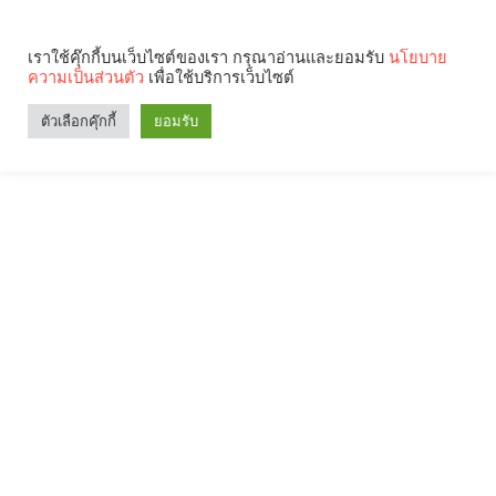
เราใช้คุ๊กกี้บนเว็บไซต์ของเรา กรุณาอ่านและยอมรับ
นโยบาย
ความเป็นส่วนตัว
เพื่อใช้บริการเว็บไซต์
ตัวเลือกคุ๊กกี้
ยอมรับ
Search
Categories
คุณกำลังอ่าน: