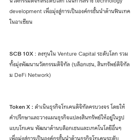
development เพื่อมุ่งสู่การเป็นองค์กรชั้นนำด้านฟินเทค
ในอาเซียน
SCB 10X
: ลงทุนใน Venture Capital ระดับโลก รวม
ทั้งมุ่งพัฒนานวัตกรรมดิจิทัล (บล็อกเชน, สินทรัพย์ดิจิทัล
ม DeFi Network)
Token X
:
ดำเนินธุรกิจโทเคนดิจิทัลครบวงจร โดยให้
คำปรึกษาและวางแผนธุรกิจแปลงสินทรัพย์ให้อยู่ในรูป
แบบโทเคน พัฒนาด้านบล็อกเชนและเทคโนโลยีอื่นๆ
เพื่อมุ่งสู่การเป็นองค์กรชั้นนำด้านธุรกิจโทเคนระดับ