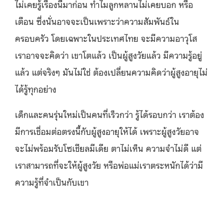
ไม่เคยรู้เรื่องนี้มาก่อน ทำไมลูกหลานไม่เคยบอก หรือ
เตือน ซึ่งนั่นอาจจะเป็นเพราะว่าความสัมพันธ์ใน
ครอบครัว โดยเฉพาะในประเทศไทย จะมีความอาวุโส
เราอาจจะคิดว่า เขาโตแล้ว เป็นผู้สูงวัยแล้ว มีความรู้อยู่
แล้ว แต่จริงๆ มันไม่ใช่ ต้องเปลี่ยนความคิดว่าผู้สูงอายุไม่
ได้รู้ทุกอย่าง
เด็กและคนรุ่นใหม่เป็นคนที่เร็วกว่า รู้ได้รอบกว่า เราต้อง
มีการเชื่อมต่อตรงนี้กับผู้สูงอายุให้ได้ เพราะผู้สูงวัยอาจ
จะไม่พร้อมรับโซเชียลมีเดีย ตาไม่เห็น ความจำไม่ดี แต่
เราสามารถที่จะให้ผู้สูงวัย หรือพ่อแม่เราตระหนักได้ว่ามี
ความรู้ที่จำเป็นกับเขา