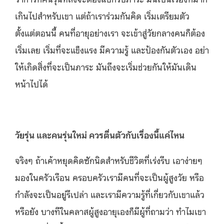
เกินไปสำหรับเขา แต่ถ้าเราร่วมกันคิด เริ่มเตรียมตัว
ตั้งแต่ตอนนี้ คนที่อายุอย่างเรา จะเข้าสู่วัยกลางคนก็ต้อง
เริ่มเลย เริ่มที่จะแข็งแรง มีความรู้ และป้องกันตัวเอง อย่า
ให้เกิดสิ่งที่จะเป็นภาระ มันถึงจะเริ่มช่วยกันให้มันเดิน
หน้าไปได้
วัยรุ่น และคนรุ่นใหม่ ควรตื่นตัวกับเรื่องนี้แค่ไหน
จริงๆ ถ้าเค้าหยุดคิดซักนิดสำหรับชีวิตที่เร่งรีบ เอาง่ายๆ
มองในครัวเรือน ครอบครัวเรามีคนที่จะเป็นผู้สูงวัย หรือ
กำลังจะเป็นอยู่รึเปล่า และเรามีความรู้ที่เกี่ยวกับเขาแล้ว
หรือยัง บางทีในคลาสผู้สูงอายุเองก็มีผู้ที่ถามว่า ทำไมเขา