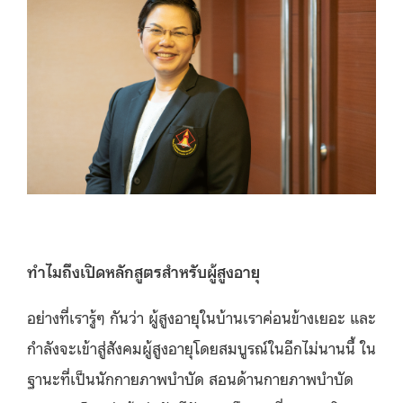
ทำไมถึงเปิดหลักสูตรสำหรับผู้สูงอายุ
อย่างที่เรารู้ๆ กันว่า ผู้สูงอายุในบ้านเราค่อนข้างเยอะ และ
กำลังจะเข้าสู่สังคมผู้สูงอายุโดยสมบูรณ์ในอีกไม่นานนี้ ใน
ฐานะที่เป็นนักกายภาพบำบัด สอนด้านกายภาพบำบัด