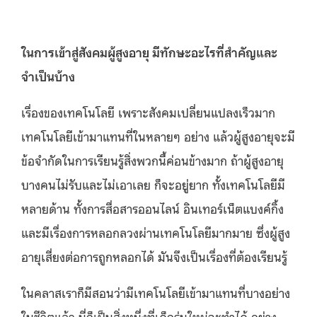
ในการเข้าสู่สังคมผู้สูงอายุ มีทักษะอะไรที่สำคัญและ
จำเป็นบ้าง
เรื่องของเทคโนโลยี เพราะสังคมเปลี่ยนแปลงเร็วมาก
เทคโนโลยีเข้ามาแทนที่ในหลายๆ อย่าง แล้วผู้สูงอายุจะมี
ข้อจำกัดในการเรียนรู้สิ่งพวกนี้ค่อนข้างมาก ถ้าผู้สูงอายุ
บางคนไม่รับและไม่เอาเลย ก็จะอยู่ยาก ทั้งเทคโนโลยีมี
หลายด้าน ทั้งการสื่อสารออนไลน์ อินเทอร์เน็ตแบงค์กิ้ง
และมีเรื่องการหลอกลวงผ่านเทคโนโลยีมากมาย ซึ่งผู้สูง
อายุเสี่ยงต่อการถูกหลอกได้ มันจึงเป็นเรื่องที่ต้องเรียนรู้
ในคลาสเราก็มีสอนว่ามีเทคโนโลยีเข้ามาแทนที่บางอย่าง
ในชีวิตแล้ว นี่ก็เป็นสิ่งหนึ่งที่เด็กรุ่นใหม่จะทำได้ อย่าง