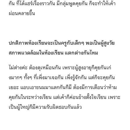
กัน ที่ได้แชร์เรื่องราวกัน มีกลุ่มพูดคุยกัน ก็จะทำให้เค้า
ผ่อนคลายขึ้น
ปกติภาพห้องเรียนจะเป็นครูกับเด็กๆ พอเป็นผู้สูงวัย
สภาพแวดล้อมในห้องเรียน แตกต่างกันไหม
ไม่ต่างค่ะ ต้องดุเหมือนกัน เพราะผู้สูงอายุก็คุยกันเก่
งมากๆ ทั้งๆ ที่เพิ่งมาเจอกัน เพิ่งรู้จักกัน แต่ก็จะคุยกัน
เยอะ แอบเอาขนมมาแลกกันก็มี ต้องมีการเตือนว่าห้าม
คุยกันในระหว่างเรียน แต่เค้าก็ค่อนข้างตั้งใจเรียน เพราะ
เป็นผู้ใหญ่ก็มีความรับผิดชอบกันแล้ว