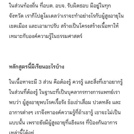
ในส่วนท้องถิ่น ที่อบต. อบจ. รับผิดชอบ มีอยู่ในทุก
จังหวัด เราก็ไปดูโมเดลว่าเราจะทำอย่างไรกับผู้สูงอายุใน
เขตเมือง และเอามาปรับ สร้างเป็นโครงสร้างเนื้อหาให้
เหมาะกับองค์ความรู้ในธรรมศาสตร์
หลักสูตรนี้มีเรียนอะไรบ้าง
ในเนื้อหาจะมี 3 ส่วน คือต้องรู้ ควรรู้ และสิ่งที่เขาอยากรู้
ในส่วนที่ต้องรู้ ในฐานะที่เป็นบุคลากรทางการแพทย์เรา
พบว่า ผู้สูงอายุพบโรคเรื้อรัง ข้อเข่าเสื่อม ปวดหลัง และ
อาการต่างๆ เราจึงหาองค์ความรู้ที่ถ้าเขารู้ เขาจะไม่เป็น
แบบนั้น เพราะยังมีผู้สูงอายุที่แข็งแรง ที่ป้องกันอาการ
เหล่านี้ได้อยู่