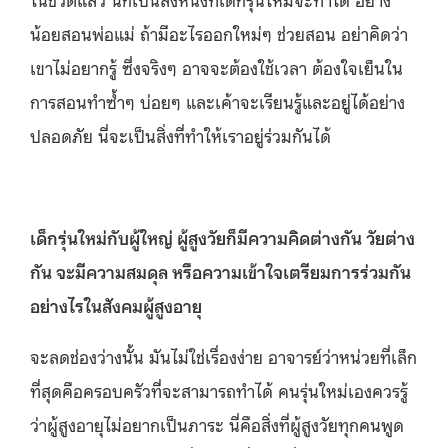
น้อยสอนพ่อแม่ ถ้ามีอะไรออกใหม่ๆ ช่วยสอน อย่าคิดว่า
เขาไม่อยากรู้ ซึ่งจริงๆ อาจจะต้องใช้เวลา ต้องใจเย็นใน
การสอนทำซ้ำๆ บ่อยๆ และเค้าจะเรียนรู้และอยู่ได้อย่าง
ปลอดภัย นี่จะเป็นสิ่งที่ทำให้เราอยู่ร่วมกันได้
เด็กรุ่นใหม่กับผู้ใหญ่ ผู้สูงวัยก็มีความคิดต่างกัน วัยต่าง
กัน จะมีความสมดุล หรือความเข้าใจเตรียมการร่วมกัน
อย่างไรในสังคมผู้สูงอายุ
จะลดช่องว่างนั้น มันไม่ใช่เรื่องง่าย อาจารย์ว่าหน่วยที่เล็ก
ที่สุดคือครอบครัวที่จะสามารถทำได้ คนรุ่นใหม่เองควรรู้
ว่าผู้สูงอายุไม่อยากเป็นภาระ นี่คือสิ่งที่ผู้สูงวัยทุกคนพูด