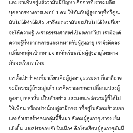
และเราเห็นอยู่แล้วว่ามันมีปัญหา คือการที่เราจะผลิต
บุคลากรทางการแพทย์ 1 คน ให้ทันกับผู้สูงอายุที่ทวีคูณ
มันไม่ได้ทำได้เร็ว เราจึงมองว่ามันจะเป็นไปได้ไหมที่เรา
จะให้ความรู้ เพราะธรรมศาสตร์เป็นตลาดวิชา เรามีองค์
ความรู้ที่หลากหลายและเหมาะกับผู้สูงอายุ เราจึงคิดจะ
เปลี่ยนกลุ่มเป้าหมายจากนักเรียนเป็นผู้สูงอายุโดยตรง
มันจะเร็วกว่าไหม
เราตั้งเป้าว่าคนที่มาเรียนคือผู้สูงอายุธรรมดา ที่เขาก็อาจ
จะมีความรู้บ้างอยู่แล้ว เราคิดว่าอยากจะเปลี่ยนแปลงผู้
สูงอายุเหล่านั้น เป็นตัวอย่าง และเผยแพร่ความรู้ที่ได้ไป
ให้เพื่อน หรืออย่างน้อยคู่สามีภรรยาที่อยู่ในสังคมข้างนอก
และถ้าเราสร้างคนกลุ่มนี้ขึ้นมา สังคมผู้สูงอายุเราจะเข้ม
แข็งขึ้น และประกอบกับในเมือง คือโรงเรียนผู้สูงอายุมันมี