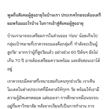
พูดถึงสังคมผู้สูงอายุในบ้านเรา ประเทศไทยจะต้องเตรี
ยมพร้อมอะไรบ้าง ในการเข้าสู่สังคมผู้สูงอายุ
บ้านเราอาจจะเตรียมการในส่วนของ ‘ก่อน’ น้อยเกินไป
กลุ่มเป้าหมายที่เราควรจะมองคือกลุ่มที่ ‘กำลังจะเป็นผู้
สูงวัย’ มากกว่าผู้ที่สูงวัยแล้ว อย่างช่วง 60 ปีต้นๆ ยังไม่
เกิน 70 ปี อาจต้องเตรียมความพร้อม และยังสอนเขาได้
อยู่
เราควรจะมีคลาสที่เหมาะสมกับคนทุกช่วงวัย เราเห็น
โมเดลในต่างประเทศที่มีคลาสให้ทุกๆ วัย พร้อมให้เขามี
ความรู้อัพเดทตลอด แต่ของเรา การศึกษาเหมือนจะจบ
อยู่ที่มหาวิทยาลัย หลังจากเรียนก็เป็นการทำงาน การ