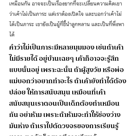
เหมือนกัน อาจจะเป็นเรื่องยากที่จะเปลี่ยนความคิดเขา
ว่าเค้าไม่เป็นภาระ แต่เราต้องเปิดใจ และบอกว่าเค้าไม่
ได้เป็นภาระ เขายังเป็นผู้ที่ชี้นำลูกหลาน และเป็นที่พึ่งพา
ได้
คำว่าไม่เป็นภาระมีหลายมุมมอง เช่นถ้าเค้า
ไม่มีรายได้ อยู่บ้านเฉยๆ เค้าก็อาจจะรู้สึก
แบบนั้นอยู่ เพราะฉะนั้น ถ้าผู้สูงวัย หรือพ่อ
แม่บอกว่าอยากทำอะไร ถ้าเค้ายังทำได้ต้อง
ปล่อย ให้การสนับสนุน เหมือนที่เค้า
สนับสนุนเราตอนเป็นเด็กต้องทำเหมือน
กัน อย่าห้าม เพราะถ้าห้ามจะทำให้ช่องว่าง
มันห่าง ถ้าเราไปตัดวงจรของการเรียนรู้