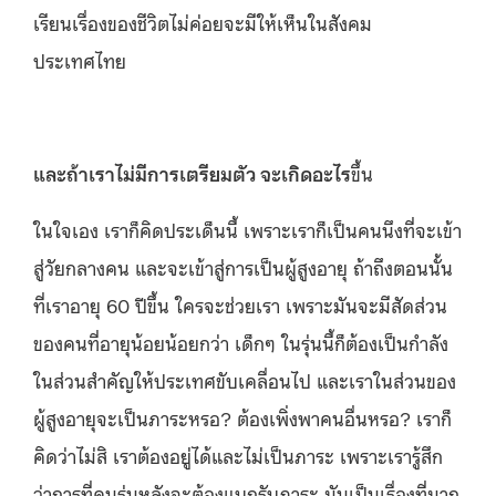
เรียนเรื่องของชีวิตไม่ค่อยจะมีให้เห็นในสังคม
ประเทศไทย
และถ้าเราไม่มีการเตรียมตัว จะเกิดอะไร
ขึ้น
ในใจเอง เราก็คิดประเด็นนี้ เพราะเราก็เป็นคนนึงที่จะเข้า
สู่วัยกลางคน และจะเข้าสู่การเป็นผู้สูงอายุ ถ้าถึงตอนนั้น
ที่เราอายุ 60 ปีขึ้น ใครจะช่วยเรา เพราะมันจะมีสัดส่วน
ของคนที่อายุน้อยน้อยกว่า เด็กๆ ในรุ่นนี้ก็ต้องเป็นกำลัง
ในส่วนสำคัญให้ประเทศขับเคลื่อนไป และเราในส่วนของ
ผู้สูงอายุจะเป็นภาระหรอ? ต้องเพิ่งพาคนอื่นหรอ? เราก็
คิดว่าไม่สิ เราต้องอยู่ได้และไม่เป็นภาระ เพราะเรารู้สึก
ว่าการที่คนรุ่นหลังจะต้องแบกรับภาระ มันเป็นเรื่องที่มาก