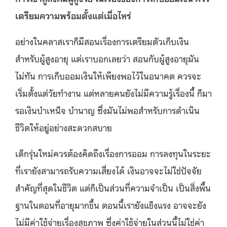
เตรียมความพร้อมตั้งแต่เมื่อไหร่
อย่างในคลาสเราก็มีสอนเรื่องการเตรียมตัวเก็บเงิน
สำหรับผู้สูงอายุ แต่เราบอกเลยว่า สอนกับผู้สูงอายุมัน
ไม่ทัน การเก็บออมเงินให้เพียงพอไว้ในอนาคต ควรจะ
เริ่มตั้งแต่วัยทำงาน แต่หลายคนยังไม่มีความรู้เรื่องนี้ ก็มา
รอเงินบำเหน็จ บำนาญ ซึ่งมันไม่พอสำหรับการดำเนิน
ชีวิตให้อยู่อย่างสะดวกสบาย
เด็กรุ่นใหม่ควรต้องคิดถึงเรื่องการออม การลงทุนในระยะ
ที่เรายังสามารถรับความเสี่ยงได้ เงินอาจจะไม่ใช่ปัจจัย
สำคัญที่สุดในชีวิต แต่ก็เป็นส่วนที่ความจำเป็น เป็นสิ่งพื้น
ฐานในตอนที่อายุมากขึ้น ตอนนี้เรายังแข็งแรง อาจจะยัง
ไม่มีค่าใช้จ่ายเรื่องสุขภาพ ซึ่งค่าใช้จ่ายในส่วนนี้ไม่ใช่ค่า