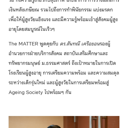
เงินหลังเกษียณ รวมไปถึงการทำพินัยกรรม แบ่งมรดก
เพื่อให้ผู้สูงวัยแข็งแรง และมีความรู้พร้อมเข้าสู่สังคมผู้สูง
อายุโดยสมบูรณ์ในเร็วๆ
The MATTER พูดคุยกับ
ดร
.
สันทณี เครือขอน
รองผู้
อำนวยการฝ่ายบริการสังคม สถาบันเสริมศึกษาและ
ทรัพยากรมนุษย์ ม.ธรรมศาสตร์ ถึงเป้าหมายในการเปิด
โรงเรียนผู้สูงอายุ การเตรียมความพร้อม และความสมดุล
ระหว่างเด็กรุ่นใหม่ และผู้สูงวัยในการเตรียมพร้อมสู่
Ageing Society ไปพร้อมๆ กัน