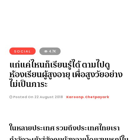
SOCIAL
4.7K
แก่แค่ไหนก็เรียนรู้ได้ ตามไปดู
ห้องเรียนผู้สูงอายุ เพื่อสูงวัยอย่าง
ไม่เป็นภาระ
Posted On 22 August 2018
Karoonp. Chetpayark
ในหลายประเทศ รวมถึงประเทศไทยเรา
กำลังจะเข้าสู่สังคมผู้สูงอายุโดยสมบูรณ์ใน