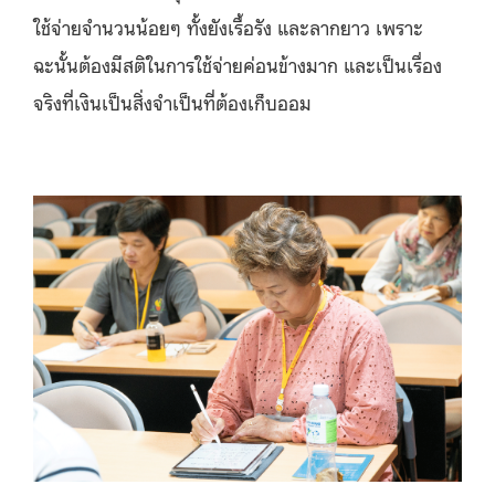
ใช้จ่ายจำนวนน้อยๆ ทั้งยังเรื้อรัง และลากยาว เพราะ
ฉะนั้นต้องมีสติในการใช้จ่ายค่อนข้างมาก และเป็นเรื่อง
จริงที่เงินเป็นสิ่งจำเป็นที่ต้องเก็บออม