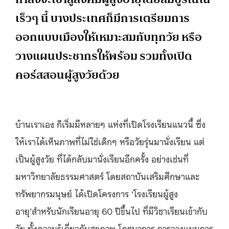
เร็วๆ นี้ บางประเทศก็มีการเตรียมการ
ออกแบบเมืองให้เหมาะสมกับทุกวัย หรือ
วางแผนประชากรให้พร้อม รวมทั้งเปิด
คอร์สสอนผู้สูงวัยด้วย
บ้านเราเอง ก็เริ่มมีหลายๆ แห่งที่เปิดโรงเรียนแนวนี้ ซึ่ง
ให้เราได้เห็นภาพที่ไม่ใช่เด็กๆ หรือวัยรุ่นมานั่งเรียน แต่
เป็นผู้สูงวัย ที่ได้กลับมานั่งเรียนอีกครั้ง อย่างเช่นที่
มหาวิทยาลัยธรรมศาสตร์ โดยสถาบันเสริมศึกษาและ
ทรัพยากรมนุษย์ ได้เปิดโครงการ ‘โรงเรียนผู้สูง
อายุ’สำหรับนักเรียนอายุ 60 ปีขึ้นไป ที่มีวิชาเรียนเข้ากับ
วัย ทั้งความรู้เกี่ยวกับสุขภาพ โภชนาการ การวางแผนการ