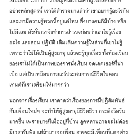
อย่างหลักสูตรนี้ เราได้สำรวจมาแล้วว่าเขาอยากรู้อะไรกัน
และเขามีความรู้พวกนี้อยู่แค่ไหน ซึ่งบางคนก็มีบ้าง หรือ
ไม่มีเลย ดังนั้นเราจึงทำการสำรวจก่อนว่าเขาไม่รู้เรื่อง
อะไร และสอน ปฏิบัติ เติมเต็มความรู้ในส่วนที่เขาไม่รู้
เพราะว่าไม่ได้เป็นผู้สูงอายุ แล้วจะรู้ทุกเรื่อง ทั้งห้องเรียน
ของเราไม่ได้เป็นภาพของการนั่งเรียน จดเลคเชอร์ที่น่า
เบื่อ แต่เป็นเหมือนการแชร์ประสบการณ์ชีวิตในคอน
เทนต์ที่เราเตรียมให้มากกว่า
นอกจากเรื่องเรียน เราคาดว่าเรื่องของการมีปฏิสัมพันธ์
กับเพื่อนใหม่ๆ จะทำให้ผู้สูงอายุมีชีวิตชีวา กระตือรือร้น
มากขึ้น เพราะบางทีเมื่ออยู่ที่บ้าน ลูกหลานอาจจะไม่ค่อย
มีเวลารับฟัง แต่ถ้ามาเจอเพื่อน อาจจะมีเพื่อนที่แตกต่าง