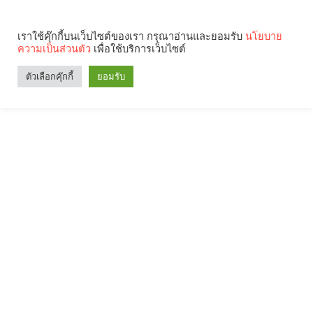
เราใช้คุ๊กกี้บนเว็บไซต์ของเรา กรุณาอ่านและยอมรับ
นโยบาย
ความเป็นส่วนตัว
เพื่อใช้บริการเว็บไซต์
ตัวเลือกคุ๊กกี้
ยอมรับ
Search
Categories
คุณกำลังอ่าน: