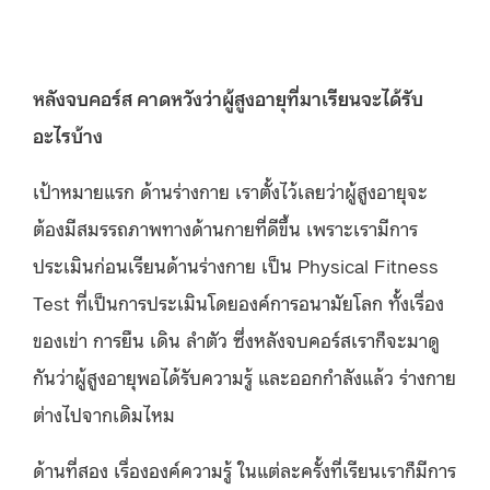
หลังจบคอร์ส คาดหวังว่าผู้สูงอายุที่มาเรียนจะได้รับ
อะไรบ้าง
เป้าหมายแรก ด้านร่างกาย เราตั้งไว้เลยว่าผู้สูงอายุจะ
ต้องมีสมรรถภาพทางด้านกายที่ดีขึ้น เพราะเรามีการ
ประเมินก่อนเรียนด้านร่างกาย เป็น Physical Fitness
Test ที่เป็นการประเมินโดยองค์การอนามัยโลก ทั้งเรื่อง
ของเข่า การยืน เดิน ลำตัว ซึ่งหลังจบคอร์สเราก็จะมาดู
กันว่าผู้สูงอายุพอได้รับความรู้ และออกกำลังแล้ว ร่างกาย
ต่างไปจากเดิมไหม
ด้านที่สอง เรื่ององค์ความรู้ ในแต่ละครั้งที่เรียนเราก็มีการ