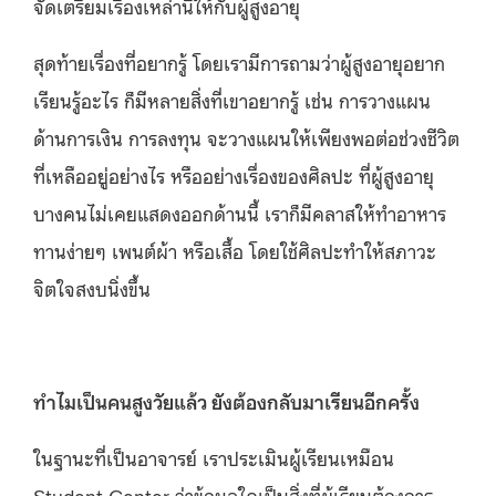
จัดเตรียมเรื่องเหล่านี้ให้กับผู้สูงอายุ
สุดท้ายเรื่องที่อยากรู้ โดยเรามีการถามว่าผู้สูงอายุอยาก
เรียนรู้อะไร ก็มีหลายสิ่งที่เขาอยากรู้ เช่น การวางแผน
ด้านการเงิน การลงทุน จะวางแผนให้เพียงพอต่อช่วงชีวิต
ที่เหลืออยู่อย่างไร หรืออย่างเรื่องของศิลปะ ที่ผู้สูงอายุ
บางคนไม่เคยแสดงออกด้านนี้ เราก็มีคลาสให้ทำอาหาร
ทานง่ายๆ เพนต์ผ้า หรือเสื้อ โดยใช้ศิลปะทำให้สภาวะ
จิตใจสงบนิ่งขึ้น
ทำไมเป็นคนสูงวัยแล้ว ยังต้องกลับมาเรียนอีกครั้ง
ในฐานะที่เป็นอาจารย์ เราประเมินผู้เรียนเหมือน
Student Center ว่าข้อมูลใดเป็นสิ่งที่ผู้เรียนต้องการ