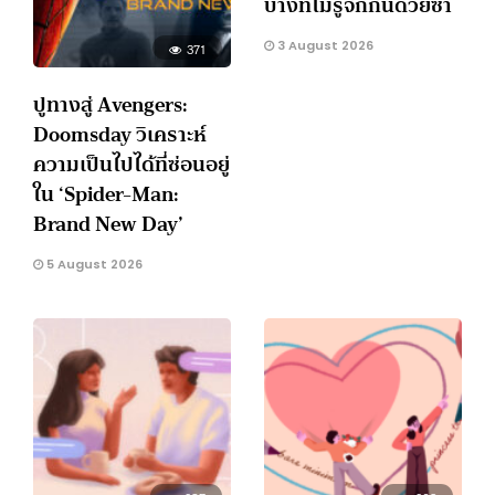
บางทีไม่รู้จักกันด้วยซ้ำ
3 August 2026
371
ปูทางสู่ Avengers:
Doomsday วิเคราะห์
ความเป็นไปได้ที่ซ่อนอยู่
ใน ‘Spider-Man:
Brand New Day’
5 August 2026