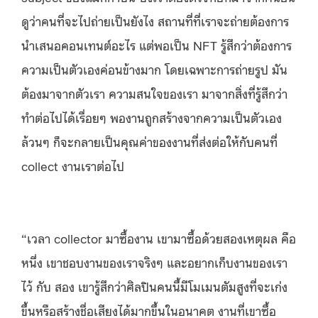
ดูว่าคนที่จะไปถ่ายเป็นยังไง สถานที่ที่เราจะถ่ายต้องการ
นำเสนอคอนเทนต์อะไร แต่พอเป็น NFT รู้สึกว่าต้องการ
ความเป็นตัวเองค่อนข้างมาก โดยเฉพาะการถ่ายรูป มัน
ต้องมาจากตัวเรา ความสนใจของเรา มาจากสิ่งที่รู้สึกว่า
ทำต่อไปได้เรื่อยๆ พองานถูกสร้างจากความเป็นตัวเอง
ล้วนๆ ก็จะกลายเป็นคุณค่าของงานที่ส่งต่อให้กับคนที่
collect งานเราต่อไป
“เวลา collector มาซื้องาน เขามาซื้อด้วยสองเหตุผล คือ
หนึ่ง เขาชอบงานของเราจริงๆ และอยากเก็บงานของเรา
ไว้ กับ สอง
เขารู้สึกว่าศิลปินคนนี้มีโมเมนตัมสูงที่จะเก่ง
ขึ้นหรือสร้างชื่อเสียงได้มากขึ้นในอนาคต งานที่เขาซื้อ