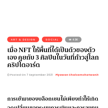
ART & DESIGN
SOCIAL
4.5K
เมื่อ NFT ให้พื้นที่ได้เป็นตัวของตัว
เอง คุยกับ 3 ศิลปินในวันที่ก้าวสู่โลก
คริปโตอาร์ต
Posted On 7 September 2021
Piyawan Chaloemchatwanit
การเข้ามาของบล็อกเชนไม่เพียงทำให้เกิด
จุดเปลี่ยนของระบบการเงินและการลงทุน