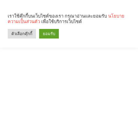
เราใช้คุ๊กกี้บนเว็บไซต์ของเรา กรุณาอ่านและยอมรับ
นโยบาย
ความเป็นส่วนตัว
เพื่อใช้บริการเว็บไซต์
ตัวเลือกคุ๊กกี้
ยอมรับ
Search
Categories
คุณกำลังอ่าน: