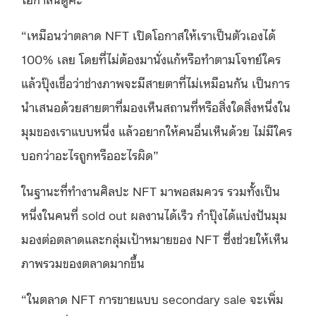
“เหมือนว่าตลาด NFT เปิดโอกาสให้เราเป็นตัวเองได้
100% เลย โดยที่ไม่ต้องมานั่งแก้หรือทำตามโจทย์ใคร
แล้วปุ๊งเชื่อว่าช่างภาพจะมีสายตาที่ไม่เหมือนกัน เป็นการ
นำเสนอด้วยสายตาที่มองเห็นสถานที่หรือสิ่งใดสิ่งหนึ่งใน
มุมของเราแบบหนึ่ง แล้วอยากให้คนอื่นเห็นด้วย ไม่มีใคร
บอกว่าอะไรถูกหรืออะไรผิด”
ในฐานะที่ทำงานศิลปะ NFT มาพอสมควร รวมทั้งเป็น
หนึ่งในคนที่ sold out ผลงานได้เร็ว กำปุ๊งได้แบ่งปันมุม
มองต่อตลาดและกลุ่มเป้าหมายของ NFT ซึ่งช่วยให้เห็น
ภาพรวมของตลาดมากขึ้น
“ในตลาด NFT การขายแบบ secondary sale จะเพิ่ม