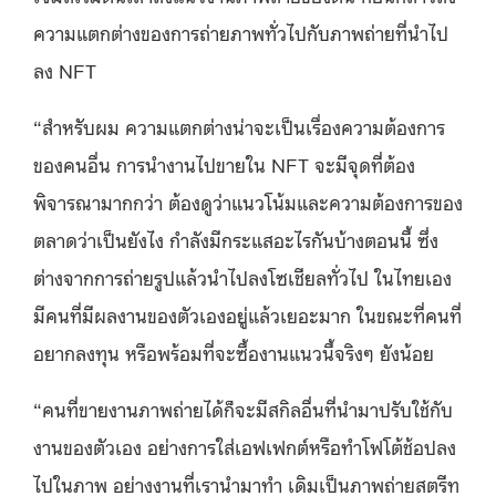
ความแตกต่างของการถ่ายภาพทั่วไปกับภาพถ่ายที่นำไป
ลง NFT
“สำหรับผม ความแตกต่างน่าจะเป็นเรื่องความต้องการ
ของคนอื่น การนำงานไปขายใน NFT จะมีจุดที่ต้อง
พิจารณามากกว่า ต้องดูว่าแนวโน้มและความต้องการของ
ตลาดว่าเป็นยังไง กำลังมีกระแสอะไรกันบ้างตอนนี้ ซึ่ง
ต่างจากการถ่ายรูปแล้วนำไปลงโซเชียลทั่วไป ในไทยเอง
มีคนที่มีผลงานของตัวเองอยู่แล้วเยอะมาก ในขณะที่คนที่
อยากลงทุน หรือพร้อมที่จะซื้องานแนวนี้จริงๆ ยังน้อย
“คนที่ขายงานภาพถ่ายได้ก็จะมีสกิลอื่นที่นำมาปรับใช้กับ
งานของตัวเอง อย่างการใส่เอฟเฟกต์หรือทำโฟโต้ช้อปลง
ไปในภาพ อย่างงานที่เรานำมาทำ เดิมเป็นภาพถ่ายสตรีท