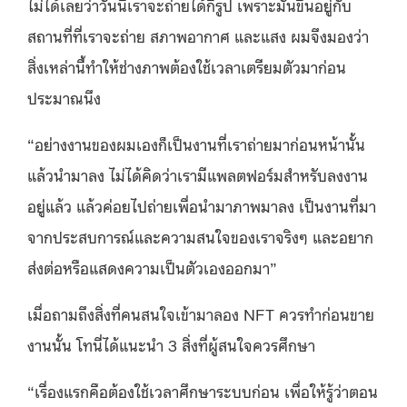
ไม่ได้เลยว่าวันนี้เราจะถ่ายได้กี่รูป เพราะมันขึ้นอยู่กับ
สถานที่ที่เราจะถ่าย สภาพอากาศ และแสง ผมจึงมองว่า
สิ่งเหล่านี้ทำให้ช่างภาพต้องใช้เวลาเตรียมตัวมาก่อน
ประมาณนึง
“อย่างงานของผมเองก็เป็นงานที่เราถ่ายมาก่อนหน้านั้น
แล้วนำมาลง ไม่ได้คิดว่าเรามีแพลตฟอร์มสำหรับลงงาน
อยู่แล้ว แล้วค่อยไปถ่ายเพื่อนำมาภาพมาลง เป็นงานที่มา
จากประสบการณ์และความสนใจของเราจริงๆ และอยาก
ส่งต่อหรือแสดงความเป็นตัวเองออกมา”
เมื่อถามถึงสิ่งที่คนสนใจเข้ามาลอง NFT ควรทำก่อนขาย
งานนั้น โทนี่ได้แนะนำ 3 สิ่งที่ผู้สนใจควรศึกษา
“เรื่องแรกคือต้องใช้เวลาศึกษาระบบก่อน เพื่อให้รู้ว่าตอน