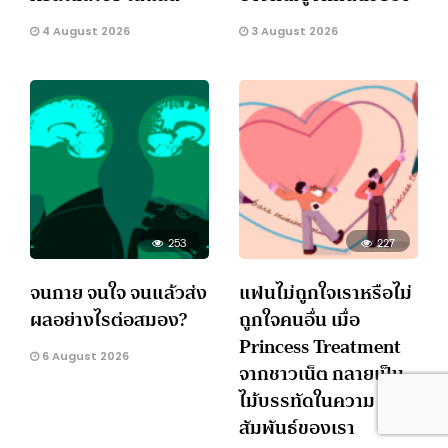
4 August 2026
3 August 2026
253
227
จนกาย จนใจ จนแล้วส่ง
แฟนไม่ถูกใจเราหรือไม่
ผลอย่างไรต่อสมอง?
ถูกใจคนอื่น เมื่อ
Princess Treatment
6 August 2026
จากชาวเน็ต กลายเป็น
ไม้บรรทัดในความ
สัมพันธ์ของเรา