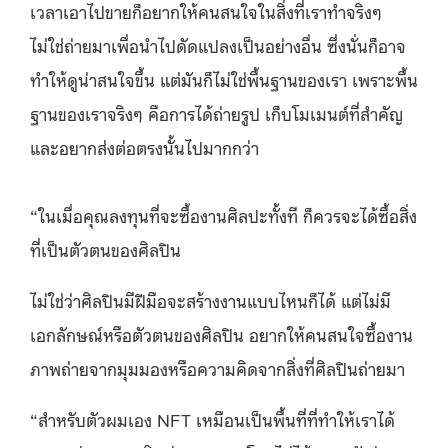
เวลาเอาไปขายก็อยากให้คนสนใจในสิ่งที่เราทำจริงๆ
ไม่ใช่ถ่ายมาเพื่อนำไปดัดแปลงเป็นอย่างอื่น ซึ่งนั่นก็อาจ
ทำให้ดูน่าสนใจขึ้น แต่มันก็ไม่ใช่พื้นฐานของเรา เพราะพื้น
ฐานของเราจริงๆ คือการได้ถ่ายรูป เก็บโมเมนต์ที่สำคัญ
และอยากส่งต่อตรงนั้นไปมากกว่า
“ในเมื่อคุณลงทุนที่จะซื้องานศิลปะทั้งที ก็ควรจะได้ซื้อสิ่ง
ที่เป็นตัวตนของศิลปิน
ไม่ใช่ว่าศิลปินมีฝีมือจะสร้างงานแบบไหนก็ได้ แต่ไม่มี
เอกลักษณ์หรือตัวตนของศิลปิน อยากให้คนสนใจซื้องาน
ภาพถ่ายจากมุมมองหรือความคิดจากสิ่งที่ศิลปินถ่ายมา
“สำหรับตัวผมเอง NFT เหมือนเป็นพื้นที่ที่ทำให้เราได้