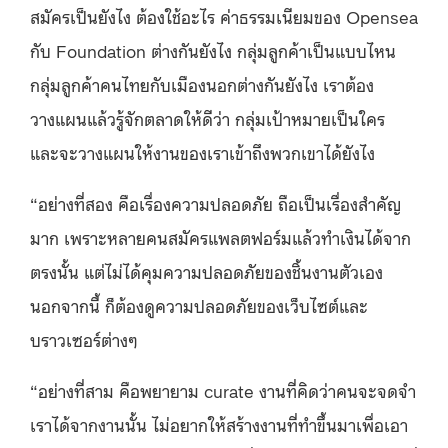
สมัครเป็นยังไง ต้องใช้อะไร ค่าธรรมเนียมของ Opensea
กับ Foundation ต่างกันยังไง กลุ่มลูกค้าเป็นแบบไหน
กลุ่มลูกค้าคนไทยกับเมืองนอกต่างกันยังไง เราต้อง
วางแผนแล้วรู้จักตลาดให้ดีว่า กลุ่มเป้าหมายเป็นใคร
และจะวางแผนให้งานของเราเข้าถึงพวกเขาได้ยังไง
“อย่างที่สอง คือเรื่องความปลอดภัย ถือเป็นเรื่องสำคัญ
มาก เพราะหลายคนสมัครแพลตฟอร์มแล้วทำเงินได้จาก
ตรงนั้น แต่ไม่ได้คุมความปลอดภัยของชิ้นงานตัวเอง
นอกจากนี้ ก็ต้องดูความปลอดภัยของเว็บไซต์และ
บราวเซอร์ต่างๆ
“อย่างที่สาม คือพยายาม curate งานที่คิดว่าคนจะจดจำ
เราได้จากงานนั้น ไม่อยากให้สร้างงานที่ทำขึ้นมาเพื่อเอา