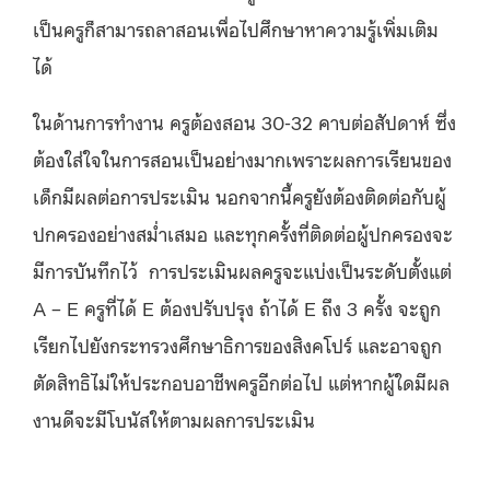
เป็นครูก็สามารถลาสอนเพื่อไปศึกษาหาความรู้เพิ่มเติม
ได้
ในด้านการทำงาน ครูต้องสอน 30-32 คาบต่อสัปดาห์ ซึ่ง
ต้องใส่ใจในการสอนเป็นอย่างมากเพราะผลการเรียนของ
เด็กมีผลต่อการประเมิน นอกจากนี้ครูยังต้องติดต่อกับผู้
ปกครองอย่างสม่ำเสมอ และทุกครั้งที่ติดต่อผู้ปกครองจะ
มีการบันทึกไว้ การประเมินผลครูจะแบ่งเป็นระดับตั้งแต่
A – E ครูที่ได้ E ต้องปรับปรุง ถ้าได้ E ถึง 3 ครั้ง จะถูก
เรียกไปยังกระทรวงศึกษาธิการของสิงคโปร์ และอาจถูก
ตัดสิทธิไม่ให้ประกอบอาชีพครูอีกต่อไป แต่หากผู้ใดมีผล
งานดีจะมีโบนัสให้ตามผลการประเมิน