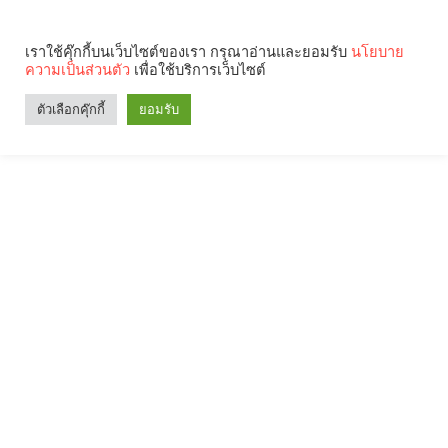
เราใช้คุ๊กกี้บนเว็บไซต์ของเรา กรุณาอ่านและยอมรับ
นโยบาย
ความเป็นส่วนตัว
เพื่อใช้บริการเว็บไซต์
Search
Categories
ตัวเลือกคุ๊กกี้
ยอมรับ
คุณกำลังอ่าน: