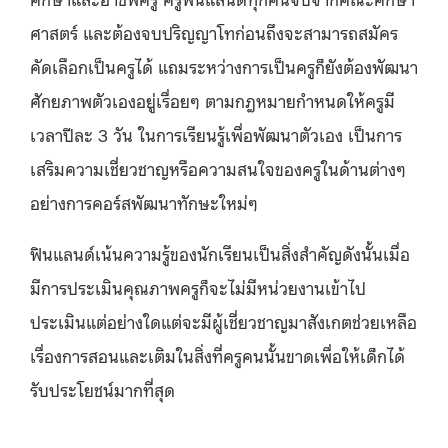
ศาสตร์ และต้องจบปริญญาโทก่อนถึงจะสามารถสมัคร
คัดเลือกเป็นครูได้ แถมระหว่างการเป็นครูก็ยังต้องพัฒนา
ศักยภาพตัวเองอยู่เรื่อยๆ ตามกฎหมายกำหนดให้ครูมี
เวลาปีละ 3 วัน ในการเรียนรู้เพื่อพัฒนาตัวเอง เป็นการ
เสริมความเชี่ยวชาญหรือความสนใจของครูในด้านต่างๆ
อย่างการคอร์สพัฒนาทักษะใหม่ๆ
ฟินแลนด์เน้นความรู้ของนักเรียนเป็นสิ่งสำคัญดังนั้นเมื่อ
มีการประเมินคุณภาพครูก็จะไม่มีหน่วยงานเข้าไป
ประเมินแต่อย่างใดแต่จะมีผู้เชี่ยวชาญมาสังเกตช่วยเหลือ
เรื่องการสอนและเติมในสิ่งที่ครูคนนั้นขาดเพื่อให้เด็กได้
รับประโยชน์มากที่สุด