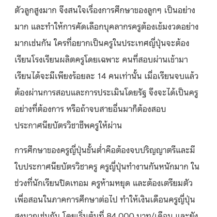
ตัวลูกสูงมาก จึงสนใจเรื่องการศึกษาของลูกๆ เป็นอย่าง
มาก และทำให้การคัดเลือกบุคลากรครูต้องเข้มงวดอย่าง
มากเช่นกัน ใครที่อยากเป็นครูในประเทศญี่ปุ่นจะต้อง
เรียนโรงเรียนผลิตครูโดยเฉพาะ คนที่สอบผ่านเข้ามา
เรียนได้จะมีเพียงร้อยละ 14 คนเท่านั้น เมื่อเรียนจบแล้ว
ต้องผ่านการสอบและการประเมินโดยรัฐ จึงจะได้เป็นครู
อย่างที่ต้องการ หรือถ้าจบสายอื่นมาก็ต้องสอบ
ประกาศนียบัตรวิชาชีพครูให้ผ่าน
การศึกษาของครูญี่ปุ่นขั้นต่ำคือต้องจบปริญญาตรีและมี
ใบประกาศนียบัตรวิชาครู ครูญี่ปุ่นทำงานกันหนักมาก ใน
ช่วงที่นักเรียนปิดเทอม ครูห้ามหยุด และต้องเตรียมตัว
เพื่อสอนในภาคการศึกษาต่อไป ทำให้เงินเดือนครูญี่ปุ่น
สูงมากเช่นกัน โดยเริ่มต้นที่ 84,000 บาท/เดือน และยัง