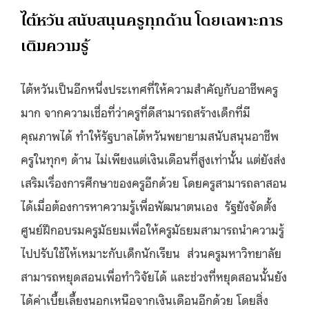
ไต้หวัน สนับสนุนครูทุกด้าน โดยเฉพาะการ
เติมความรู้
ไต้หวันเป็นอีกหนึ่งประเทศที่ให้ความสำคัญกับอาชีพครู
มาก จากความเชื่อที่ว่าครูที่ดีสามารถสร้างเด็กที่มี
คุณภาพได้ ทำให้รัฐบาลไต้หวันพยายามสนับสนุนอาชีพ
ครูในทุกๆ ด้าน ไม่เพียงแต่เงินเดือนที่สูงเท่านั้น แต่ยังส่ง
เสริมเรื่องการศึกษาของครูอีกด้วย โดยครูสามารถลาสอน
ได้เมื่อต้องการหาความรู้เพื่อพัฒนาตนเอง รัฐยังจัดตั้ง
ศูนย์ฝึกอบรมครูมัธยมเพื่อให้ครูมัธยมสามารถนำความรู้
ไปปรับใช้ให้เหมาะกับเด็กนักเรียน ส่วนครูมหาวิทยาลัย
สามารถหยุดสอนเพื่อทำวิจัยได้ และช่วงที่หยุดสอนนั้นยัง
ได้ค่าเบี้ยเลี้ยงนอกเหนือจากเงินเดือนอีกด้วย โดยสิ่ง