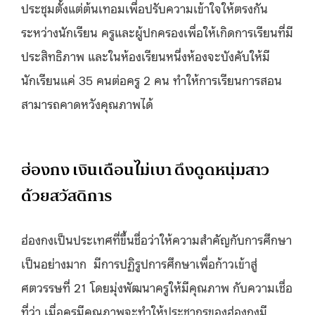
ประชุมตั้งแต่ต้นเทอมเพื่อปรับความเข้าใจให้ตรงกัน
ระหว่างนักเรียน ครูและผู้ปกครองเพื่อให้เกิดการเรียนที่มี
ประสิทธิภาพ และในห้องเรียนหนึ่งห้องจะบังคับให้มี
นักเรียนแค่ 35 คนต่อครู 2 คน ทำให้การเรียนการสอน
สามารถคาดหวังคุณภาพได้
ฮ่องกง เงินเดือนไม่เบา ดึงดูดหนุ่มสาว
ด้วยสวัสดิการ
ฮ่องกงเป็นประเทศที่ขึ้นชื่อว่าให้ความสำคัญกับการศึกษา
เป็นอย่างมาก มีการปฏิรูปการศึกษาเพื่อก้าวเข้าสู่
ศตวรรษที่ 21 โดยมุ่งพัฒนาครูให้มีคุณภาพ กับความเชื่อ
ที่ว่า เมื่อครูมีคุณภาพจะทำให้ประชากรของฮ่องกงมี