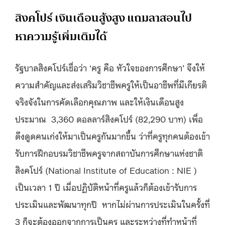
สิงคโปร์ เงินเดือนสู้งสูง แถมลาสอนไป
หาความรู้เพิ่มเติมได้
รัฐบาลสิงคโปร์เชื่อว่า ‘ครู คือ หัวใจของการศึกษา’ จึงให้
ความสำคัญและส่งเสริมวิชาชีพครูให้เป็นอาชีพที่มีเกียรติ
จริงจังในการคัดเลือกคุณภาพ และให้เงินเดือนสูง
ประมาณ 3,360 ดอลลาร์สิงคโปร์ (82,290 บาท) เพื่อ
ดึงดูดคนเก่งให้มาเป็นครูกันมากขึ้น ว่าที่ครูทุกคนต้องเข้า
รับการฝึกอบรมวิชาชีพครูจากสถาบันการศึกษาแห่งชาติ
สิงคโปร์ (National Institute of Education : NIE )
เป็นเวลา 1 ปี เมื่อปฏิบัติหน้าที่ครูแล้วก็ต้องเข้ารับการ
ประเมินและพัฒนาทุกปี หากไม่ผ่านการประเมินในครั้งที่
3 ก็จะต้องออกจากการเป็นครู และระหว่างที่ทำหน้าที่