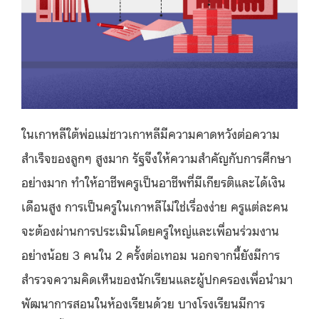
ในเกาหลีใต้พ่อแม่ชาวเกาหลีมีความคาดหวังต่อความ
สำเร็จของลูกๆ สูงมาก รัฐจึงให้ความสำคัญกับการศึกษา
อย่างมาก ทำให้อาชีพครูเป็นอาชีพที่มีเกียรติและได้เงิน
เดือนสูง การเป็นครูในเกาหลีไม่ใช่เรื่องง่าย ครูแต่ละคน
จะต้องผ่านการประเมินโดยครูใหญ่และเพื่อนร่วมงาน
อย่างน้อย 3 คนใน 2 ครั้งต่อเทอม นอกจากนี้ยังมีการ
สำรวจความคิดเห็นของนักเรียนและผู้ปกครองเพื่อนำมา
พัฒนาการสอนในห้องเรียนด้วย บางโรงเรียนมีการ