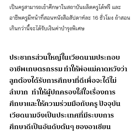
เป็นครูสามารถเข้าศึกษาในสถาบันผลิตครูได้ฟรี และ
อาชีพครูมีหน้าที่สอนหนังสือสัปดาห์ละ 16 ชั่วโมง ถ้าสอน
เกินกว่านี้จะได้รับเงินค่าบำรุงพิเศษ
ประชากรส่วนใหญ่ในเวียดนามประกอบ
อาชีพเกษตรกรรม ทำให้พ่อแม่คาดหวังว่า
ลูกต้องได้รับการศึกษาที่ดีเพื่อจะได้ไม่
ลำบาก ทำให้ผู้ปกครองใส่ใจเรื่องการ
ศึกษาและให้ความร่วมมือกับครู ปัจจุบัน
เวียดนามจึงเป็นประเทศที่มีระบบการ
ศึกษาดีเป็นอันดับต้นๆ ของอาเซียน