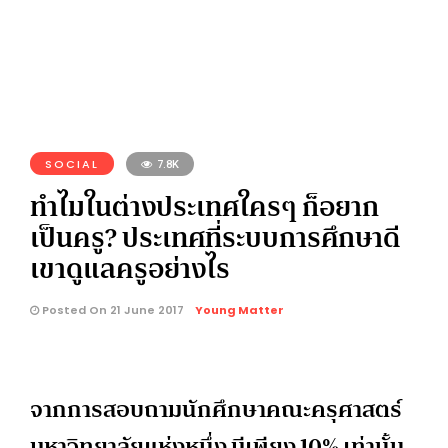
SOCIAL
7.8K
ทำไมในต่างประเทศใครๆ ก็อยาก
เป็นครู? ประเทศที่ระบบการศึกษาดี
เขาดูแลครูอย่างไร
Posted On 21 June 2017
Young Matter
จากการสอบถามนักศึกษาคณะครุศาสตร์
มหาวิทยาลัยแห่งหนึ่ง มีเพียง 10% เท่านั้น