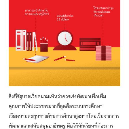
สิ่งที่รัฐบาลเวียดนามเห็นว่าควรเร่งพัฒนาเพื่อเพิ่ม
คุณภาพให้ประชากรมากที่สุดคือระบบการศึกษา
เวียดนามลงทุนทางด้านการศึกษาสูงมากโดยเริ่มจากการ
พัฒนาและสนับสนุนอาชีพครู คือให้นักเรียนที่ต้องการ