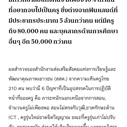
ที่อยากจบไปเป็นครู ซึ่งต่างจากฟินแลนด์ที่
มีประชากรประมาณ 5 ล้านกว่าคน แต่มีครู
ถึง 80,000 คน และบุคลากรด้านการศึกษา
อื่นๆ อีก 50,000 กว่าคน
ผลสำรวจของสำนักงานส่งเสริมสังคมแห่งการเรียนรู้และ
พัฒนาคุณภาพเยาวชน (สสค.) จากความเห็นครูไทย
210 คน พบว่ามี 6 ปัญหาที่เป็นอุปสรรคในการปฏิบัติ
หน้าที่ของครู คือ ภาระหนักนอกเหนือจากการสอน,
จำนวนครูไม่เพียงพอ สอนไม่ตรงกับวุฒิ,ขาดทักษะด้าน
ICT , ครูรุ่นใหม่ขาดจิตวิญญาณ ขณะที่ครูรุ่นเก่าไม่ปรับ
ตัว, ครูสอนหนัก ส่งผลให้เด็กเรียนมากขึ้น และขาดอิสระ