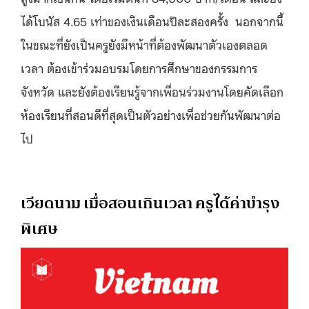
ได้โบนัส 4.65 เท่าของเงินเดือนปีละสองครั้ง นอกจากนี้
ในขณะที่ยังเป็นครูยังมีหน้าที่ต้องพัฒนาตัวเองตลอด
เวลา ต้องเข้าร่วมอบรมโดยการศึกษาของกรรมการ
จังหวัด และยังต้องเรียนรู้จากเพื่อนร่วมงานโดยคัดเลือก
ห้องเรียนที่สอนดีที่สุดเป็นตัวอย่างเพื่อช่วยกันพัฒนาต่อ
ไป
เวียดนาม เมื่อสอนเกินเวลา ครูได้ค่าบำรุง
พิเศษ