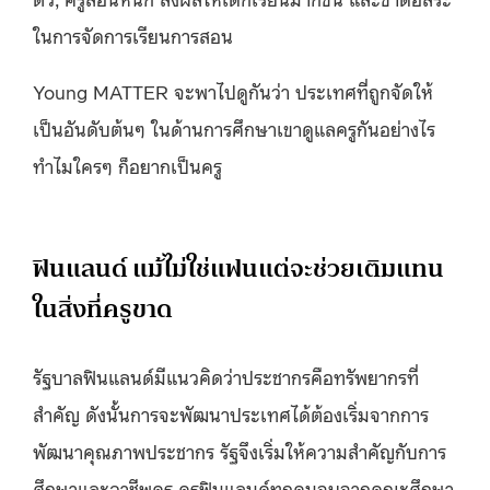
ในการจัดการเรียนการสอน
Young MATTER จะพาไปดูกันว่า ประเทศที่ถูกจัดให้
เป็นอันดับต้นๆ ในด้านการศึกษาเขาดูแลครูกันอย่างไร
ทำไมใครๆ ก็อยากเป็นครู
ฟินแลนด์ แม้ไม่ใช่แฟนแต่จะช่วยเติมแทน
ในสิ่งที่ครูขาด
รัฐบาลฟินแลนด์มีแนวคิดว่าประชากรคือทรัพยากรที่
สำคัญ ดังนั้นการจะพัฒนาประเทศได้ต้องเริ่มจากการ
พัฒนาคุณภาพประชากร รัฐจึงเริ่มให้ความสำคัญกับการ
ศึกษาและอาชีพครู ครูฟินแลนด์ทุกคนจบจากคณะศึกษา