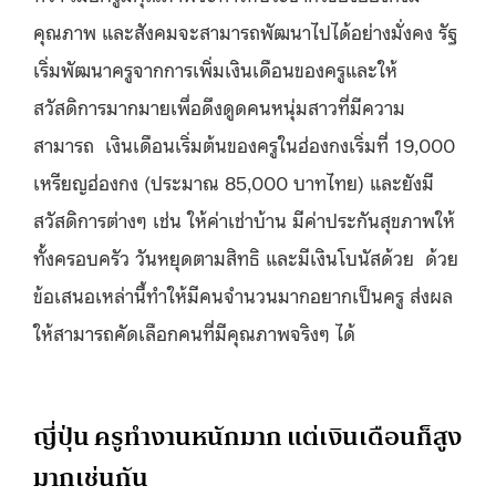
คุณภาพ และสังคมจะสามารถพัฒนาไปได้อย่างมั่งคง รัฐ
เริ่มพัฒนาครูจากการเพิ่มเงินเดือนของครูและให้
สวัสดิการมากมายเพื่อดึงดูดคนหนุ่มสาวที่มีความ
สามารถ เงินเดือนเริ่มต้นของครูในฮ่องกงเริ่มที่ 19,000
เหรียญฮ่องกง (ประมาณ 85,000 บาทไทย) และยังมี
สวัสดิการต่างๆ เช่น ให้ค่าเช่าบ้าน มีค่าประกันสุขภาพให้
ทั้งครอบครัว วันหยุดตามสิทธิ และมีเงินโบนัสด้วย ด้วย
ข้อเสนอเหล่านี้ทำให้มีคนจำนวนมากอยากเป็นครู ส่งผล
ให้สามารถคัดเลือกคนที่มีคุณภาพจริงๆ ได้
ญี่ปุ่น ครูทำงานหนักมาก แต่เงินเดือนก็สูง
มากเช่นกัน