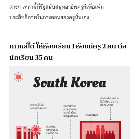
ต่างๆ เหล่านี้ที่รัฐสนับสนุนอาชีพครูก็เพื่อเพิ่ม
ประสิทธิภาพในการสอนของครูนั่นเอง
เกาหลีใต้ ให้ห้องเรียน 1 ห้องมีครู 2 คน ต่อ
นักเรียน 35 คน