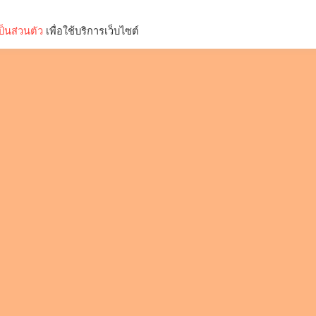
็นส่วนตัว
เพื่อใช้บริการเว็บไซต์
Lifestyle
Science & Tech
Entertainment
Thinkers