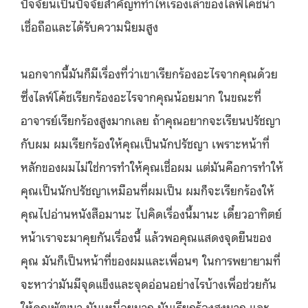
ปัจจัยนี้เป็นปัจจัยสำคัญที่ทำให้เรื่องเล่าของไลฟ์โค้ชน่า
เชื่อถือและได้รับความนิยมสูง
นอกจากนี้มันก็มีเรื่องที่ว่าเขาเรียกร้องอะไรจากคุณด้วย
ซึ่งไลฟ์โค้ชเรียกร้องอะไรจากคุณน้อยมาก ในขณะที่
อาจารย์เรียกร้องสูงมากเลย ถ้าคุณอยากจะเรียนปรัชญา
กับผม ผมเรียกร้องให้คุณเป็นนักปรัชญา เพราะหน้าที่
หลักของผมไม่ใช่การทำให้คุณเชื่อผม แต่มันคือการทำให้
คุณเป็นนักปรัชญาเหมือนที่ผมเป็น ผมก็จะเรียกร้องให้
คุณไปอ่านหนังสือมานะ ไปคิดเรื่องนี้มานะ เดี๋ยวอาทิตย์
หน้าเราจะมาคุยกันเรื่องนี้ แล้วพอคุณแสดงจุดยืนของ
คุณ มันก็เป็นหน้าที่ของผมและเพื่อนๆ ในการพยายามที่
จะหาว่ามันมีจุดแข็งและจุดอ่อนอย่างไรบ้างเพื่อช่วยกัน
ให้คุณพัฒนา มันเหนื่อยมาก มันเรียกร้องสูงมาก และ