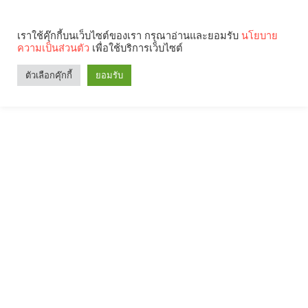
เราใช้คุ๊กกี้บนเว็บไซต์ของเรา กรุณาอ่านและยอมรับ
นโยบาย
ความเป็นส่วนตัว
เพื่อใช้บริการเว็บไซต์
ตัวเลือกคุ๊กกี้
ยอมรับ
Search
Categories
คุณกำลังอ่าน: