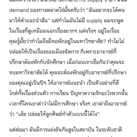
demand ของทางตลาดใช่มั้ยครับว่า “ฉันอยากจะได้คน
มาให้คำแนะนำฉัน” แต่ทำไมมันไม่มี supply ผมจะพูด
ในเรื่องที่ดูเหมือนนอกเรื่องมากๆ แต่จริงๆ อยู่ในเรื่อง
คุณรู้มั้ยว่าทำไมถึงมีหอพักอยู่ในมหาวิทยาลัย? ทำไมไม่
ปล่อยให้เป็นเรื่องของเมืองจัดการ ก็เพราะอาจารย์ที่
ปรึกษาต้องพักกับนักศึกษา เมื่อก่อนเขาเชื่อกันว่าคุณจะ
จบมหาวิทยาลัยได้ คุณจะต้องพักอยู่กับอาจารย์ที่ปรึกษา
ของคุณอยู่เป็นปีๆ ให้อาจารย์แนะนำ เป็นตัวอย่างที่ดี
ไกด์ทั้งเรื่องส่วนตัว การเรียน ปัญหาความรักอะไรพวกนั้น
เวลาที่ใครเขาด่าว่าไม่มีการศึกษา จริงๆ เขาด่าถึงอาจารย์
ว่า “เฮ้ย ปล่อยให้ลูกศิษย์ทำตัวแบบนี้ได้ไง”
แต่ต่อมา มันมีการแข่งขันกันสูงในสถาบัน ในระดับชาติ