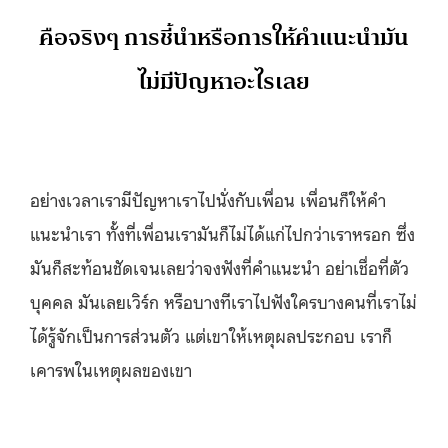
คือจริงๆ การชี้นำหรือการให้คำแนะนำมัน
ไม่มีปัญหาอะไรเลย
อย่างเวลาเรามีปัญหาเราไปนั่งกับเพื่อน เพื่อนก็ให้คำ
แนะนำเรา ทั้งที่เพื่อนเรามันก็ไม่ได้แก่ไปกว่าเราหรอก ซึ่ง
มันก็สะท้อนชัดเจนเลยว่าจงฟังที่คำแนะนำ อย่าเชื่อที่ตัว
บุคคล มันเลยเวิร์ก หรือบางทีเราไปฟังใครบางคนที่เราไม่
ได้รู้จักเป็นการส่วนตัว แต่เขาให้เหตุผลประกอบ เราก็
เคารพในเหตุผลของเขา