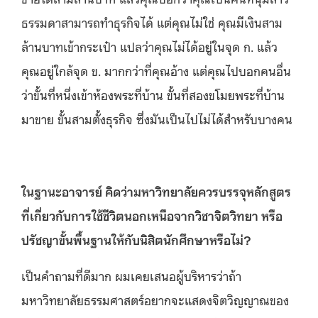
ธรรมดาสามารถทำธุรกิจได้ แต่คุณไม่ใช่ คุณมีเงินสาม
ล้านบาทเข้ากระเป๋า แปลว่าคุณไม่ได้อยู่ในจุด ก. แล้ว
คุณอยู่ใกล้จุด ข. มากกว่าที่คุณอ้าง แต่คุณไปบอกคนอื่น
ว่าขั้นที่หนึ่งเข้าห้องพระที่บ้าน ขั้นที่สองขโมยพระที่บ้าน
มาขาย ขั้นสามตั้งธุรกิจ ซึ่งมันเป็นไปไม่ได้สำหรับบางคน
ในฐานะอาจารย์ คิดว่ามหาวิทยาลัยควรบรรจุหลักสูตร
ที่เกี่ยวกับการใช้ชีวิตนอกเหนือจากวิชาจิตวิทยา หรือ
ปรัชญาขั้นพื้นฐานให้กับนิสิตนักศึกษาหรือไม่?
เป็นคำถามที่ดีมาก ผมเคยเสนอผู้บริหารว่าถ้า
มหาวิทยาลัยธรรมศาสตร์อยากจะแสดงจิตวิญญาณของ