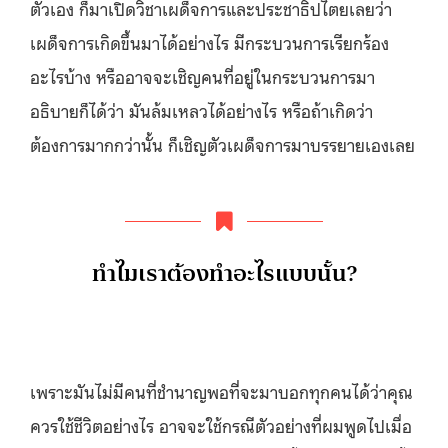
ตัวเอง ก็มาเปิดวิชาเผด็จการและประชาธิปไตยเลยว่า
เผด็จการเกิดขึ้นมาได้อย่างไร มีกระบวนการเรียกร้อง
อะไรบ้าง หรืออาจจะเชิญคนที่อยู่ในกระบวนการมา
อธิบายก็ได้ว่า มันล้มเหลวได้อย่างไร หรือถ้าเกิดว่า
ต้องการมากกว่านั้น ก็เชิญตัวเผด็จการมาบรรยายเองเลย
ทำไมเราต้องทำอะไรแบบนั้น?
เพราะมันไม่มีคนที่ชำนาญพอที่จะมาบอกทุกคนได้ว่าคุณ
ควรใช้ชีวิตอย่างไร อาจจะใช้กรณีตัวอย่างที่ผมพูดไปเมื่อ