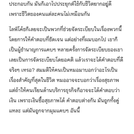
ประกอบกัน มันก็เอาไปประยุกต์ใช้กับชีวิตยากอยู่ดี
เพราะชีวิตของคนแต่ละคนไม่เหมือนกัน
ไลฟ์โค้ชก็เลยจะเป็นพวกที่ช่วยจัดระเบียบในเรื่องพวกนี้
โดยการให้คำตอบที่ชัดเจน แต่อย่างที่ผมบอกไป เขาก็
เป็นผู้ชำนาญการแคบๆ หลายครั้งการจัดระเบียบของเขา
เลยเป็นการจัดระเบียบโดยอคติ แล้วเราจะได้คำตอบที่ดี
จริงๆ เหรอ? สมมติให้คนเป็นหมอมาบอกว่าอะไรเป็น
เรื่องสำคัญที่สุดในชีวิต หมออาจจะบอกว่าเรื่องสุขภาพ
แต่ถ้าให้คนเรียนด้านบริการธุรกิจก็อาจจะได้คำตอบว่า
เงิน เพราะเงินซื้อสุขภาพได้ คำตอบต่างกัน มันถูกทั้งคู่
แหละ แต่มันถูกจากมุมแคบๆ อันนี้