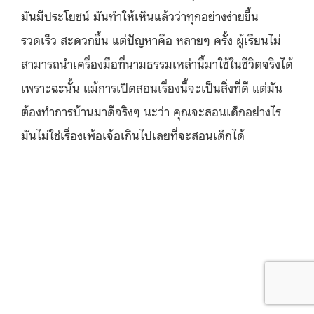
มันมีประโยชน์ มันทำให้เห็นแล้วว่าทุกอย่างง่ายขึ้น
รวดเร็ว สะดวกขึ้น แต่ปัญหาคือ หลายๆ ครั้ง ผู้เรียนไม่
สามารถนำเครื่องมือที่นามธรรมเหล่านี้มาใช้ในชีวิตจริงได้
เพราะฉะนั้น แม้การเปิดสอนเรื่องนี้จะเป็นสิ่งที่ดี แต่มัน
ต้องทำการบ้านมาดีจริงๆ นะว่า คุณจะสอนเด็กอย่างไร
มันไม่ใช่เรื่องเพ้อเจ้อเกินไปเลยที่จะสอนเด็กได้