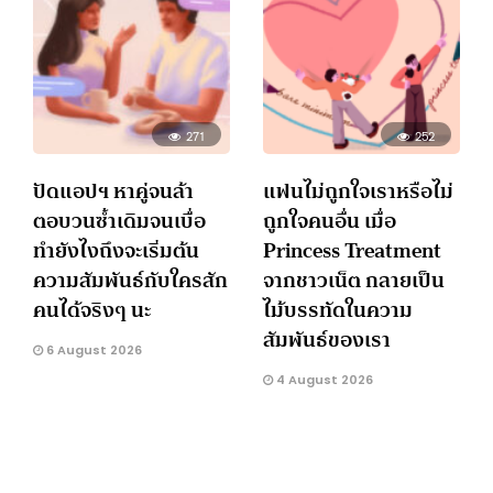
271
252
ปัดแอปฯ หาคู่จนล้า
แฟนไม่ถูกใจเราหรือไม่
ตอบวนซ้ำเดิมจนเบื่อ
ถูกใจคนอื่น เมื่อ
ทำยังไงถึงจะเริ่มต้น
Princess Treatment
ความสัมพันธ์กับใครสัก
จากชาวเน็ต กลายเป็น
คนได้จริงๆ นะ
ไม้บรรทัดในความ
สัมพันธ์ของเรา
6 August 2026
4 August 2026