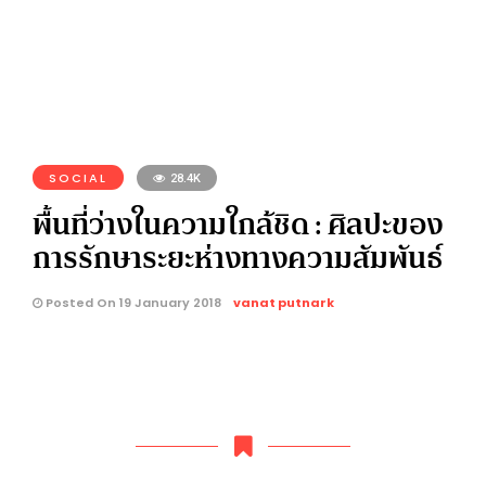
SOCIAL
28.4K
พื้นที่ว่างในความใกล้ชิด : ศิลปะของ
การรักษาระยะห่างทางความสัมพันธ์
Posted On 19 January 2018
vanat putnark