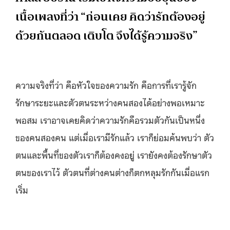
เนื้อเพลงที่ว่า “ก่อนเคย คิดว่ารักต้องอยู่
ด้วยกันตลอด เติบโต จึงได้รู้ความจริง”
ความจริงที่ว่า คือหัวใจของความรัก คือการที่เรารู้จัก
รักษาระยะและตัวตนระหว่างคนสองได้อย่างพอเหมาะ
พอสม เราอาจเคยคิดว่าความรักคือรวมตัวกันเป็นหนึ่ง
ของคนสองคน แต่เมื่อเรามีรักแล้ว เราก็ย่อมค้นพบว่า ตัว
ตนและพื้นที่ของตัวเราก็ต้องคงอยู่ เรายังคงต้องรักษาตัว
ตนของเราไว้ ตัวตนที่ต่างคนต่างก็ตกหลุมรักกันเมื่อแรก
เริ่ม