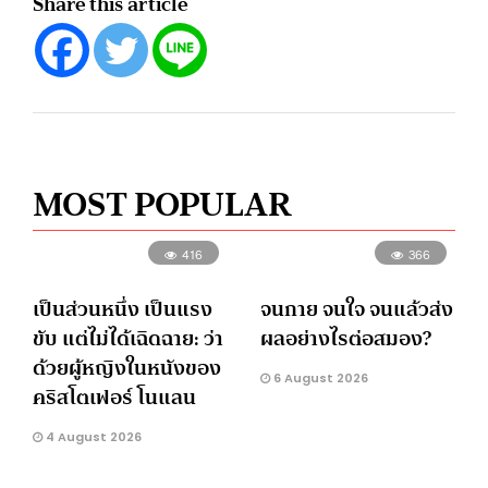
Share this article
MOST POPULAR
416
366
เป็นส่วนหนึ่ง เป็นแรง
จนกาย จนใจ จนแล้วส่ง
ขับ แต่ไม่ได้เฉิดฉาย: ว่า
ผลอย่างไรต่อสมอง?
ด้วยผู้หญิงในหนังของ
6 August 2026
คริสโตเฟอร์ โนแลน
4 August 2026