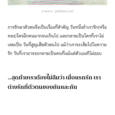
ภาพจาก : patheos.com
การรักษาตัวตนจึงเป็นเรื่องที่สำคัญ วันหนึ่งถ้าเรารัก(หรือ
หลง)ใครอีกคนมากจนเกินไป และกลายเป็นใครที่เราไม่
เคยเป็น วันที่สูญเสียตัวตนไป แม้ว่าเราจะเสียไปในความ
รัก วันที่เราอาจจะกลายเป็นคนที่แม้แต่ตัวเองก็ไม่ชอบ
…สุดท้ายเราต้องไม่ลืมว่า เมื่อแรกรัก เรา
ต่างรักที่ตัวตนของกันและกัน