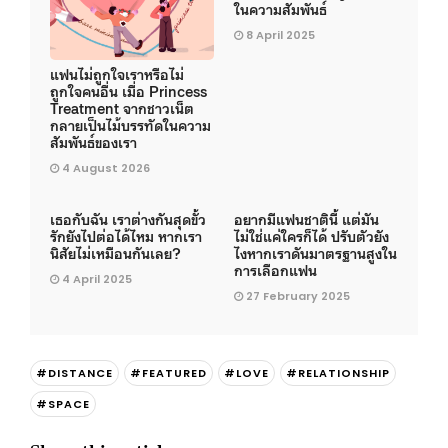
ในความสัมพันธ์
8 April 2025
แฟนไม่ถูกใจเราหรือไม่
ถูกใจคนอื่น เมื่อ Princess
Treatment จากชาวเน็ต
กลายเป็นไม้บรรทัดในความ
สัมพันธ์ของเรา
4 August 2026
เธอกับฉัน เราต่างกันสุดขั้ว
อยากมีแฟนชาตินี้ แต่มัน
รักยังไปต่อได้ไหม หากเรา
ไม่ใช่แค่ใครก็ได้ ปรับตัวยัง
นิสัยไม่เหมือนกันเลย?
ไงหากเราดันมาตรฐานสูงใน
การเลือกแฟน
4 April 2025
27 February 2025
#DISTANCE
#FEATURED
#LOVE
#RELATIONSHIP
#SPACE