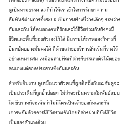
ดูเป็นนามธรรม แต่ก็ทำให้เราเข้าใจการรักษาความ
สัมพันธ์ผ่านการทิ้งระยะ เป็นการสร้างที่ว่างเล็กๆ ระหว่าง
กันและกัน ให้คนสองคนที่รักและใช้ชีวิตร่วมกันยังคงมี
ชีวิตและพื้นที่ของตัวเองไว้ได้ ยิบรานให้ภาพของวิหารที่
ยืนหยัดอย่างมั่นคงได้ ก็ด้วยเสาของวิหารอันเว้นที่ว่างไว้
อย่างเหมาะสม เหมือนสายพิณที่ต่างก็บรรเลงตัวโน้ตของ
ตนเองแต่สอดประสานซึ่งกันและกัน
สำหรับยิบราน ดูเหมือนว่าตัวตนที่ผูกติดซึ่งกันละกันดูจะ
เป็นประเด็นที่ถูกย้ำบ่อยๆ ไม่ว่าจะเป็นความสัมพันธ์แบบ
ใด ยิบรานก็จะเน้นว่าไม่มีใครเป็นเจ้าของกันและกัน
เคารพกันด้วยการมีชีวิตร่วมกันโดยที่ต่างฝ่ายก็ยังมีชีวิต
เป็นของตัวเองด้วย