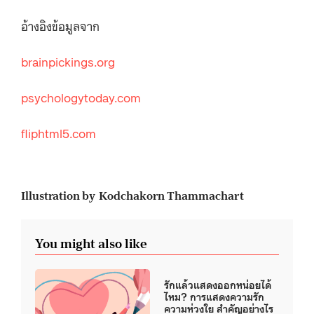
อ้างอิงข้อมูลจาก
brainpickings.org
psychologytoday.com
fliphtml5.com
Illustration by Kodchakorn Thammachart
You might also like
รักแล้วแสดงออกหน่อยได้
ไหม? การแสดงความรัก
ความห่วงใย สำคัญอย่างไร