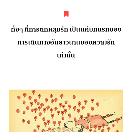
ทั้งๆ ที่การตกหลุมรัก เป็นแค่บทแรกของ
การเดินทางอันยาวนานของความรัก
เท่านั้น