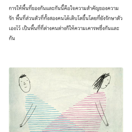
การให้พื้นที่ของกันและกันนี้คือใจความสำคัญของความ
รัก พื้นที่ส่วนตัวที่ทั้งสองคนได้เติบโตขึ้นโดยที่ยังรักษาตัว
เองไว้ เป็นพื้นที่ที่ต่างคนต่างก็ให้ความเคารพซึ่งกันและ
กัน