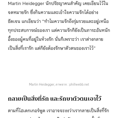
Martin Heidegger นักปรัชญาคนสำคัญ เคยเขียนไว้ใน
จดหมายรัก ซึ่งกินความและเข้าใจความรักได้อย่าง
ชัดเจน แกเขียนว่า “ทำไมความรักถึงรุ่มรวยและอยู่เหนือ
ทุกประสบการณ์ของเรา แต่ความรักก็ยังเป็นภาระอันหนัก
อึ้งของผู้คนที่อยู่ในห้วงรัก นั่นก็เพราะว่า เราต่างกลาย
เป็นสิ่งที่เรารัก แต่ก็ยังต้องรักษาตัวตนของเราไว้”
Martin Heidegger, ภาพจาก : phillwebb.net
กลายเป็นสิ่งที่รัก และรักษาตัวตนเอาไว้
ตามที่ไฮเดกเกอร์พูด เราอาจจะงงว่าเรากลายเป็นสิ่งที่รัก