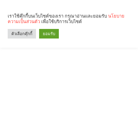
เราใช้คุ๊กกี้บนเว็บไซต์ของเรา กรุณาอ่านและยอมรับ
นโยบาย
ความเป็นส่วนตัว
เพื่อใช้บริการเว็บไซต์
ตัวเลือกคุ๊กกี้
ยอมรับ
Search
Categories
คุณกำลังอ่าน: