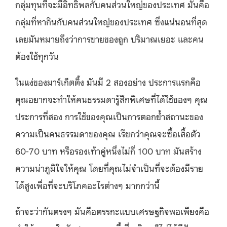
กลุ่มทุนที่จะมีอิทธิพลกับคนส่วนใหญ่ของประเทศ มันคือ
กลุ่มที่หากินกับคนส่วนใหญ่ของประเทศ
ซึ่งแน่นอนที่สุด
เลยมันหมายถึงว่าการขายของถูก ปริมาณเยอะ และคน
ต้องใช้ทุกวัน
ในแง่ของมาร์เก็ตติ้ง มันมี 2 สองอย่าง ประการแรกคือ
คุณอยากจะทําให้คนธรรมดารู้สึกพิเศษที่ได้ใช้ของๆ คุณ
ประการที่สอง การใช้ของคุณเป็นการตอกย้ำสถานะของ
ความเป็นคนธรรมดาของคุณ เรียกว่าคุณจะซื้อเสื้อตัว
60-70 บาท หรือรองเท้าคู่หนึ่งไม่กี่ 100 บาท มันสร้าง
ความน่าภูมิใจให้คุณ โดยที่คุณไม่จําเป็นที่จะต้องมีราย
ได้สูงเพื่อที่จะบริโภคอะไรต่างๆ มากกว่านี้
ถ้าจะว่ากันตรงๆ มันคือตรรกะแบบเศรษฐกิจพอเพียงคือ