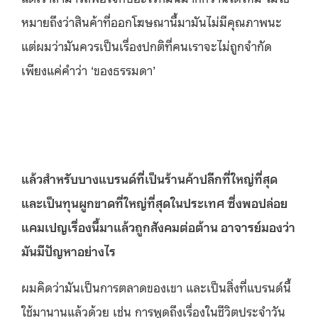
หมายถึงว่าสินค้าที่ออกโฆษณานี้มามันไม่มีคุณภาพนะ
แต่ผมว่ามันควรเป็นเรื่องปกติที่คนเราจะไม่ถูกจํากัด
เพียงแค่คำว่า ‘ของธรรมดา’
แล้วสำหรับบางแบรนด์ที่เป็นร้านค้าปลีกที่ใหญ่ที่สุด
และเป็นทุนผูกขาดที่ใหญ่ที่สุดในประเทศ ซึ่งพอปล่อย
แคมเปญเรื่องนี้มาแล้วถูกสังคมต่อต้าน อาจารย์มองว่า
มันมีปัญหาอย่างไร
ผมคิดว่ามันเป็นการตลาดของเขา และเป็นสิ่งที่แบรนด์นี้
ใช้มานานแล้วด้วย เช่น การพูดถึงเรื่องในชีวิตประจำวัน