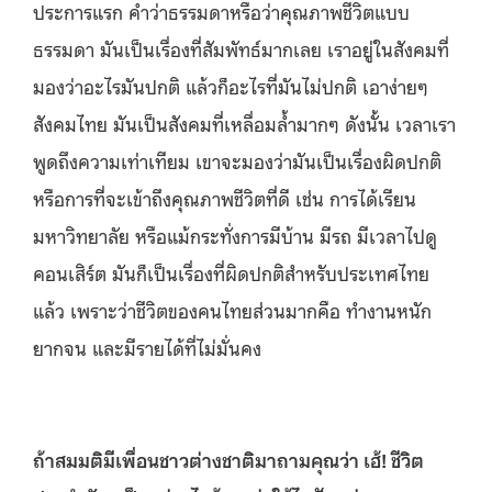
ประการแรก คำว่าธรรมดาหรือว่าคุณภาพชีวิตแบบ
ธรรมดา มันเป็นเรื่องที่สัมพัทธ์มากเลย เราอยู่ในสังคมที่
มองว่าอะไรมันปกติ แล้วก็อะไรที่มันไม่ปกติ เอาง่ายๆ
สังคมไทย มันเป็นสังคมที่เหลื่อมล้ำมากๆ ดังนั้น เวลาเรา
พูดถึงความเท่าเทียม เขาจะมองว่ามันเป็นเรื่องผิดปกติ
หรือการที่จะเข้าถึงคุณภาพชีวิตที่ดี เช่น การได้เรียน
มหาวิทยาลัย หรือแม้กระทั่งการมีบ้าน มีรถ มีเวลาไปดู
คอนเสิร์ต มันก็เป็นเรื่องที่ผิดปกติสำหรับประเทศไทย
แล้ว เพราะว่าชีวิตของคนไทยส่วนมากคือ ทํางานหนัก
ยากจน และมีรายได้ที่ไม่มั่นคง
ถ้าสมมติมีเพื่อนชาวต่างชาติมาถามคุณว่า เฮ้! ชีวิต