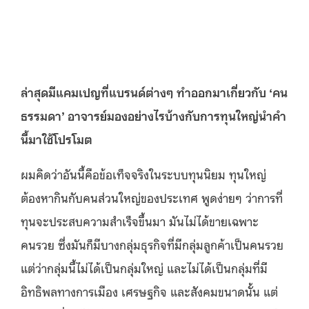
ล่าสุดมีแคมเปญที่แบรนด์ต่างๆ ทำออกมาเกี่ยวกับ ‘คน
ธรรมดา’ อาจารย์มองอย่างไรบ้างกับการทุนใหญ่นำคำ
นี้มาใช้โปรโมต
ผมคิดว่าอันนี้คือข้อเท็จจริงในระบบทุนนิยม ทุนใหญ่
ต้องหากินกับคนส่วนใหญ่ของประเทศ พูดง่ายๆ ว่าการที่
ทุนจะประสบความสําเร็จขึ้นมา มันไม่ได้ขายเฉพาะ
คนรวย ซึ่งมันก็มีบางกลุ่มธุรกิจที่มีกลุ่มลูกค้าเป็นคนรวย
แต่ว่ากลุ่มนี้ไม่ได้เป็นกลุ่มใหญ่ และไม่ได้เป็นกลุ่มที่มี
อิทธิพลทางการเมือง เศรษฐกิจ และสังคมขนาดนั้น แต่