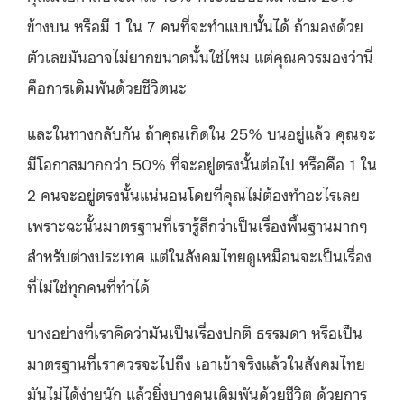
ข้างบน หรือมี 1 ใน 7 คนที่จะทำแบบนั้นได้ ถ้ามองด้วย
ตัวเลขมันอาจไม่ยากขนาดนั้นใช่ไหม แต่คุณควรมองว่านี่
คือการเดิมพันด้วยชีวิตนะ
และในทางกลับกัน ถ้าคุณเกิดใน 25% บนอยู่แล้ว คุณจะ
มีโอกาสมากกว่า 50% ที่จะอยู่ตรงนั้นต่อไป หรือคือ 1 ใน
2 คนจะอยู่ตรงนั้นแน่นอนโดยที่คุณไม่ต้องทำอะไรเลย
เพราะฉะนั้นมาตรฐานที่เรารู้สึกว่าเป็นเรื่องพื้นฐานมากๆ
สําหรับต่างประเทศ แต่ในสังคมไทยดูเหมือนจะเป็นเรื่อง
ที่ไม่ใช่ทุกคนที่ทำได้
บางอย่างที่เราคิดว่ามันเป็นเรื่องปกติ ธรรมดา หรือเป็น
มาตรฐานที่เราควรจะไปถึง เอาเข้าจริงแล้วในสังคมไทย
มันไม่ได้ง่ายนัก แล้วยิ่งบางคนเดิมพันด้วยชีวิต ด้วยการ