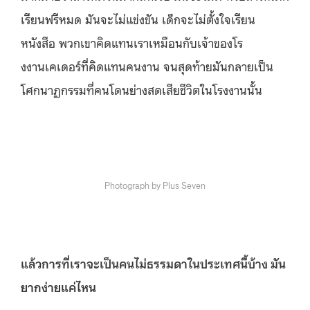
เรียนฟรีหมด มันจะไม่แข่งขัน เด็กจะไม่ตั้งใจเรียน
หนังสือ พวกเขาคิดแทนเราเหมือนกับเจ้าของโร
งงานเคเดอร์ที่คิดแทนคนงาน จนสุดท้ายมันกลายเป็น
โศกนาฏกรรมที่คนโดนย่างสดเสียชีวิตในโรงงานนั้น
Photograph by Plus Seven
แล้วการที่เราจะเป็นคนไม่ธรรมดาในประเทศนี้บ้าง มัน
ยากง่ายแค่ไหน