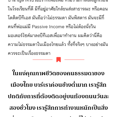
ในโรงเรียนที่ดี มีที่อยู่อาศัยใกล้ขนส่งสาธารณะ หรือคอน
โดติดบีทีเอส มันถือว่าไม่ธรรมดา มันพิสดาร มันจะมีกี่
คนที่พ่อแม่มี Passive Income หรือไม่ต้องนั่งวิน
มอเตอร์ไซค์มาลงบีทีเอสเพื่อมาทำงาน ผมคิดว่านี่คือ
ความไม่ธรรมดาในเมืองไทยแล้ว ทั้งที่จริงๆ บางอย่างมัน
ควรจะเป็นเรื่องธรรมดา
ในแง่คุณภาพชีวิตของคนธรรมดาของ
เมืองไทย บาร์เราค่อนข้างต่ำมาก เรารู้สึก
ปกติกับการที่ต้องติดอยู่บนท้องถนนวันละ
สองชั่วโมง เรารู้สึกการทํางานหนักเป็นสิ่ง