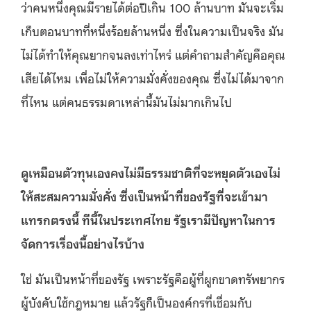
ว่าคนหนึ่งคุณมีรายได้ต่อปีเกิน 100 ล้านบาท มันจะเริ่ม
เก็บตอนบาทที่หนึ่งร้อยล้านหนึ่ง ซึ่งในความเป็นจริง มัน
ไม่ได้ทําให้คุณยากจนลงเท่าไหร่ แต่คำถามสำคัญคือคุณ
เสียได้ไหม เพื่อไม่ให้ความมั่งคั่งของคุณ ซึ่งไม่ได้มาจาก
ที่ไหน แต่คนธรรมดาเหล่านี้มันไม่มากเกินไป
ดูเหมือนตัวทุนเองคงไม่มีธรรมชาติที่จะหยุดตัวเองไม่
ให้สะสมความมั่งคั่ง ซึ่งเป็นหน้าที่ของรัฐที่จะเข้ามา
แทรกตรงนี้ ทีนี้ในประเทศไทย รัฐเรามีปัญหาในการ
จัดการเรื่องนี้อย่างไรบ้าง
ใช่ มันเป็นหน้าที่ของรัฐ เพราะรัฐคือผู้ที่ผูกขาดทรัพยากร
ผู้บังคับใช้กฎหมาย แล้วรัฐก็เป็นองค์กรที่เชื่อมกับ