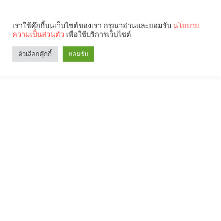
เราใช้คุ๊กกี้บนเว็บไซต์ของเรา กรุณาอ่านและยอมรับ
นโยบาย
ความเป็นส่วนตัว
เพื่อใช้บริการเว็บไซต์
ตัวเลือกคุ๊กกี้
ยอมรับ
Search
Categories
คุณกำลังอ่าน: