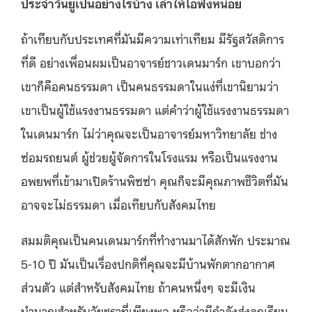
ประจำวันยูเป็นอย่างไรบ้าง เล่าให้ไอฟังหน่อย
ถ้าเทียบกับประเทศที่มันมีความเท่าเทียม มีรัฐสวัสดิการ
ที่ดี อย่างเพื่อนผมเป็นอาจารย์ชาวเดนมาร์ก เขาบอกว่า
เขาก็คือคนธรรมดา เป็นคนธรรมดาในแง่ที่เขานิยามว่า
เขาเป็นผู้ใช้แรงงานธรรมดา แต่คําว่าผู้ใช้แรงงานธรรมดา
ในเดนมาร์ก ไม่ว่าคุณจะเป็นอาจารย์มหาวิทยาลัย ช่าง
ซ่อมรถยนต์ ผู้ช่วยผู้จัดการในโรงแรม หรือเป็นแรงงาน
อพยพที่เข้ามาเปิดร้านพิซซ่า คุณก็จะมีคุณภาพชีวิตที่มัน
อาจจะไม่ธรรมดา เมื่อเทียบกับสังคมไทย
สมมติคุณเป็นคนเดนมาร์กที่ทำงานมาได้สักพัก ประมาณ
5-10 ปี มันเป็นเรื่องปกติที่คุณจะมีบ้านพักตากอากาศ
ส่วนตัว แต่สําหรับสังคมไทย ถ้าคนหนึ่งๆ จะมีเงิน
บำนาญสำหรับวัยชราที่เพียงพอ หรือว่ามีกำลังส่งลูกเรียน