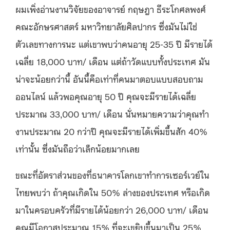
ผมเพิ่งอ่านงานวิจัยของอาจารย์ กฤษฎา ธีระโกศลพงศ์
คณะอักษรศาสตร์ มหาวิทยาลัยศิลปากร ซึ่งมันไม่ใช่
ตัวเลขทางการนะ แต่เขาพบว่าคนอายุ 25-35 ปี มีรายได้
เฉลี่ย 18,000 บาท/ เดือน แต่ถ้าวัดแบบทั้งประเทศ มัน
น่าจะน้อยกว่านี้ อันนี้คือเท่าที่คนมาตอบแบบสอบถาม
ออนไลน์ แล้วพอคุณอายุ 50 ปี คุณจะมีรายได้เฉลี่ย
ประมาณ 33,000 บาท/ เดือน นั่นหมายความว่าคุณทํา
งานประมาณ 20 กว่าปี คุณจะมีรายได้เพิ่มขึ้นสัก 40%
เท่านั้น ซึ่งมันถือว่าเล็กน้อยมากเลย
ขณะที่อัตราส่วนของที่ธนาคารโลกเขาทําการเซอร์เวย์ใน
ไทยพบว่า ถ้าคุณเกิดใน 50% ล่างของประเทศ หรือเกิด
มาในครอบครัวที่มีรายได้น้อยกว่า 26,000 บาท/ เดือน
คุณมีโอกาสประมาณ 15% ที่จะเขยิบขึ้นมาเป็น 25%