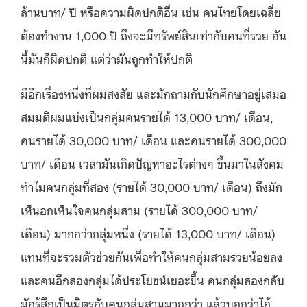
ล้านบาท/ ปี หรือความผิดปกติอื่น เช่น คนไทยโดยเฉลี่ย
ต้องทํางาน 1,000 ปี ถึงจะมีทรัพย์สินเท่ากับคนที่รวย อัน
นี้มันก็ผิดปกติ แต่ว่ามันถูกทําให้ปกติ
มีอีกเรื่องหนึ่งที่ผมสงสัย และมักถามกับนักศึกษาอยู่เสมอ
สมมติผมแบ่งเป็นกลุ่มคนรายได้ 13,000 บาท/ เดือน,
คนรายได้ 30,000 บาท/ เดือน และคนรายได้ 300,000
บาท/ เดือน เวลามันเกิดปัญหาอะไรต่างๆ ขึ้นมาในสังคม
ทำไมคนกลุ่มที่สอง (รายได้ 30,000 บาท/ เดือน) ถึงมัก
เห็นอกเห็นใจคนกลุ่มสาม (รายได้ 300,000 บาท/
เดือน) มากกว่ากลุ่มหนึ่ง (รายได้ 13,000 บาท/ เดือน)
แทนที่จะรวมตัวช่วยกันเพื่อทําให้คนกลุ่มสามรวยน้อยลง
และคนอีกสองกลุ่มได้ประโยชน์เยอะขึ้น คนกลุ่มสองกลับ
มักรู้สึกเป็นมิตรกับคนกลุ่มสามมากกว่า แล้วบอกว่าไอ้