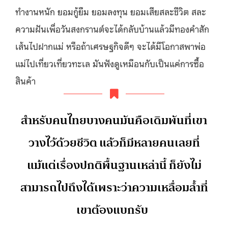
ทํางานหนัก ยอมกู้ยืม ยอมลงทุน ยอมเสียสละชีวิต สละ
ความฝันเพื่อวันสงกรานต์จะได้กลับบ้านแล้วมีทองคำสัก
เส้นไปฝากแม่ หรือถ้าเศรษฐกิจดีๆ จะได้มีโอกาสพาพ่อ
แม่ไปเที่ยวเที่ยวทะเล มันฟังดูเหมือนกับเป็นแค่การซื้อ
สินค้า
สําหรับคนไทยบางคนมันคือเดิมพันที่เขา
วางไว้ด้วยชีวิต แล้วก็มีหลายคนเลยที่
แม้แต่เรื่องปกติพื้นฐานเหล่านี้ ก็ยังไม่
สามารถไปถึงได้เพราะว่าความเหลื่อมล้ำที่
เขาต้องแบกรับ