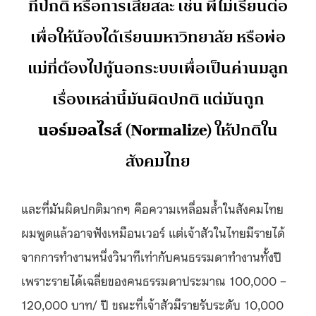
ที่ปกติ หรือการเสียสละ เช่น พี่ไม่เรียนต่อ
เพื่อให้น้องได้เรียนมหาวิทยาลัย หรือพ่อ
แม่ที่ต้องไปกู้นอกระบบเพื่อเป็นค่านมลูก
เรื่องเหล่านี้มันผิดปกติ แต่มันถูก
นอร์มอลไรส์ (Normalize)
ให้ปกติใน
สังคมไทย
และที่มันผิดปกติมากๆ คือความเหลื่อมล้ำในสังคมไทย
ผมพูดแล้วอาจฟังเหมือนเวอร์ แต่เจ้าสัวในไทยมีรายได้
จากการทำงานหนึ่งวินาทีเท่ากับคนธรรมดาทํางานทั้งปี
เพราะรายได้เฉลี่ยของคนธรรมดาประมาณ 100,000 –
120,000 บาท/ ปี ขณะที่เจ้าสัวมีรายรับระดับ 10,000