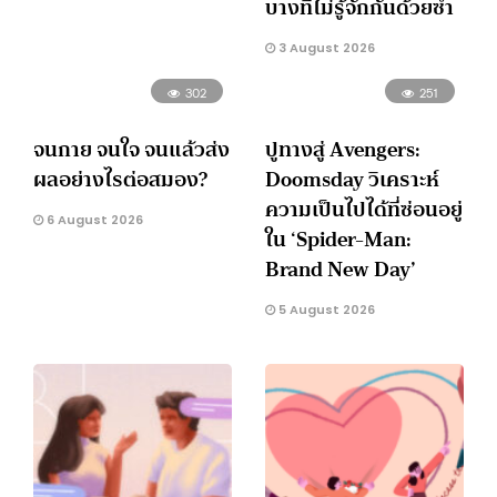
บางทีไม่รู้จักกันด้วยซ้ำ
3 August 2026
302
251
จนกาย จนใจ จนแล้วส่ง
ปูทางสู่ Avengers:
ผลอย่างไรต่อสมอง?
Doomsday วิเคราะห์
ความเป็นไปได้ที่ซ่อนอยู่
6 August 2026
ใน ‘Spider-Man:
Brand New Day’
5 August 2026