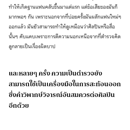
ทำให้เกิดฐานแฟนคลับขึ้นมาแต่แรก แต่ข้อเสียของมันก็
มากพอๆ กัน เพราะนอกจากที่บ่อยครั้งมันผลักแฟนใหม่ๆ
ออกแล้ว มันยัวสามารถทำให้ดูเหมือนว่าศิลปินหรือสื่อ
นั้นๆ คับแคบเพราะการตีความนอกเหนือจากที่ตำรวจคิด
ดูกลายเป็นเรื่องผิดบาป
และหลายๆ ครั้ง ความเป็นตำรวจยัง
สามารถใช้เป็นเครื่องมือในการสะท้อนออก
ซึ่งคำวิพากษ์วิจารณ์อันสมควรต่อศิลปิน
อีกด้วย