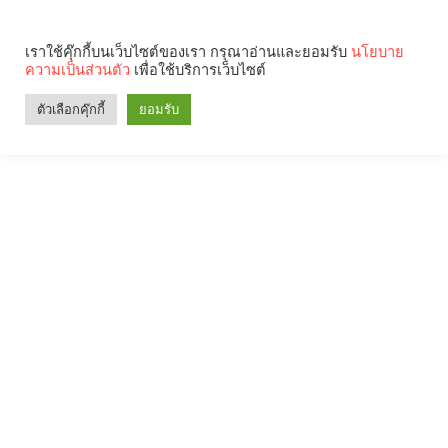
เราใช้คุ๊กกี้บนเว็บไซต์ของเรา กรุณาอ่านและยอมรับ
นโยบาย
ความเป็นส่วนตัว
เพื่อใช้บริการเว็บไซต์
ตัวเลือกคุ๊กกี้
ยอมรับ
Search
Categories
คุณกำลังอ่าน: