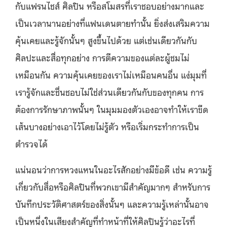
กับแฟรนไชส์ ศิลปิน หรือสโมสรที่เราชอบอย่างมากและ
เป็นเวลานานอย่างที่แฟนเดนตายทำนั้น ยิ่งส่งเสริมความ
คุ้นเคยและรู้จักนั้นๆ สูงขึ้นไปด้วย แต่เช่นเดียวกันกับ
ศิลปะและสื่อทุกอย่าง การตีความของแต่ละผู้ชมไม่
เหมือนกัน ความคุ้นเคยของเราไม่เหมือนคนอื่น แง่มุมที่
เรารู้จักและชื่นชอบไม่ใช่ส่วนเดียวกันกับของทุกคน การ
ต้องการรักษาภาพนั้นๆ ในมุมมองตัวเองอาจทำให้เราขีด
เส้นบางอย่างเอาไว้โดยไม่รู้ตัว หรือเริ่มกระทำการเป็น
ตำรวจได้
แน่นอนว่าการหวงแหนในอะไรสักอย่างมีข้อดี เช่น ความรู้
เกี่ยวกับสื่อหรือศิลปินที่พวกเขามีสำคัญมากๆ สำหรับการ
บันทึกประวัติศาสตร์ของสิ่งนั้นๆ และความรู้เหล่านั้นอาจ
เป็นหนึ่งในเสียงสำคัญที่ทำหน้าที่ให้ศิลปินรู้ว่าอะไรที่