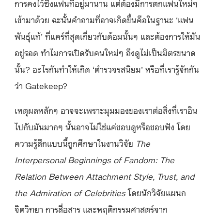
การคงไว้ซึ่งแฟนที่อยู่มานาน แต่ต้องมีการตกแฟนใหม่ๆ
เข้ามาด้วย ฉะนั้นคำถามที่อาจเกิดขึ้นคือในฐานะ ‘แฟน
พันธุ์แท้’ ที่แคร์ที่สุดเกี่ยวกับด้อมนั้นๆ และต้องการให้มัน
อยู่รอด ทำไมการเปิดรับคนใหม่ๆ ถึงดูไม่เป็นมิตรขนาด
นั้น? อะไรกันทำให้เกิด ‘ตำรวจรสนิยม’ หรือที่เรารู้จักกัน
ว่า Gatekeep?
เหตุผลหลักๆ อาจจะเพราะมุมมองของเราต่อสิ่งที่เราอิน
ไปกับมันมากๆ นั้นอาจไม่ใช่แค่ชอบดูหรือชอบฟัง โดย
ความรู้สึกแบบนี้ถูกศึกษาในงานวิจัย
The
Interpersonal Beginnings of Fandom: The
Relation Between Attachment Style, Trust, and
the Admiration of Celebrities
โดยนักวิจัยแผนก
จิตวิทยา การสื่อสาร และพฤติกรรมศาสตร์จาก