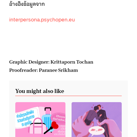
อ้างอิงข้อมูลจาก
interpersona.psychopen.eu
Graphic Designer: Krittaporn Tochan
Proofreader: Paranee Srikham
You might also like