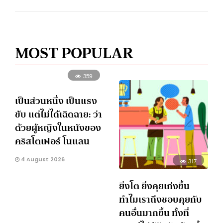
MOST POPULAR
359
เป็นส่วนหนึ่ง เป็นแรง
ขับ แต่ไม่ได้เฉิดฉาย: ว่า
ด้วยผู้หญิงในหนังของ
คริสโตเฟอร์ โนแลน
4 August 2026
317
ยิ่งโต ยิ่งคุยเก่งขึ้น
ทำไมเราถึงชอบคุยกับ
คนอื่นมากขึ้น ทั้งที่