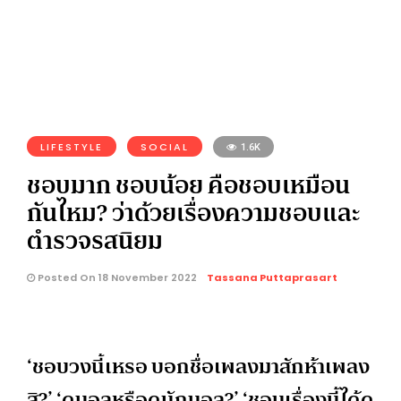
LIFESTYLE
SOCIAL
1.6K
ชอบมาก ชอบน้อย คือชอบเหมือน
กันไหม? ว่าด้วยเรื่องความชอบและ
ตำรวจรสนิยม
Posted On 18 November 2022
Tassana Puttaprasart
‘ชอบวงนี้เหรอ บอกชื่อเพลงมาสักห้าเพลง
สิ?’ ‘ดูบอลหรือดูนักบอล?’ ‘ชอบเรื่องนี้ได้ดู