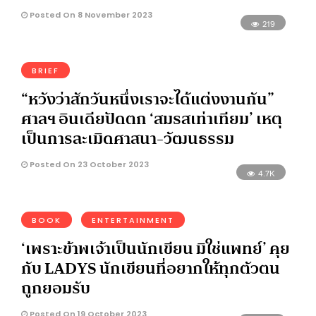
Posted On 8 November 2023
219
BRIEF
“หวังว่าสักวันหนึ่งเราจะได้แต่งงานกัน”
ศาลฯ อินเดียปัดตก ‘สมรสเท่าเทียม’ เหตุ
เป็นการละเมิดศาสนา-วัฒนธรรม
Posted On 23 October 2023
4.7K
BOOK
ENTERTAINMENT
‘เพราะข้าพเจ้าเป็นนักเขียน มิใช่แพทย์’ คุย
กับ LADYS นักเขียนที่อยากให้ทุกตัวตน
ถูกยอมรับ
Posted On 19 October 2023