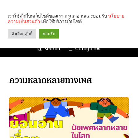
เราใช้คุ๊กกี้บนเว็บไซต์ของเรา กรุณาอ่านและยอมรับ
นโยบาย
ความเป็นส่วนตัว
เพื่อใช้บริการเว็บไซต์
ตัวเลือกคุ๊กกี้
ยอมรับ
Search
Categories
ความหลากหลายทางเพศ