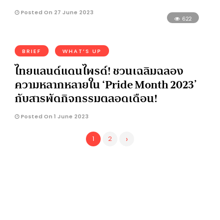
Posted On 27 June 2023
622
BRIEF
WHAT’S UP
ไทยแลนด์แดนไพรด์! ชวนเฉลิมฉลอง
ความหลากหลายใน ‘Pride Month 2023’
กับสารพัดกิจกรรมตลอดเดือน!
Posted On 1 June 2023
›
1
2