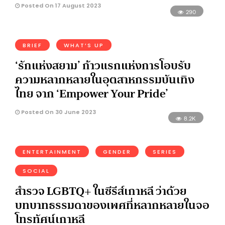
Posted On 17 August 2023
290
BRIEF
WHAT’S UP
‘รักแห่งสยาม’ ก้าวแรกแห่งการโอบรับ
ความหลากหลายในอุตสาหกรรมบันเทิง
ไทย จาก ‘Empower Your Pride’
Posted On 30 June 2023
8.2K
ENTERTAINMENT
GENDER
SERIES
SOCIAL
สำรวจ LGBTQ+ ในซีรีส์เกาหลี ว่าด้วย
บทบาทธรรมดาของเพศที่หลากหลายในจอ
โทรทัศน์เกาหลี