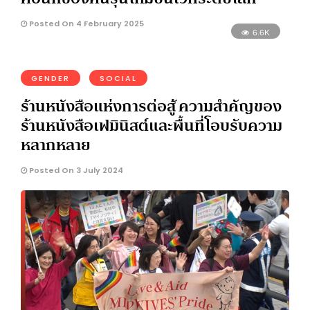
Posted On 4 February 2025
6.6K
GENDER
SOCIAL
ร้านหนังสือแห่งการต่อสู้ ความสำคัญของ
ร้านหนังสือเฟมินิสต์และพื้นที่โอบรับความ
หลากหลาย
Posted On 3 July 2024