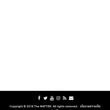
Copyright © 2018 The MATTER. All rights reserved. ·
นโยบายความเป็น