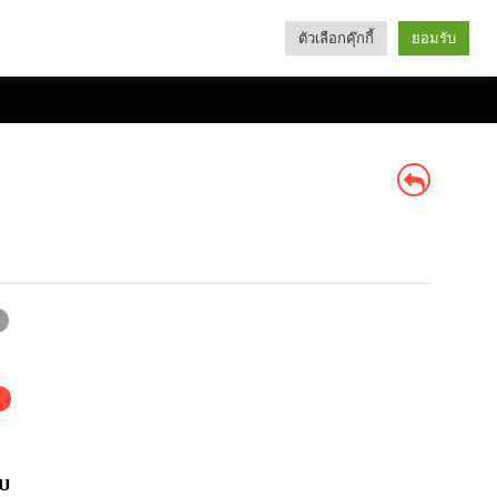
ตัวเลือกคุ๊กกี้
ยอมรับ
Search
Categories
ับ