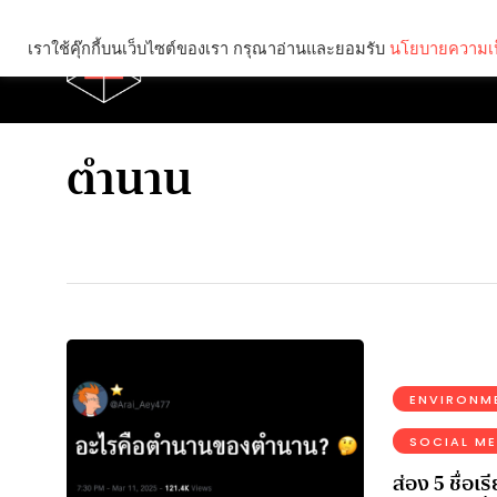
เราใช้คุ๊กกี้บนเว็บไซต์ของเรา กรุณาอ่านและยอมรับ
นโยบายความเป
Brief
Social
ตำนาน
ENVIRONM
SOCIAL ME
ส่อง 5 ชื่อเร